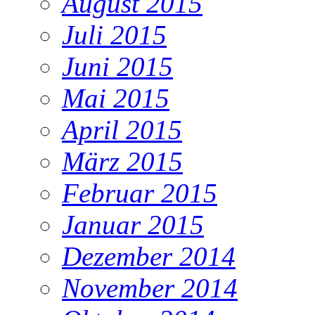
August 2015
Juli 2015
Juni 2015
Mai 2015
April 2015
März 2015
Februar 2015
Januar 2015
Dezember 2014
November 2014