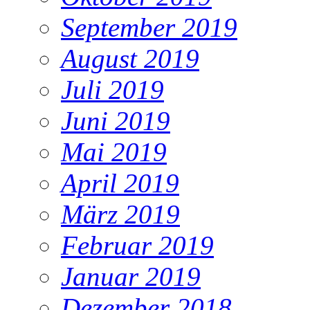
September 2019
August 2019
Juli 2019
Juni 2019
Mai 2019
April 2019
März 2019
Februar 2019
Januar 2019
Dezember 2018