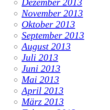
Dezember 2013
November 2013
Oktober 2013
September 2013
August 2013
Juli 2013
Juni 2013
Mai 2013
April 2013
März 2013