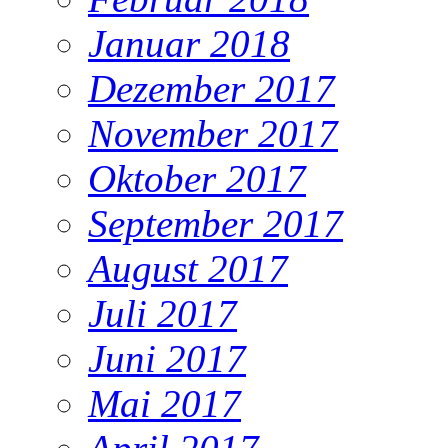
Januar 2018
Dezember 2017
November 2017
Oktober 2017
September 2017
August 2017
Juli 2017
Juni 2017
Mai 2017