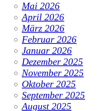
Mai 2026
April 2026
März 2026
Februar 2026
Januar 2026
Dezember 2025
November 2025
Oktober 2025
September 2025
August 2025