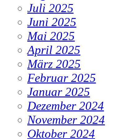
Juli 2025
Juni 2025
Mai 2025
April 2025
März 2025
Februar 2025
Januar 2025
Dezember 2024
November 2024
Oktober 2024