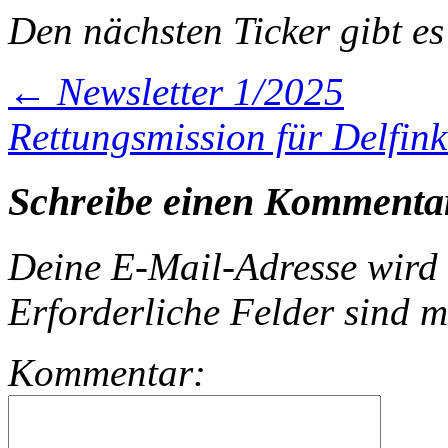
Den nächsten Ticker gibt e
←
Newsletter 1/2025
Rettungsmission für Delfin
Schreibe einen Kommenta
Deine E-Mail-Adresse wird n
Erforderliche Felder sind m
Kommentar: