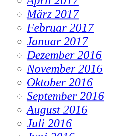
April 2017
März 2017
Februar 2017
Januar 2017
Dezember 2016
November 2016
Oktober 2016
September 2016
August 2016
Juli 2016