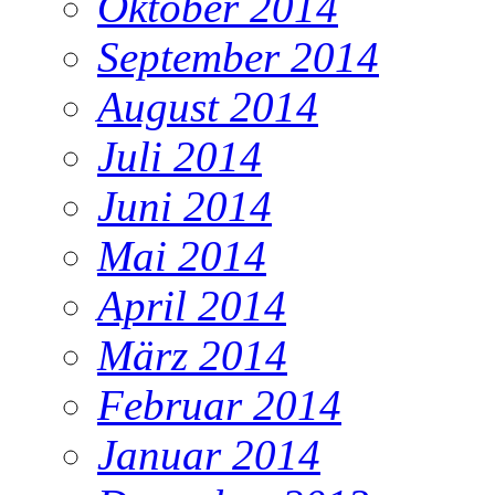
Oktober 2014
September 2014
August 2014
Juli 2014
Juni 2014
Mai 2014
April 2014
März 2014
Februar 2014
Januar 2014