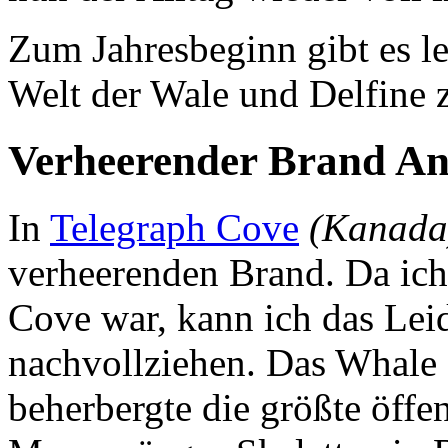
Zum Jahresbeginn gibt es le
Welt der Wale und Delfine z
Verheerender Brand An
In
Telegraph Cove
(Kanada
verheerenden Brand. Da ich
Cove war, kann ich das Leid
nachvollziehen. Das Whale 
beherbergte die größte öff