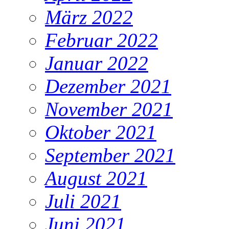
März 2022
Februar 2022
Januar 2022
Dezember 2021
November 2021
Oktober 2021
September 2021
August 2021
Juli 2021
Juni 2021