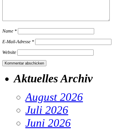
Name
*
E-Mail-Adresse
*
Website
Aktuelles Archiv
August 2026
Juli 2026
Juni 2026