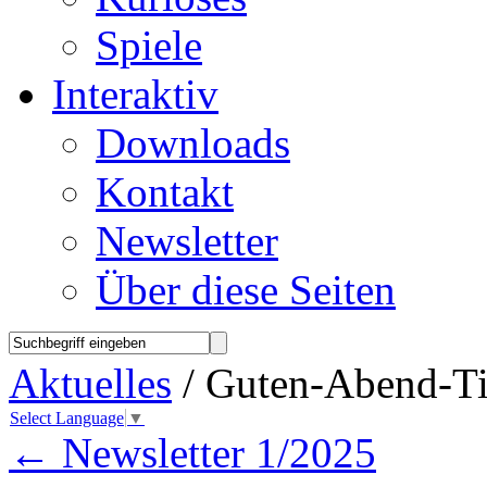
Spiele
Interaktiv
Downloads
Kontakt
Newsletter
Über diese Seiten
Aktuelles
/ Guten-Abend-Ti
Select Language
▼
←
Newsletter 1/2025