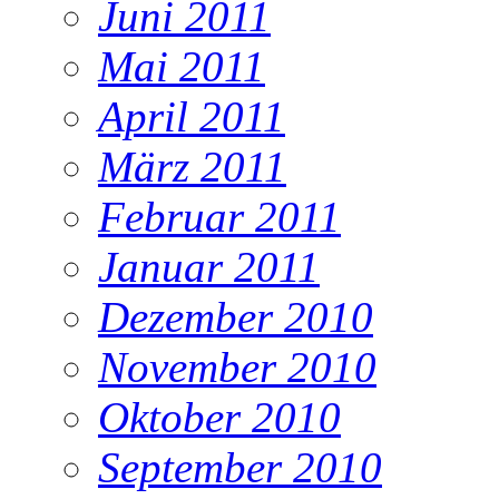
Juni 2011
Mai 2011
April 2011
März 2011
Februar 2011
Januar 2011
Dezember 2010
November 2010
Oktober 2010
September 2010