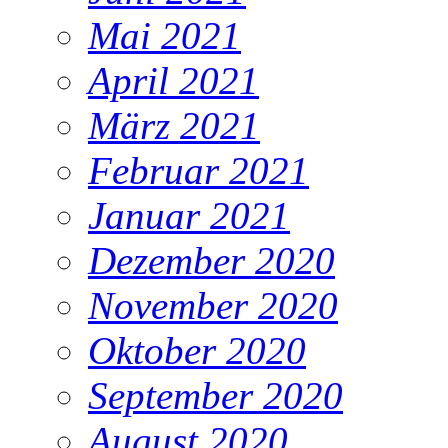
Mai 2021
April 2021
März 2021
Februar 2021
Januar 2021
Dezember 2020
November 2020
Oktober 2020
September 2020
August 2020