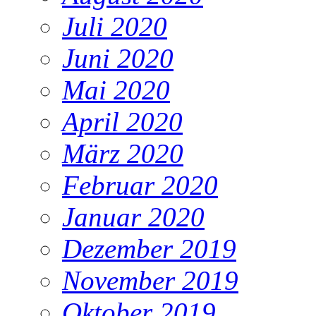
Juli 2020
Juni 2020
Mai 2020
April 2020
März 2020
Februar 2020
Januar 2020
Dezember 2019
November 2019
Oktober 2019