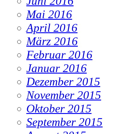
Juni 2016
Mai 2016
April 2016
März 2016
Februar 2016
Januar 2016
Dezember 2015
November 2015
Oktober 2015
September 2015