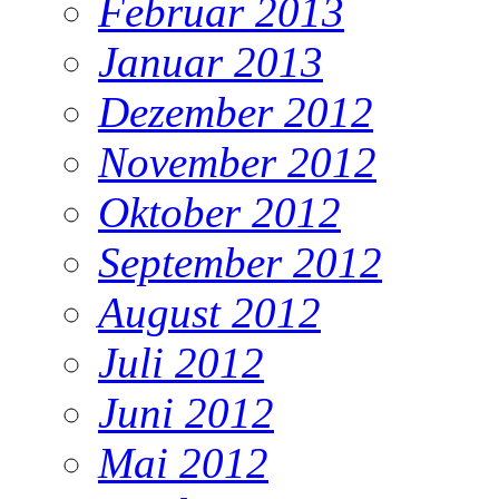
Februar 2013
Januar 2013
Dezember 2012
November 2012
Oktober 2012
September 2012
August 2012
Juli 2012
Juni 2012
Mai 2012