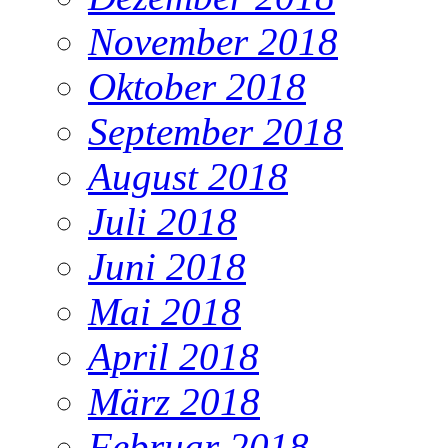
November 2018
Oktober 2018
September 2018
August 2018
Juli 2018
Juni 2018
Mai 2018
April 2018
März 2018
Februar 2018