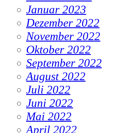
Januar 2023
Dezember 2022
November 2022
Oktober 2022
September 2022
August 2022
Juli 2022
Juni 2022
Mai 2022
April 2022