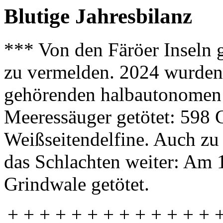
Blutige Jahresbilanz
*** Von den Färöer Inseln g
zu vermelden. 2024 wurden
gehörenden halbautonomen 
Meeressäuger getötet: 598
Weißseitendelfine. Auch zu
das Schlachten weiter: Am 
Grindwale getötet.
+ + + + + + + + + + + + + 