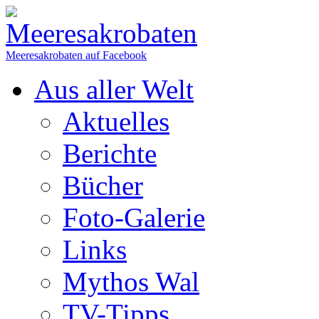
Meeresakrobaten auf Facebook
Aus aller Welt
Aktuelles
Berichte
Bücher
Foto-Galerie
Links
Mythos Wal
TV-Tipps