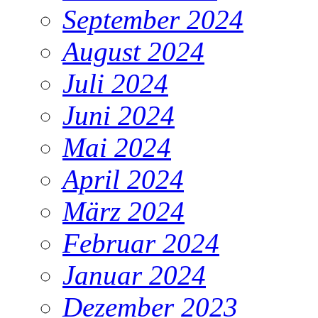
September 2024
August 2024
Juli 2024
Juni 2024
Mai 2024
April 2024
März 2024
Februar 2024
Januar 2024
Dezember 2023