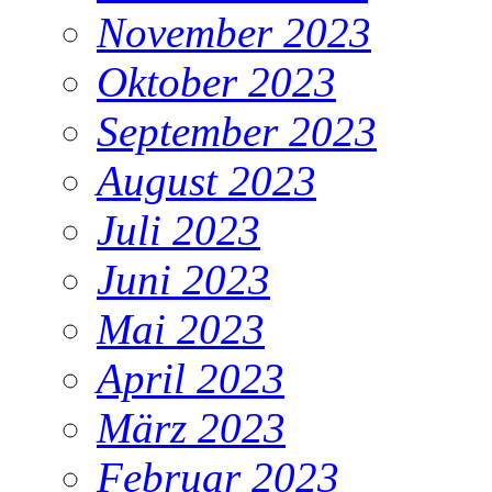
November 2023
Oktober 2023
September 2023
August 2023
Juli 2023
Juni 2023
Mai 2023
April 2023
März 2023
Februar 2023