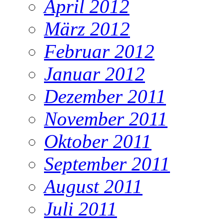
April 2012
März 2012
Februar 2012
Januar 2012
Dezember 2011
November 2011
Oktober 2011
September 2011
August 2011
Juli 2011