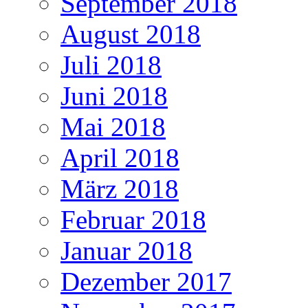
September 2018
August 2018
Juli 2018
Juni 2018
Mai 2018
April 2018
März 2018
Februar 2018
Januar 2018
Dezember 2017