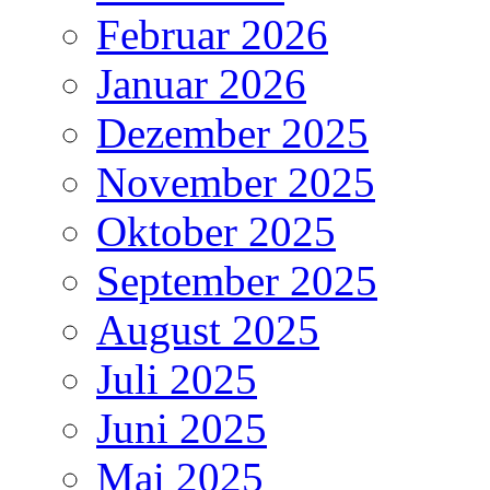
Februar 2026
Januar 2026
Dezember 2025
November 2025
Oktober 2025
September 2025
August 2025
Juli 2025
Juni 2025
Mai 2025