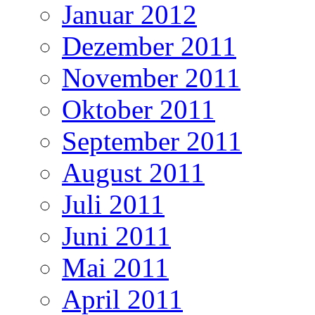
Januar 2012
Dezember 2011
November 2011
Oktober 2011
September 2011
August 2011
Juli 2011
Juni 2011
Mai 2011
April 2011