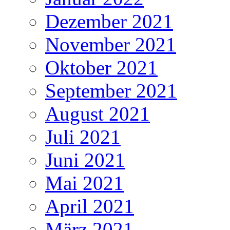
Dezember 2021
November 2021
Oktober 2021
September 2021
August 2021
Juli 2021
Juni 2021
Mai 2021
April 2021
März 2021