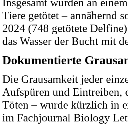
Insgesamt wurden an einem 
Tiere getötet – annähernd s
2024 (748 getötete Delfine).
das Wasser der Bucht mit de
Dokumentierte Grausa
Die Grausamkeit jeder einze
Aufspüren und Eintreiben, 
Töten – wurde kürzlich in 
im Fachjournal Biology Lett