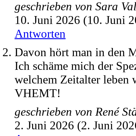
geschrieben von
Sara Val
10. Juni 2026 (10. Juni 
Antworten
Davon hört man in den M
Ich schäme mich der Spe
welchem Zeitalter leben 
VHEMT!
geschrieben von
René St
2. Juni 2026 (2. Juni 20