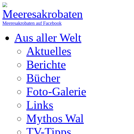
Meeresakrobaten auf Facebook
Aus aller Welt
Aktuelles
Berichte
Bücher
Foto-Galerie
Links
Mythos Wal
TV-Tipps