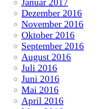
Januar 2017
Dezember 2016
November 2016
Oktober 2016
September 2016
August 2016
Juli 2016
Juni 2016
Mai 2016
April 2016