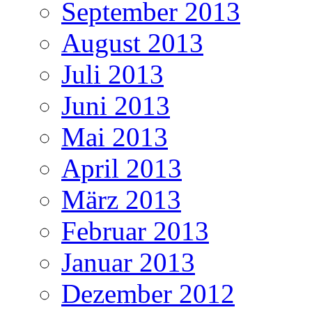
September 2013
August 2013
Juli 2013
Juni 2013
Mai 2013
April 2013
März 2013
Februar 2013
Januar 2013
Dezember 2012