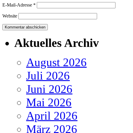
E-Mail-Adresse
*
Website
Aktuelles Archiv
August 2026
Juli 2026
Juni 2026
Mai 2026
April 2026
März 2026