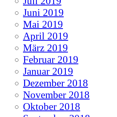
Juli 2019
Juni 2019
Mai 2019
April 2019
März 2019
Februar 2019
Januar 2019
Dezember 2018
November 2018
Oktober 2018