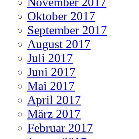
November 2017
Oktober 2017
September 2017
August 2017
Juli 2017
Juni 2017
Mai 2017
April 2017
März 2017
Februar 2017