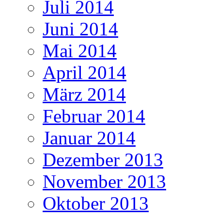
Juli 2014
Juni 2014
Mai 2014
April 2014
März 2014
Februar 2014
Januar 2014
Dezember 2013
November 2013
Oktober 2013