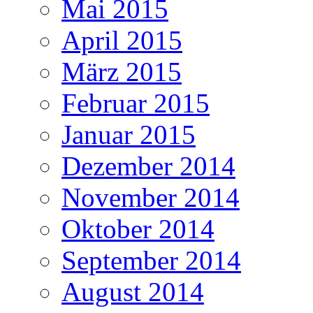
Mai 2015
April 2015
März 2015
Februar 2015
Januar 2015
Dezember 2014
November 2014
Oktober 2014
September 2014
August 2014