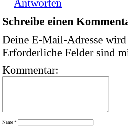
Antworten
Schreibe einen Komment
Deine E-Mail-Adresse wird n
Erforderliche Felder sind m
Kommentar:
Name
*