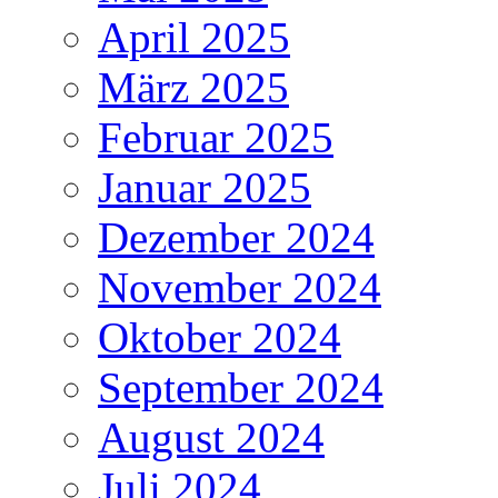
April 2025
März 2025
Februar 2025
Januar 2025
Dezember 2024
November 2024
Oktober 2024
September 2024
August 2024
Juli 2024