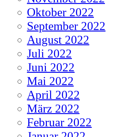
Oktober 2022
September 2022
August 2022
Juli 2022
Juni 2022
Mai 2022
April 2022
März 2022
Februar 2022
Januar 2022