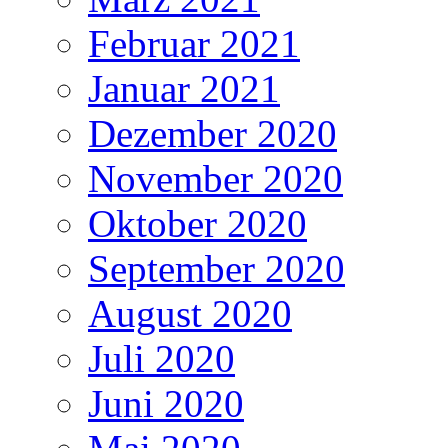
Februar 2021
Januar 2021
Dezember 2020
November 2020
Oktober 2020
September 2020
August 2020
Juli 2020
Juni 2020