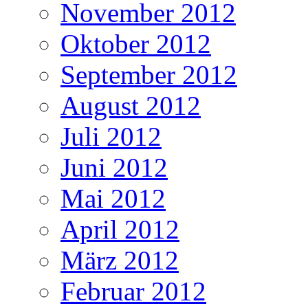
November 2012
Oktober 2012
September 2012
August 2012
Juli 2012
Juni 2012
Mai 2012
April 2012
März 2012
Februar 2012