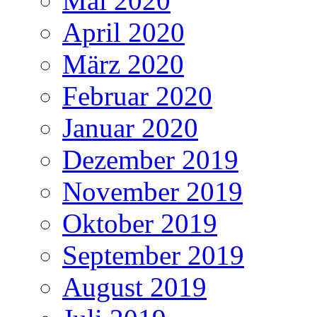
Mai 2020
April 2020
März 2020
Februar 2020
Januar 2020
Dezember 2019
November 2019
Oktober 2019
September 2019
August 2019