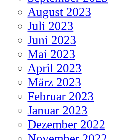
August 2023
Juli 2023
Juni 2023
Mai 2023
April 2023
März 2023
Februar 2023
Januar 2023
Dezember 2022
November 2022