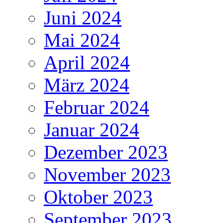
Juni 2024
Mai 2024
April 2024
März 2024
Februar 2024
Januar 2024
Dezember 2023
November 2023
Oktober 2023
September 2023