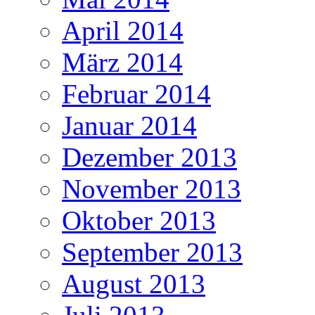
April 2014
März 2014
Februar 2014
Januar 2014
Dezember 2013
November 2013
Oktober 2013
September 2013
August 2013