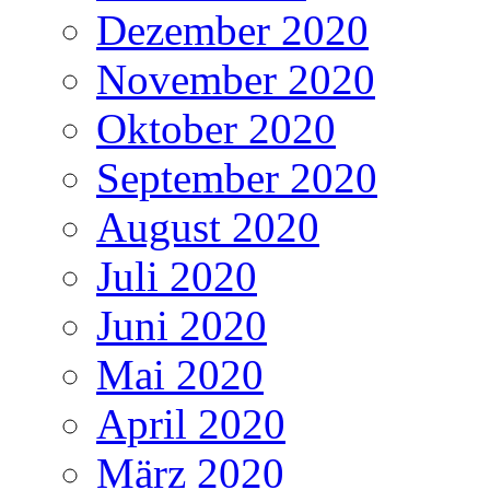
Dezember 2020
November 2020
Oktober 2020
September 2020
August 2020
Juli 2020
Juni 2020
Mai 2020
April 2020
März 2020