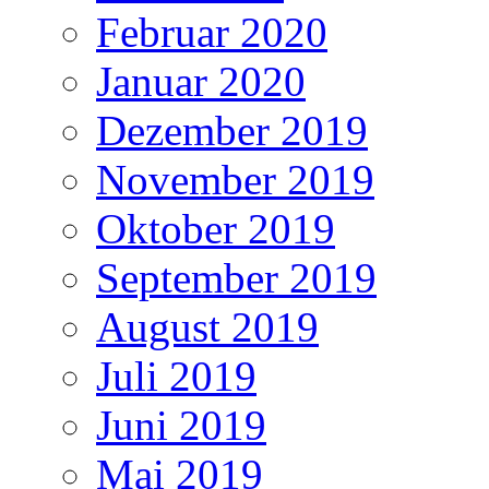
Februar 2020
Januar 2020
Dezember 2019
November 2019
Oktober 2019
September 2019
August 2019
Juli 2019
Juni 2019
Mai 2019