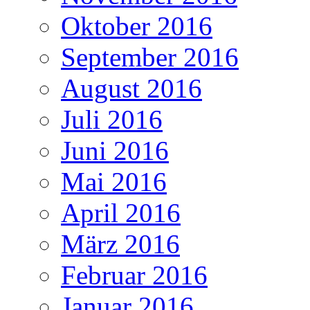
Oktober 2016
September 2016
August 2016
Juli 2016
Juni 2016
Mai 2016
April 2016
März 2016
Februar 2016
Januar 2016