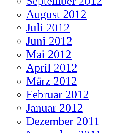
September 2012
August 2012
Juli 2012
Juni 2012
Mai 2012
April 2012
März 2012
Februar 2012
Januar 2012
Dezember 2011