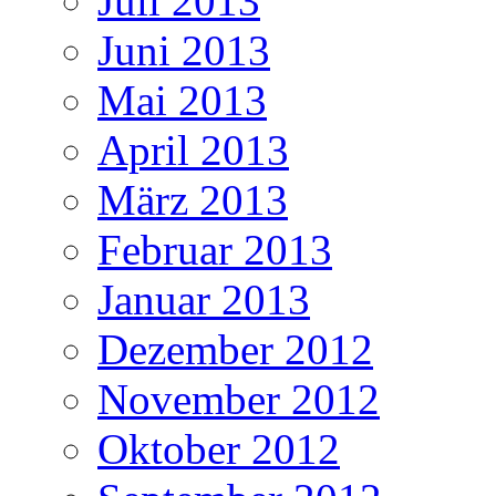
Juli 2013
Juni 2013
Mai 2013
April 2013
März 2013
Februar 2013
Januar 2013
Dezember 2012
November 2012
Oktober 2012