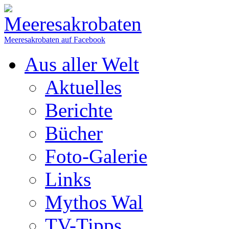
Meeresakrobaten auf Facebook
Aus aller Welt
Aktuelles
Berichte
Bücher
Foto-Galerie
Links
Mythos Wal
TV-Tipps