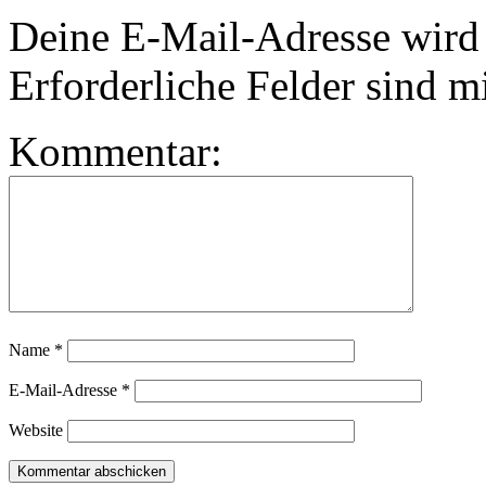
Deine E-Mail-Adresse wird n
Erforderliche Felder sind m
Kommentar:
Name
*
E-Mail-Adresse
*
Website