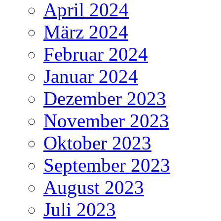
April 2024
März 2024
Februar 2024
Januar 2024
Dezember 2023
November 2023
Oktober 2023
September 2023
August 2023
Juli 2023