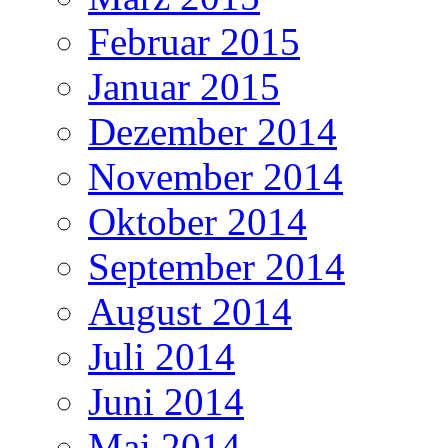
Februar 2015
Januar 2015
Dezember 2014
November 2014
Oktober 2014
September 2014
August 2014
Juli 2014
Juni 2014
Mai 2014