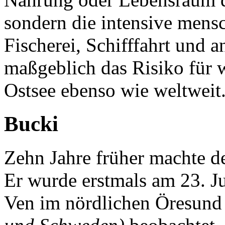
sondern die intensive mens
Fischerei, Schifffahrt und a
maßgeblich das Risiko für 
Ostsee ebenso wie weltweit
Bucki
Zehn Jahre früher machte 
Er wurde erstmals am 23. Ju
Ven im nördlichen Öresun