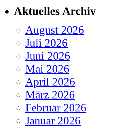
Aktuelles Archiv
August 2026
Juli 2026
Juni 2026
Mai 2026
April 2026
März 2026
Februar 2026
Januar 2026