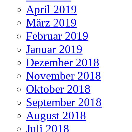
April 2019
März 2019
Februar 2019
Januar 2019
Dezember 2018
November 2018
Oktober 2018
September 2018
August 2018
Juli 2018