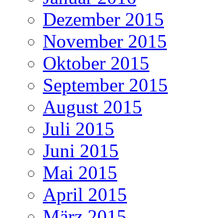
Dezember 2015
November 2015
Oktober 2015
September 2015
August 2015
Juli 2015
Juni 2015
Mai 2015
April 2015
März 2015