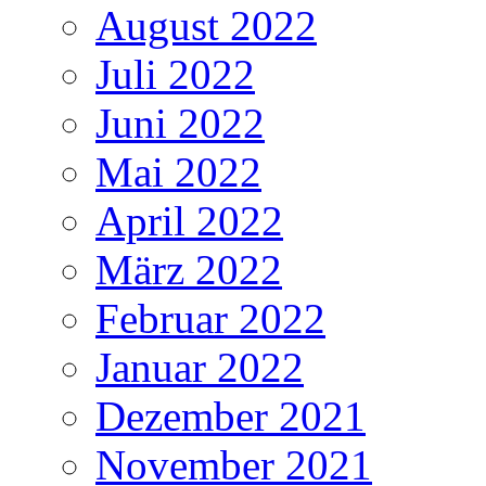
August 2022
Juli 2022
Juni 2022
Mai 2022
April 2022
März 2022
Februar 2022
Januar 2022
Dezember 2021
November 2021