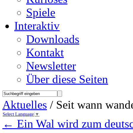
Spiele
Interaktiv
Downloads
Kontakt
Newsletter
Über diese Seiten
Aktuelles
/ Seit wann wande
Select Language
▼
←
Ein Wal wird zum deuts