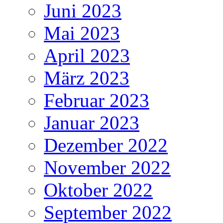
Juni 2023
Mai 2023
April 2023
März 2023
Februar 2023
Januar 2023
Dezember 2022
November 2022
Oktober 2022
September 2022