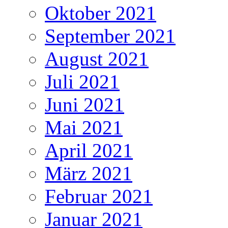
Oktober 2021
September 2021
August 2021
Juli 2021
Juni 2021
Mai 2021
April 2021
März 2021
Februar 2021
Januar 2021