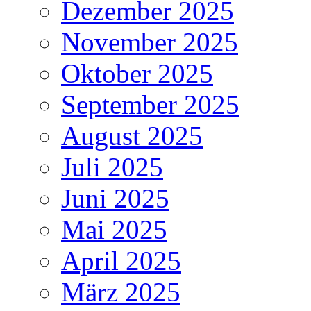
Dezember 2025
November 2025
Oktober 2025
September 2025
August 2025
Juli 2025
Juni 2025
Mai 2025
April 2025
März 2025