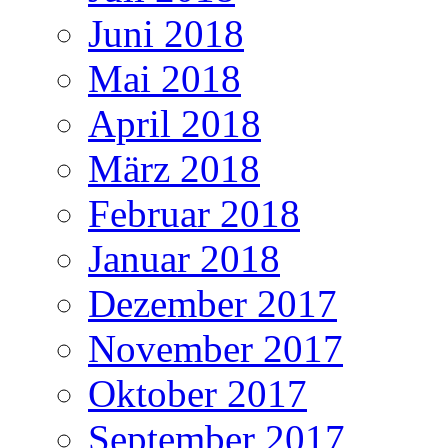
Juni 2018
Mai 2018
April 2018
März 2018
Februar 2018
Januar 2018
Dezember 2017
November 2017
Oktober 2017
September 2017