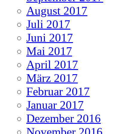
August 2017
Juli 2017
Juni 2017
Mai 2017
April 2017
März 2017
Februar 2017
Januar 2017
Dezember 2016
November 2016