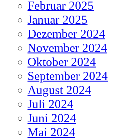
Februar 2025
Januar 2025
Dezember 2024
November 2024
Oktober 2024
September 2024
August 2024
Juli 2024
Juni 2024
Mai 2024