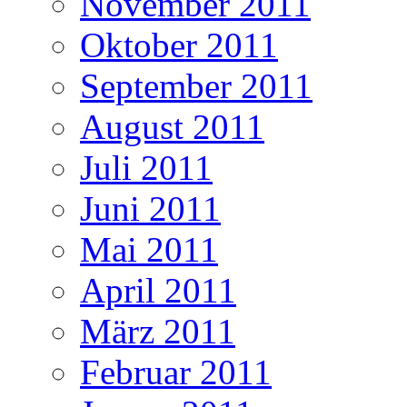
November 2011
Oktober 2011
September 2011
August 2011
Juli 2011
Juni 2011
Mai 2011
April 2011
März 2011
Februar 2011