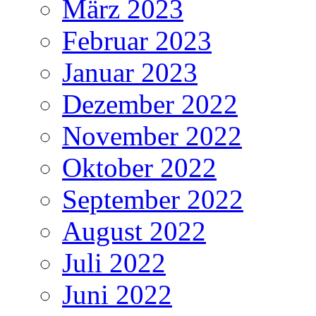
März 2023
Februar 2023
Januar 2023
Dezember 2022
November 2022
Oktober 2022
September 2022
August 2022
Juli 2022
Juni 2022