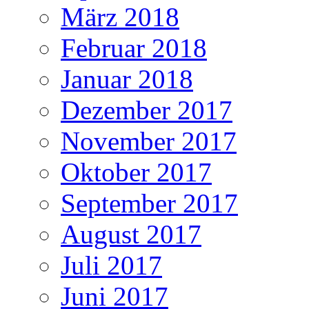
März 2018
Februar 2018
Januar 2018
Dezember 2017
November 2017
Oktober 2017
September 2017
August 2017
Juli 2017
Juni 2017