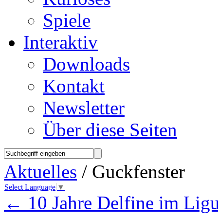
Spiele
Interaktiv
Downloads
Kontakt
Newsletter
Über diese Seiten
Aktuelles
/ Guckfenster
Select Language
▼
←
10 Jahre Delfine im Lig