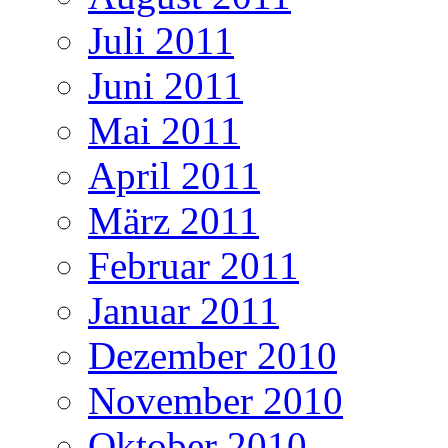
Juli 2011
Juni 2011
Mai 2011
April 2011
März 2011
Februar 2011
Januar 2011
Dezember 2010
November 2010
Oktober 2010