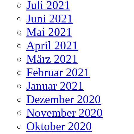
Juli 2021
Juni 2021
Mai 2021
April 2021
März 2021
Februar 2021
Januar 2021
Dezember 2020
November 2020
Oktober 2020