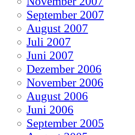
November 2007
September 2007
August 2007
Juli 2007
Juni 2007
Dezember 2006
November 2006
August 2006
Juni 2006
September 2005