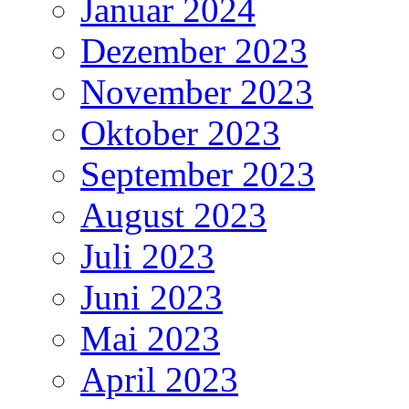
Januar 2024
Dezember 2023
November 2023
Oktober 2023
September 2023
August 2023
Juli 2023
Juni 2023
Mai 2023
April 2023