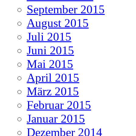
September 2015
August 2015
Juli 2015
Juni 2015
Mai 2015
April 2015
März 2015
Februar 2015
Januar 2015
Dezember 2014