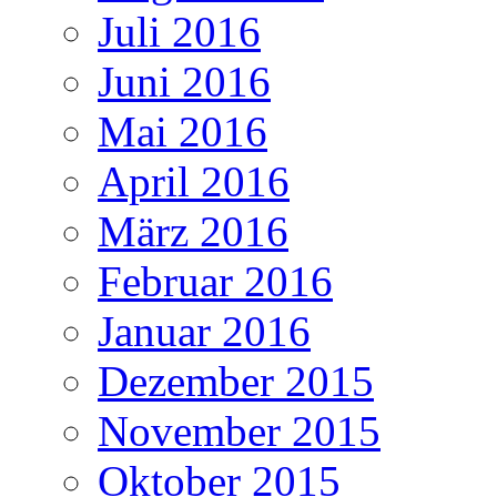
Juli 2016
Juni 2016
Mai 2016
April 2016
März 2016
Februar 2016
Januar 2016
Dezember 2015
November 2015
Oktober 2015