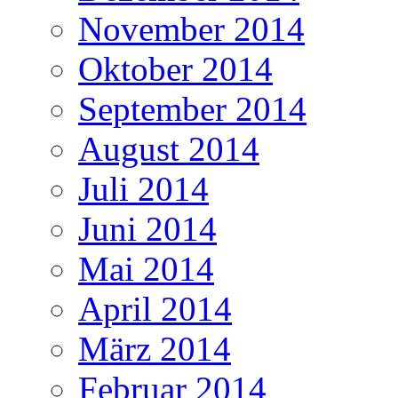
November 2014
Oktober 2014
September 2014
August 2014
Juli 2014
Juni 2014
Mai 2014
April 2014
März 2014
Februar 2014