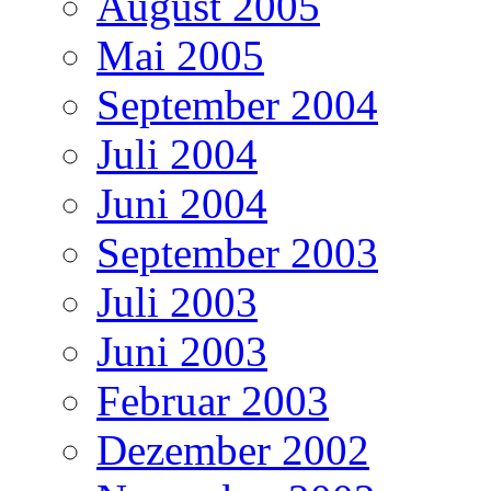
August 2005
Mai 2005
September 2004
Juli 2004
Juni 2004
September 2003
Juli 2003
Juni 2003
Februar 2003
Dezember 2002