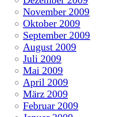
November 2009
Oktober 2009
September 2009
August 2009
Juli 2009
Mai 2009
April 2009
März 2009
Februar 2009