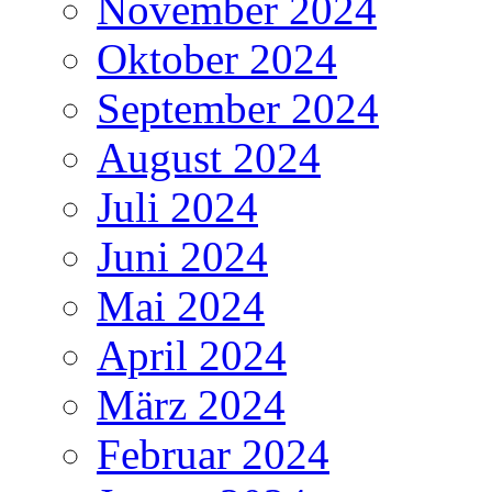
November 2024
Oktober 2024
September 2024
August 2024
Juli 2024
Juni 2024
Mai 2024
April 2024
März 2024
Februar 2024