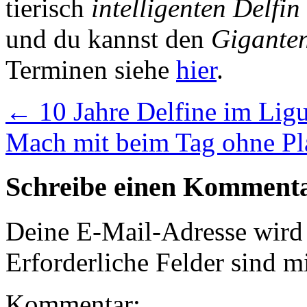
tierisch
intelligenten Delfin
und du kannst den
Giganten
Terminen siehe
hier
.
←
10 Jahre Delfine im Lig
Mach mit beim Tag ohne Pl
Schreibe einen Komment
Deine E-Mail-Adresse wird n
Erforderliche Felder sind m
Kommentar: