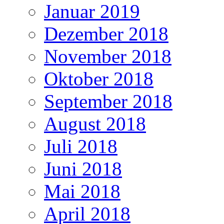
Januar 2019
Dezember 2018
November 2018
Oktober 2018
September 2018
August 2018
Juli 2018
Juni 2018
Mai 2018
April 2018