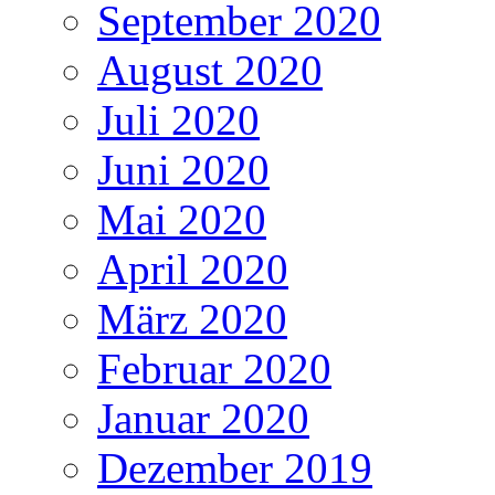
September 2020
August 2020
Juli 2020
Juni 2020
Mai 2020
April 2020
März 2020
Februar 2020
Januar 2020
Dezember 2019