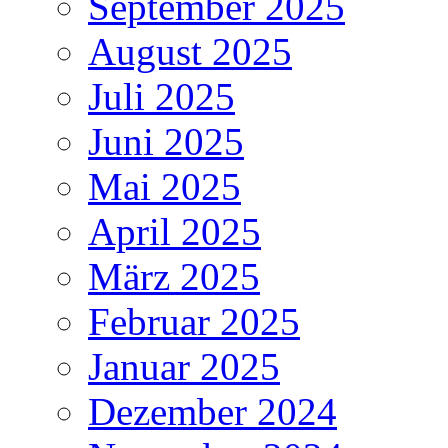
September 2025
August 2025
Juli 2025
Juni 2025
Mai 2025
April 2025
März 2025
Februar 2025
Januar 2025
Dezember 2024