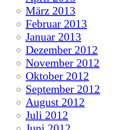
März 2013
Februar 2013
Januar 2013
Dezember 2012
November 2012
Oktober 2012
September 2012
August 2012
Juli 2012
Juni 2012