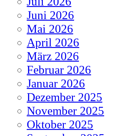
Juli 2026
Juni 2026
Mai 2026
April 2026
März 2026
Februar 2026
Januar 2026
Dezember 2025
November 2025
Oktober 2025