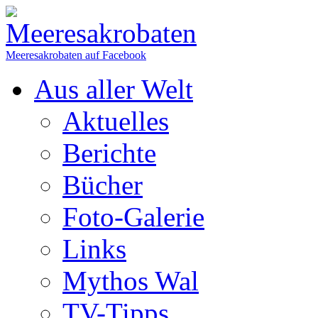
Meeresakrobaten auf Facebook
Aus aller Welt
Aktuelles
Berichte
Bücher
Foto-Galerie
Links
Mythos Wal
TV-Tipps