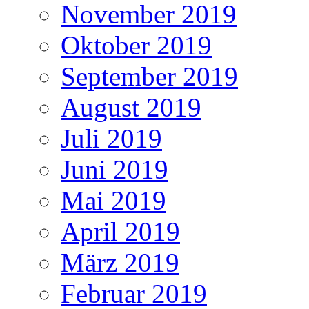
November 2019
Oktober 2019
September 2019
August 2019
Juli 2019
Juni 2019
Mai 2019
April 2019
März 2019
Februar 2019