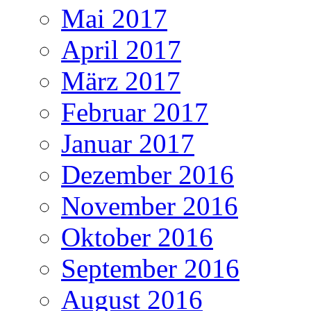
Mai 2017
April 2017
März 2017
Februar 2017
Januar 2017
Dezember 2016
November 2016
Oktober 2016
September 2016
August 2016