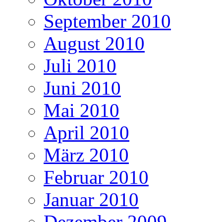
September 2010
August 2010
Juli 2010
Juni 2010
Mai 2010
April 2010
März 2010
Februar 2010
Januar 2010
Dezember 2009