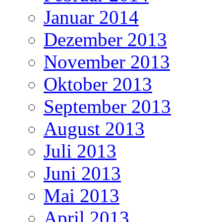
Januar 2014
Dezember 2013
November 2013
Oktober 2013
September 2013
August 2013
Juli 2013
Juni 2013
Mai 2013
April 2013