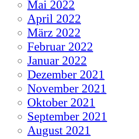
Mai 2022
April 2022
März 2022
Februar 2022
Januar 2022
Dezember 2021
November 2021
Oktober 2021
September 2021
August 2021