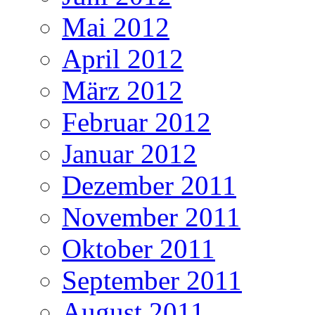
Mai 2012
April 2012
März 2012
Februar 2012
Januar 2012
Dezember 2011
November 2011
Oktober 2011
September 2011
August 2011