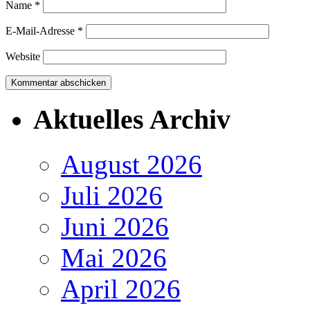
Name
*
E-Mail-Adresse
*
Website
Aktuelles Archiv
August 2026
Juli 2026
Juni 2026
Mai 2026
April 2026