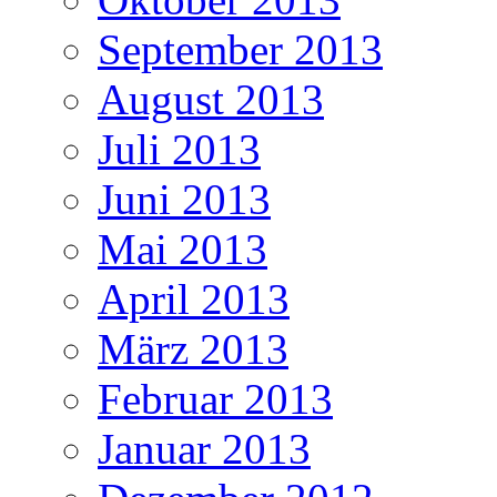
September 2013
August 2013
Juli 2013
Juni 2013
Mai 2013
April 2013
März 2013
Februar 2013
Januar 2013