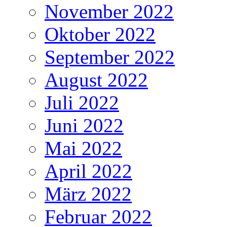
November 2022
Oktober 2022
September 2022
August 2022
Juli 2022
Juni 2022
Mai 2022
April 2022
März 2022
Februar 2022