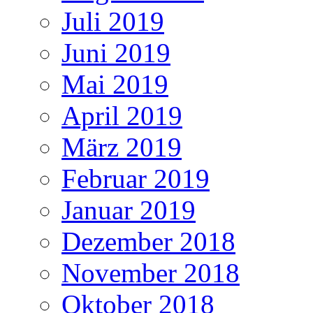
Juli 2019
Juni 2019
Mai 2019
April 2019
März 2019
Februar 2019
Januar 2019
Dezember 2018
November 2018
Oktober 2018