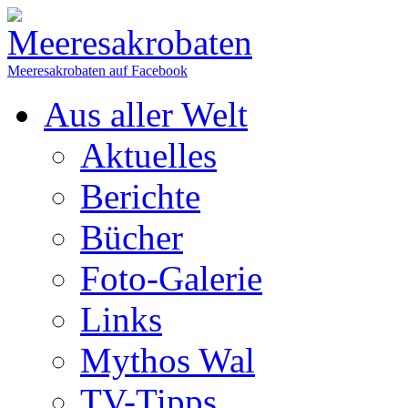
Meeresakrobaten auf Facebook
Aus aller Welt
Aktuelles
Berichte
Bücher
Foto-Galerie
Links
Mythos Wal
TV-Tipps