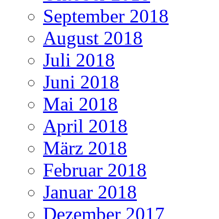
September 2018
August 2018
Juli 2018
Juni 2018
Mai 2018
April 2018
März 2018
Februar 2018
Januar 2018
Dezember 2017