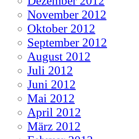
Dezember 2012
November 2012
Oktober 2012
September 2012
August 2012
Juli 2012
Juni 2012
Mai 2012
April 2012
März 2012