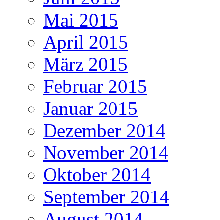
Mai 2015
April 2015
März 2015
Februar 2015
Januar 2015
Dezember 2014
November 2014
Oktober 2014
September 2014
August 2014