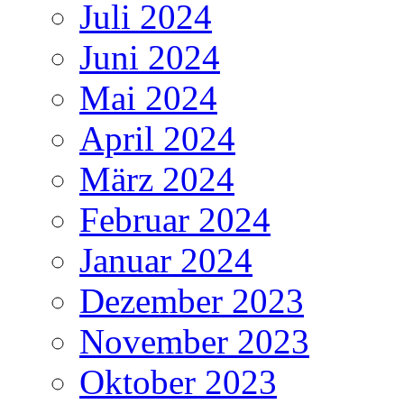
Juli 2024
Juni 2024
Mai 2024
April 2024
März 2024
Februar 2024
Januar 2024
Dezember 2023
November 2023
Oktober 2023