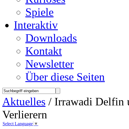
Spiele
Interaktiv
Downloads
Kontakt
Newsletter
Über diese Seiten
Aktuelles
/ Irrawadi Delfin
Verlierern
Select Language
▼