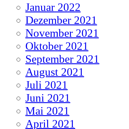
Januar 2022
Dezember 2021
November 2021
Oktober 2021
September 2021
August 2021
Juli 2021
Juni 2021
Mai 2021
April 2021