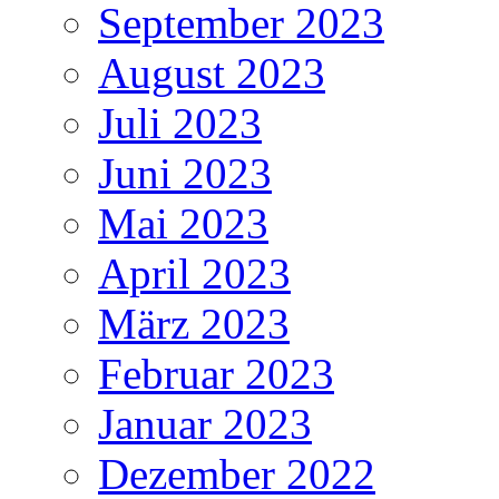
September 2023
August 2023
Juli 2023
Juni 2023
Mai 2023
April 2023
März 2023
Februar 2023
Januar 2023
Dezember 2022