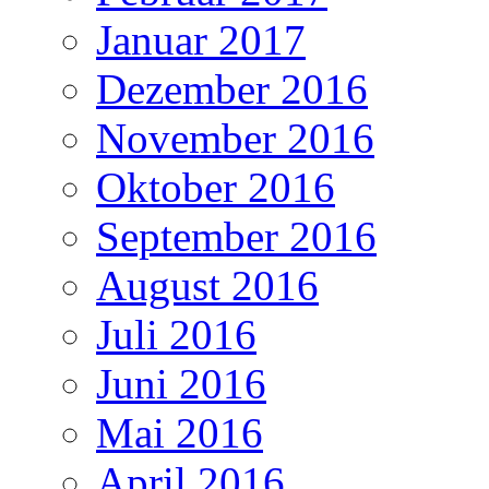
Januar 2017
Dezember 2016
November 2016
Oktober 2016
September 2016
August 2016
Juli 2016
Juni 2016
Mai 2016
April 2016