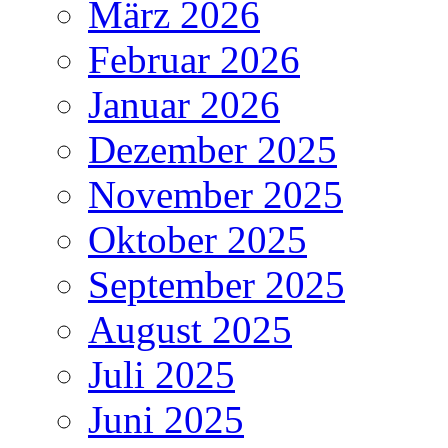
März 2026
Februar 2026
Januar 2026
Dezember 2025
November 2025
Oktober 2025
September 2025
August 2025
Juli 2025
Juni 2025