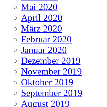
Mai 2020
April 2020
März 2020
Februar 2020
Januar 2020
Dezember 2019
November 2019
Oktober 2019
September 2019
August 2019