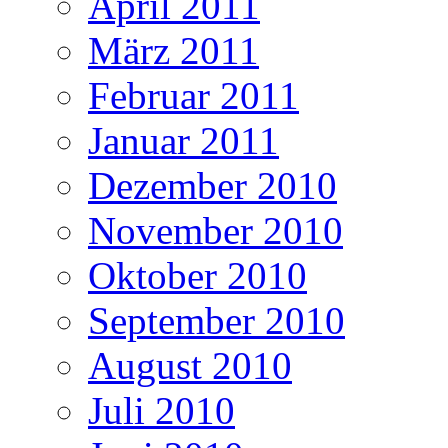
April 2011
März 2011
Februar 2011
Januar 2011
Dezember 2010
November 2010
Oktober 2010
September 2010
August 2010
Juli 2010