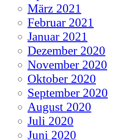
März 2021
Februar 2021
Januar 2021
Dezember 2020
November 2020
Oktober 2020
September 2020
August 2020
Juli 2020
Juni 2020