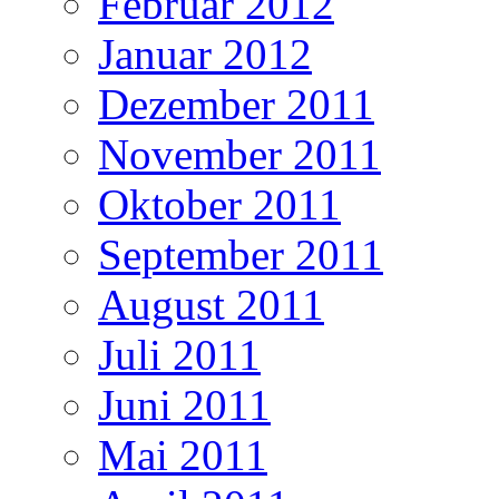
Februar 2012
Januar 2012
Dezember 2011
November 2011
Oktober 2011
September 2011
August 2011
Juli 2011
Juni 2011
Mai 2011