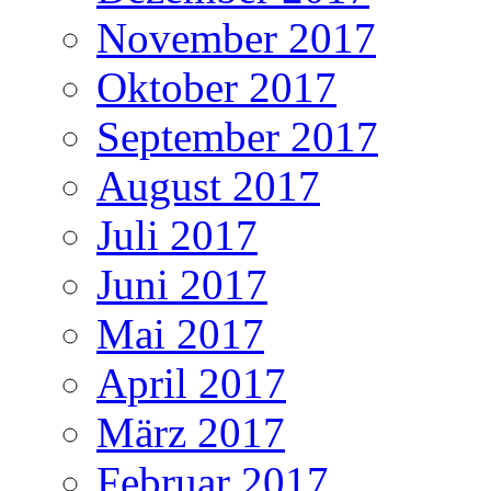
November 2017
Oktober 2017
September 2017
August 2017
Juli 2017
Juni 2017
Mai 2017
April 2017
März 2017
Februar 2017