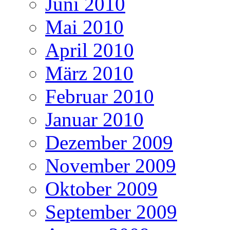
Juni 2010
Mai 2010
April 2010
März 2010
Februar 2010
Januar 2010
Dezember 2009
November 2009
Oktober 2009
September 2009