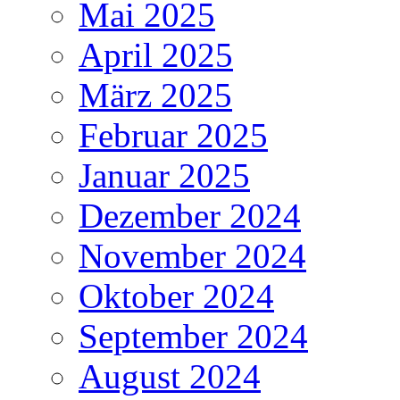
Mai 2025
April 2025
März 2025
Februar 2025
Januar 2025
Dezember 2024
November 2024
Oktober 2024
September 2024
August 2024