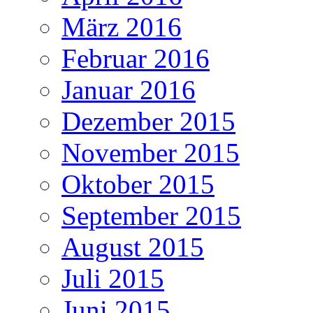
März 2016
Februar 2016
Januar 2016
Dezember 2015
November 2015
Oktober 2015
September 2015
August 2015
Juli 2015
Juni 2015