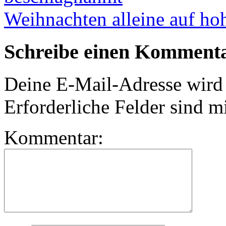
Weihnachten alleine auf ho
Schreibe einen Komment
Deine E-Mail-Adresse wird n
Erforderliche Felder sind m
Kommentar: