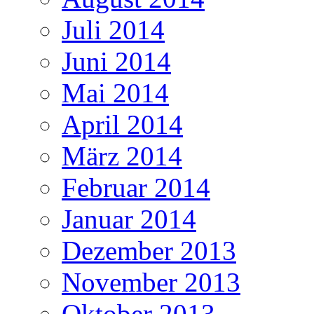
Juli 2014
Juni 2014
Mai 2014
April 2014
März 2014
Februar 2014
Januar 2014
Dezember 2013
November 2013
Oktober 2013