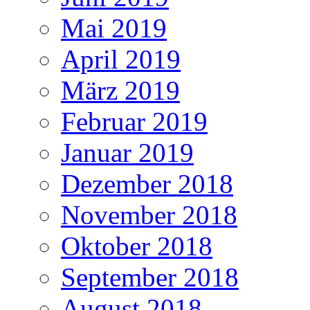
Mai 2019
April 2019
März 2019
Februar 2019
Januar 2019
Dezember 2018
November 2018
Oktober 2018
September 2018
August 2018