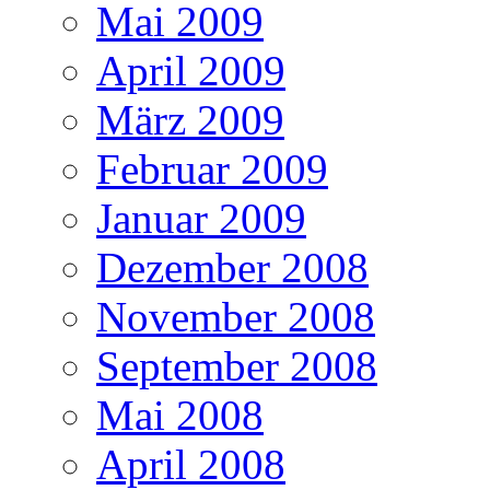
Mai 2009
April 2009
März 2009
Februar 2009
Januar 2009
Dezember 2008
November 2008
September 2008
Mai 2008
April 2008