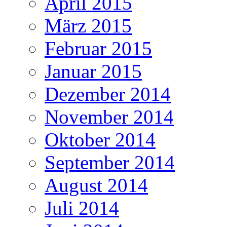
April 2015
März 2015
Februar 2015
Januar 2015
Dezember 2014
November 2014
Oktober 2014
September 2014
August 2014
Juli 2014