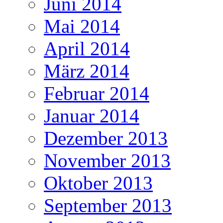
Juni 2014
Mai 2014
April 2014
März 2014
Februar 2014
Januar 2014
Dezember 2013
November 2013
Oktober 2013
September 2013