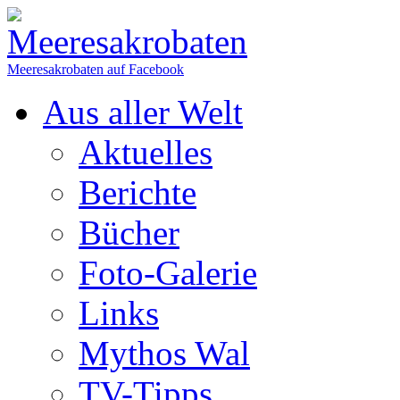
Meeresakrobaten auf Facebook
Aus aller Welt
Aktuelles
Berichte
Bücher
Foto-Galerie
Links
Mythos Wal
TV-Tipps