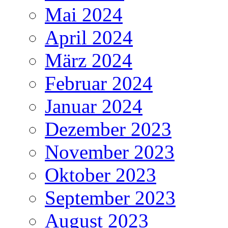
Mai 2024
April 2024
März 2024
Februar 2024
Januar 2024
Dezember 2023
November 2023
Oktober 2023
September 2023
August 2023