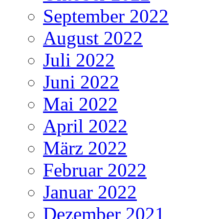
September 2022
August 2022
Juli 2022
Juni 2022
Mai 2022
April 2022
März 2022
Februar 2022
Januar 2022
Dezember 2021