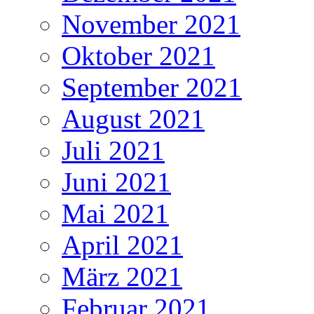
November 2021
Oktober 2021
September 2021
August 2021
Juli 2021
Juni 2021
Mai 2021
April 2021
März 2021
Februar 2021