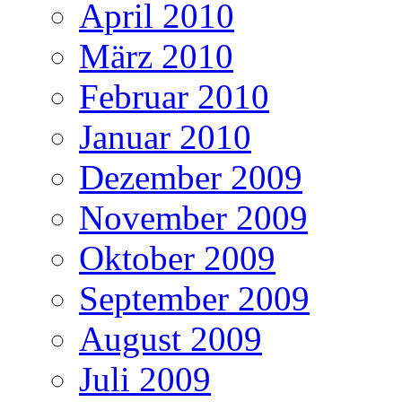
April 2010
März 2010
Februar 2010
Januar 2010
Dezember 2009
November 2009
Oktober 2009
September 2009
August 2009
Juli 2009