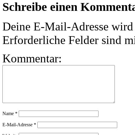
Schreibe einen Komment
Deine E-Mail-Adresse wird n
Erforderliche Felder sind m
Kommentar:
Name
*
E-Mail-Adresse
*