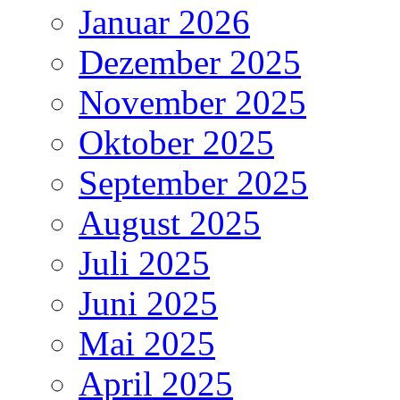
Januar 2026
Dezember 2025
November 2025
Oktober 2025
September 2025
August 2025
Juli 2025
Juni 2025
Mai 2025
April 2025