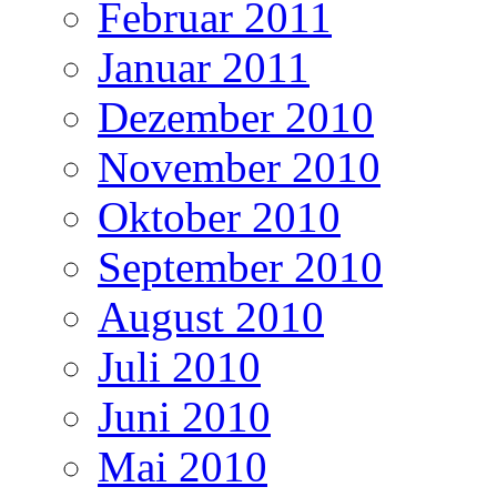
Februar 2011
Januar 2011
Dezember 2010
November 2010
Oktober 2010
September 2010
August 2010
Juli 2010
Juni 2010
Mai 2010