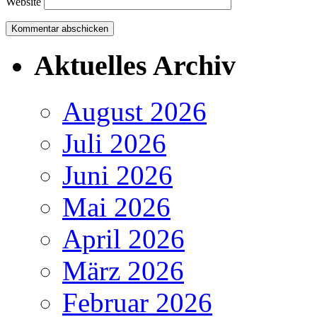
Website
Aktuelles Archiv
August 2026
Juli 2026
Juni 2026
Mai 2026
April 2026
März 2026
Februar 2026