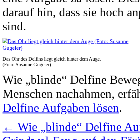
darauf hin, dass sie hoch a
sind.
Das Ohr des Delfins liegt gleich hinter dem Auge.
(Foto: Susanne Gugeler)
Wie „blinde“ Delfine Bewe
Menschen nachahmen, erfäh
Delfine Aufgaben lösen
.
←
Wie „blinde“ Delfine Au