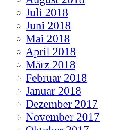
Juli 2018
Juni 2018
Mai 2018
April 2018
März 2018
Februar 2018
Januar 2018
Dezember 2017
November 2017
Oktober 2017