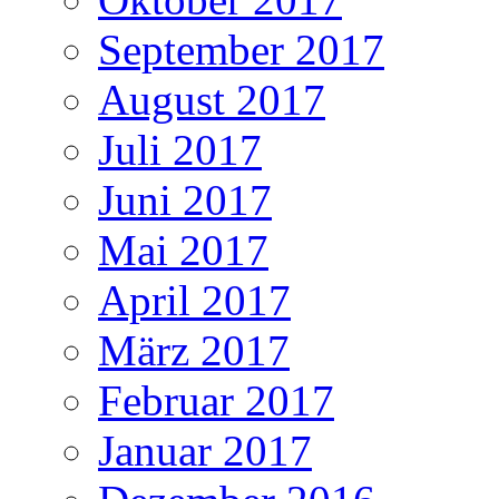
September 2017
August 2017
Juli 2017
Juni 2017
Mai 2017
April 2017
März 2017
Februar 2017
Januar 2017