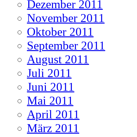
Dezember 2011
November 2011
Oktober 2011
September 2011
August 2011
Juli 2011
Juni 2011
Mai 2011
April 2011
März 2011