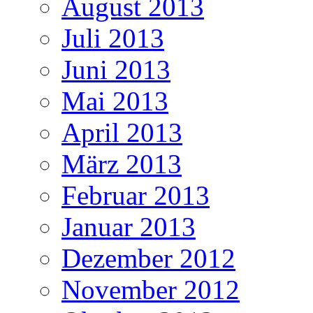
August 2013
Juli 2013
Juni 2013
Mai 2013
April 2013
März 2013
Februar 2013
Januar 2013
Dezember 2012
November 2012