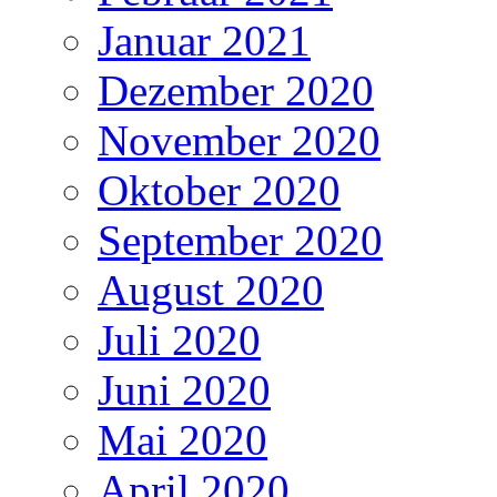
Januar 2021
Dezember 2020
November 2020
Oktober 2020
September 2020
August 2020
Juli 2020
Juni 2020
Mai 2020
April 2020