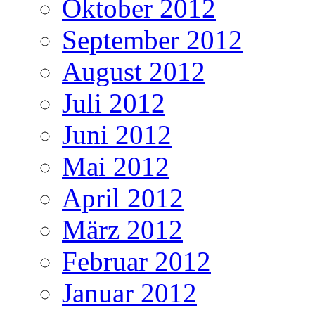
Oktober 2012
September 2012
August 2012
Juli 2012
Juni 2012
Mai 2012
April 2012
März 2012
Februar 2012
Januar 2012