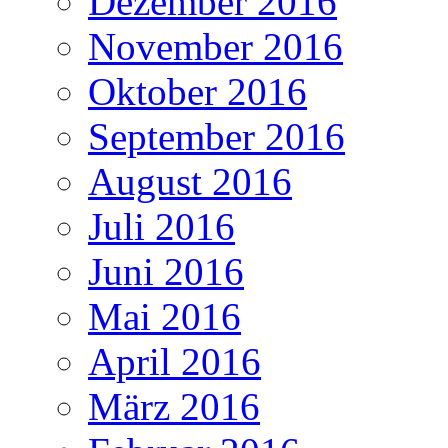
Dezember 2016
November 2016
Oktober 2016
September 2016
August 2016
Juli 2016
Juni 2016
Mai 2016
April 2016
März 2016