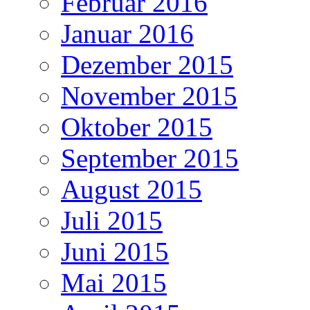
Februar 2016
Januar 2016
Dezember 2015
November 2015
Oktober 2015
September 2015
August 2015
Juli 2015
Juni 2015
Mai 2015