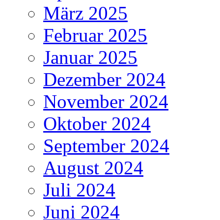
März 2025
Februar 2025
Januar 2025
Dezember 2024
November 2024
Oktober 2024
September 2024
August 2024
Juli 2024
Juni 2024