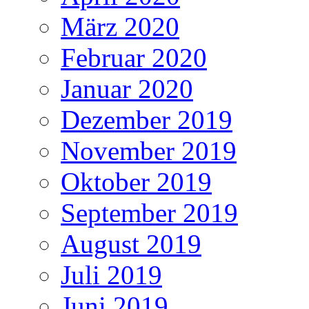
März 2020
Februar 2020
Januar 2020
Dezember 2019
November 2019
Oktober 2019
September 2019
August 2019
Juli 2019
Juni 2019