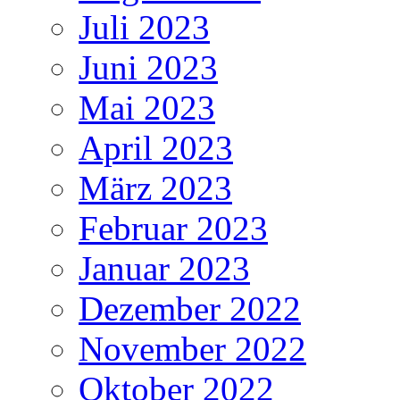
Juli 2023
Juni 2023
Mai 2023
April 2023
März 2023
Februar 2023
Januar 2023
Dezember 2022
November 2022
Oktober 2022