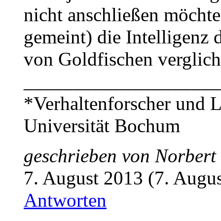
nicht anschließen möchte,
gemeint) die Intelligenz 
von Goldfischen verglich
____________________
*Verhaltenforscher und L
Universität Bochum
geschrieben von
Norbert
7. August 2013 (7. Augu
Antworten