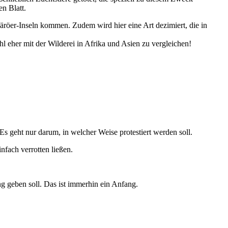
n Blatt.
äröer-Inseln kommen. Zudem wird hier eine Art dezimiert, die in
hl eher mit der Wilderei in Afrika und Asien zu vergleichen!
Es geht nur darum, in welcher Weise protestiert werden soll.
infach verrotten ließen.
ng geben soll. Das ist immerhin ein Anfang.