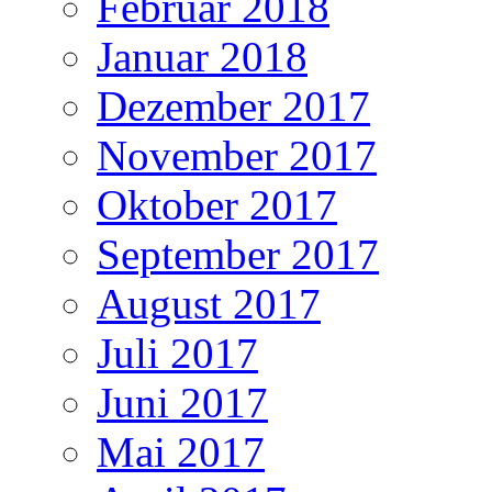
Februar 2018
Januar 2018
Dezember 2017
November 2017
Oktober 2017
September 2017
August 2017
Juli 2017
Juni 2017
Mai 2017