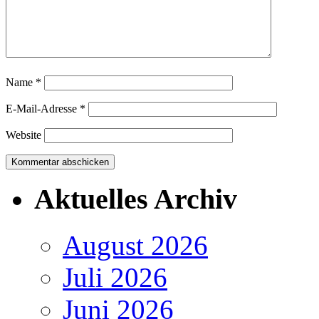
Name
*
E-Mail-Adresse
*
Website
Aktuelles Archiv
August 2026
Juli 2026
Juni 2026