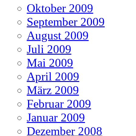
Oktober 2009
September 2009
August 2009
Juli 2009
Mai 2009
April 2009
März 2009
Februar 2009
Januar 2009
Dezember 2008