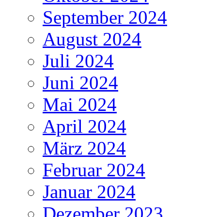
September 2024
August 2024
Juli 2024
Juni 2024
Mai 2024
April 2024
März 2024
Februar 2024
Januar 2024
Dezember 2023