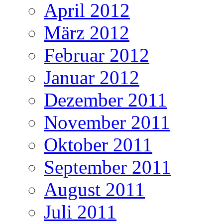
April 2012
März 2012
Februar 2012
Januar 2012
Dezember 2011
November 2011
Oktober 2011
September 2011
August 2011
Juli 2011