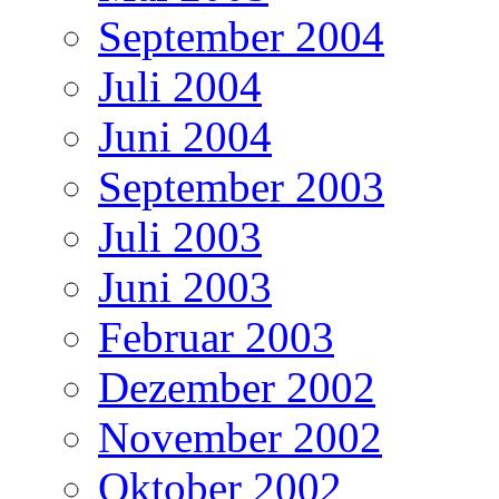
September 2004
Juli 2004
Juni 2004
September 2003
Juli 2003
Juni 2003
Februar 2003
Dezember 2002
November 2002
Oktober 2002