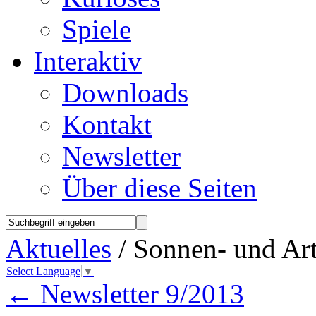
Spiele
Interaktiv
Downloads
Kontakt
Newsletter
Über diese Seiten
Aktuelles
/ Sonnen- und Ar
Select Language
▼
←
Newsletter 9/2013