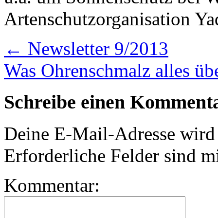
Artenschutzorganisation Y
←
Newsletter 9/2013
Was Ohrenschmalz alles üb
Schreibe einen Komment
Deine E-Mail-Adresse wird n
Erforderliche Felder sind m
Kommentar: