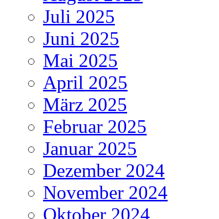
Juli 2025
Juni 2025
Mai 2025
April 2025
März 2025
Februar 2025
Januar 2025
Dezember 2024
November 2024
Oktober 2024