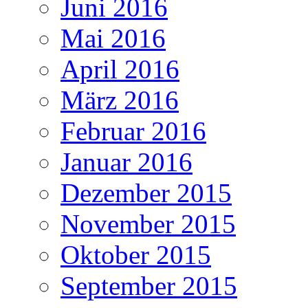
Juni 2016
Mai 2016
April 2016
März 2016
Februar 2016
Januar 2016
Dezember 2015
November 2015
Oktober 2015
September 2015