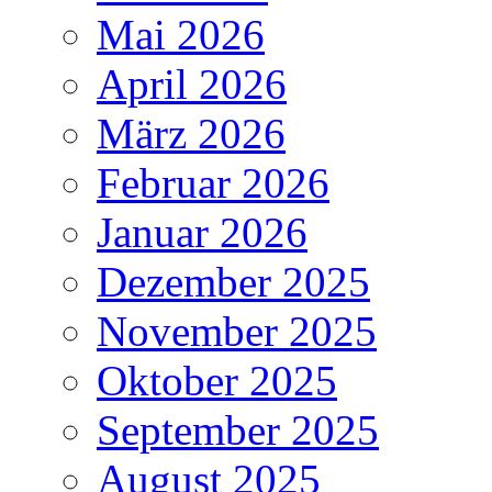
Mai 2026
April 2026
März 2026
Februar 2026
Januar 2026
Dezember 2025
November 2025
Oktober 2025
September 2025
August 2025