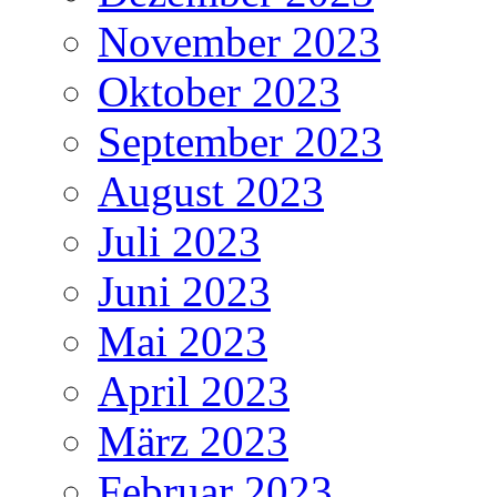
November 2023
Oktober 2023
September 2023
August 2023
Juli 2023
Juni 2023
Mai 2023
April 2023
März 2023
Februar 2023