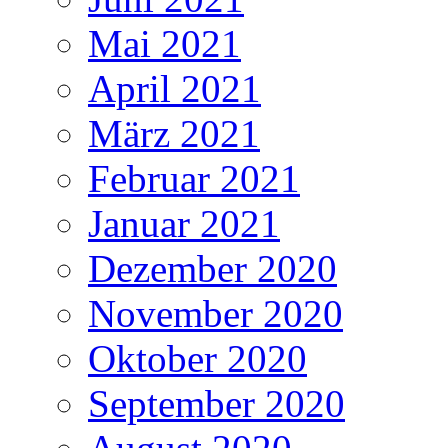
Mai 2021
April 2021
März 2021
Februar 2021
Januar 2021
Dezember 2020
November 2020
Oktober 2020
September 2020