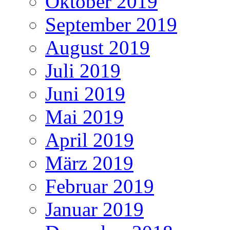
Oktober 2019
September 2019
August 2019
Juli 2019
Juni 2019
Mai 2019
April 2019
März 2019
Februar 2019
Januar 2019