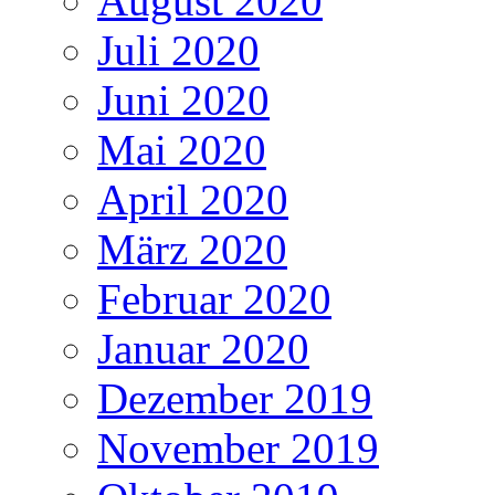
August 2020
Juli 2020
Juni 2020
Mai 2020
April 2020
März 2020
Februar 2020
Januar 2020
Dezember 2019
November 2019