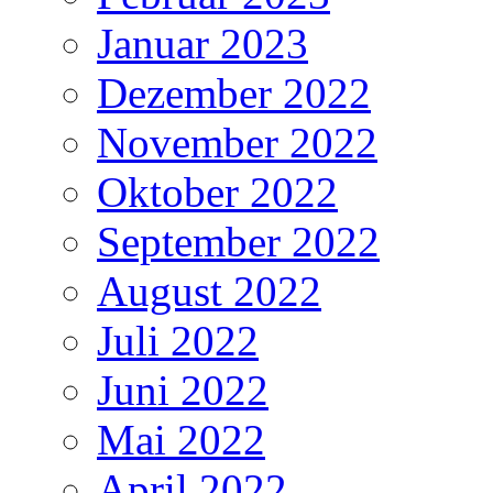
Januar 2023
Dezember 2022
November 2022
Oktober 2022
September 2022
August 2022
Juli 2022
Juni 2022
Mai 2022
April 2022