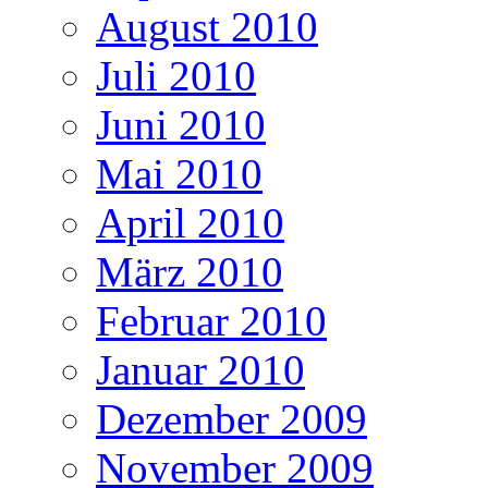
August 2010
Juli 2010
Juni 2010
Mai 2010
April 2010
März 2010
Februar 2010
Januar 2010
Dezember 2009
November 2009