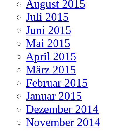
August 2015
Juli 2015
Juni 2015
Mai 2015
April 2015
März 2015
Februar 2015
Januar 2015
Dezember 2014
November 2014