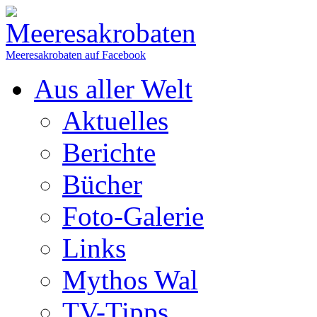
Meeresakrobaten auf Facebook
Aus aller Welt
Aktuelles
Berichte
Bücher
Foto-Galerie
Links
Mythos Wal
TV-Tipps