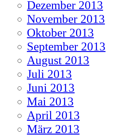
Dezember 2013
November 2013
Oktober 2013
September 2013
August 2013
Juli 2013
Juni 2013
Mai 2013
April 2013
März 2013