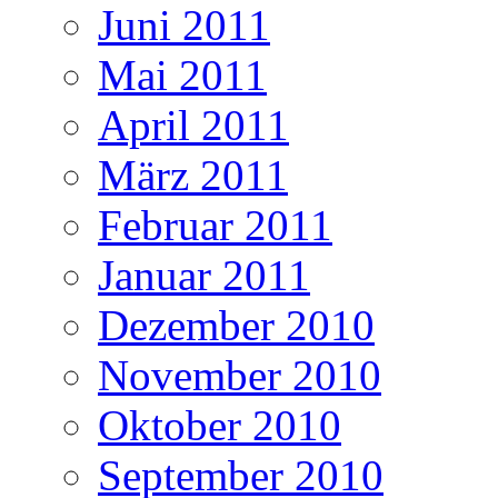
Juni 2011
Mai 2011
April 2011
März 2011
Februar 2011
Januar 2011
Dezember 2010
November 2010
Oktober 2010
September 2010