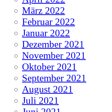
März 2022
Februar 2022
Januar 2022
Dezember 2021
November 2021
Oktober 2021
September 2021
August 2021
Juli 2021
Juni 2021