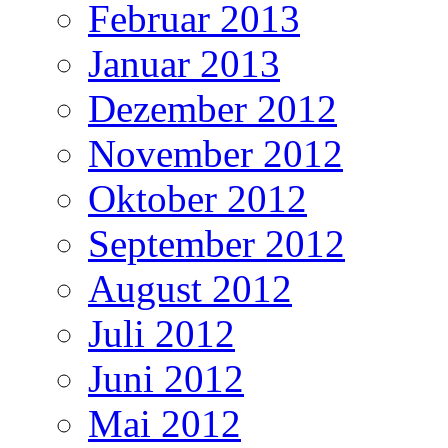
Februar 2013
Januar 2013
Dezember 2012
November 2012
Oktober 2012
September 2012
August 2012
Juli 2012
Juni 2012
Mai 2012