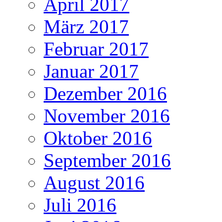
April 2017
März 2017
Februar 2017
Januar 2017
Dezember 2016
November 2016
Oktober 2016
September 2016
August 2016
Juli 2016