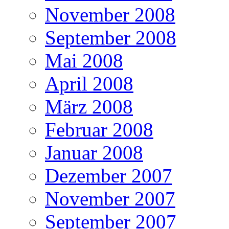
November 2008
September 2008
Mai 2008
April 2008
März 2008
Februar 2008
Januar 2008
Dezember 2007
November 2007
September 2007