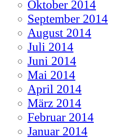
Oktober 2014
September 2014
August 2014
Juli 2014
Juni 2014
Mai 2014
April 2014
März 2014
Februar 2014
Januar 2014