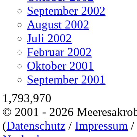
September 2002
August 2002
Juli 2002
Februar 2002
Oktober 2001
September 2001
1,793,970
© 2001 - 2026 Meeresakro
(
Datenschutz
/
Impressum