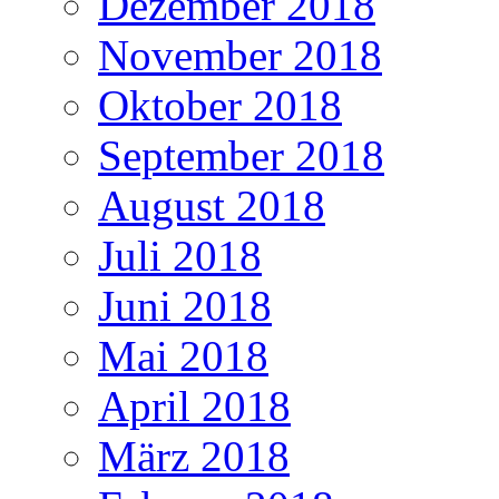
Dezember 2018
November 2018
Oktober 2018
September 2018
August 2018
Juli 2018
Juni 2018
Mai 2018
April 2018
März 2018