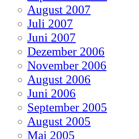
August 2007
Juli 2007
Juni 2007
Dezember 2006
November 2006
August 2006
Juni 2006
September 2005
August 2005
Mai 2005