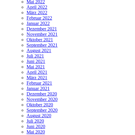
Mai 2022
April 2022
März 2022
Februar 2022
Januar 2022
Dezember 2021
November 2021
Oktober 2021
September 2021
August 2021
Juli 2021
Juni 2021
Mai 2021
April 2021
März 2021
Februar 2021
Januar 2021
Dezember 2020
November 2020
Oktober 2020
September 2020
August 2020
Juli 2020
Juni 2020
Mai 2020