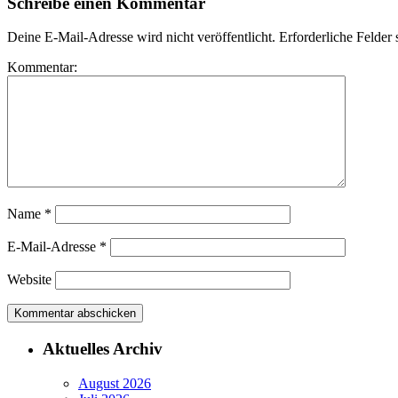
Schreibe einen Kommentar
Deine E-Mail-Adresse wird nicht veröffentlicht.
Erforderliche Felder 
Kommentar:
Name
*
E-Mail-Adresse
*
Website
Aktuelles Archiv
August 2026