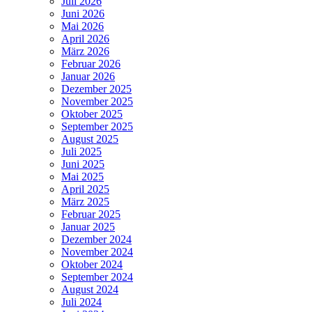
Juli 2026
Juni 2026
Mai 2026
April 2026
März 2026
Februar 2026
Januar 2026
Dezember 2025
November 2025
Oktober 2025
September 2025
August 2025
Juli 2025
Juni 2025
Mai 2025
April 2025
März 2025
Februar 2025
Januar 2025
Dezember 2024
November 2024
Oktober 2024
September 2024
August 2024
Juli 2024