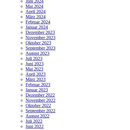
Juni 2024
Mai 2024
April 2024
März 2024
Februar 2024
Januar 2024
Dezember 2023
November 2023
Oktober 2023
September 2023
August 2023
Juli 2023
Juni 2023
Mai 2023
April 2023
März 2023
Februar 2023
Januar 2023
Dezember 2022
November 2022
Oktober 2022
September 2022
August 2022
Juli 2022
Juni 2022