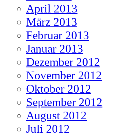
April 2013
März 2013
Februar 2013
Januar 2013
Dezember 2012
November 2012
Oktober 2012
September 2012
August 2012
Juli 2012