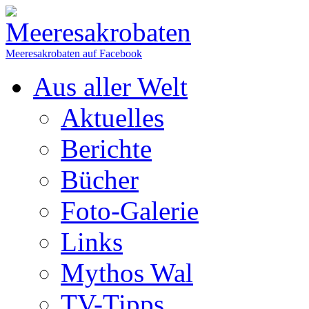
Meeresakrobaten auf Facebook
Aus aller Welt
Aktuelles
Berichte
Bücher
Foto-Galerie
Links
Mythos Wal
TV-Tipps