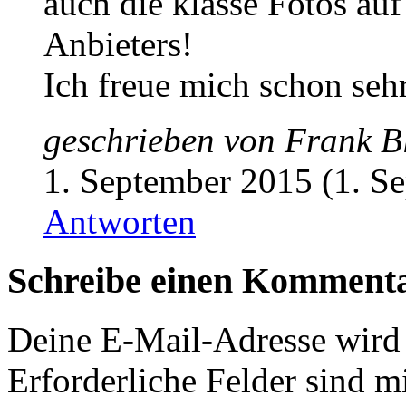
auch die klasse Fotos au
Anbieters!
Ich freue mich schon sehr
geschrieben von
Frank B
1. September 2015 (1. S
Antworten
Schreibe einen Komment
Deine E-Mail-Adresse wird n
Erforderliche Felder sind m