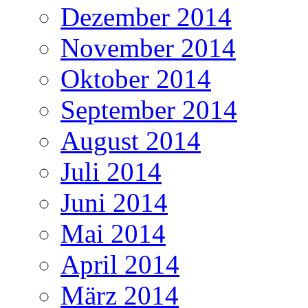
Dezember 2014
November 2014
Oktober 2014
September 2014
August 2014
Juli 2014
Juni 2014
Mai 2014
April 2014
März 2014