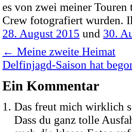
es von zwei meiner Touren 
Crew fotografiert wurden. I
28. August 2015
und
30. A
←
Meine zweite Heimat
Delfinjagd-Saison hat beg
Ein Kommentar
Das freut mich wirklich s
Dass du ganz tolle Ausfah