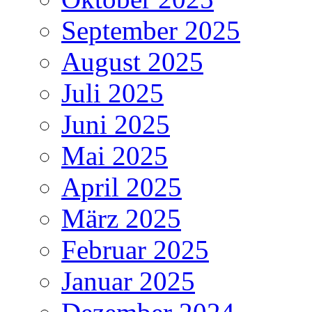
September 2025
August 2025
Juli 2025
Juni 2025
Mai 2025
April 2025
März 2025
Februar 2025
Januar 2025