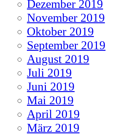
Dezember 2019
November 2019
Oktober 2019
September 2019
August 2019
Juli 2019
Juni 2019
Mai 2019
April 2019
März 2019