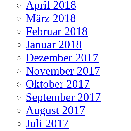
April 2018
März 2018
Februar 2018
Januar 2018
Dezember 2017
November 2017
Oktober 2017
September 2017
August 2017
Juli 2017