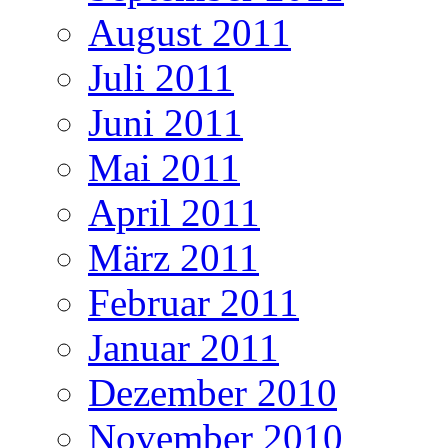
August 2011
Juli 2011
Juni 2011
Mai 2011
April 2011
März 2011
Februar 2011
Januar 2011
Dezember 2010
November 2010