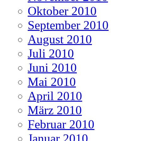
Oktober 2010
September 2010
August 2010
Juli 2010
Juni 2010
Mai 2010
April 2010
März 2010
Februar 2010
Januar 2010