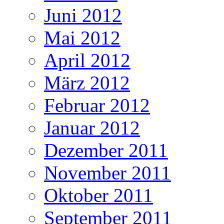
Juni 2012
Mai 2012
April 2012
März 2012
Februar 2012
Januar 2012
Dezember 2011
November 2011
Oktober 2011
September 2011