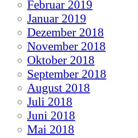
Februar 2019
Januar 2019
Dezember 2018
November 2018
Oktober 2018
September 2018
August 2018
Juli 2018
Juni 2018
Mai 2018