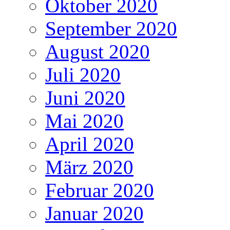
Oktober 2020
September 2020
August 2020
Juli 2020
Juni 2020
Mai 2020
April 2020
März 2020
Februar 2020
Januar 2020