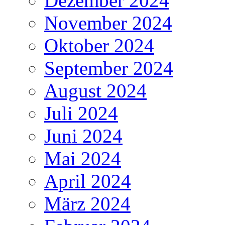
Dezember 2024
November 2024
Oktober 2024
September 2024
August 2024
Juli 2024
Juni 2024
Mai 2024
April 2024
März 2024