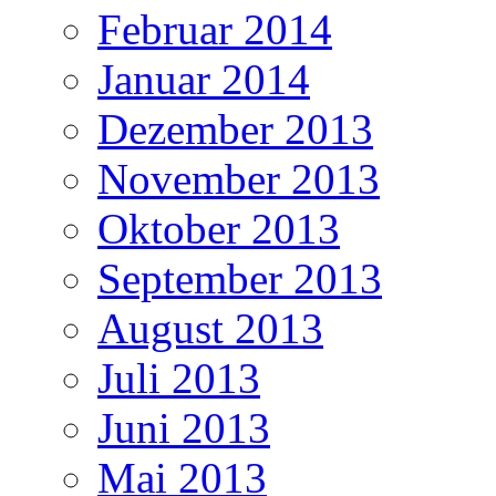
Februar 2014
Januar 2014
Dezember 2013
November 2013
Oktober 2013
September 2013
August 2013
Juli 2013
Juni 2013
Mai 2013