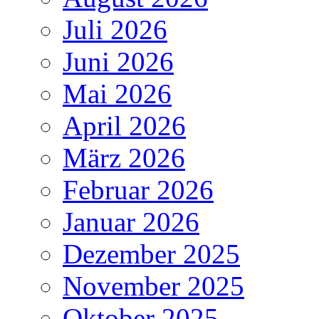
Juli 2026
Juni 2026
Mai 2026
April 2026
März 2026
Februar 2026
Januar 2026
Dezember 2025
November 2025
Oktober 2025