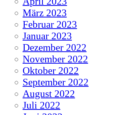
April 2023
März 2023
Februar 2023
Januar 2023
Dezember 2022
November 2022
Oktober 2022
September 2022
August 2022
Juli 2022