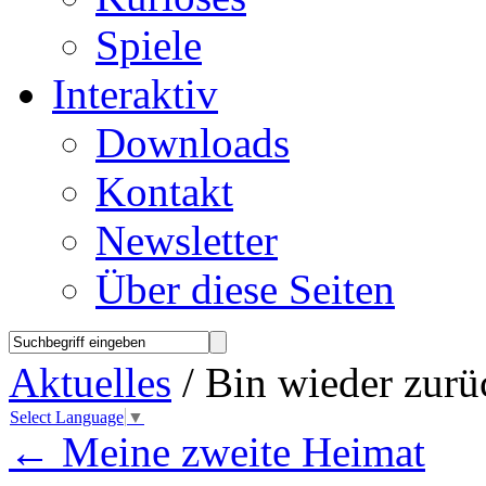
Spiele
Interaktiv
Downloads
Kontakt
Newsletter
Über diese Seiten
Aktuelles
/ Bin wieder zur
Select Language
▼
←
Meine zweite Heimat