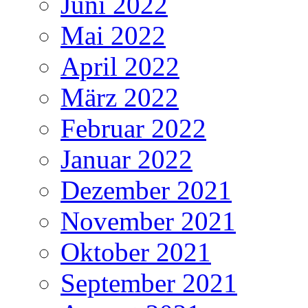
Juni 2022
Mai 2022
April 2022
März 2022
Februar 2022
Januar 2022
Dezember 2021
November 2021
Oktober 2021
September 2021