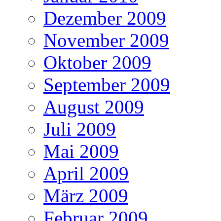
Dezember 2009
November 2009
Oktober 2009
September 2009
August 2009
Juli 2009
Mai 2009
April 2009
März 2009
Februar 2009