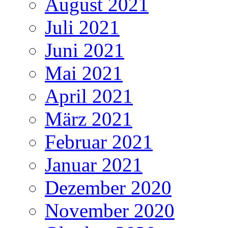
August 2021
Juli 2021
Juni 2021
Mai 2021
April 2021
März 2021
Februar 2021
Januar 2021
Dezember 2020
November 2020