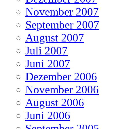
November 2007
September 2007
August 2007
Juli 2007
Juni 2007
Dezember 2006
November 2006
August 2006
Juni 2006
September 2005