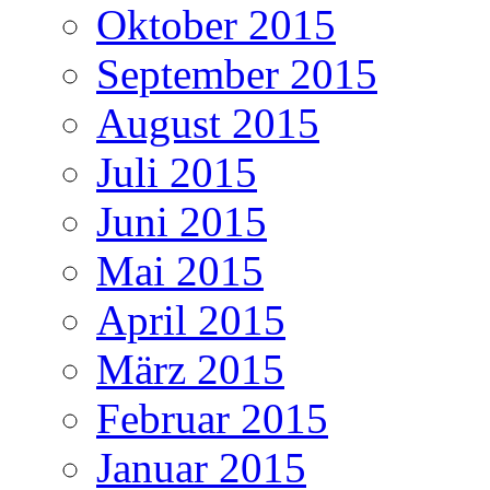
Oktober 2015
September 2015
August 2015
Juli 2015
Juni 2015
Mai 2015
April 2015
März 2015
Februar 2015
Januar 2015