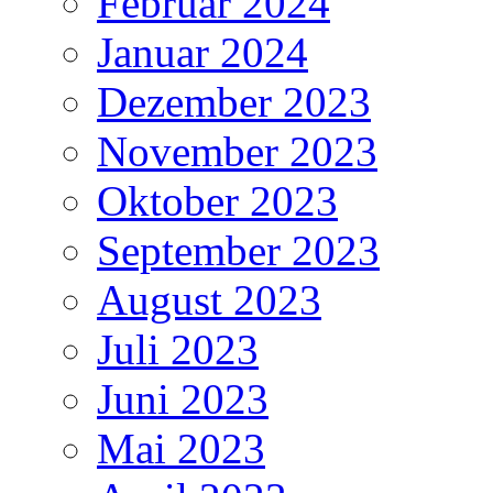
Februar 2024
Januar 2024
Dezember 2023
November 2023
Oktober 2023
September 2023
August 2023
Juli 2023
Juni 2023
Mai 2023