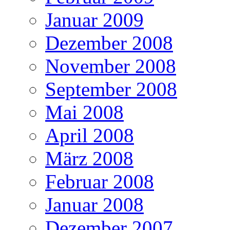
Januar 2009
Dezember 2008
November 2008
September 2008
Mai 2008
April 2008
März 2008
Februar 2008
Januar 2008
Dezember 2007