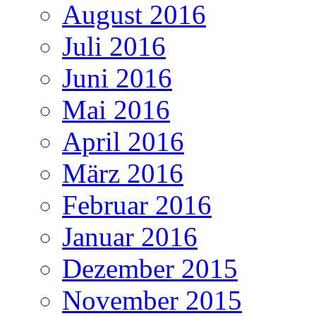
August 2016
Juli 2016
Juni 2016
Mai 2016
April 2016
März 2016
Februar 2016
Januar 2016
Dezember 2015
November 2015