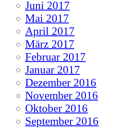
Juni 2017
Mai 2017
April 2017
März 2017
Februar 2017
Januar 2017
Dezember 2016
November 2016
Oktober 2016
September 2016