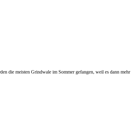
werden die meisten Grindwale im Sommer gefangen, weil es dann mehr