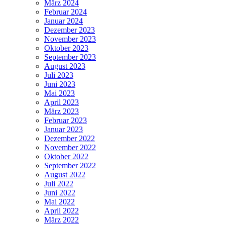
März 2024
Februar 2024
Januar 2024
Dezember 2023
November 2023
Oktober 2023
September 2023
August 2023
Juli 2023
Juni 2023
Mai 2023
April 2023
März 2023
Februar 2023
Januar 2023
Dezember 2022
November 2022
Oktober 2022
September 2022
August 2022
Juli 2022
Juni 2022
Mai 2022
April 2022
März 2022