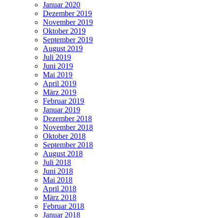
Januar 2020
Dezember 2019
November 2019
Oktober 2019
September 2019
August 2019
Juli 2019
Juni 2019
Mai 2019
April 2019
März 2019
Februar 2019
Januar 2019
Dezember 2018
November 2018
Oktober 2018
September 2018
August 2018
Juli 2018
Juni 2018
Mai 2018
April 2018
März 2018
Februar 2018
Januar 2018