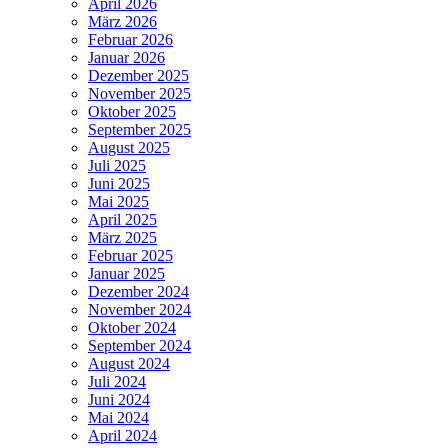
April 2026
März 2026
Februar 2026
Januar 2026
Dezember 2025
November 2025
Oktober 2025
September 2025
August 2025
Juli 2025
Juni 2025
Mai 2025
April 2025
März 2025
Februar 2025
Januar 2025
Dezember 2024
November 2024
Oktober 2024
September 2024
August 2024
Juli 2024
Juni 2024
Mai 2024
April 2024