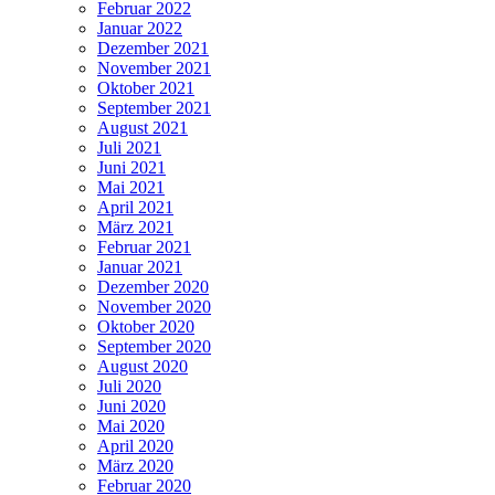
Februar 2022
Januar 2022
Dezember 2021
November 2021
Oktober 2021
September 2021
August 2021
Juli 2021
Juni 2021
Mai 2021
April 2021
März 2021
Februar 2021
Januar 2021
Dezember 2020
November 2020
Oktober 2020
September 2020
August 2020
Juli 2020
Juni 2020
Mai 2020
April 2020
März 2020
Februar 2020