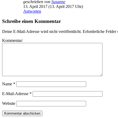
geschrieben von
Susanne
13. April 2017 (13. April 2017 Uhr)
Antworten
Schreibe einen Kommentar
Deine E-Mail-Adresse wird nicht veröffentlicht.
Erforderliche Felder 
Kommentar:
Name
*
E-Mail-Adresse
*
Website