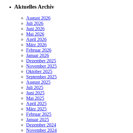
Aktuelles Archiv
August 2026
Juli 2026
Juni 2026
Mai 2026
April 2026
März 2026
Februar 2026
Januar 2026
Dezember 2025
November 2025
Oktober 2025
September 2025
August 2025
Juli 2025
Juni 2025
Mai 2025
April 2025
März 2025
Februar 2025
Januar 2025
Dezember 2024
November 2024