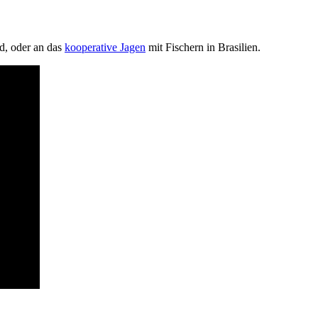
rd, oder an das
kooperative Jagen
mit Fischern in Brasilien.