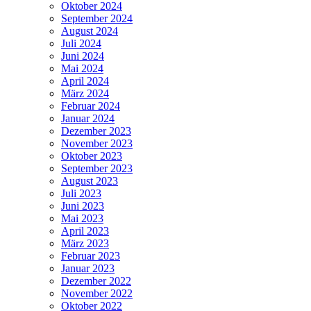
Oktober 2024
September 2024
August 2024
Juli 2024
Juni 2024
Mai 2024
April 2024
März 2024
Februar 2024
Januar 2024
Dezember 2023
November 2023
Oktober 2023
September 2023
August 2023
Juli 2023
Juni 2023
Mai 2023
April 2023
März 2023
Februar 2023
Januar 2023
Dezember 2022
November 2022
Oktober 2022