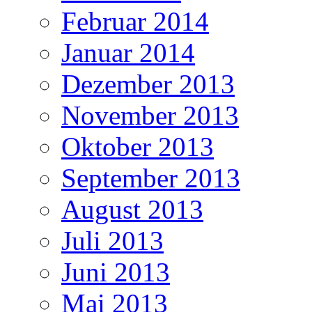
Februar 2014
Januar 2014
Dezember 2013
November 2013
Oktober 2013
September 2013
August 2013
Juli 2013
Juni 2013
Mai 2013