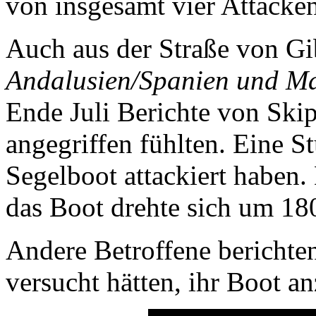
von insgesamt vier Attacken
Auch aus der Straße von Gi
Andalusien/Spanien und Ma
Ende Juli Berichte von Skip
angegriffen fühlten. Eine S
Segelboot attackiert haben.
das Boot drehte sich um 18
Andere Betroffene berichte
versucht hätten, ihr Boot a