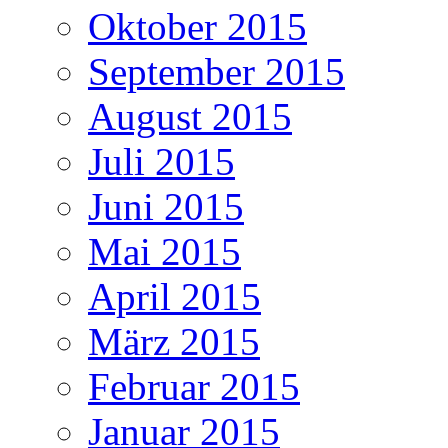
Oktober 2015
September 2015
August 2015
Juli 2015
Juni 2015
Mai 2015
April 2015
März 2015
Februar 2015
Januar 2015