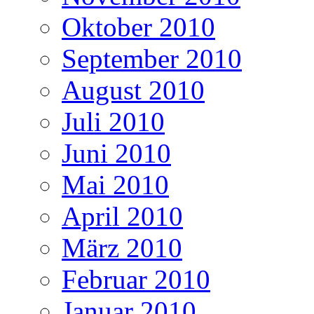
Oktober 2010
September 2010
August 2010
Juli 2010
Juni 2010
Mai 2010
April 2010
März 2010
Februar 2010
Januar 2010