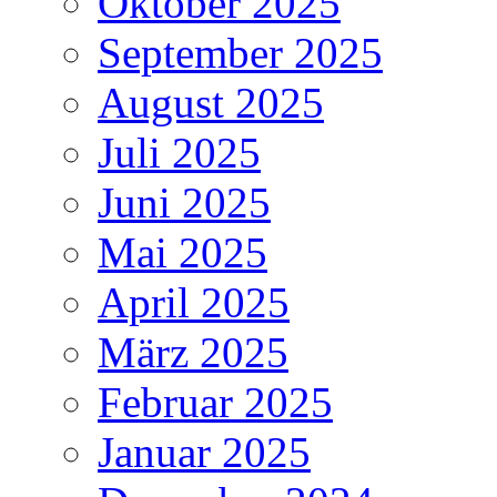
Oktober 2025
September 2025
August 2025
Juli 2025
Juni 2025
Mai 2025
April 2025
März 2025
Februar 2025
Januar 2025