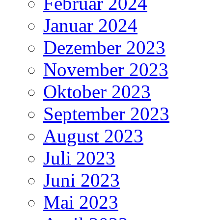
Februar 2024
Januar 2024
Dezember 2023
November 2023
Oktober 2023
September 2023
August 2023
Juli 2023
Juni 2023
Mai 2023