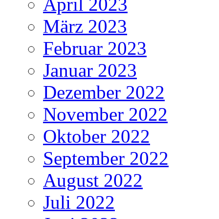
April 2023
März 2023
Februar 2023
Januar 2023
Dezember 2022
November 2022
Oktober 2022
September 2022
August 2022
Juli 2022