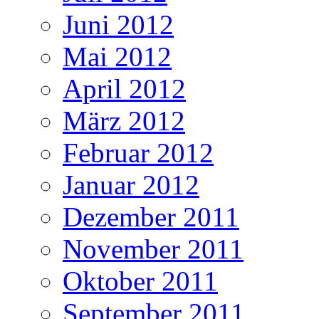
Juni 2012
Mai 2012
April 2012
März 2012
Februar 2012
Januar 2012
Dezember 2011
November 2011
Oktober 2011
September 2011