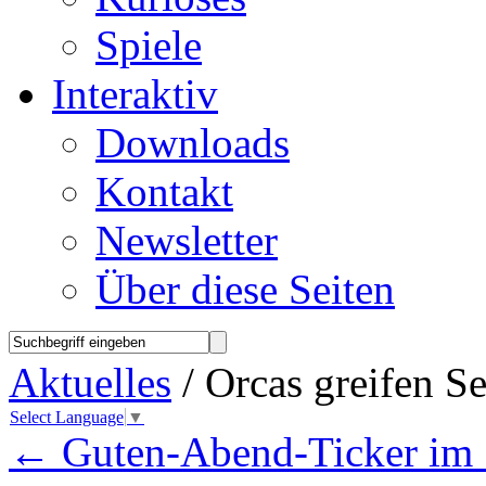
Spiele
Interaktiv
Downloads
Kontakt
Newsletter
Über diese Seiten
Aktuelles
/ Orcas greifen S
Select Language
▼
←
Guten-Abend-Ticker im