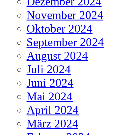
Dezember 2024
November 2024
Oktober 2024
September 2024
August 2024
Juli 2024
Juni 2024
Mai 2024
April 2024
März 2024