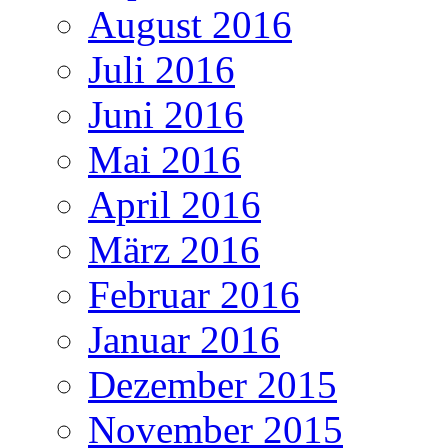
August 2016
Juli 2016
Juni 2016
Mai 2016
April 2016
März 2016
Februar 2016
Januar 2016
Dezember 2015
November 2015