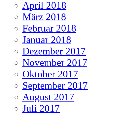
April 2018
März 2018
Februar 2018
Januar 2018
Dezember 2017
November 2017
Oktober 2017
September 2017
August 2017
Juli 2017