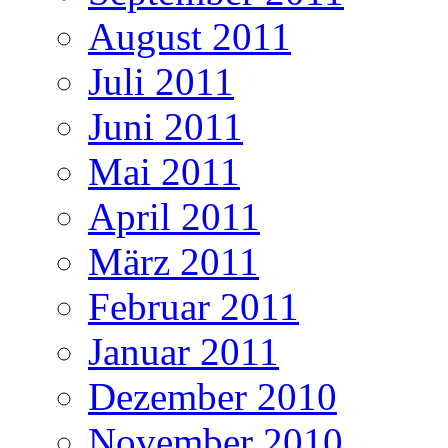
August 2011
Juli 2011
Juni 2011
Mai 2011
April 2011
März 2011
Februar 2011
Januar 2011
Dezember 2010
November 2010