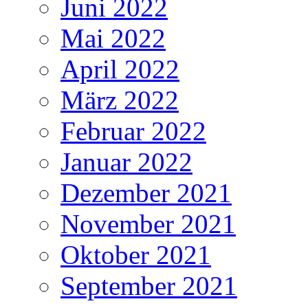
Juni 2022
Mai 2022
April 2022
März 2022
Februar 2022
Januar 2022
Dezember 2021
November 2021
Oktober 2021
September 2021