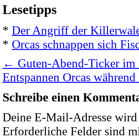
Lesetipps
*
Der Angriff der Killerwal
*
Orcas schnappen sich Fis
←
Guten-Abend-Ticker im
Entspannen Orcas während
Schreibe einen Komment
Deine E-Mail-Adresse wird n
Erforderliche Felder sind m