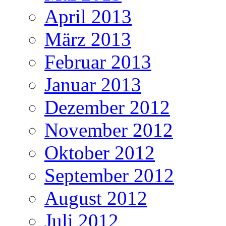
April 2013
März 2013
Februar 2013
Januar 2013
Dezember 2012
November 2012
Oktober 2012
September 2012
August 2012
Juli 2012