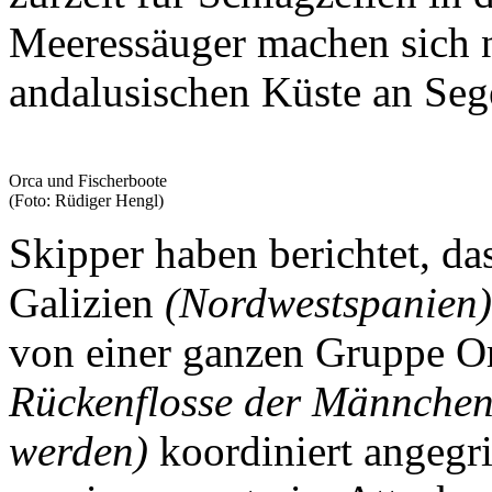
Meeressäuger machen sich n
andalusischen Küste an Seg
Orca und Fischerboote
(Foto: Rüdiger Hengl)
Skipper haben berichtet, da
Galizien
(Nordwestspanien)
von einer ganzen Gruppe O
Rückenflosse der Männchen
werden)
koordiniert angegri