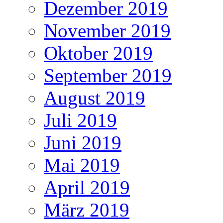
Dezember 2019
November 2019
Oktober 2019
September 2019
August 2019
Juli 2019
Juni 2019
Mai 2019
April 2019
März 2019