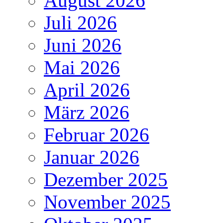
August 2026
Juli 2026
Juni 2026
Mai 2026
April 2026
März 2026
Februar 2026
Januar 2026
Dezember 2025
November 2025