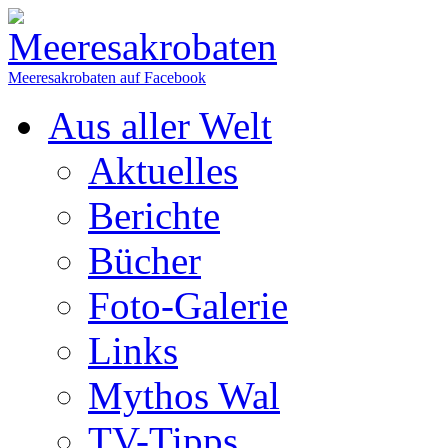
Meeresakrobaten auf Facebook
Aus aller Welt
Aktuelles
Berichte
Bücher
Foto-Galerie
Links
Mythos Wal
TV-Tipps