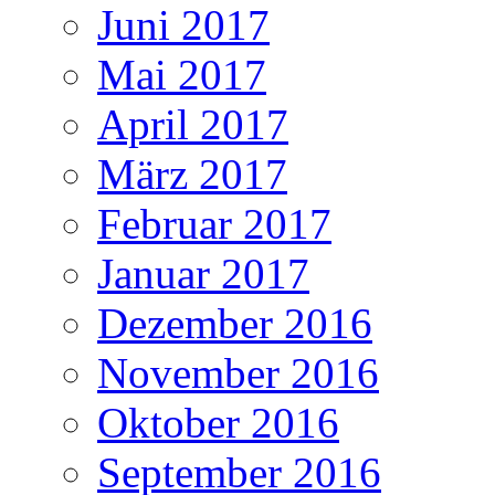
Juni 2017
Mai 2017
April 2017
März 2017
Februar 2017
Januar 2017
Dezember 2016
November 2016
Oktober 2016
September 2016