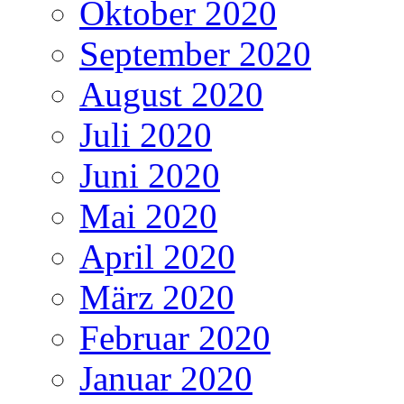
Oktober 2020
September 2020
August 2020
Juli 2020
Juni 2020
Mai 2020
April 2020
März 2020
Februar 2020
Januar 2020