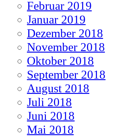
Februar 2019
Januar 2019
Dezember 2018
November 2018
Oktober 2018
September 2018
August 2018
Juli 2018
Juni 2018
Mai 2018