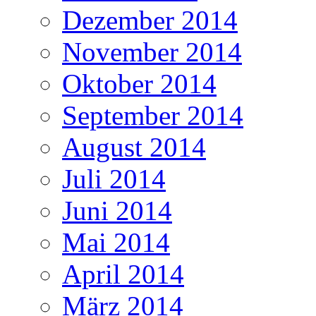
Dezember 2014
November 2014
Oktober 2014
September 2014
August 2014
Juli 2014
Juni 2014
Mai 2014
April 2014
März 2014