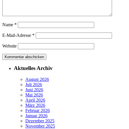
Name
*
E-Mail-Adresse
*
Website
Aktuelles Archiv
August 2026
Juli 2026
Juni 2026
Mai 2026
April 2026
März 2026
Februar 2026
Januar 2026
Dezember 2025
November 2025