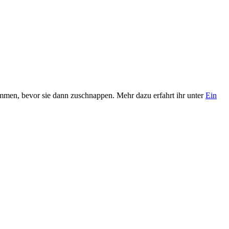
sammen, bevor sie dann zuschnappen. Mehr dazu erfahrt ihr unter
Ein