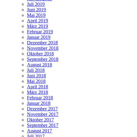
Juli 2019
Juni 2019
Mai 2019
April 2019
März 2019
Februar 2019
Januar 2019
Dezember 2018
November 2018
Oktober 2018
September 2018
August 2018
Juli 2018
Juni 2018
Mai 2018
April 2018
März 2018
Februar 2018
Januar 2018
Dezember 2017
November 2017
Oktober 2017
September 2017
August 2017
Juli 2017