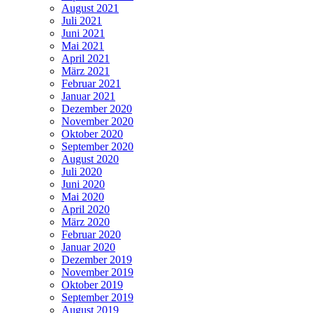
August 2021
Juli 2021
Juni 2021
Mai 2021
April 2021
März 2021
Februar 2021
Januar 2021
Dezember 2020
November 2020
Oktober 2020
September 2020
August 2020
Juli 2020
Juni 2020
Mai 2020
April 2020
März 2020
Februar 2020
Januar 2020
Dezember 2019
November 2019
Oktober 2019
September 2019
August 2019