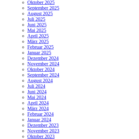
Oktober 2025
September 2025
August 2025
Juli 2025
Juni 2025
Mai 2025
April 2025
März 2025
Februar 2025
Januar 2025
Dezember 2024
November 2024
Oktober 2024
September 2024
August 2024
Juli 2024
Juni 2024
Mai 2024
April 2024
März 2024
Februar 2024
Januar 2024
Dezember 2023
November 2023
Oktober 2023