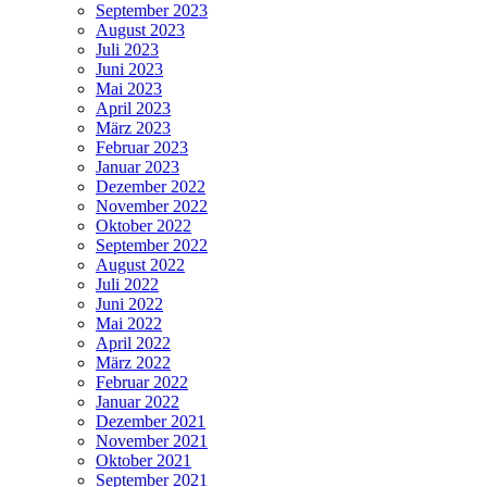
September 2023
August 2023
Juli 2023
Juni 2023
Mai 2023
April 2023
März 2023
Februar 2023
Januar 2023
Dezember 2022
November 2022
Oktober 2022
September 2022
August 2022
Juli 2022
Juni 2022
Mai 2022
April 2022
März 2022
Februar 2022
Januar 2022
Dezember 2021
November 2021
Oktober 2021
September 2021