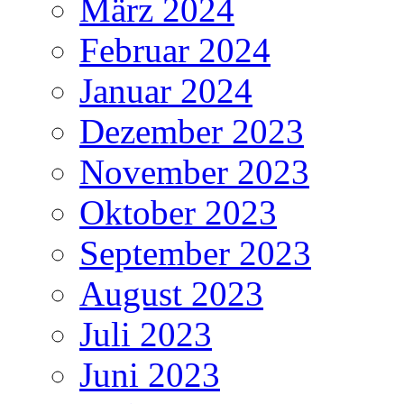
März 2024
Februar 2024
Januar 2024
Dezember 2023
November 2023
Oktober 2023
September 2023
August 2023
Juli 2023
Juni 2023