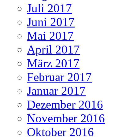
Juli 2017
Juni 2017
Mai 2017
April 2017
März 2017
Februar 2017
Januar 2017
Dezember 2016
November 2016
Oktober 2016