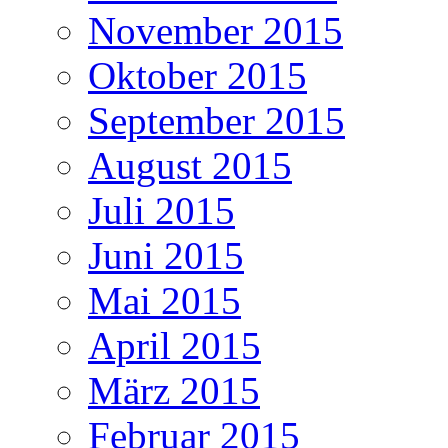
November 2015
Oktober 2015
September 2015
August 2015
Juli 2015
Juni 2015
Mai 2015
April 2015
März 2015
Februar 2015