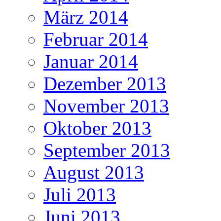
März 2014
Februar 2014
Januar 2014
Dezember 2013
November 2013
Oktober 2013
September 2013
August 2013
Juli 2013
Juni 2013