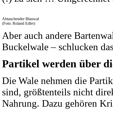
Abtauchender Blauwal
(Foto: Roland Edler)
Aber auch andere Bartenwal
Buckelwale – schlucken das
Partikel werden über 
Die Wale nehmen die Partike
sind, größtenteils nicht dire
Nahrung. Dazu gehören Kril