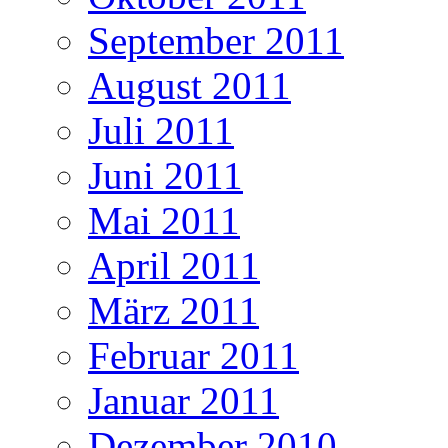
September 2011
August 2011
Juli 2011
Juni 2011
Mai 2011
April 2011
März 2011
Februar 2011
Januar 2011
Dezember 2010