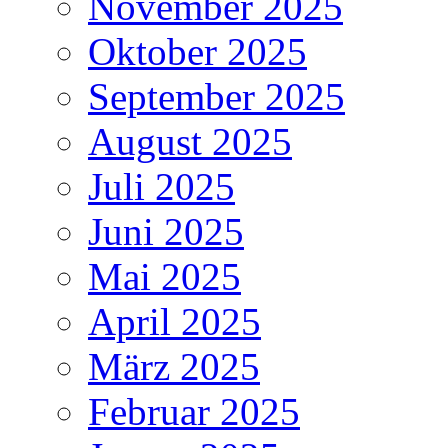
November 2025
Oktober 2025
September 2025
August 2025
Juli 2025
Juni 2025
Mai 2025
April 2025
März 2025
Februar 2025