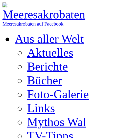
Meeresakrobaten auf Facebook
Aus aller Welt
Aktuelles
Berichte
Bücher
Foto-Galerie
Links
Mythos Wal
TV-Tipps