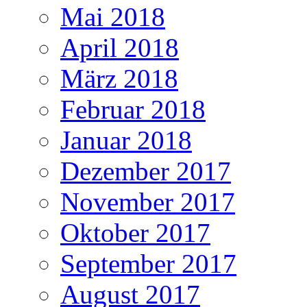
Mai 2018
April 2018
März 2018
Februar 2018
Januar 2018
Dezember 2017
November 2017
Oktober 2017
September 2017
August 2017