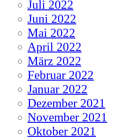
Juli 2022
Juni 2022
Mai 2022
April 2022
März 2022
Februar 2022
Januar 2022
Dezember 2021
November 2021
Oktober 2021