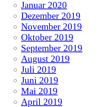
Januar 2020
Dezember 2019
November 2019
Oktober 2019
September 2019
August 2019
Juli 2019
Juni 2019
Mai 2019
April 2019