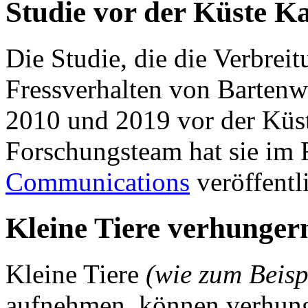
Studie vor der Küste Ka
Die Studie, die die Verbrei
Fressverhalten von Bartenw
2010 und 2019 vor der Küste
Forschungsteam hat sie im 
Communications
veröffentli
Kleine Tiere verhunger
Kleine Tiere
(wie zum Beisp
aufnehmen, können verhunge