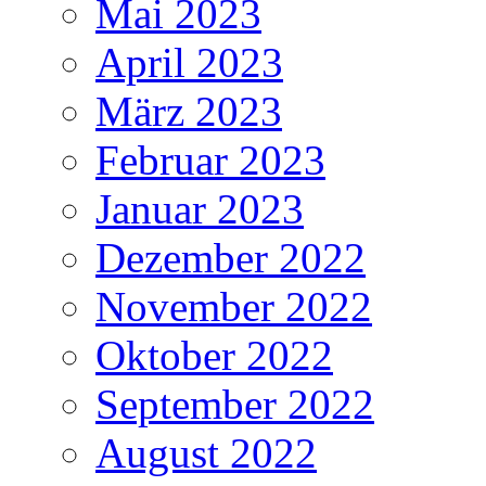
Mai 2023
April 2023
März 2023
Februar 2023
Januar 2023
Dezember 2022
November 2022
Oktober 2022
September 2022
August 2022