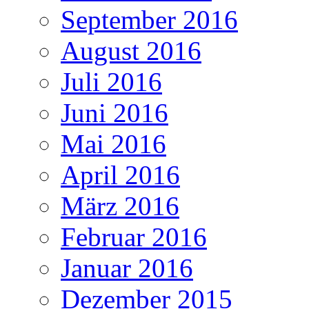
September 2016
August 2016
Juli 2016
Juni 2016
Mai 2016
April 2016
März 2016
Februar 2016
Januar 2016
Dezember 2015