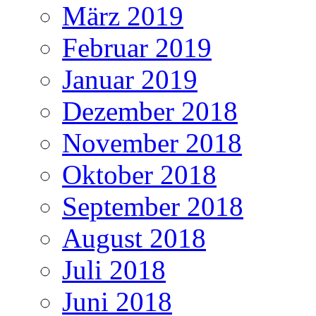
März 2019
Februar 2019
Januar 2019
Dezember 2018
November 2018
Oktober 2018
September 2018
August 2018
Juli 2018
Juni 2018