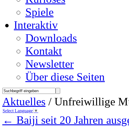
Spiele
Interaktiv
Downloads
Kontakt
Newsletter
Über diese Seiten
Aktuelles
/ Unfreiwillige M
Select Language
▼
←
Baiji seit 20 Jahren ausg