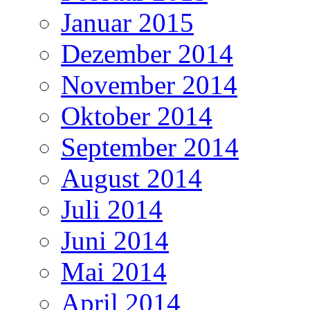
Januar 2015
Dezember 2014
November 2014
Oktober 2014
September 2014
August 2014
Juli 2014
Juni 2014
Mai 2014
April 2014