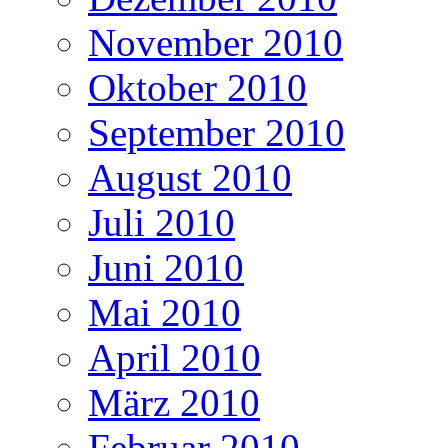
November 2010
Oktober 2010
September 2010
August 2010
Juli 2010
Juni 2010
Mai 2010
April 2010
März 2010
Februar 2010