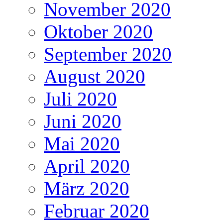
November 2020
Oktober 2020
September 2020
August 2020
Juli 2020
Juni 2020
Mai 2020
April 2020
März 2020
Februar 2020