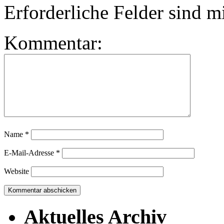
Erforderliche Felder sind m
Kommentar:
Name
*
E-Mail-Adresse
*
Website
Aktuelles Archiv