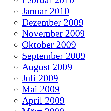
Januar 2010
Dezember 2009
November 2009
Oktober 2009
September 2009
August 2009
Juli 2009
Mai 2009
April 2009