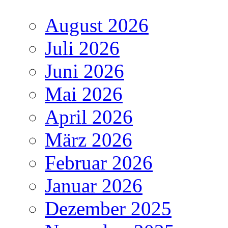
August 2026
Juli 2026
Juni 2026
Mai 2026
April 2026
März 2026
Februar 2026
Januar 2026
Dezember 2025