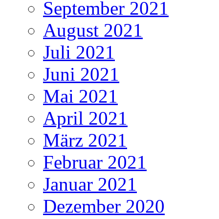
September 2021
August 2021
Juli 2021
Juni 2021
Mai 2021
April 2021
März 2021
Februar 2021
Januar 2021
Dezember 2020