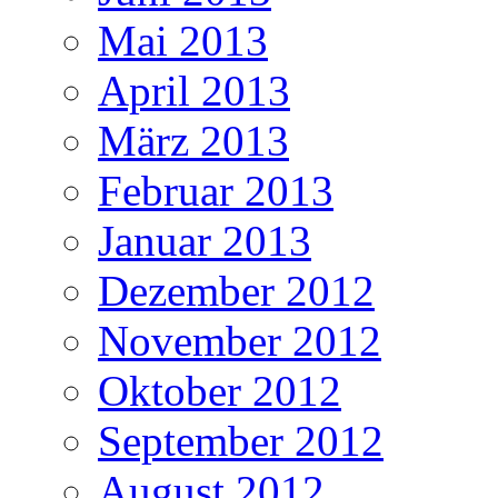
Mai 2013
April 2013
März 2013
Februar 2013
Januar 2013
Dezember 2012
November 2012
Oktober 2012
September 2012
August 2012