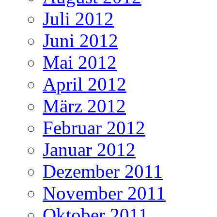
Juli 2012
Juni 2012
Mai 2012
April 2012
März 2012
Februar 2012
Januar 2012
Dezember 2011
November 2011
Oktober 2011