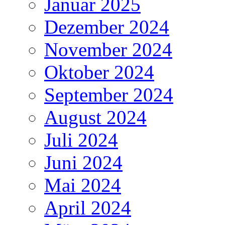
Januar 2025
Dezember 2024
November 2024
Oktober 2024
September 2024
August 2024
Juli 2024
Juni 2024
Mai 2024
April 2024