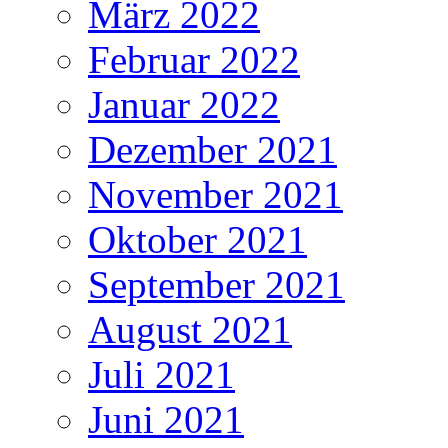
März 2022
Februar 2022
Januar 2022
Dezember 2021
November 2021
Oktober 2021
September 2021
August 2021
Juli 2021
Juni 2021