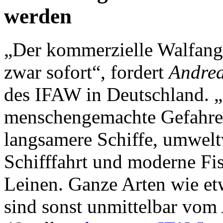
werden
„Der kommerzielle Walfang
zwar sofort“, fordert
Andrea
des IFAW in Deutschland. „
menschengemachte Gefahren 
langsamere Schiffe, umwelt
Schifffahrt und moderne Fis
Leinen. Ganze Arten wie et
sind sonst unmittelbar vom