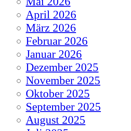
Mai 2026
April 2026
März 2026
Februar 2026
Januar 2026
Dezember 2025
November 2025
Oktober 2025
September 2025
August 2025