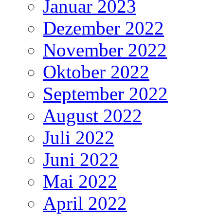
Januar 2023
Dezember 2022
November 2022
Oktober 2022
September 2022
August 2022
Juli 2022
Juni 2022
Mai 2022
April 2022