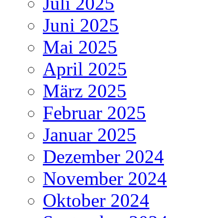
Juli 2025
Juni 2025
Mai 2025
April 2025
März 2025
Februar 2025
Januar 2025
Dezember 2024
November 2024
Oktober 2024