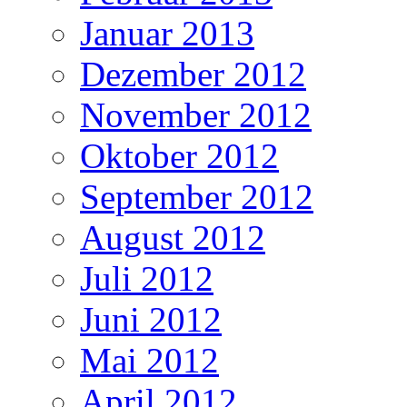
Januar 2013
Dezember 2012
November 2012
Oktober 2012
September 2012
August 2012
Juli 2012
Juni 2012
Mai 2012
April 2012