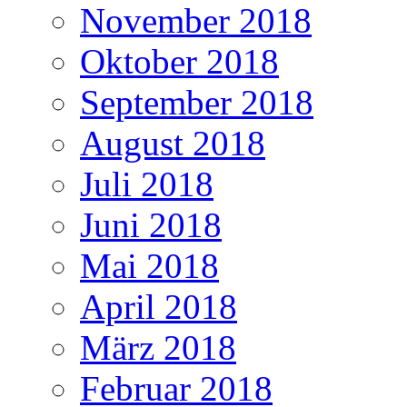
November 2018
Oktober 2018
September 2018
August 2018
Juli 2018
Juni 2018
Mai 2018
April 2018
März 2018
Februar 2018