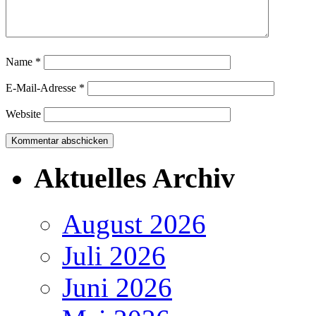
Name
*
E-Mail-Adresse
*
Website
Aktuelles Archiv
August 2026
Juli 2026
Juni 2026