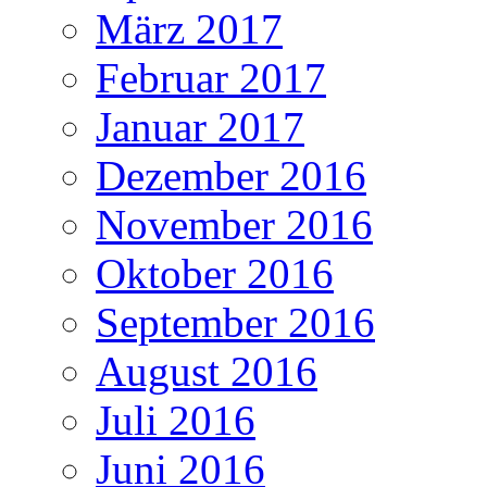
März 2017
Februar 2017
Januar 2017
Dezember 2016
November 2016
Oktober 2016
September 2016
August 2016
Juli 2016
Juni 2016