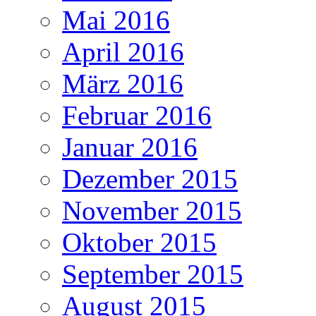
Mai 2016
April 2016
März 2016
Februar 2016
Januar 2016
Dezember 2015
November 2015
Oktober 2015
September 2015
August 2015