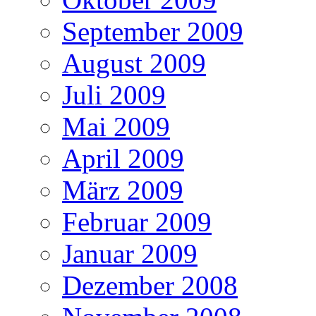
September 2009
August 2009
Juli 2009
Mai 2009
April 2009
März 2009
Februar 2009
Januar 2009
Dezember 2008