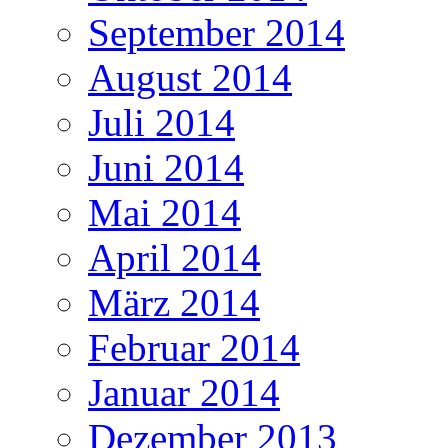
September 2014
August 2014
Juli 2014
Juni 2014
Mai 2014
April 2014
März 2014
Februar 2014
Januar 2014
Dezember 2013