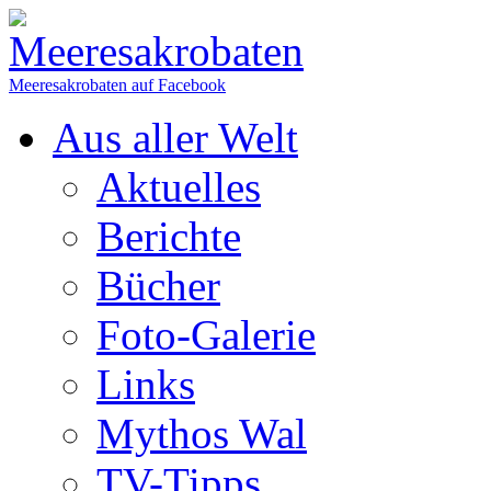
Meeresakrobaten auf Facebook
Aus aller Welt
Aktuelles
Berichte
Bücher
Foto-Galerie
Links
Mythos Wal
TV-Tipps