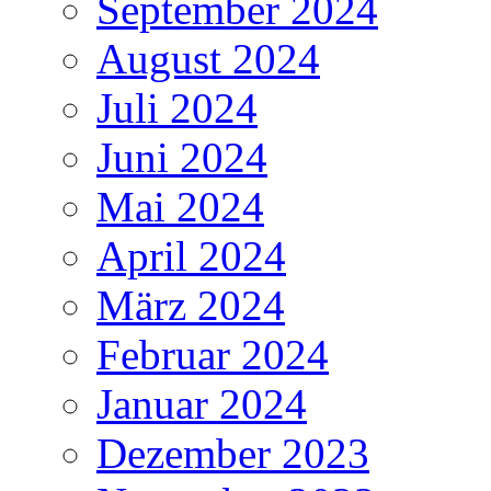
September 2024
August 2024
Juli 2024
Juni 2024
Mai 2024
April 2024
März 2024
Februar 2024
Januar 2024
Dezember 2023