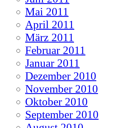
Mai 2011
April 2011
März 2011
Februar 2011
Januar 2011
Dezember 2010
November 2010
Oktober 2010
September 2010
August 2010