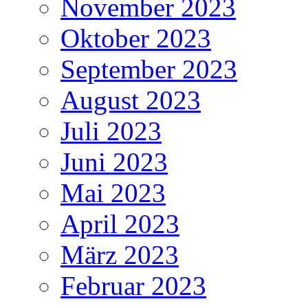
November 2023
Oktober 2023
September 2023
August 2023
Juli 2023
Juni 2023
Mai 2023
April 2023
März 2023
Februar 2023