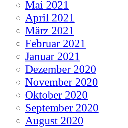
Mai 2021
April 2021
März 2021
Februar 2021
Januar 2021
Dezember 2020
November 2020
Oktober 2020
September 2020
August 2020