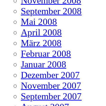
November 2008
September 2008
Mai 2008
April 2008
März 2008
Februar 2008
Januar 2008
Dezember 2007
November 2007
September 2007