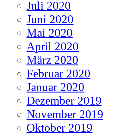
Juli 2020
Juni 2020
Mai 2020
April 2020
März 2020
Februar 2020
Januar 2020
Dezember 2019
November 2019
Oktober 2019