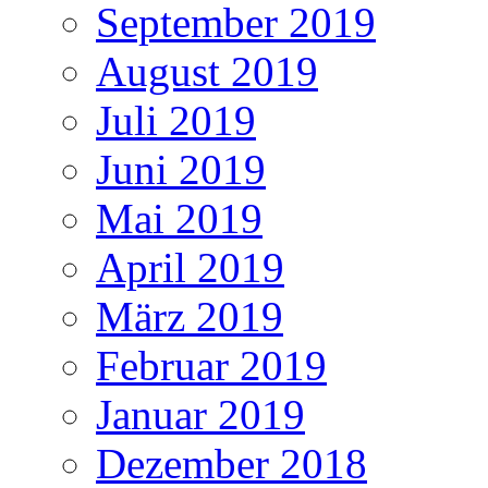
September 2019
August 2019
Juli 2019
Juni 2019
Mai 2019
April 2019
März 2019
Februar 2019
Januar 2019
Dezember 2018