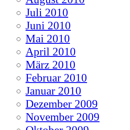
Juli 2010
Juni 2010
Mai 2010
April 2010
März 2010
Februar 2010
Januar 2010
Dezember 2009
November 2009
Oktober 2009