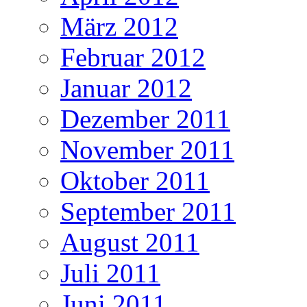
März 2012
Februar 2012
Januar 2012
Dezember 2011
November 2011
Oktober 2011
September 2011
August 2011
Juli 2011
Juni 2011