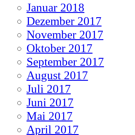
Januar 2018
Dezember 2017
November 2017
Oktober 2017
September 2017
August 2017
Juli 2017
Juni 2017
Mai 2017
April 2017