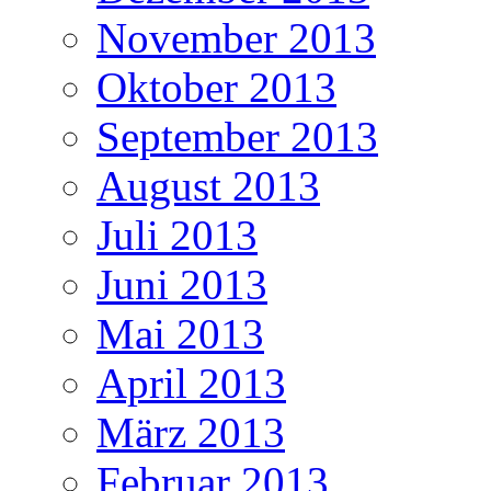
November 2013
Oktober 2013
September 2013
August 2013
Juli 2013
Juni 2013
Mai 2013
April 2013
März 2013
Februar 2013