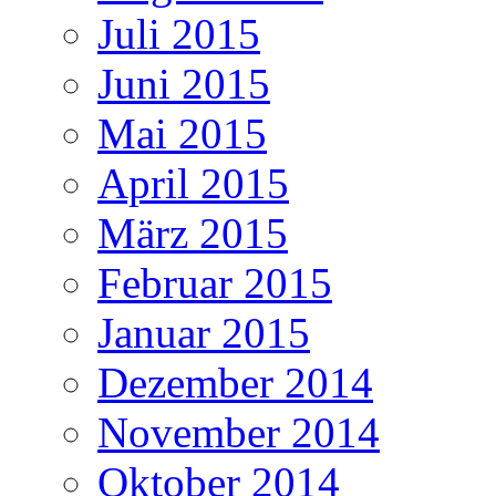
Juli 2015
Juni 2015
Mai 2015
April 2015
März 2015
Februar 2015
Januar 2015
Dezember 2014
November 2014
Oktober 2014