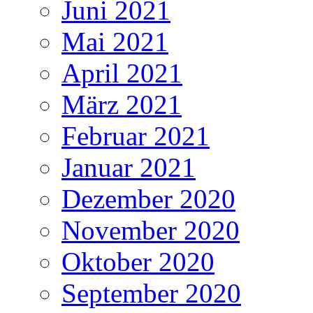
Juni 2021
Mai 2021
April 2021
März 2021
Februar 2021
Januar 2021
Dezember 2020
November 2020
Oktober 2020
September 2020