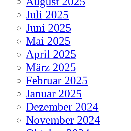
August 2025
Juli 2025
Juni 2025
Mai 2025
April 2025
März 2025
Februar 2025
Januar 2025
Dezember 2024
November 2024