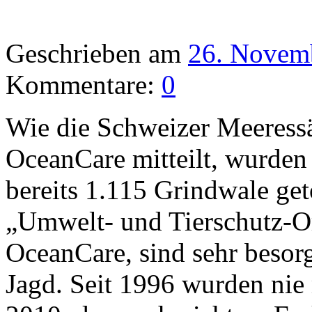
Geschrieben am
26. Novem
Kommentare:
0
Wie die Schweizer Meeress
OceanCare mitteilt, wurden 
bereits 1.115 Grindwale get
„Umwelt- und Tierschutz-Or
OceanCare, sind sehr besorg
Jagd. Seit 1996 wurden nie 