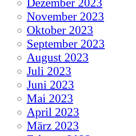
Dezember 2023
November 2023
Oktober 2023
September 2023
August 2023
Juli 2023
Juni 2023
Mai 2023
April 2023
März 2023