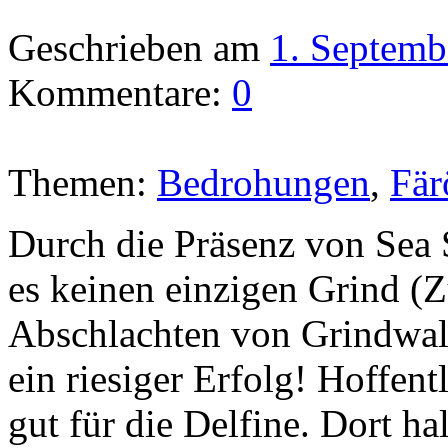
Geschrieben am
1. Septemb
Kommentare:
0
Themen:
Bedrohungen
,
Fär
Durch die Präsenz von Sea 
es keinen einzigen Grind 
Abschlachten von Grindwale
ein riesiger Erfolg! Hoffentl
gut für die Delfine. Dort ha