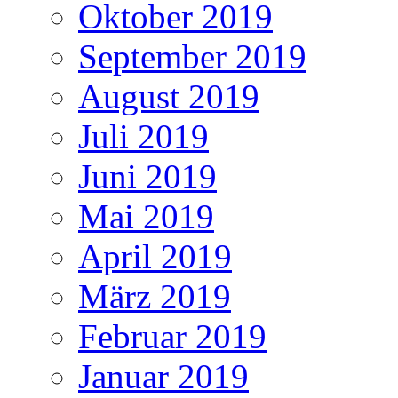
Oktober 2019
September 2019
August 2019
Juli 2019
Juni 2019
Mai 2019
April 2019
März 2019
Februar 2019
Januar 2019