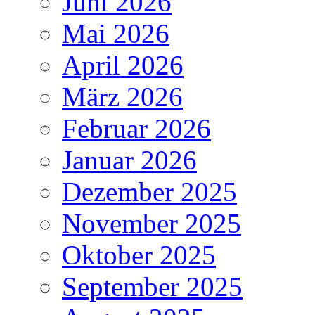
Juni 2026
Mai 2026
April 2026
März 2026
Februar 2026
Januar 2026
Dezember 2025
November 2025
Oktober 2025
September 2025