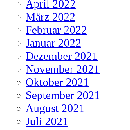
April 2022
März 2022
Februar 2022
Januar 2022
Dezember 2021
November 2021
Oktober 2021
September 2021
August 2021
Juli 2021