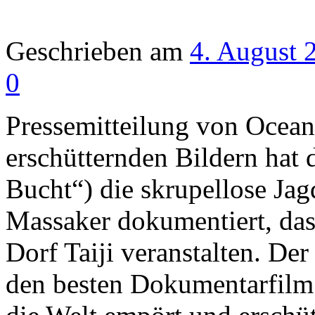
Geschrieben am
4. August 
0
Pressemitteilung von Ocea
erschütternden Bildern hat
Bucht“) die skrupellose Jag
Massaker dokumentiert, das 
Dorf Taiji veranstalten. De
den besten Dokumentarfilm