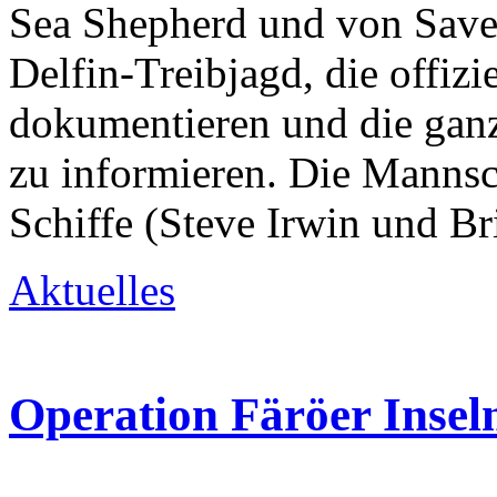
Sea Shepherd und von Save
Delfin-Treibjagd, die offizi
dokumentieren und die ganz
zu informieren. Die Mannsc
Schiffe (Steve Irwin und Br
Aktuelles
Operation Färöer Insel