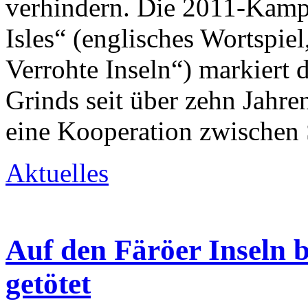
verhindern. Die 2011-Kamp
Isles“ (englisches Wortspie
Verrohte Inseln“) markiert 
Grinds seit über zehn Jahren
eine Kooperation zwischen
Aktuelles
Auf den Färöer Inseln 
getötet