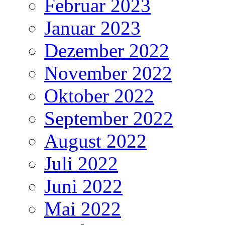
Februar 2023
Januar 2023
Dezember 2022
November 2022
Oktober 2022
September 2022
August 2022
Juli 2022
Juni 2022
Mai 2022