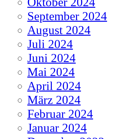
Oktober 2024
September 2024
August 2024
Juli 2024
Juni 2024
Mai 2024
April 2024
März 2024
Februar 2024
Januar 2024