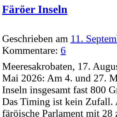
Färöer Inseln
Geschrieben am
11. Septem
Kommentare:
6
Meeresakrobaten, 17. Augu
Mai 2026: Am 4. und 27. M
Inseln insgesamt fast 800 G
Das Timing ist kein Zufall
färöische Parlament mit 28 