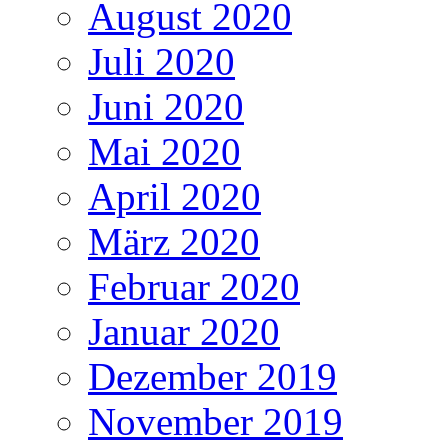
August 2020
Juli 2020
Juni 2020
Mai 2020
April 2020
März 2020
Februar 2020
Januar 2020
Dezember 2019
November 2019