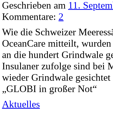
Geschrieben am
11. Septem
Kommentare:
2
Wie die Schweizer Meeress
OceanCare mitteilt, wurden
an die hundert Grindwale g
Insulaner zufolge sind bei 
wieder Grindwale gesichtet 
„GLOBI in großer Not“
Aktuelles