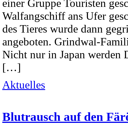
einer Gruppe Touristen ges
Walfangschiff ans Ufer ges
des Tieres wurde dann gegri
angeboten. Grindwal-Famil
Nicht nur in Japan werden 
[…]
Aktuelles
Blutrausch auf den Fär