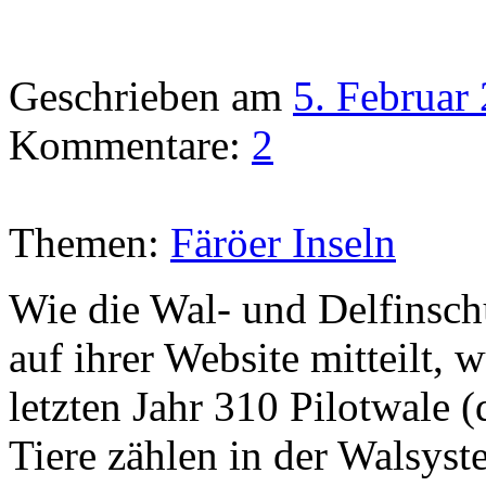
Geschrieben am
5. Februar
Kommentare:
2
Themen:
Färöer Inseln
Wie die Wal- und Delfins
auf ihrer Website mitteilt, 
letzten Jahr 310 Pilotwale 
Tiere zählen in der Walsyst