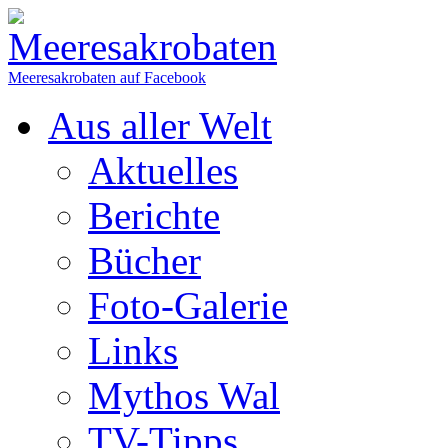
Meeresakrobaten auf Facebook
Aus aller Welt
Aktuelles
Berichte
Bücher
Foto-Galerie
Links
Mythos Wal
TV-Tipps