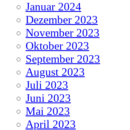
Januar 2024
Dezember 2023
November 2023
Oktober 2023
September 2023
August 2023
Juli 2023
Juni 2023
Mai 2023
April 2023