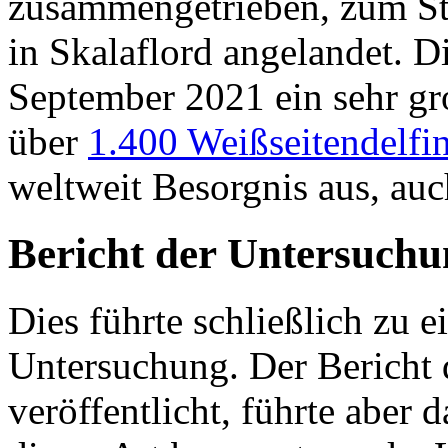
zusammengetrieben, zum St
in Skalaflord angelandet. Di
September 2021 ein sehr gr
über
1.400 Weißseitendelfi
weltweit Besorgnis aus, auc
Bericht der Untersuchun
Dies führte schließlich zu 
Untersuchung. Der Bericht 
veröffentlicht, führte aber 