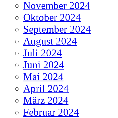
November 2024
Oktober 2024
September 2024
August 2024
Juli 2024
Juni 2024
Mai 2024
April 2024
März 2024
Februar 2024