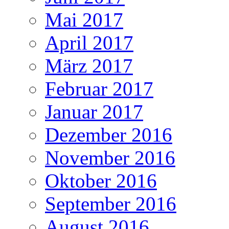
Mai 2017
April 2017
März 2017
Februar 2017
Januar 2017
Dezember 2016
November 2016
Oktober 2016
September 2016
August 2016