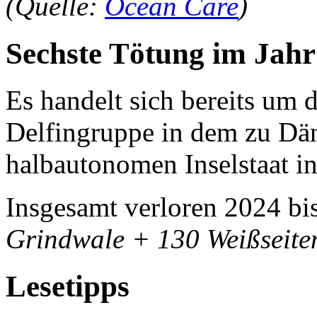
(Quelle:
Ocean Care
)
Sechste Tötung im Jahr
Es handelt sich bereits um 
Delfingruppe in dem zu D
halbautonomen Inselstaat in
Insgesamt verloren 2024 bi
Grindwale + 130 Weißseiten
Lesetipps