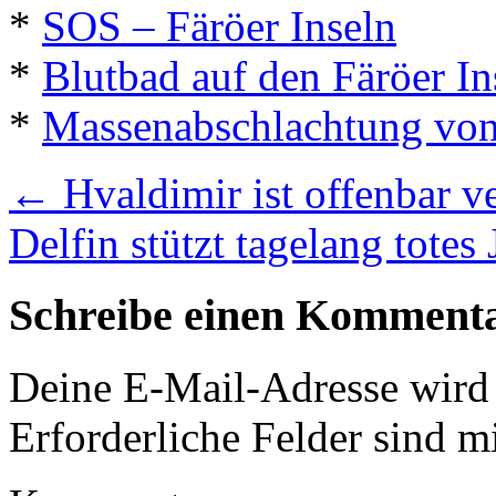
*
SOS – Färöer Inseln
*
Blutbad auf den Färöer In
*
Massenabschlachtung von
←
Hvaldimir ist offenbar v
Delfin stützt tagelang totes
Schreibe einen Komment
Deine E-Mail-Adresse wird n
Erforderliche Felder sind m