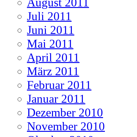
August 2011
Juli 2011
Juni 2011
Mai 2011
April 2011
März 2011
Februar 2011
Januar 2011
Dezember 2010
November 2010