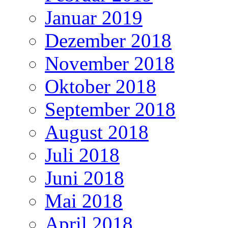
Januar 2019
Dezember 2018
November 2018
Oktober 2018
September 2018
August 2018
Juli 2018
Juni 2018
Mai 2018
April 2018