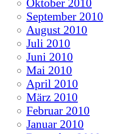
Oktober 2010
September 2010
August 2010
Juli 2010
Juni 2010
Mai 2010
April 2010
März 2010
Februar 2010
Januar 2010