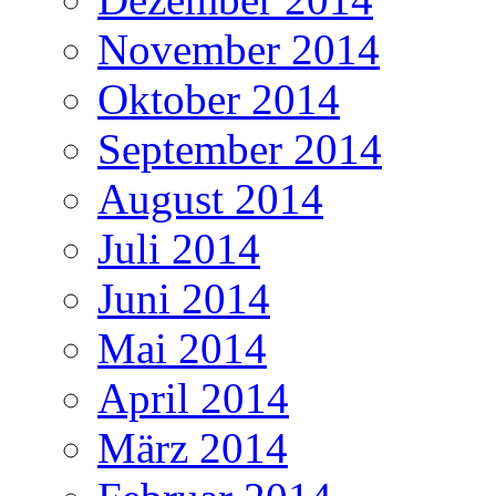
November 2014
Oktober 2014
September 2014
August 2014
Juli 2014
Juni 2014
Mai 2014
April 2014
März 2014