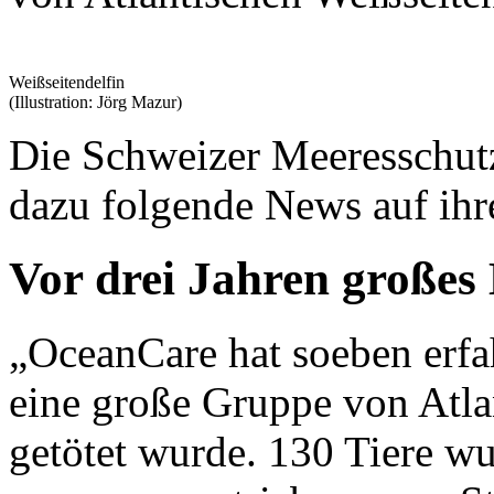
Weißseitendelfin
(Illustration: Jörg Mazur)
Die Schweizer Meeresschut
dazu folgende News auf ihre
Vor drei Jahren großes
„OceanCare hat soeben erfah
eine große Gruppe von Atla
getötet wurde. 130 Tiere wu