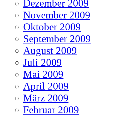
Dezember 2009
November 2009
Oktober 2009
September 2009
August 2009
Juli 2009
Mai 2009
April 2009
März 2009
Februar 2009