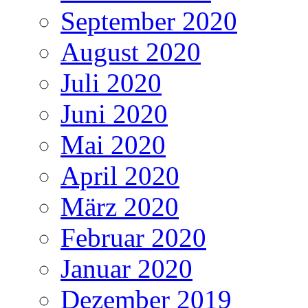
September 2020
August 2020
Juli 2020
Juni 2020
Mai 2020
April 2020
März 2020
Februar 2020
Januar 2020
Dezember 2019