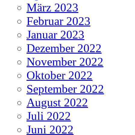
März 2023
Februar 2023
Januar 2023
Dezember 2022
November 2022
Oktober 2022
September 2022
August 2022
Juli 2022
Juni 2022