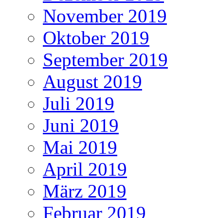
November 2019
Oktober 2019
September 2019
August 2019
Juli 2019
Juni 2019
Mai 2019
April 2019
März 2019
Februar 2019