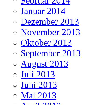
Februar 2014
Januar 2014
Dezember 2013
November 2013
Oktober 2013
September 2013
August 2013
Juli 2013
Juni 2013
Mai 2013