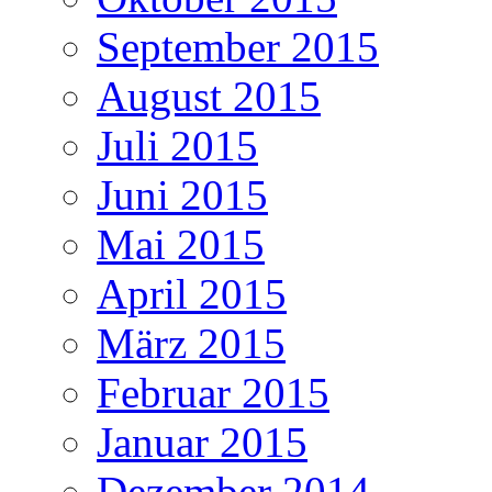
September 2015
August 2015
Juli 2015
Juni 2015
Mai 2015
April 2015
März 2015
Februar 2015
Januar 2015
Dezember 2014