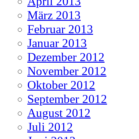
April 2013
März 2013
Februar 2013
Januar 2013
Dezember 2012
November 2012
Oktober 2012
September 2012
August 2012
Juli 2012