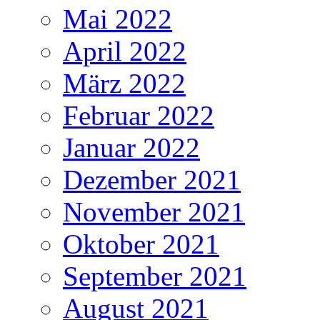
Mai 2022
April 2022
März 2022
Februar 2022
Januar 2022
Dezember 2021
November 2021
Oktober 2021
September 2021
August 2021