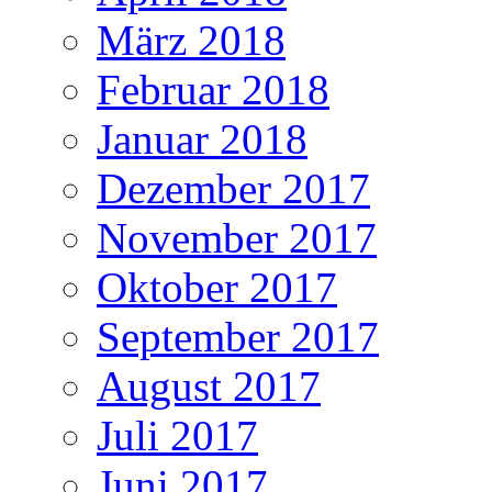
März 2018
Februar 2018
Januar 2018
Dezember 2017
November 2017
Oktober 2017
September 2017
August 2017
Juli 2017
Juni 2017