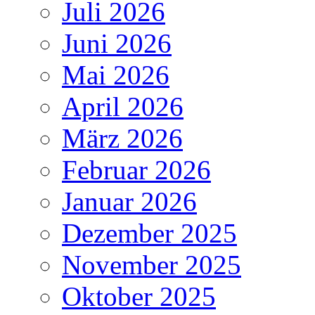
Juli 2026
Juni 2026
Mai 2026
April 2026
März 2026
Februar 2026
Januar 2026
Dezember 2025
November 2025
Oktober 2025