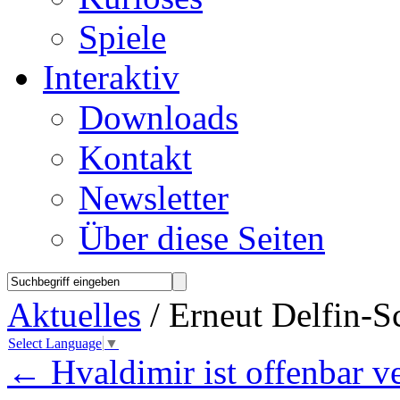
Spiele
Interaktiv
Downloads
Kontakt
Newsletter
Über diese Seiten
Aktuelles
/ Erneut Delfin-S
Select Language
▼
←
Hvaldimir ist offenbar v