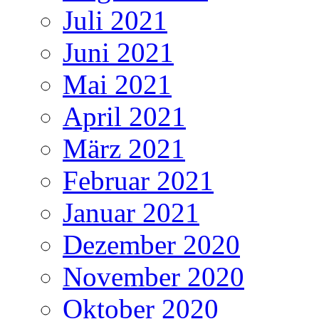
Juli 2021
Juni 2021
Mai 2021
April 2021
März 2021
Februar 2021
Januar 2021
Dezember 2020
November 2020
Oktober 2020