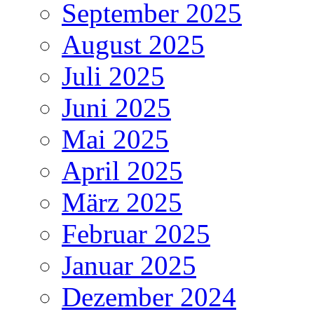
September 2025
August 2025
Juli 2025
Juni 2025
Mai 2025
April 2025
März 2025
Februar 2025
Januar 2025
Dezember 2024