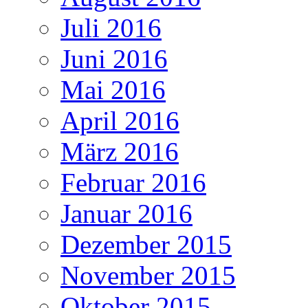
Juli 2016
Juni 2016
Mai 2016
April 2016
März 2016
Februar 2016
Januar 2016
Dezember 2015
November 2015
Oktober 2015