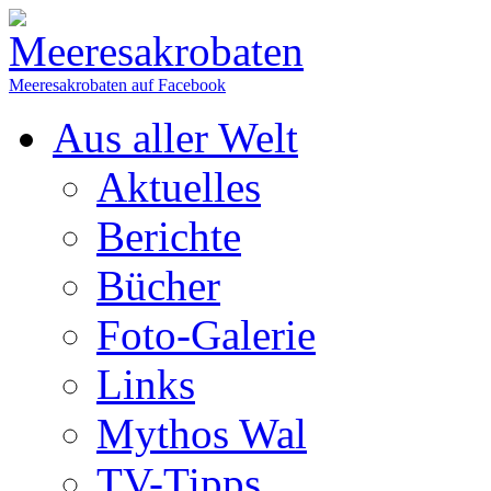
Meeresakrobaten auf Facebook
Aus aller Welt
Aktuelles
Berichte
Bücher
Foto-Galerie
Links
Mythos Wal
TV-Tipps