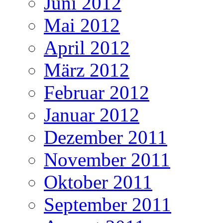
Juni 2012
Mai 2012
April 2012
März 2012
Februar 2012
Januar 2012
Dezember 2011
November 2011
Oktober 2011
September 2011