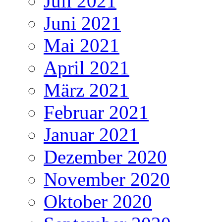
Juli 2021
Juni 2021
Mai 2021
April 2021
März 2021
Februar 2021
Januar 2021
Dezember 2020
November 2020
Oktober 2020