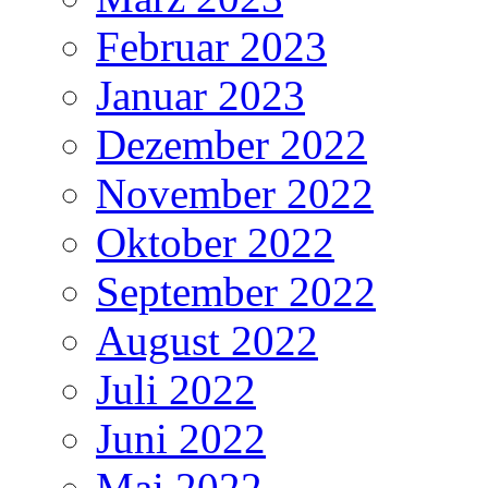
Februar 2023
Januar 2023
Dezember 2022
November 2022
Oktober 2022
September 2022
August 2022
Juli 2022
Juni 2022
Mai 2022