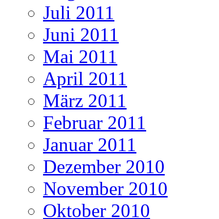
Juli 2011
Juni 2011
Mai 2011
April 2011
März 2011
Februar 2011
Januar 2011
Dezember 2010
November 2010
Oktober 2010