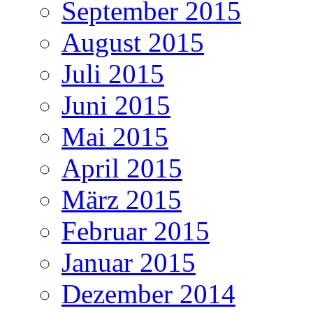
September 2015
August 2015
Juli 2015
Juni 2015
Mai 2015
April 2015
März 2015
Februar 2015
Januar 2015
Dezember 2014