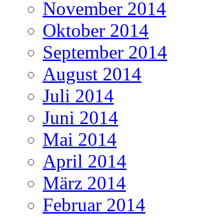
November 2014
Oktober 2014
September 2014
August 2014
Juli 2014
Juni 2014
Mai 2014
April 2014
März 2014
Februar 2014