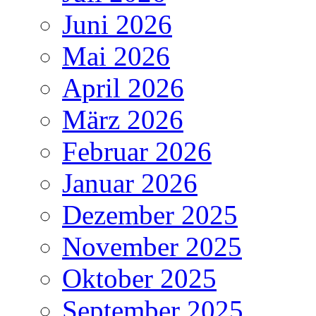
Juni 2026
Mai 2026
April 2026
März 2026
Februar 2026
Januar 2026
Dezember 2025
November 2025
Oktober 2025
September 2025