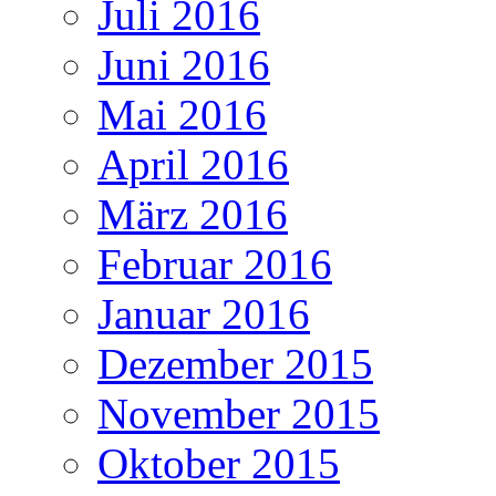
Juli 2016
Juni 2016
Mai 2016
April 2016
März 2016
Februar 2016
Januar 2016
Dezember 2015
November 2015
Oktober 2015