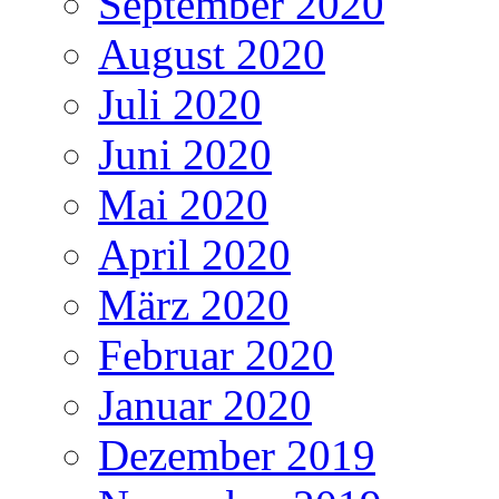
September 2020
August 2020
Juli 2020
Juni 2020
Mai 2020
April 2020
März 2020
Februar 2020
Januar 2020
Dezember 2019