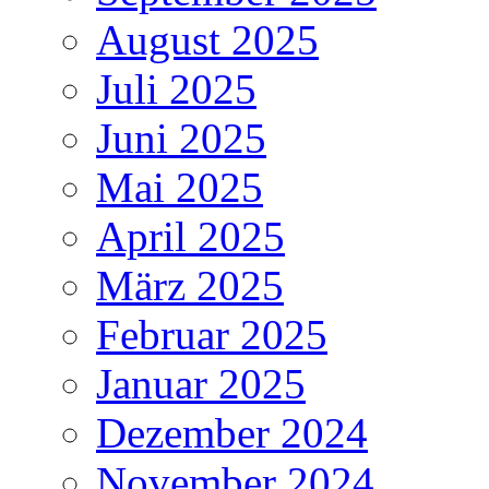
August 2025
Juli 2025
Juni 2025
Mai 2025
April 2025
März 2025
Februar 2025
Januar 2025
Dezember 2024
November 2024