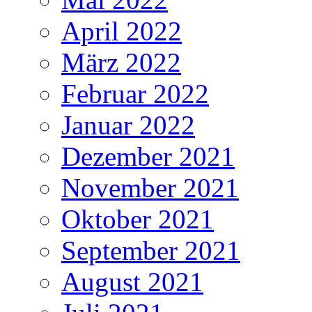
April 2022
März 2022
Februar 2022
Januar 2022
Dezember 2021
November 2021
Oktober 2021
September 2021
August 2021