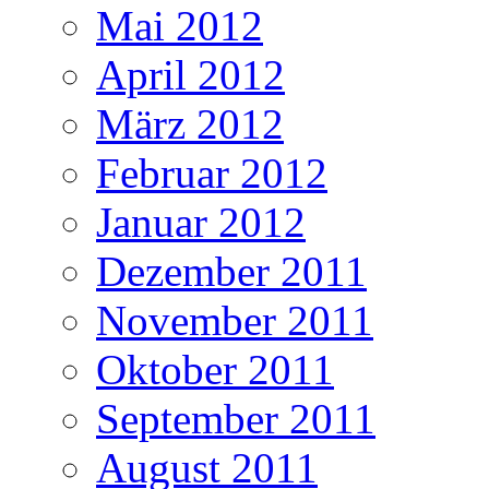
Mai 2012
April 2012
März 2012
Februar 2012
Januar 2012
Dezember 2011
November 2011
Oktober 2011
September 2011
August 2011