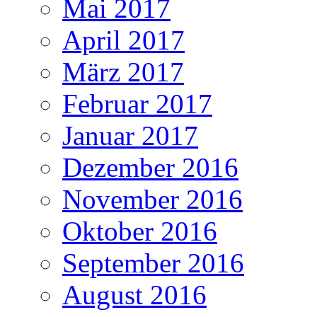
Mai 2017
April 2017
März 2017
Februar 2017
Januar 2017
Dezember 2016
November 2016
Oktober 2016
September 2016
August 2016