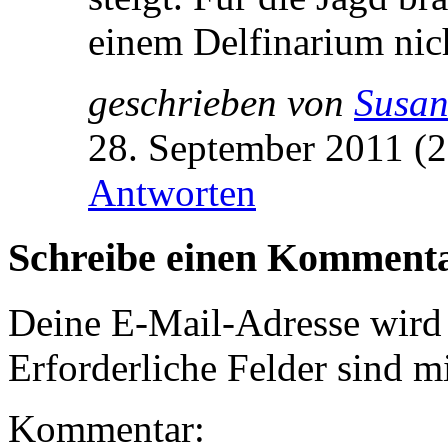
einem Delfinarium nic
geschrieben von
Susa
28. September 2011 (
Antworten
Schreibe einen Komment
Deine E-Mail-Adresse wird n
Erforderliche Felder sind m
Kommentar: