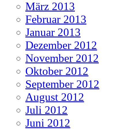
März 2013
Februar 2013
Januar 2013
Dezember 2012
November 2012
Oktober 2012
September 2012
August 2012
Juli 2012
Juni 2012