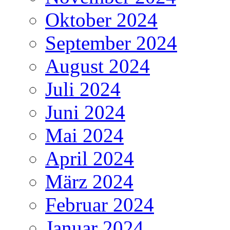
Oktober 2024
September 2024
August 2024
Juli 2024
Juni 2024
Mai 2024
April 2024
März 2024
Februar 2024
Januar 2024