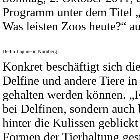
Programm unter dem Titel 
Was leisten Zoos heute?“ a
Delfin-Lagune in Nürnberg
Konkret beschäftigt sich di
Delfine und andere Tiere in
gehalten werden können. „F
bei Delfinen, sondern auch
hinter die Kulissen geblickt
Formen der Tierhaltung ges