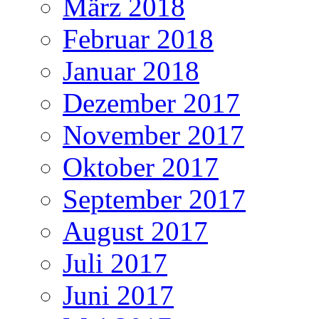
März 2018
Februar 2018
Januar 2018
Dezember 2017
November 2017
Oktober 2017
September 2017
August 2017
Juli 2017
Juni 2017