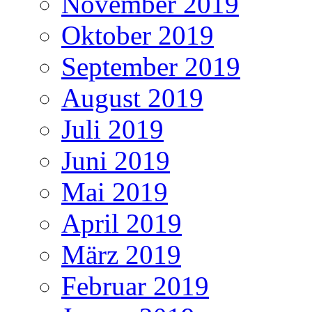
November 2019
Oktober 2019
September 2019
August 2019
Juli 2019
Juni 2019
Mai 2019
April 2019
März 2019
Februar 2019