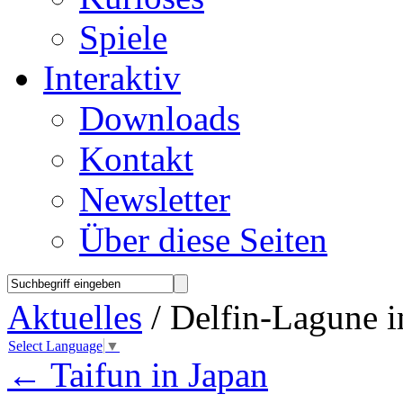
Spiele
Interaktiv
Downloads
Kontakt
Newsletter
Über diese Seiten
Aktuelles
/ Delfin-Lagune 
Select Language
▼
←
Taifun in Japan