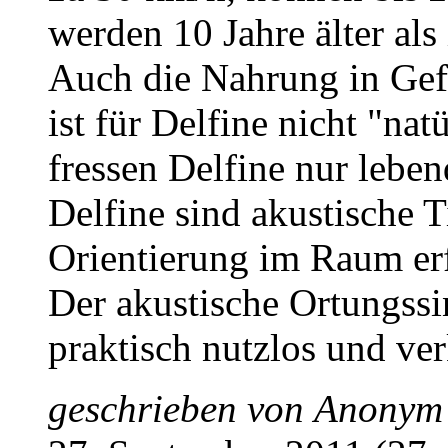
werden 10 Jahre älter als
Auch die Nahrung in Gefa
ist für Delfine nicht "nat
fressen Delfine nur leben
Delfine sind akustische 
Orientierung im Raum erf
Der akustische Ortungssi
praktisch nutzlos und ve
geschrieben von
Anonym