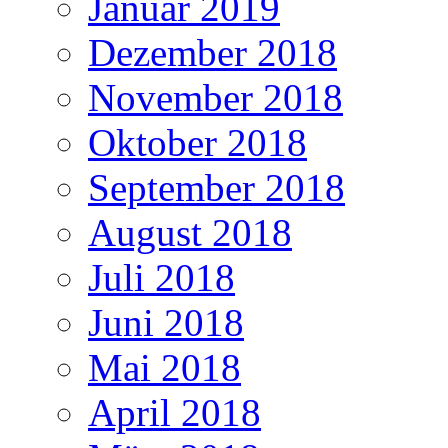
Januar 2019
Dezember 2018
November 2018
Oktober 2018
September 2018
August 2018
Juli 2018
Juni 2018
Mai 2018
April 2018