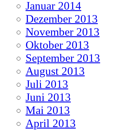
Januar 2014
Dezember 2013
November 2013
Oktober 2013
September 2013
August 2013
Juli 2013
Juni 2013
Mai 2013
April 2013