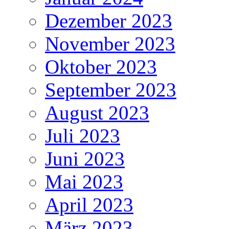
Dezember 2023
November 2023
Oktober 2023
September 2023
August 2023
Juli 2023
Juni 2023
Mai 2023
April 2023
März 2023