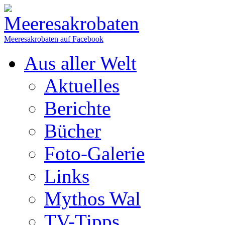
Meeresakrobaten auf Facebook
Aus aller Welt
Aktuelles
Berichte
Bücher
Foto-Galerie
Links
Mythos Wal
TV-Tipps