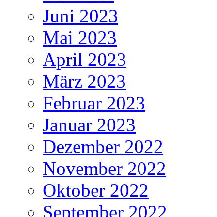
Juni 2023
Mai 2023
April 2023
März 2023
Februar 2023
Januar 2023
Dezember 2022
November 2022
Oktober 2022
September 2022