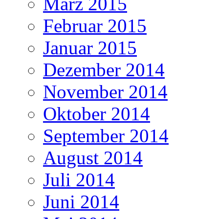
März 2015
Februar 2015
Januar 2015
Dezember 2014
November 2014
Oktober 2014
September 2014
August 2014
Juli 2014
Juni 2014