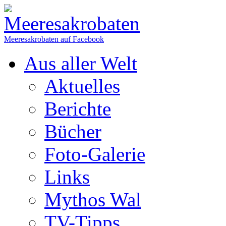
Meeresakrobaten auf Facebook
Aus aller Welt
Aktuelles
Berichte
Bücher
Foto-Galerie
Links
Mythos Wal
TV-Tipps