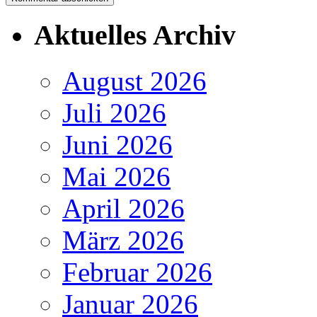
Aktuelles Archiv
August 2026
Juli 2026
Juni 2026
Mai 2026
April 2026
März 2026
Februar 2026
Januar 2026