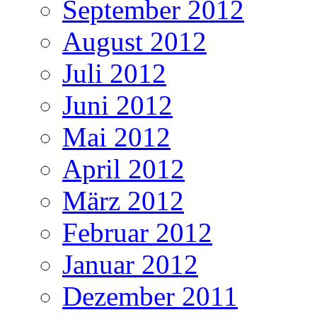
September 2012
August 2012
Juli 2012
Juni 2012
Mai 2012
April 2012
März 2012
Februar 2012
Januar 2012
Dezember 2011