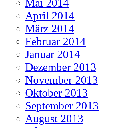
Mai 2014
April 2014
März 2014
Februar 2014
Januar 2014
Dezember 2013
November 2013
Oktober 2013
September 2013
August 2013