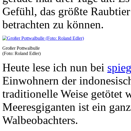
Gefühl, das größte Raubtier
betrachten zu können.
Großer Pottwalbulle
(Foto: Roland Edler)
Heute lese ich nun bei
spieg
Einwohnern der indonesisch
traditionelle Weise getötet
Meeresgiganten ist ein ganz 
Walbeobachters.