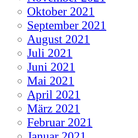
Oktober 2021
September 2021
August 2021
Juli 2021
Juni 2021
Mai 2021
April 2021
März 2021
Februar 2021
Januar 2021