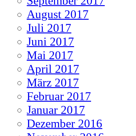
September 2017
August 2017
Juli 2017
Juni 2017
Mai 2017
April 2017
März 2017
Februar 2017
Januar 2017
Dezember 2016