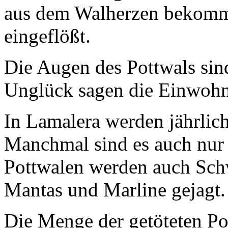
aus dem Walherzen bekomme
eingeflößt.
Die Augen des Pottwals sind
Unglück sagen die Einwohn
In Lamalera werden jährlich
Manchmal sind es auch nur 
Pottwalen werden auch Sch
Mantas und Marline gejagt.
Die Menge der getöteten Po