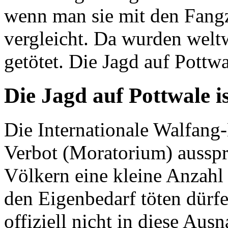
wenn man sie mit den Fangz
vergleicht. Da wurden welt
getötet. Die Jagd auf Pottwa
Die Jagd auf Pottwale i
Die Internationale Walfang
Verbot (Moratorium) aussp
Völkern eine kleine Anzahl 
den Eigenbedarf töten dürfe
offiziell nicht in diese Au