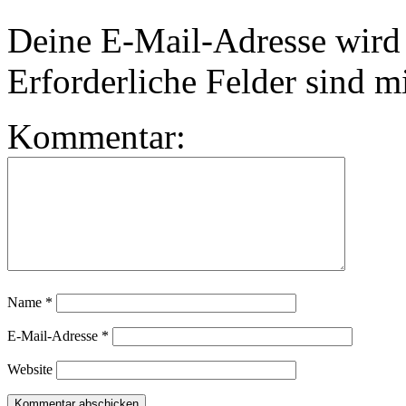
Deine E-Mail-Adresse wird n
Erforderliche Felder sind m
Kommentar:
Name
*
E-Mail-Adresse
*
Website