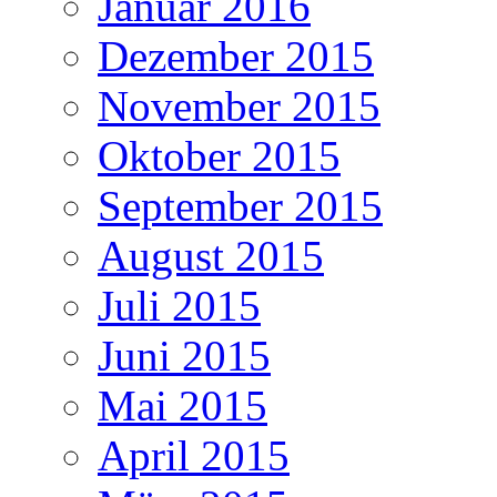
Januar 2016
Dezember 2015
November 2015
Oktober 2015
September 2015
August 2015
Juli 2015
Juni 2015
Mai 2015
April 2015