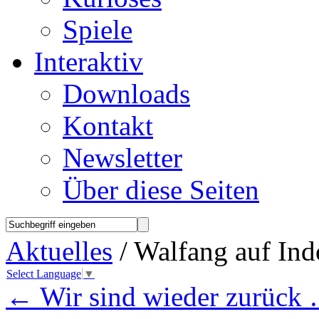
Spiele
Interaktiv
Downloads
Kontakt
Newsletter
Über diese Seiten
Aktuelles
/ Walfang auf Ind
Select Language
▼
←
Wir sind wieder zurück