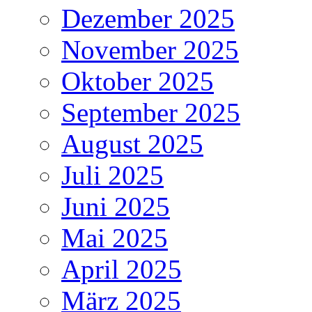
Dezember 2025
November 2025
Oktober 2025
September 2025
August 2025
Juli 2025
Juni 2025
Mai 2025
April 2025
März 2025