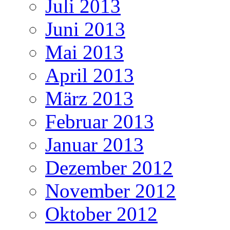
Juli 2013
Juni 2013
Mai 2013
April 2013
März 2013
Februar 2013
Januar 2013
Dezember 2012
November 2012
Oktober 2012