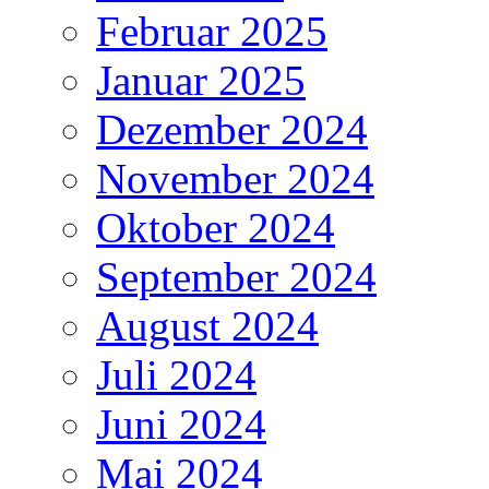
Februar 2025
Januar 2025
Dezember 2024
November 2024
Oktober 2024
September 2024
August 2024
Juli 2024
Juni 2024
Mai 2024