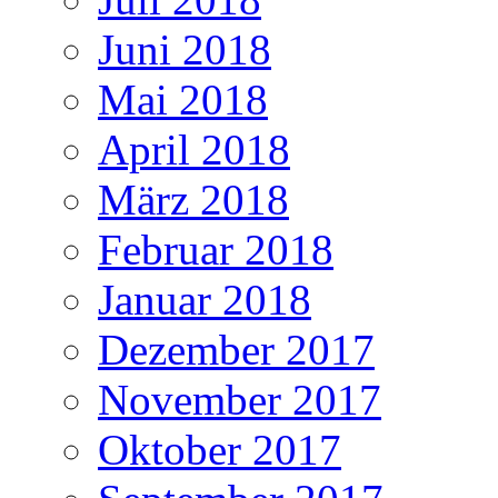
Juni 2018
Mai 2018
April 2018
März 2018
Februar 2018
Januar 2018
Dezember 2017
November 2017
Oktober 2017