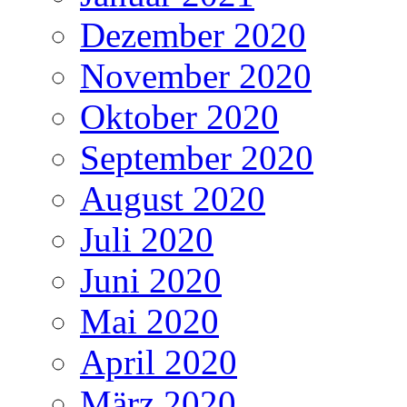
Dezember 2020
November 2020
Oktober 2020
September 2020
August 2020
Juli 2020
Juni 2020
Mai 2020
April 2020
März 2020