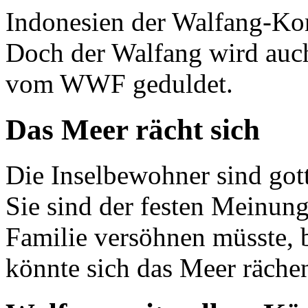
Indonesien der Walfang-Kom
Doch der Walfang wird auc
vom WWF geduldet.
Das Meer rächt sich
Die Inselbewohner sind gott
Sie sind der festen Meinung,
Familie versöhnen müsste, 
könnte sich das Meer räche