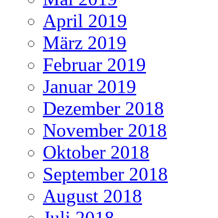
April 2019
März 2019
Februar 2019
Januar 2019
Dezember 2018
November 2018
Oktober 2018
September 2018
August 2018
Juli 2018