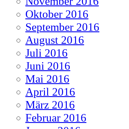
November 2016
Oktober 2016
September 2016
August 2016
Juli 2016
Juni 2016
Mai 2016
April 2016
März 2016
Februar 2016