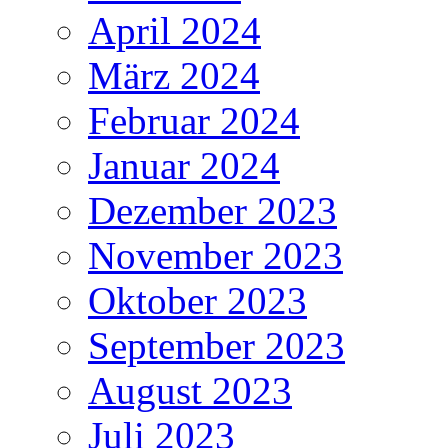
April 2024
März 2024
Februar 2024
Januar 2024
Dezember 2023
November 2023
Oktober 2023
September 2023
August 2023
Juli 2023