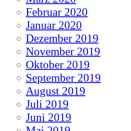
Februar 2020
Januar 2020
Dezember 2019
November 2019
Oktober 2019
September 2019
August 2019
Juli 2019
Juni 2019
Mai 2019