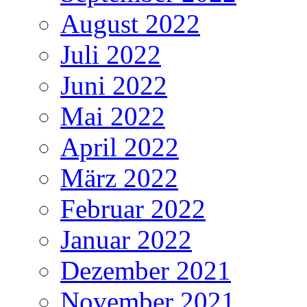
August 2022
Juli 2022
Juni 2022
Mai 2022
April 2022
März 2022
Februar 2022
Januar 2022
Dezember 2021
November 2021