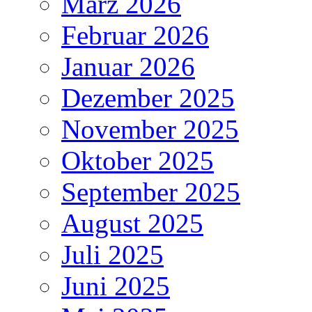
März 2026
Februar 2026
Januar 2026
Dezember 2025
November 2025
Oktober 2025
September 2025
August 2025
Juli 2025
Juni 2025