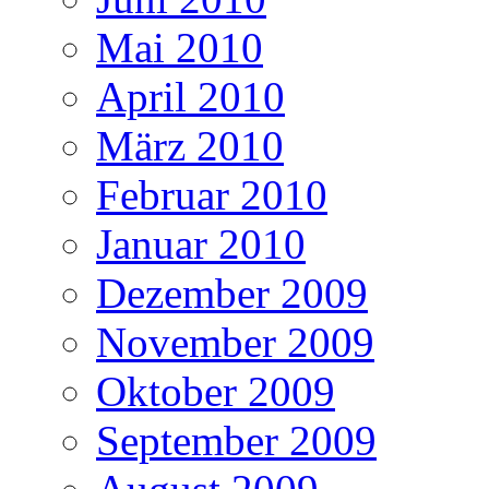
Mai 2010
April 2010
März 2010
Februar 2010
Januar 2010
Dezember 2009
November 2009
Oktober 2009
September 2009