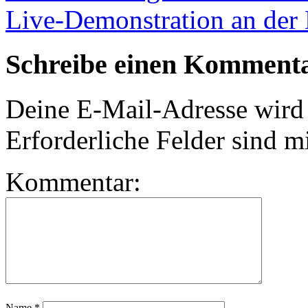
Live-Demonstration an der
Schreibe einen Komment
Deine E-Mail-Adresse wird n
Erforderliche Felder sind m
Kommentar:
Name
*