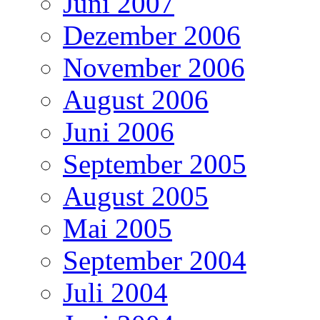
Juni 2007
Dezember 2006
November 2006
August 2006
Juni 2006
September 2005
August 2005
Mai 2005
September 2004
Juli 2004