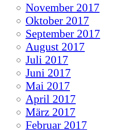
November 2017
Oktober 2017
September 2017
August 2017
Juli 2017
Juni 2017
Mai 2017
April 2017
März 2017
Februar 2017