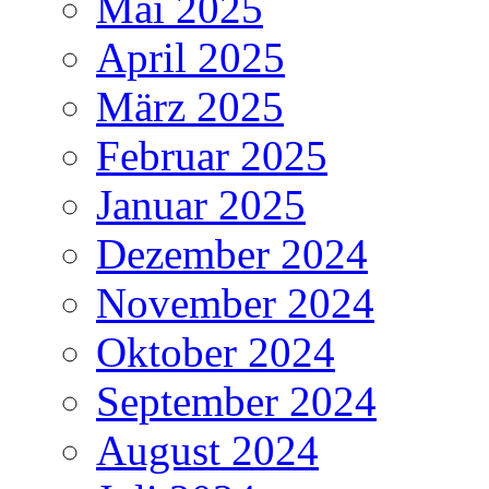
Mai 2025
April 2025
März 2025
Februar 2025
Januar 2025
Dezember 2024
November 2024
Oktober 2024
September 2024
August 2024