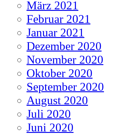
März 2021
Februar 2021
Januar 2021
Dezember 2020
November 2020
Oktober 2020
September 2020
August 2020
Juli 2020
Juni 2020