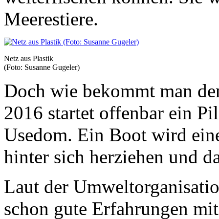
Meerestiere.
Netz aus Plastik
(Foto: Susanne Gugeler)
Doch wie bekommt man den
2016 startet offenbar ein P
Usedom. Ein Boot wird ei
hinter sich herziehen und 
Laut der Umweltorganisat
schon gute Erfahrungen mit