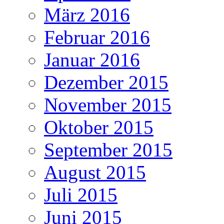
März 2016
Februar 2016
Januar 2016
Dezember 2015
November 2015
Oktober 2015
September 2015
August 2015
Juli 2015
Juni 2015