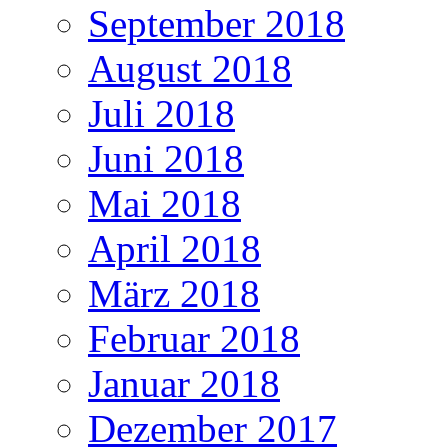
September 2018
August 2018
Juli 2018
Juni 2018
Mai 2018
April 2018
März 2018
Februar 2018
Januar 2018
Dezember 2017