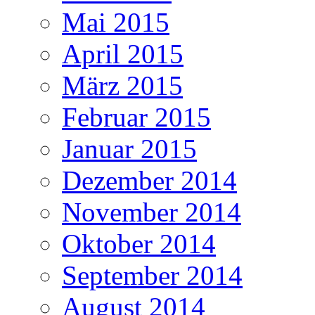
Mai 2015
April 2015
März 2015
Februar 2015
Januar 2015
Dezember 2014
November 2014
Oktober 2014
September 2014
August 2014