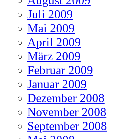
August 2009
Juli 2009
Mai 2009
April 2009
März 2009
Februar 2009
Januar 2009
Dezember 2008
November 2008
September 2008