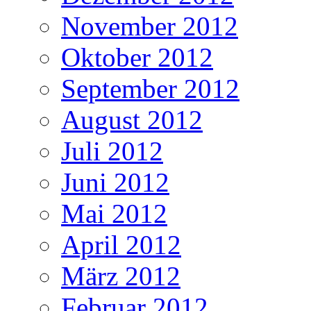
November 2012
Oktober 2012
September 2012
August 2012
Juli 2012
Juni 2012
Mai 2012
April 2012
März 2012
Februar 2012