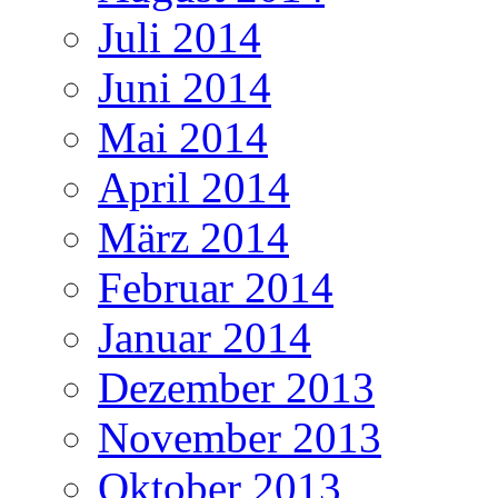
Juli 2014
Juni 2014
Mai 2014
April 2014
März 2014
Februar 2014
Januar 2014
Dezember 2013
November 2013
Oktober 2013