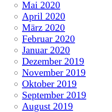
Mai 2020
April 2020
März 2020
Februar 2020
Januar 2020
Dezember 2019
November 2019
Oktober 2019
September 2019
August 2019