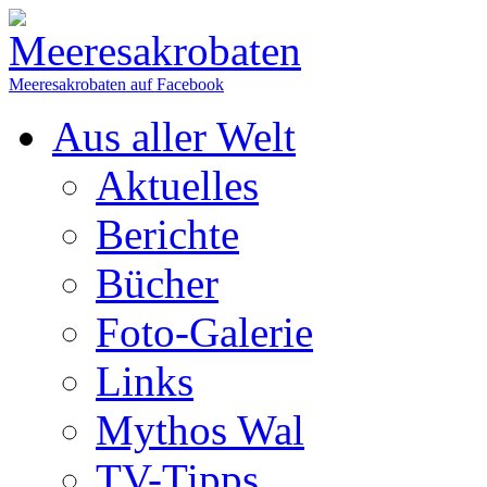
Meeresakrobaten auf Facebook
Aus aller Welt
Aktuelles
Berichte
Bücher
Foto-Galerie
Links
Mythos Wal
TV-Tipps