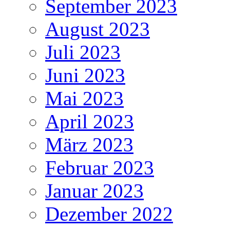
September 2023
August 2023
Juli 2023
Juni 2023
Mai 2023
April 2023
März 2023
Februar 2023
Januar 2023
Dezember 2022