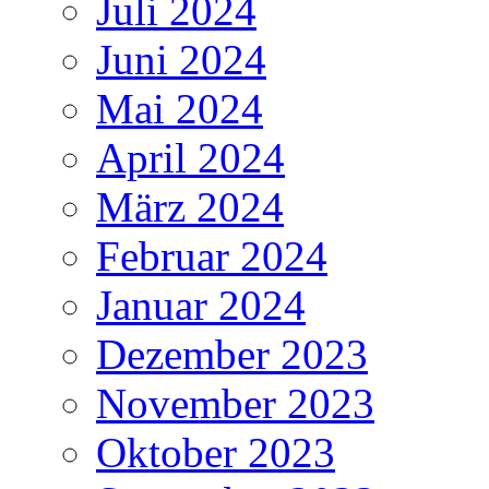
Juli 2024
Juni 2024
Mai 2024
April 2024
März 2024
Februar 2024
Januar 2024
Dezember 2023
November 2023
Oktober 2023