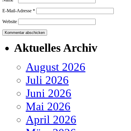
E-Mail-Adresse
*
Website
Aktuelles Archiv
August 2026
Juli 2026
Juni 2026
Mai 2026
April 2026