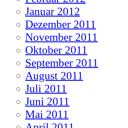
Januar 2012
Dezember 2011
November 2011
Oktober 2011
September 2011
August 2011
Juli 2011
Juni 2011
Mai 2011
April 2011