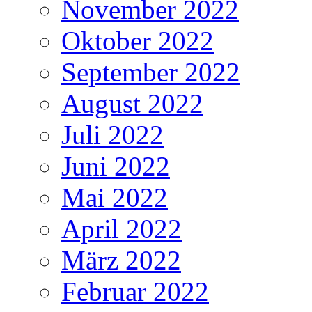
November 2022
Oktober 2022
September 2022
August 2022
Juli 2022
Juni 2022
Mai 2022
April 2022
März 2022
Februar 2022