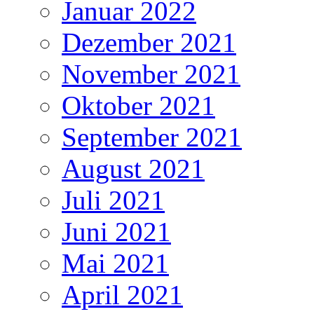
Januar 2022
Dezember 2021
November 2021
Oktober 2021
September 2021
August 2021
Juli 2021
Juni 2021
Mai 2021
April 2021