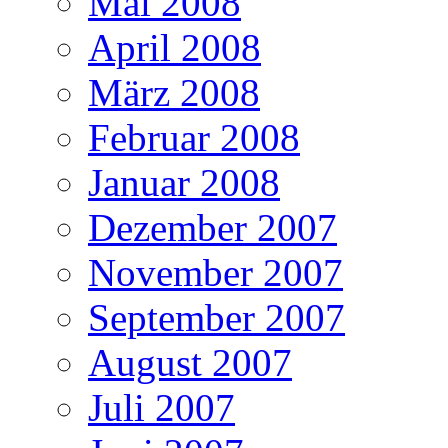
Mai 2008
April 2008
März 2008
Februar 2008
Januar 2008
Dezember 2007
November 2007
September 2007
August 2007
Juli 2007