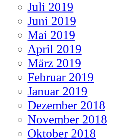
Juli 2019
Juni 2019
Mai 2019
April 2019
März 2019
Februar 2019
Januar 2019
Dezember 2018
November 2018
Oktober 2018