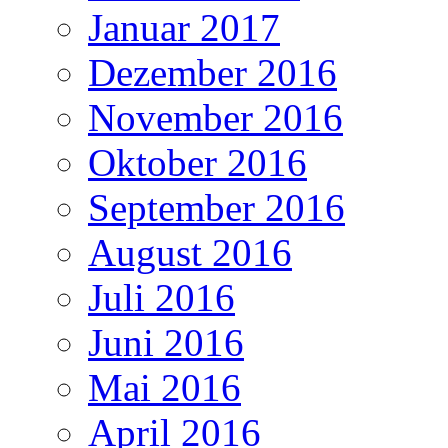
Januar 2017
Dezember 2016
November 2016
Oktober 2016
September 2016
August 2016
Juli 2016
Juni 2016
Mai 2016
April 2016