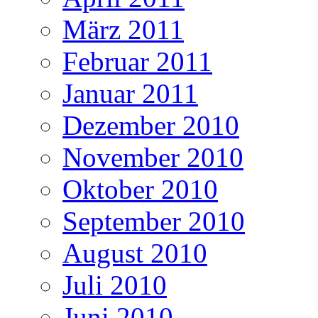
März 2011
Februar 2011
Januar 2011
Dezember 2010
November 2010
Oktober 2010
September 2010
August 2010
Juli 2010
Juni 2010