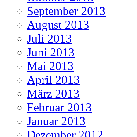
September 2013
August 2013
Juli 2013
Juni 2013
Mai 2013
April 2013
März 2013
Februar 2013
Januar 2013
Dezember 2012