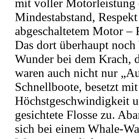
mit voller Motorleistung
Mindestabstand, Respekt
abgeschaltetem Motor – 
Das dort überhaupt noch 
Wunder bei dem Krach, de
waren auch nicht nur „Au
Schnellboote, besetzt mit
Höchstgeschwindigkeit u
gesichtete Flosse zu. Aba
sich bei einem Whale-Wa