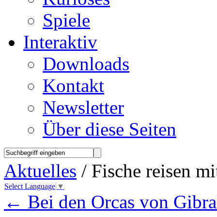
Spiele
Interaktiv
Downloads
Kontakt
Newsletter
Über diese Seiten
Aktuelles
/ Fische reisen m
Select Language
▼
←
Bei den Orcas von Gibra