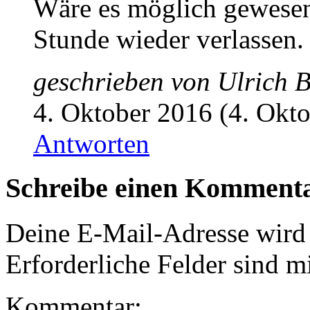
Wäre es möglich gewesen,
Stunde wieder verlassen.
geschrieben von
Ulrich 
4. Oktober 2016 (4. Okt
Antworten
Schreibe einen Komment
Deine E-Mail-Adresse wird n
Erforderliche Felder sind m
Kommentar: