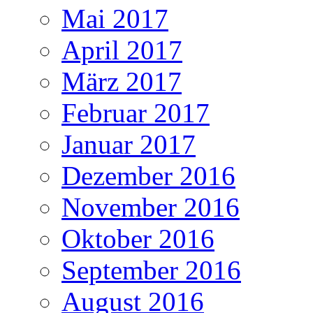
Mai 2017
April 2017
März 2017
Februar 2017
Januar 2017
Dezember 2016
November 2016
Oktober 2016
September 2016
August 2016