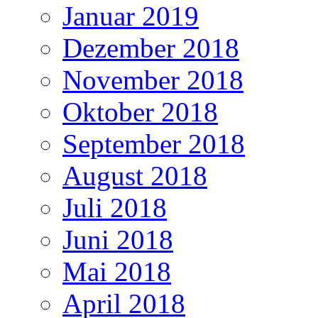
Januar 2019
Dezember 2018
November 2018
Oktober 2018
September 2018
August 2018
Juli 2018
Juni 2018
Mai 2018
April 2018