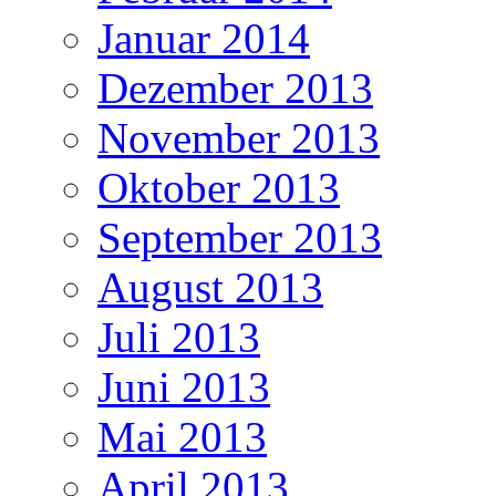
Januar 2014
Dezember 2013
November 2013
Oktober 2013
September 2013
August 2013
Juli 2013
Juni 2013
Mai 2013
April 2013