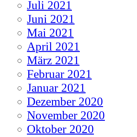
Juli 2021
Juni 2021
Mai 2021
April 2021
März 2021
Februar 2021
Januar 2021
Dezember 2020
November 2020
Oktober 2020