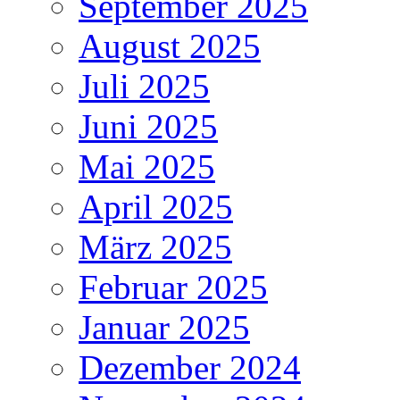
September 2025
August 2025
Juli 2025
Juni 2025
Mai 2025
April 2025
März 2025
Februar 2025
Januar 2025
Dezember 2024