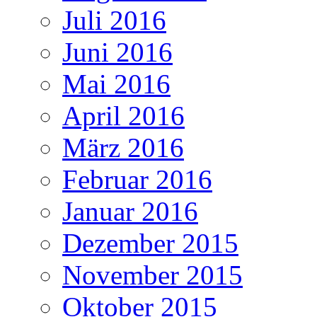
Juli 2016
Juni 2016
Mai 2016
April 2016
März 2016
Februar 2016
Januar 2016
Dezember 2015
November 2015
Oktober 2015