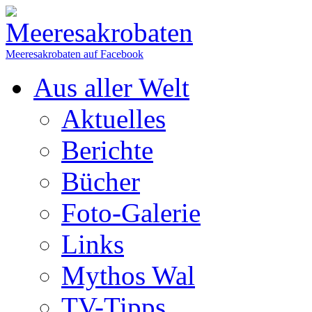
Meeresakrobaten auf Facebook
Aus aller Welt
Aktuelles
Berichte
Bücher
Foto-Galerie
Links
Mythos Wal
TV-Tipps