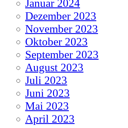
Januar 2024
Dezember 2023
November 2023
Oktober 2023
September 2023
August 2023
Juli 2023
Juni 2023
Mai 2023
April 2023