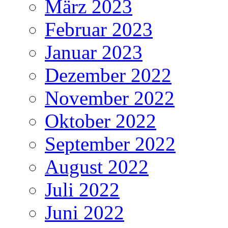
März 2023
Februar 2023
Januar 2023
Dezember 2022
November 2022
Oktober 2022
September 2022
August 2022
Juli 2022
Juni 2022