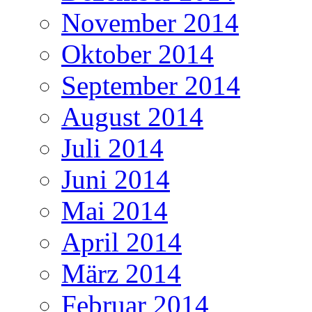
November 2014
Oktober 2014
September 2014
August 2014
Juli 2014
Juni 2014
Mai 2014
April 2014
März 2014
Februar 2014