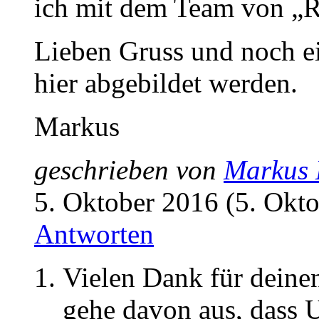
ich mit dem Team von „R
Lieben Gruss und noch e
hier abgebildet werden.
Markus
geschrieben von
Markus
5. Oktober 2016 (5. Okt
Antworten
Vielen Dank für deine
gehe davon aus, dass 