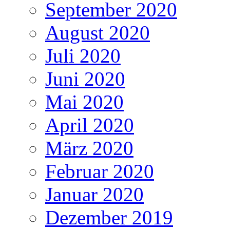
September 2020
August 2020
Juli 2020
Juni 2020
Mai 2020
April 2020
März 2020
Februar 2020
Januar 2020
Dezember 2019