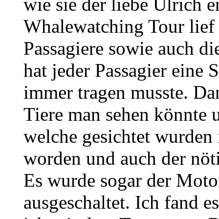
wie sie der liebe Ulrich 
Whalewatching Tour lief 
Passagiere sowie auch die
hat jeder Passagier ein
immer tragen musste. Da
Tiere man sehen könnte 
welche gesichtet wurden
worden und auch der nöt
Es wurde sogar der Motor
ausgeschaltet. Ich fand e