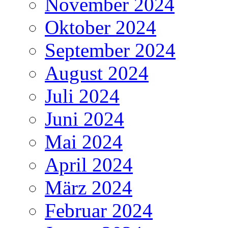
November 2024
Oktober 2024
September 2024
August 2024
Juli 2024
Juni 2024
Mai 2024
April 2024
März 2024
Februar 2024