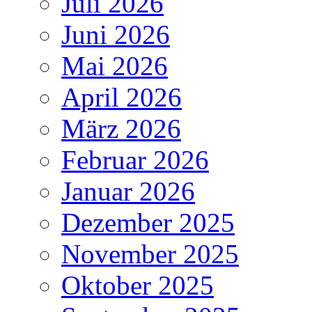
Juli 2026
Juni 2026
Mai 2026
April 2026
März 2026
Februar 2026
Januar 2026
Dezember 2025
November 2025
Oktober 2025