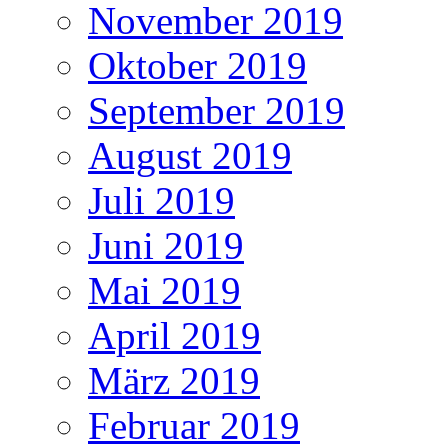
November 2019
Oktober 2019
September 2019
August 2019
Juli 2019
Juni 2019
Mai 2019
April 2019
März 2019
Februar 2019