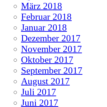
März 2018
Februar 2018
Januar 2018
Dezember 2017
November 2017
Oktober 2017
September 2017
August 2017
Juli 2017
Juni 2017