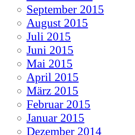
September 2015
August 2015
Juli 2015
Juni 2015
Mai 2015
April 2015
März 2015
Februar 2015
Januar 2015
Dezember 2014