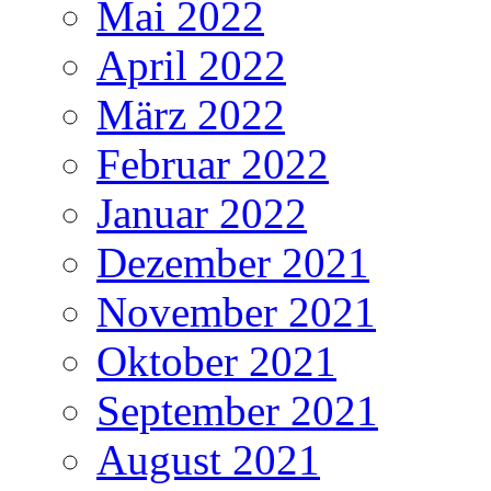
Mai 2022
April 2022
März 2022
Februar 2022
Januar 2022
Dezember 2021
November 2021
Oktober 2021
September 2021
August 2021