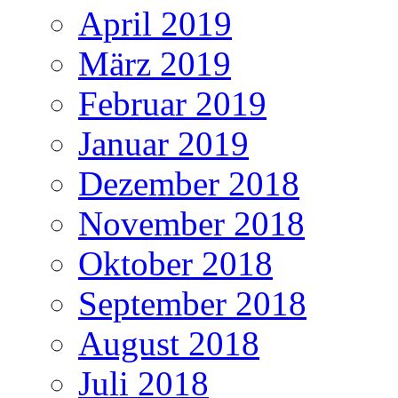
April 2019
März 2019
Februar 2019
Januar 2019
Dezember 2018
November 2018
Oktober 2018
September 2018
August 2018
Juli 2018