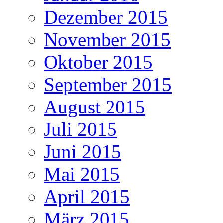
Dezember 2015
November 2015
Oktober 2015
September 2015
August 2015
Juli 2015
Juni 2015
Mai 2015
April 2015
März 2015