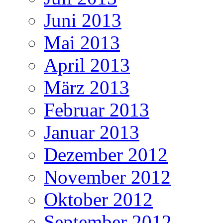
Juni 2013
Mai 2013
April 2013
März 2013
Februar 2013
Januar 2013
Dezember 2012
November 2012
Oktober 2012
September 2012