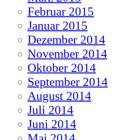
Februar 2015
Januar 2015
Dezember 2014
November 2014
Oktober 2014
September 2014
August 2014
Juli 2014
Juni 2014
Mai 2014