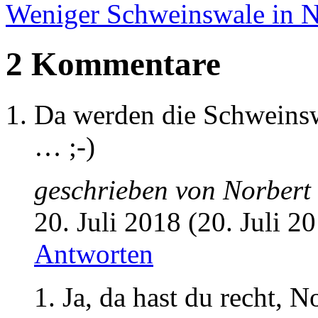
Weniger Schweinswale in 
2 Kommentare
Da werden die Schweinswa
… ;-)
geschrieben von
Norbert
20. Juli 2018 (20. Juli 2
Antworten
Ja, da hast du recht, 