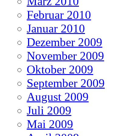
März 2010
Februar 2010
Januar 2010
Dezember 2009
November 2009
Oktober 2009
September 2009
August 2009
Juli 2009
Mai 2009