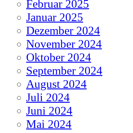
Februar 2025
Januar 2025
Dezember 2024
November 2024
Oktober 2024
September 2024
August 2024
Juli 2024
Juni 2024
Mai 2024