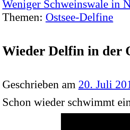
Weniger Schweinswale in 
Themen:
Ostsee-Delfine
Wieder Delfin in der
Geschrieben am
20. Juli 20
Schon wieder schwimmt ein