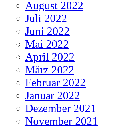
August 2022
Juli 2022
Juni 2022
Mai 2022
April 2022
März 2022
Februar 2022
Januar 2022
Dezember 2021
November 2021