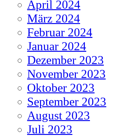
April 2024
März 2024
Februar 2024
Januar 2024
Dezember 2023
November 2023
Oktober 2023
September 2023
August 2023
Juli 2023