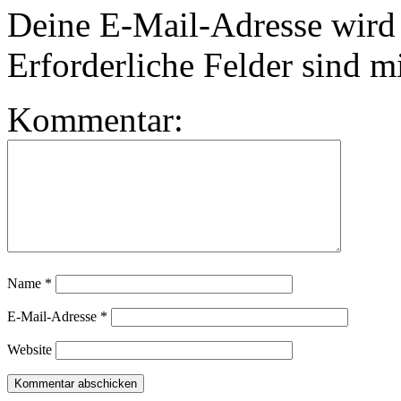
Deine E-Mail-Adresse wird n
Erforderliche Felder sind m
Kommentar:
Name
*
E-Mail-Adresse
*
Website