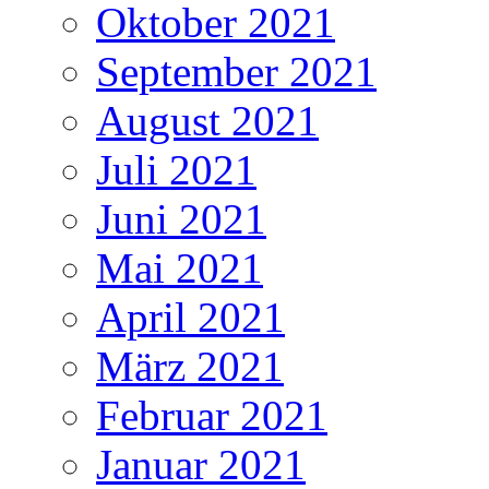
Oktober 2021
September 2021
August 2021
Juli 2021
Juni 2021
Mai 2021
April 2021
März 2021
Februar 2021
Januar 2021