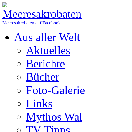
Meeresakrobaten auf Facebook
Aus aller Welt
Aktuelles
Berichte
Bücher
Foto-Galerie
Links
Mythos Wal
TV-Tipps