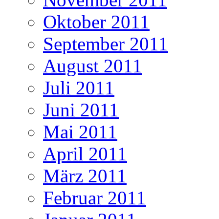
Oktober 2011
September 2011
August 2011
Juli 2011
Juni 2011
Mai 2011
April 2011
März 2011
Februar 2011