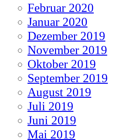
Februar 2020
Januar 2020
Dezember 2019
November 2019
Oktober 2019
September 2019
August 2019
Juli 2019
Juni 2019
Mai 2019