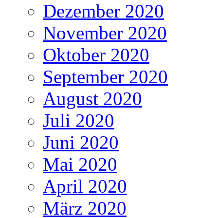
Dezember 2020
November 2020
Oktober 2020
September 2020
August 2020
Juli 2020
Juni 2020
Mai 2020
April 2020
März 2020