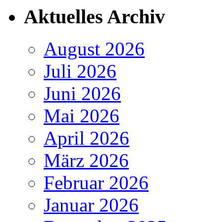
Aktuelles Archiv
August 2026
Juli 2026
Juni 2026
Mai 2026
April 2026
März 2026
Februar 2026
Januar 2026