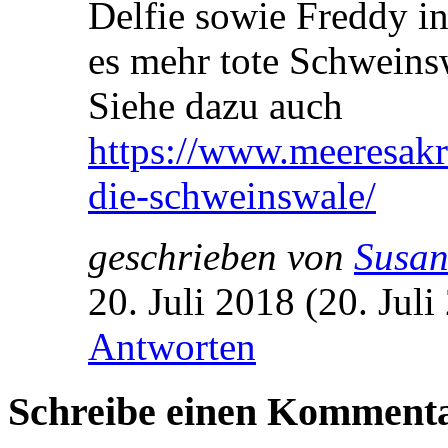
Delfie sowie Freddy in
es mehr tote Schweinsw
Siehe dazu auch
https://www.meeresakr
die-schweinswale/
geschrieben von
Susa
20. Juli 2018 (20. Jul
Antworten
Schreibe einen Komment