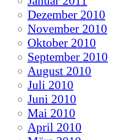
Januar 2011
Dezember 2010
November 2010
Oktober 2010
September 2010
August 2010
Juli 2010
Juni 2010
Mai 2010
April 2010