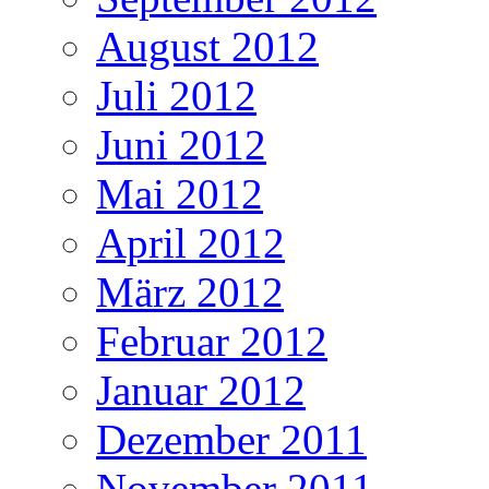
August 2012
Juli 2012
Juni 2012
Mai 2012
April 2012
März 2012
Februar 2012
Januar 2012
Dezember 2011
November 2011