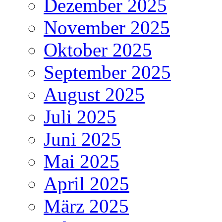
Dezember 2025
November 2025
Oktober 2025
September 2025
August 2025
Juli 2025
Juni 2025
Mai 2025
April 2025
März 2025