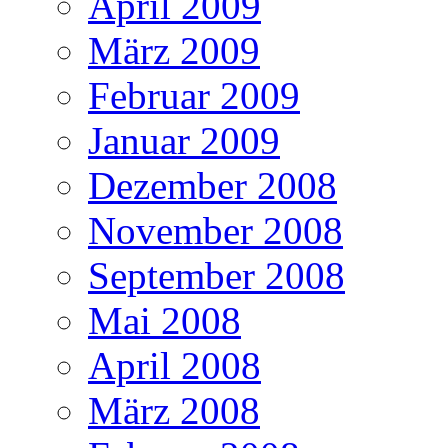
April 2009
März 2009
Februar 2009
Januar 2009
Dezember 2008
November 2008
September 2008
Mai 2008
April 2008
März 2008