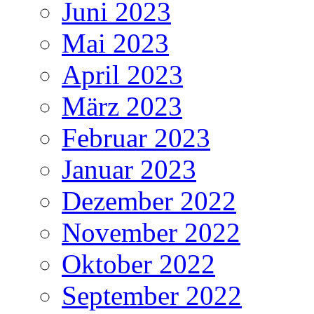
Juni 2023
Mai 2023
April 2023
März 2023
Februar 2023
Januar 2023
Dezember 2022
November 2022
Oktober 2022
September 2022