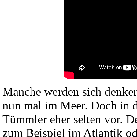
Manche werden sich denken
nun mal im Meer. Doch in 
Tümmler eher selten vor. Der
zum Beispiel im Atlantik od