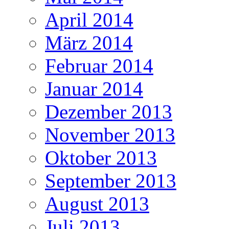
April 2014
März 2014
Februar 2014
Januar 2014
Dezember 2013
November 2013
Oktober 2013
September 2013
August 2013
Juli 2013