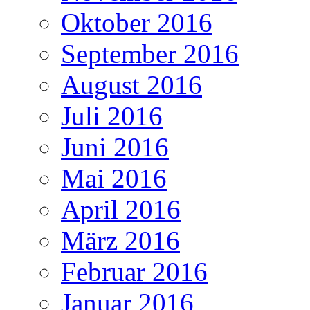
Oktober 2016
September 2016
August 2016
Juli 2016
Juni 2016
Mai 2016
April 2016
März 2016
Februar 2016
Januar 2016