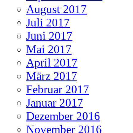
August 2017
Juli 2017
Juni 2017
Mai 2017
April 2017
März 2017
Februar 2017
Januar 2017
Dezember 2016
November 2016