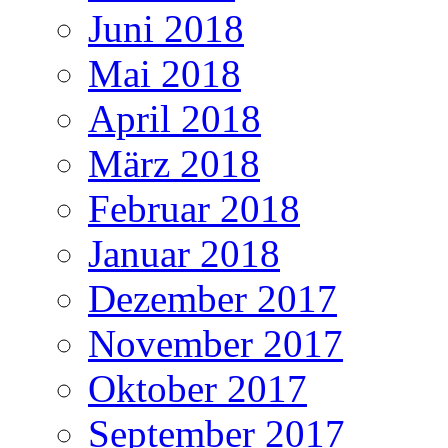
Juni 2018
Mai 2018
April 2018
März 2018
Februar 2018
Januar 2018
Dezember 2017
November 2017
Oktober 2017
September 2017