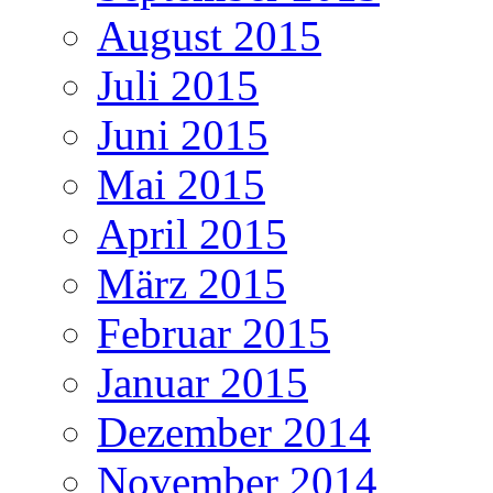
August 2015
Juli 2015
Juni 2015
Mai 2015
April 2015
März 2015
Februar 2015
Januar 2015
Dezember 2014
November 2014