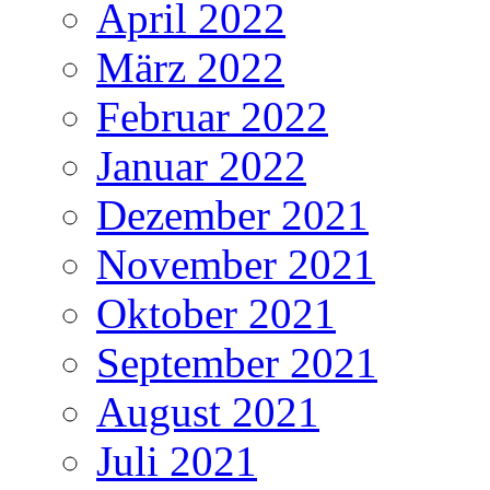
April 2022
März 2022
Februar 2022
Januar 2022
Dezember 2021
November 2021
Oktober 2021
September 2021
August 2021
Juli 2021