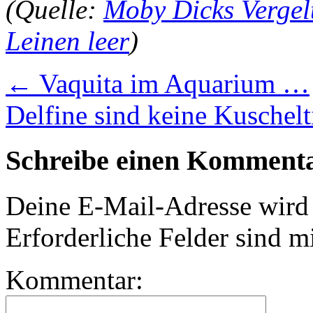
(Quelle:
Moby Dicks Vergelt
Leinen leer
)
←
Vaquita im Aquarium …
Delfine sind keine Kuschelt
Schreibe einen Komment
Deine E-Mail-Adresse wird n
Erforderliche Felder sind m
Kommentar: