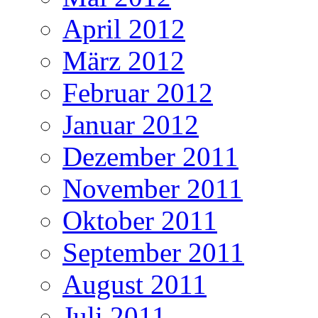
April 2012
März 2012
Februar 2012
Januar 2012
Dezember 2011
November 2011
Oktober 2011
September 2011
August 2011
Juli 2011