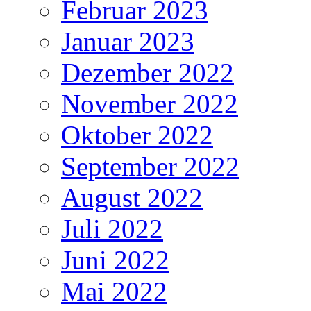
Februar 2023
Januar 2023
Dezember 2022
November 2022
Oktober 2022
September 2022
August 2022
Juli 2022
Juni 2022
Mai 2022