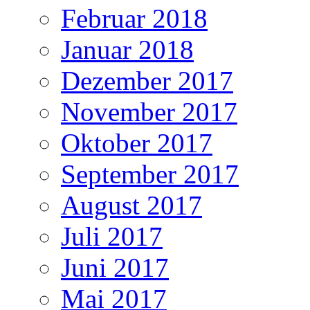
Februar 2018
Januar 2018
Dezember 2017
November 2017
Oktober 2017
September 2017
August 2017
Juli 2017
Juni 2017
Mai 2017