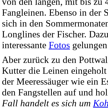
von den langen, mit bis zu
Fangleinen. Ebenso in der 
sich in den Sommermonaten 
Longlines der Fischer. Daz
interessante
Fotos
gelungen
Aber zurück zu den Pottwal
Kutter die Leinen eingeholt
der Meeressäuger wie ein E
den Fangstellen auf und hol
Fall handelt es sich um
Koh