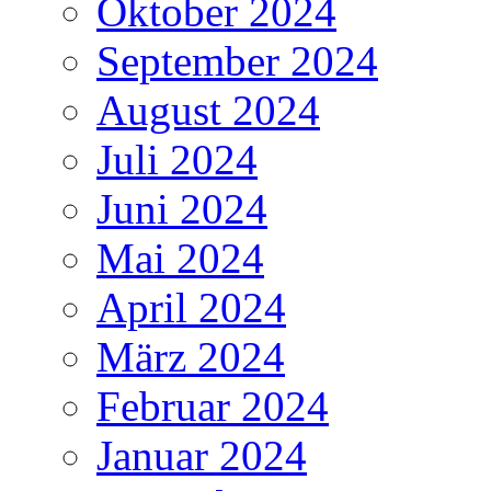
Oktober 2024
September 2024
August 2024
Juli 2024
Juni 2024
Mai 2024
April 2024
März 2024
Februar 2024
Januar 2024