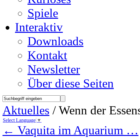
Spiele
Interaktiv
Downloads
Kontakt
Newsletter
Über diese Seiten
Aktuelles
/ Wenn der Essen
Select Language
▼
←
Vaquita im Aquarium …