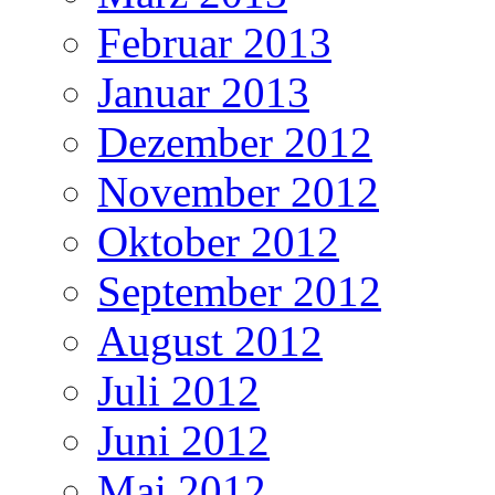
Februar 2013
Januar 2013
Dezember 2012
November 2012
Oktober 2012
September 2012
August 2012
Juli 2012
Juni 2012
Mai 2012