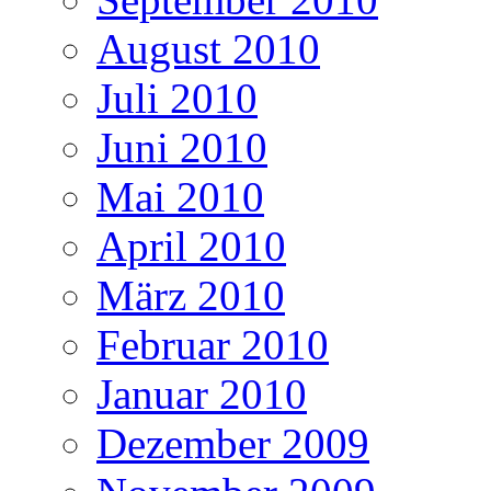
August 2010
Juli 2010
Juni 2010
Mai 2010
April 2010
März 2010
Februar 2010
Januar 2010
Dezember 2009