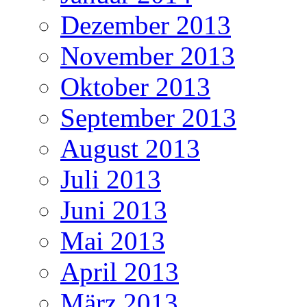
Dezember 2013
November 2013
Oktober 2013
September 2013
August 2013
Juli 2013
Juni 2013
Mai 2013
April 2013
März 2013