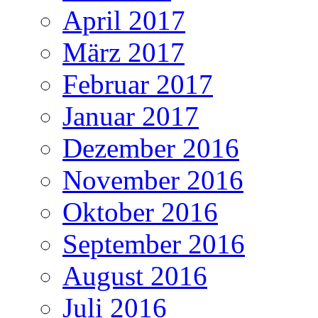
April 2017
März 2017
Februar 2017
Januar 2017
Dezember 2016
November 2016
Oktober 2016
September 2016
August 2016
Juli 2016