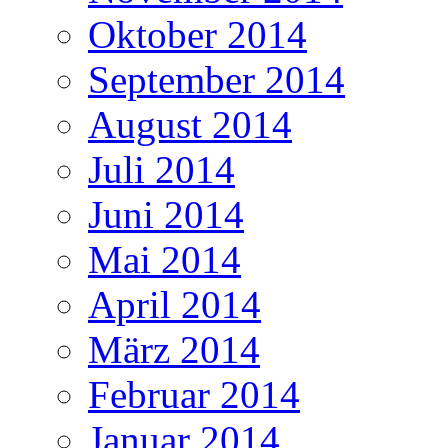
Oktober 2014
September 2014
August 2014
Juli 2014
Juni 2014
Mai 2014
April 2014
März 2014
Februar 2014
Januar 2014