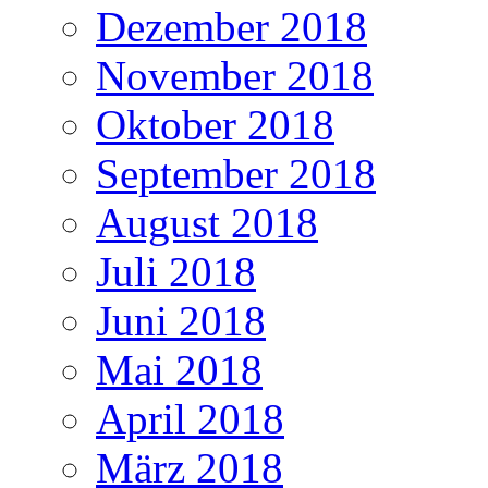
Dezember 2018
November 2018
Oktober 2018
September 2018
August 2018
Juli 2018
Juni 2018
Mai 2018
April 2018
März 2018