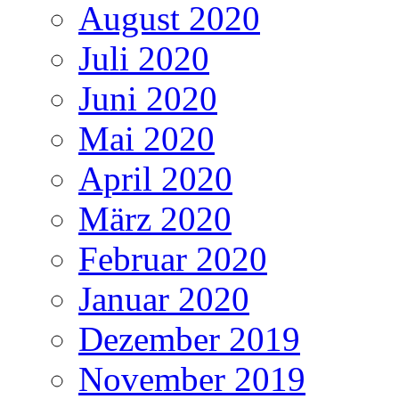
August 2020
Juli 2020
Juni 2020
Mai 2020
April 2020
März 2020
Februar 2020
Januar 2020
Dezember 2019
November 2019