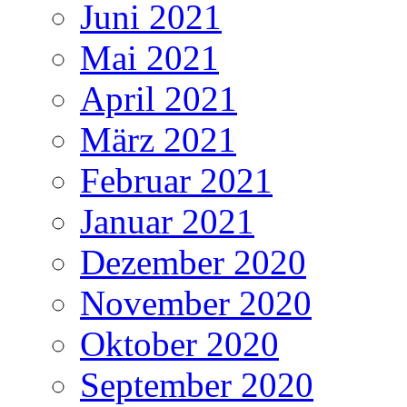
Juni 2021
Mai 2021
April 2021
März 2021
Februar 2021
Januar 2021
Dezember 2020
November 2020
Oktober 2020
September 2020