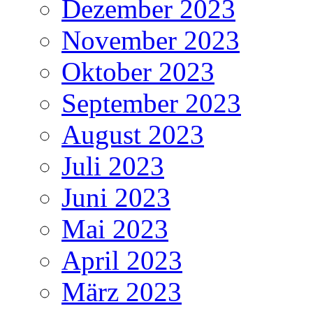
Dezember 2023
November 2023
Oktober 2023
September 2023
August 2023
Juli 2023
Juni 2023
Mai 2023
April 2023
März 2023