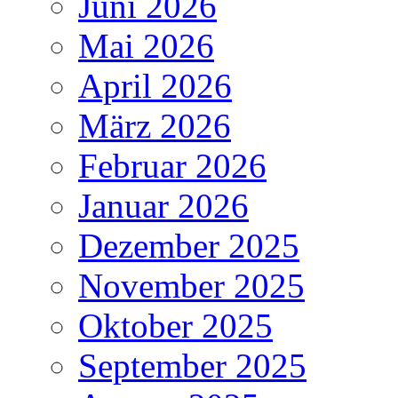
Juni 2026
Mai 2026
April 2026
März 2026
Februar 2026
Januar 2026
Dezember 2025
November 2025
Oktober 2025
September 2025