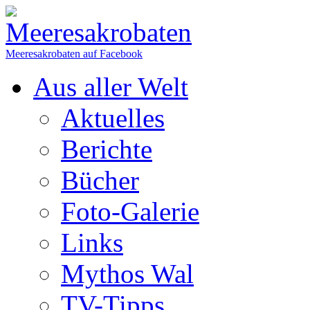
Meeresakrobaten auf Facebook
Aus aller Welt
Aktuelles
Berichte
Bücher
Foto-Galerie
Links
Mythos Wal
TV-Tipps