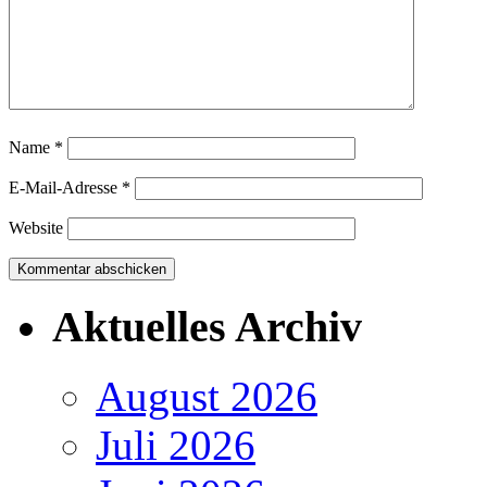
Name
*
E-Mail-Adresse
*
Website
Aktuelles Archiv
August 2026
Juli 2026