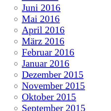
Juni 2016
Mai 2016
April 2016
März 2016
Februar 2016
Januar 2016
Dezember 2015
November 2015
Oktober 2015
September 2015