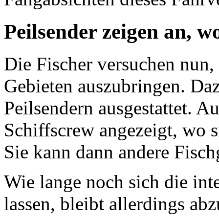
Peilsender zeigen an, w
Die Fischer versuchen nun, 
Gebieten auszubringen. Da
Peilsendern ausgestattet. A
Schiffscrew angezeigt, wo s
Sie kann dann andere Fisch
Wie lange noch sich die inte
lassen, bleibt allerdings a