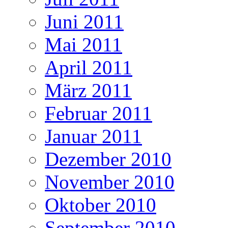
Juni 2011
Mai 2011
April 2011
März 2011
Februar 2011
Januar 2011
Dezember 2010
November 2010
Oktober 2010
September 2010