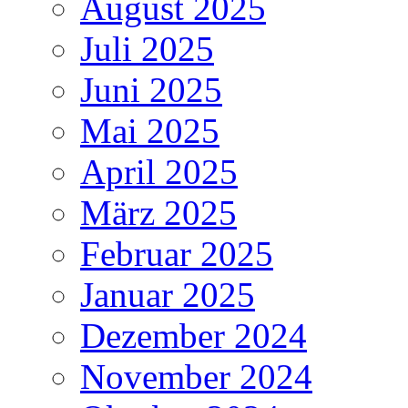
August 2025
Juli 2025
Juni 2025
Mai 2025
April 2025
März 2025
Februar 2025
Januar 2025
Dezember 2024
November 2024