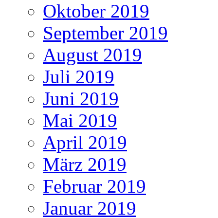
Oktober 2019
September 2019
August 2019
Juli 2019
Juni 2019
Mai 2019
April 2019
März 2019
Februar 2019
Januar 2019