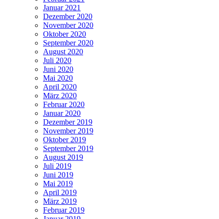
Januar 2021
Dezember 2020
November 2020
Oktober 2020
September 2020
August 2020
Juli 2020
Juni 2020
Mai 2020
April 2020
März 2020
Februar 2020
Januar 2020
Dezember 2019
November 2019
Oktober 2019
September 2019
August 2019
Juli 2019
Juni 2019
Mai 2019
April 2019
März 2019
Februar 2019
Januar 2019