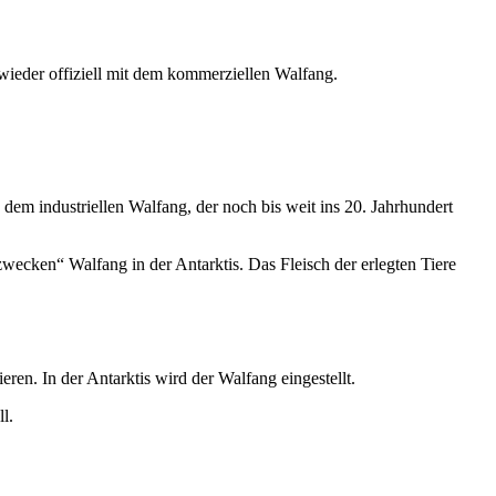
wieder offiziell mit dem kommerziellen Walfang.
em industriellen Walfang, der noch bis weit ins 20. Jahrhundert
ecken“ Walfang in der Antarktis. Das Fleisch der erlegten Tiere
n. In der Antarktis wird der Walfang eingestellt.
l.