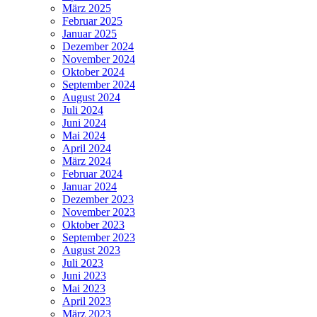
März 2025
Februar 2025
Januar 2025
Dezember 2024
November 2024
Oktober 2024
September 2024
August 2024
Juli 2024
Juni 2024
Mai 2024
April 2024
März 2024
Februar 2024
Januar 2024
Dezember 2023
November 2023
Oktober 2023
September 2023
August 2023
Juli 2023
Juni 2023
Mai 2023
April 2023
März 2023