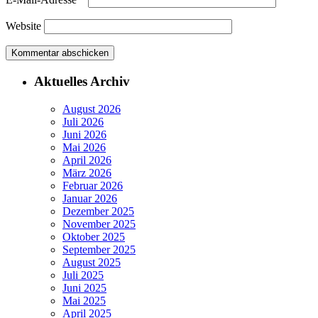
Website
Aktuelles Archiv
August 2026
Juli 2026
Juni 2026
Mai 2026
April 2026
März 2026
Februar 2026
Januar 2026
Dezember 2025
November 2025
Oktober 2025
September 2025
August 2025
Juli 2025
Juni 2025
Mai 2025
April 2025