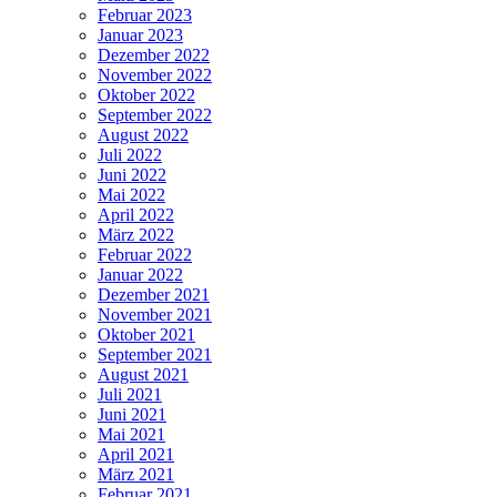
Februar 2023
Januar 2023
Dezember 2022
November 2022
Oktober 2022
September 2022
August 2022
Juli 2022
Juni 2022
Mai 2022
April 2022
März 2022
Februar 2022
Januar 2022
Dezember 2021
November 2021
Oktober 2021
September 2021
August 2021
Juli 2021
Juni 2021
Mai 2021
April 2021
März 2021
Februar 2021