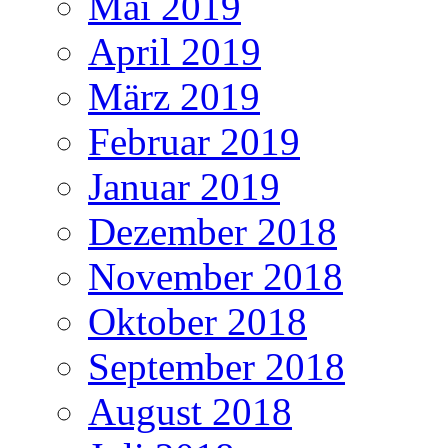
Mai 2019
April 2019
März 2019
Februar 2019
Januar 2019
Dezember 2018
November 2018
Oktober 2018
September 2018
August 2018