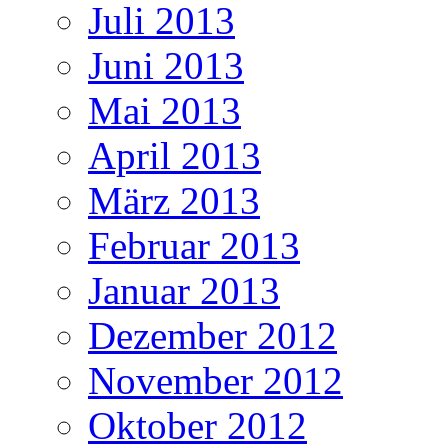
Juli 2013
Juni 2013
Mai 2013
April 2013
März 2013
Februar 2013
Januar 2013
Dezember 2012
November 2012
Oktober 2012