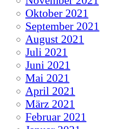
November 2021
Oktober 2021
September 2021
August 2021
Juli 2021
Juni 2021
Mai 2021
April 2021
März 2021
Februar 2021