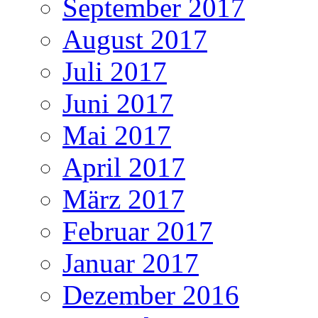
September 2017
August 2017
Juli 2017
Juni 2017
Mai 2017
April 2017
März 2017
Februar 2017
Januar 2017
Dezember 2016