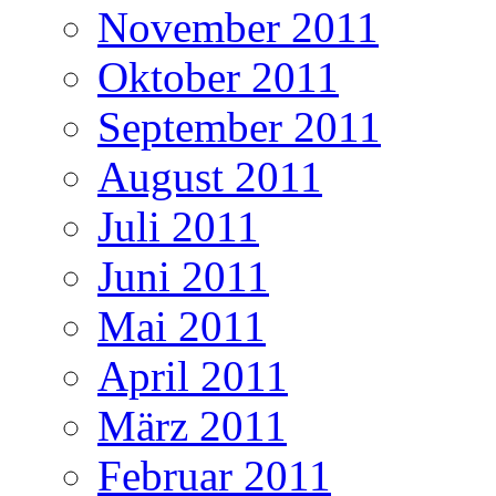
November 2011
Oktober 2011
September 2011
August 2011
Juli 2011
Juni 2011
Mai 2011
April 2011
März 2011
Februar 2011