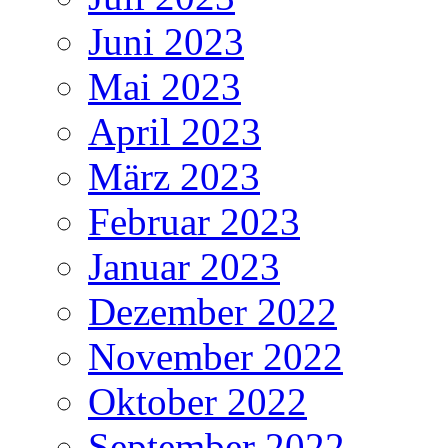
Juni 2023
Mai 2023
April 2023
März 2023
Februar 2023
Januar 2023
Dezember 2022
November 2022
Oktober 2022
September 2022