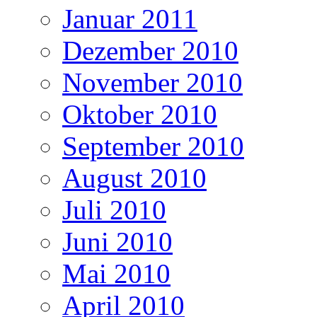
Januar 2011
Dezember 2010
November 2010
Oktober 2010
September 2010
August 2010
Juli 2010
Juni 2010
Mai 2010
April 2010