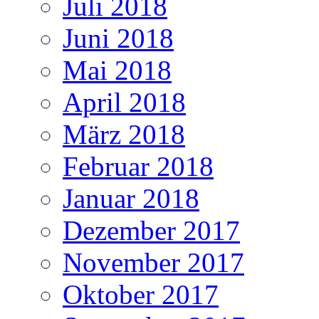
Juli 2018
Juni 2018
Mai 2018
April 2018
März 2018
Februar 2018
Januar 2018
Dezember 2017
November 2017
Oktober 2017