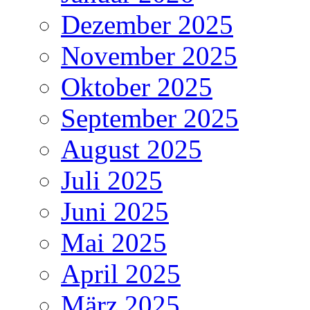
Dezember 2025
November 2025
Oktober 2025
September 2025
August 2025
Juli 2025
Juni 2025
Mai 2025
April 2025
März 2025