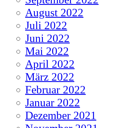
August 2022
Juli 2022
Juni 2022
Mai 2022
April 2022
März 2022
Februar 2022
Januar 2022
Dezember 2021