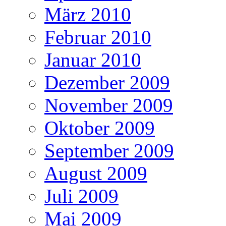
März 2010
Februar 2010
Januar 2010
Dezember 2009
November 2009
Oktober 2009
September 2009
August 2009
Juli 2009
Mai 2009