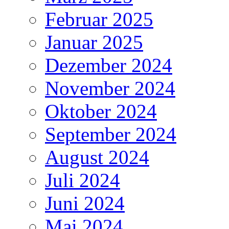
Februar 2025
Januar 2025
Dezember 2024
November 2024
Oktober 2024
September 2024
August 2024
Juli 2024
Juni 2024
Mai 2024