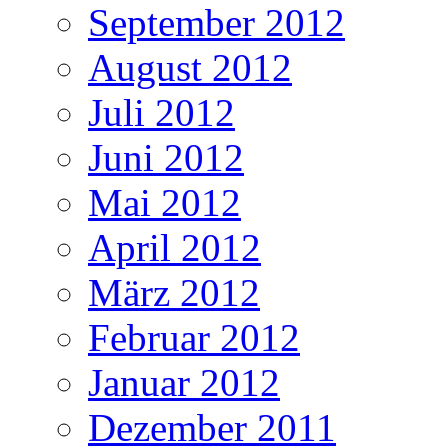
September 2012
August 2012
Juli 2012
Juni 2012
Mai 2012
April 2012
März 2012
Februar 2012
Januar 2012
Dezember 2011