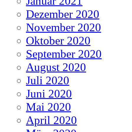
Januar 2021
Dezember 2020
November 2020
Oktober 2020
September 2020
August 2020
Juli 2020
Juni 2020
Mai 2020
April 2020