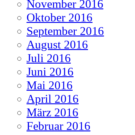
November 2016
Oktober 2016
September 2016
August 2016
Juli 2016
Juni 2016
Mai 2016
April 2016
März 2016
Februar 2016