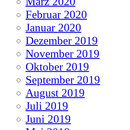
März 2020
Februar 2020
Januar 2020
Dezember 2019
November 2019
Oktober 2019
September 2019
August 2019
Juli 2019
Juni 2019