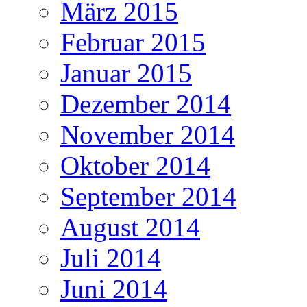
März 2015
Februar 2015
Januar 2015
Dezember 2014
November 2014
Oktober 2014
September 2014
August 2014
Juli 2014
Juni 2014