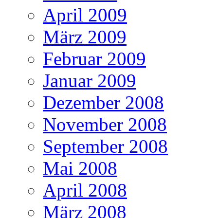
April 2009
März 2009
Februar 2009
Januar 2009
Dezember 2008
November 2008
September 2008
Mai 2008
April 2008
März 2008