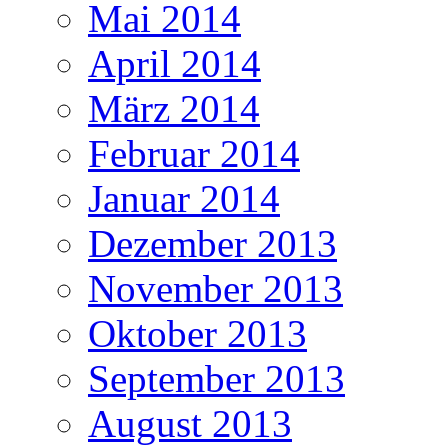
Mai 2014
April 2014
März 2014
Februar 2014
Januar 2014
Dezember 2013
November 2013
Oktober 2013
September 2013
August 2013