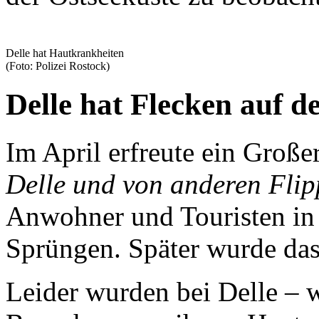
Delle hat Hautkrankheiten
(Foto: Polizei Rostock)
Delle hat Flecken auf d
Im April erfreute ein Groß
Delle und von anderen Fli
Anwohner und Touristen i
Sprüngen. Später wurde das
Leider wurden bei Delle – w