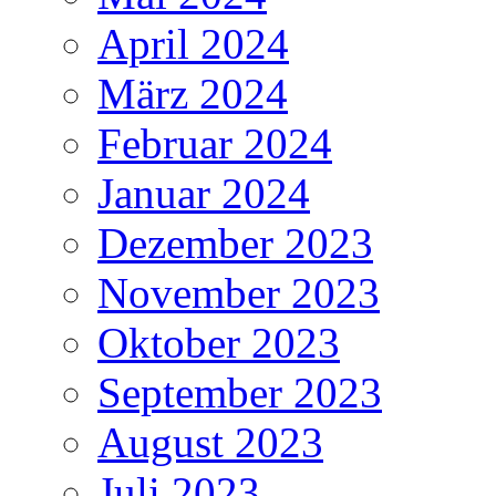
April 2024
März 2024
Februar 2024
Januar 2024
Dezember 2023
November 2023
Oktober 2023
September 2023
August 2023
Juli 2023