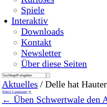
Spiele
Interaktiv
Downloads
Kontakt
Newsletter
Über diese Seiten
Aktuelles
/ Delle hat Haute
Select Language
▼
←
Üben Schwertwale den A