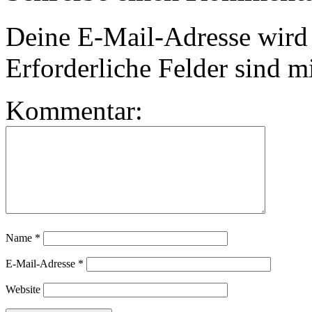
Deine E-Mail-Adresse wird n
Erforderliche Felder sind m
Kommentar:
Name
*
E-Mail-Adresse
*
Website