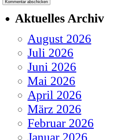
Aktuelles Archiv
August 2026
Juli 2026
Juni 2026
Mai 2026
April 2026
März 2026
Februar 2026
Januar 2026