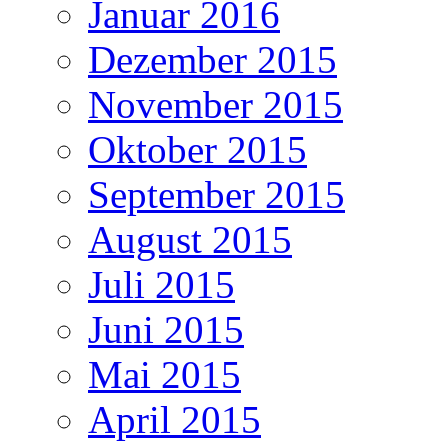
Januar 2016
Dezember 2015
November 2015
Oktober 2015
September 2015
August 2015
Juli 2015
Juni 2015
Mai 2015
April 2015