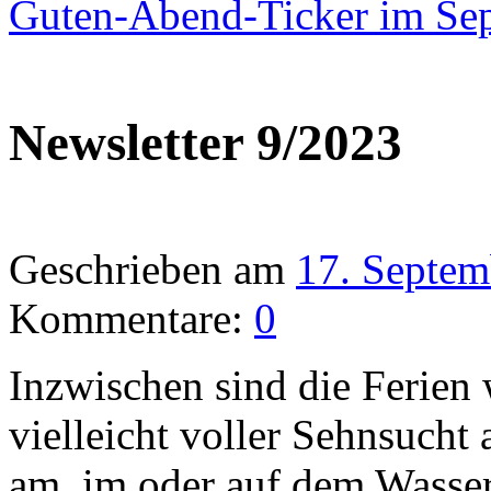
Guten-Abend-Ticker im Se
Newsletter 9/2023
Geschrieben am
17. Septem
Kommentare:
0
Inzwischen sind die Ferien
vielleicht voller Sehnsuch
am, im oder auf dem Wasser