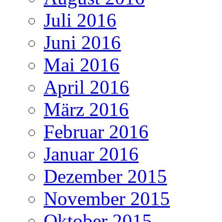
Juli 2016
Juni 2016
Mai 2016
April 2016
März 2016
Februar 2016
Januar 2016
Dezember 2015
November 2015
Oktober 2015