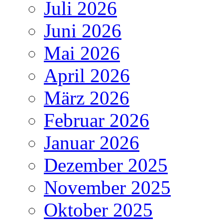
Juli 2026
Juni 2026
Mai 2026
April 2026
März 2026
Februar 2026
Januar 2026
Dezember 2025
November 2025
Oktober 2025