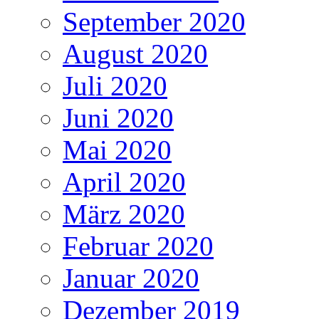
September 2020
August 2020
Juli 2020
Juni 2020
Mai 2020
April 2020
März 2020
Februar 2020
Januar 2020
Dezember 2019