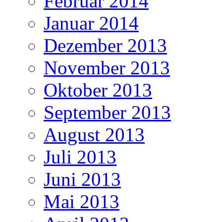
Februar 2014
Januar 2014
Dezember 2013
November 2013
Oktober 2013
September 2013
August 2013
Juli 2013
Juni 2013
Mai 2013