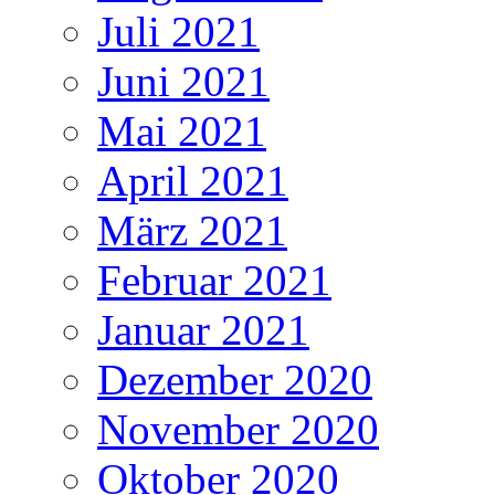
Juli 2021
Juni 2021
Mai 2021
April 2021
März 2021
Februar 2021
Januar 2021
Dezember 2020
November 2020
Oktober 2020