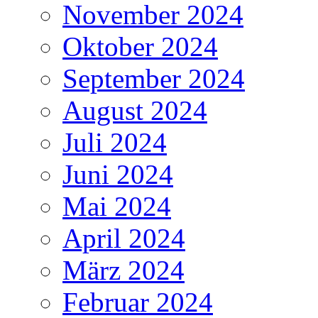
November 2024
Oktober 2024
September 2024
August 2024
Juli 2024
Juni 2024
Mai 2024
April 2024
März 2024
Februar 2024