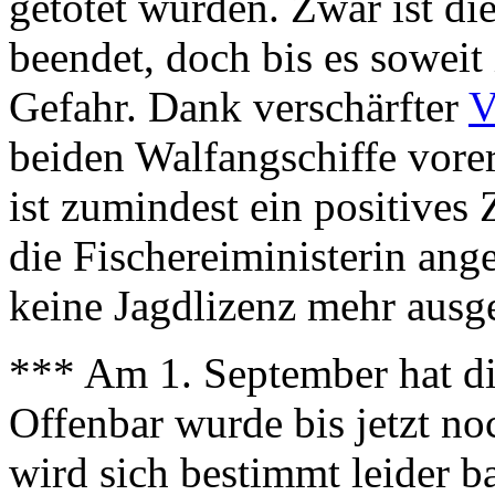
getötet wurden. Zwar ist d
beendet, doch bis es soweit 
Gefahr. Dank verschärfter
V
beiden Walfangschiffe vore
ist zumindest ein positives
die Fischereiministerin ange
keine Jagdlizenz mehr ausg
*** Am 1. September hat di
Offenbar wurde bis jetzt no
wird sich bestimmt leider b