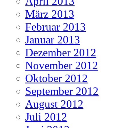
April 2013
März 2013
Februar 2013
Januar 2013
Dezember 2012
November 2012
Oktober 2012
September 2012
August 2012
Juli 2012