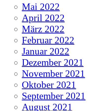
Mai 2022
April 2022
März 2022
Februar 2022
Januar 2022
Dezember 2021
November 2021
Oktober 2021
September 2021
August 2021