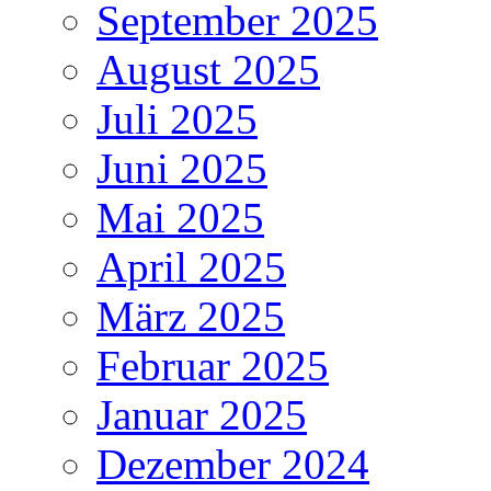
September 2025
August 2025
Juli 2025
Juni 2025
Mai 2025
April 2025
März 2025
Februar 2025
Januar 2025
Dezember 2024