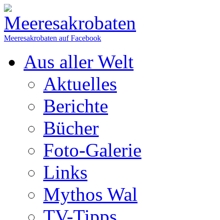
Meeresakrobaten auf Facebook
Aus aller Welt
Aktuelles
Berichte
Bücher
Foto-Galerie
Links
Mythos Wal
TV-Tipps