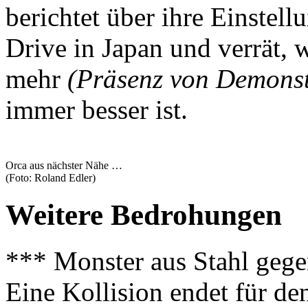
berichtet über ihre Einste
Drive in Japan und verrät, 
mehr
(Präsenz von Demonst
immer besser ist.
Orca aus nächster Nähe …
(Foto: Roland Edler)
Weitere Bedrohungen
*** Monster aus Stahl gege
Eine Kollision endet für de