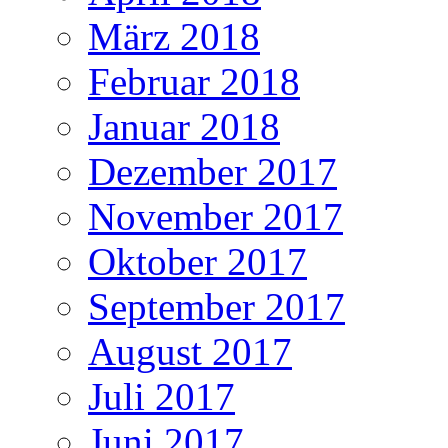
März 2018
Februar 2018
Januar 2018
Dezember 2017
November 2017
Oktober 2017
September 2017
August 2017
Juli 2017
Juni 2017