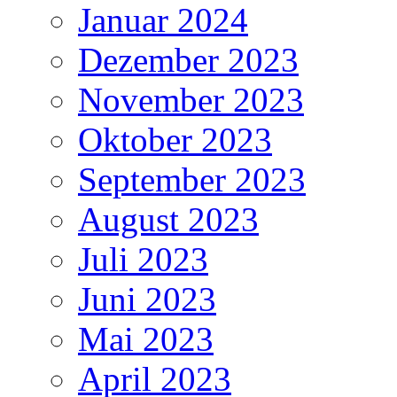
Januar 2024
Dezember 2023
November 2023
Oktober 2023
September 2023
August 2023
Juli 2023
Juni 2023
Mai 2023
April 2023