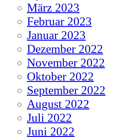
März 2023
Februar 2023
Januar 2023
Dezember 2022
November 2022
Oktober 2022
September 2022
August 2022
Juli 2022
Juni 2022