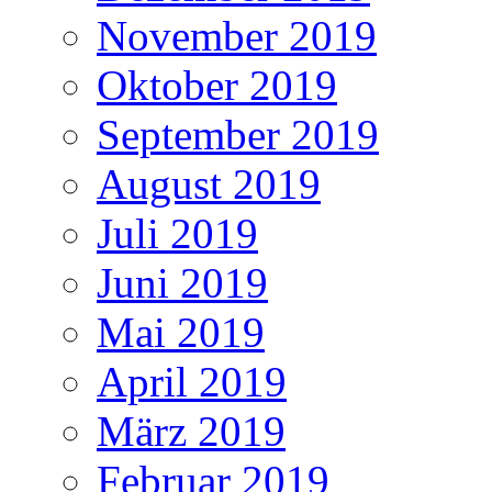
November 2019
Oktober 2019
September 2019
August 2019
Juli 2019
Juni 2019
Mai 2019
April 2019
März 2019
Februar 2019