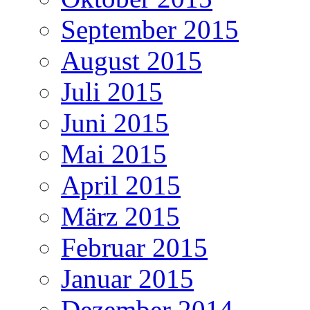
September 2015
August 2015
Juli 2015
Juni 2015
Mai 2015
April 2015
März 2015
Februar 2015
Januar 2015
Dezember 2014