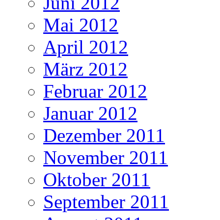
Juni 2012
Mai 2012
April 2012
März 2012
Februar 2012
Januar 2012
Dezember 2011
November 2011
Oktober 2011
September 2011