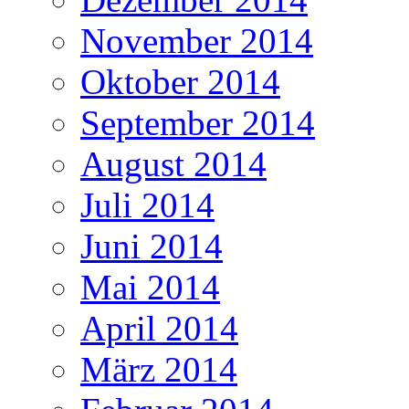
November 2014
Oktober 2014
September 2014
August 2014
Juli 2014
Juni 2014
Mai 2014
April 2014
März 2014