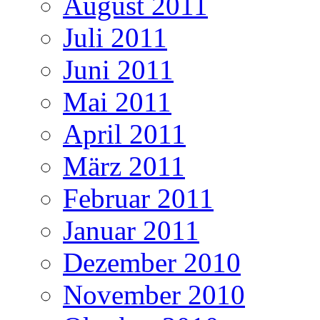
August 2011
Juli 2011
Juni 2011
Mai 2011
April 2011
März 2011
Februar 2011
Januar 2011
Dezember 2010
November 2010