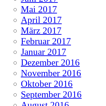
Mai 2017
April 2017
März 2017
Februar 2017
Januar 2017
Dezember 2016
November 2016
Oktober 2016
September 2016
August 2016