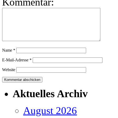
Kommentar:
Name
*
E-Mail-Adresse
*
Website
Aktuelles Archiv
August 2026