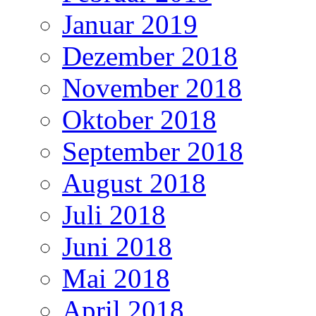
Januar 2019
Dezember 2018
November 2018
Oktober 2018
September 2018
August 2018
Juli 2018
Juni 2018
Mai 2018
April 2018