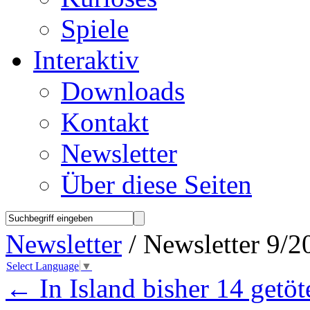
Spiele
Interaktiv
Downloads
Kontakt
Newsletter
Über diese Seiten
Newsletter
/ Newsletter 9/2
Select Language
▼
←
In Island bisher 14 getöt