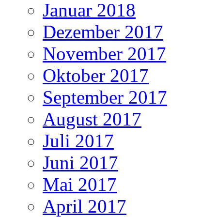
Januar 2018
Dezember 2017
November 2017
Oktober 2017
September 2017
August 2017
Juli 2017
Juni 2017
Mai 2017
April 2017