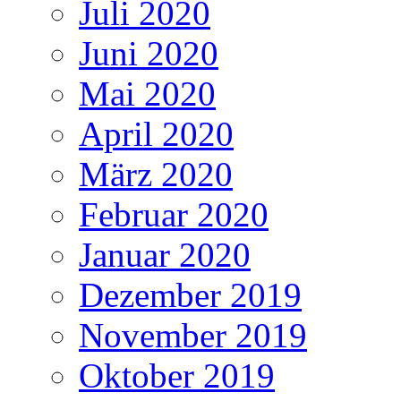
Juli 2020
Juni 2020
Mai 2020
April 2020
März 2020
Februar 2020
Januar 2020
Dezember 2019
November 2019
Oktober 2019