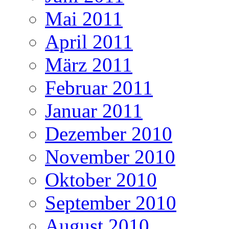
Mai 2011
April 2011
März 2011
Februar 2011
Januar 2011
Dezember 2010
November 2010
Oktober 2010
September 2010
August 2010