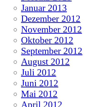
Januar 2013
Dezember 2012
November 2012
Oktober 2012
September 2012
August 2012
Juli 2012
Juni 2012
Mai 2012
April 2012