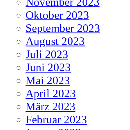
November 2023
Oktober 2023
September 2023
August 2023
Juli 2023
Juni 2023
Mai 2023
April 2023
März 2023
Februar 2023