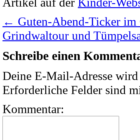
Artikel auf der
Kinder-Webs
←
Guten-Abend-Ticker im 
Grindwaltour und Tümpelsa
Schreibe einen Komment
Deine E-Mail-Adresse wird n
Erforderliche Felder sind m
Kommentar: