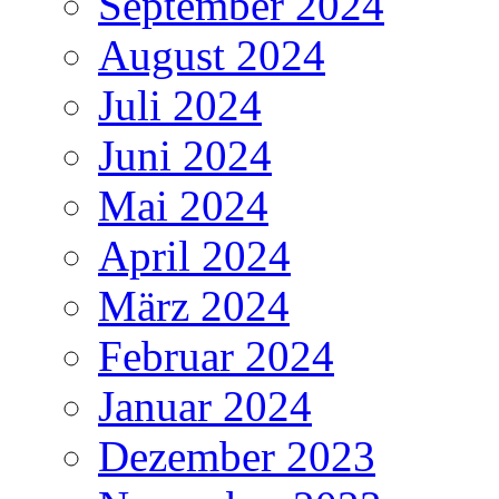
September 2024
August 2024
Juli 2024
Juni 2024
Mai 2024
April 2024
März 2024
Februar 2024
Januar 2024
Dezember 2023