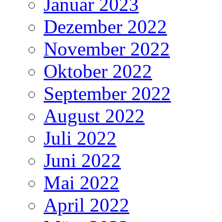
Januar 2023
Dezember 2022
November 2022
Oktober 2022
September 2022
August 2022
Juli 2022
Juni 2022
Mai 2022
April 2022