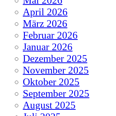
Mai 2026
April 2026
März 2026
Februar 2026
Januar 2026
Dezember 2025
November 2025
Oktober 2025
September 2025
August 2025