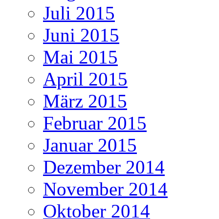
Juli 2015
Juni 2015
Mai 2015
April 2015
März 2015
Februar 2015
Januar 2015
Dezember 2014
November 2014
Oktober 2014