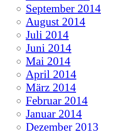
September 2014
August 2014
Juli 2014
Juni 2014
Mai 2014
April 2014
März 2014
Februar 2014
Januar 2014
Dezember 2013