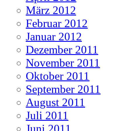
März 2012
Februar 2012
Januar 2012
Dezember 2011
November 2011
Oktober 2011
September 2011
August 2011
Juli 2011
Juni 2011