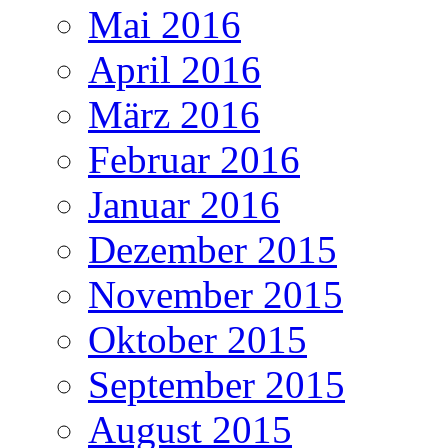
Mai 2016
April 2016
März 2016
Februar 2016
Januar 2016
Dezember 2015
November 2015
Oktober 2015
September 2015
August 2015