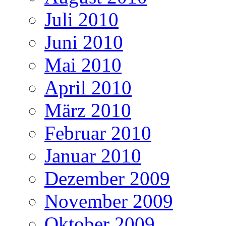
Juli 2010
Juni 2010
Mai 2010
April 2010
März 2010
Februar 2010
Januar 2010
Dezember 2009
November 2009
Oktober 2009