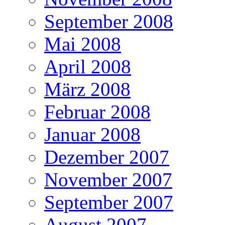
September 2008
Mai 2008
April 2008
März 2008
Februar 2008
Januar 2008
Dezember 2007
November 2007
September 2007
August 2007