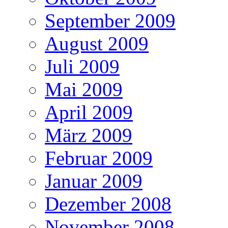
September 2009
August 2009
Juli 2009
Mai 2009
April 2009
März 2009
Februar 2009
Januar 2009
Dezember 2008
November 2008