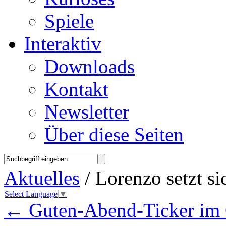
Spiele
Interaktiv
Downloads
Kontakt
Newsletter
Über diese Seiten
Aktuelles
/ Lorenzo setzt si
Select Language
▼
←
Guten-Abend-Ticker im 