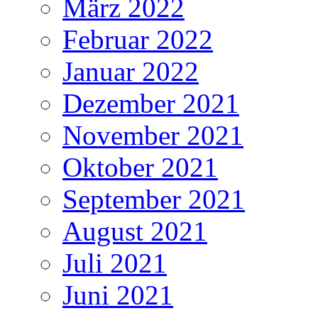
März 2022
Februar 2022
Januar 2022
Dezember 2021
November 2021
Oktober 2021
September 2021
August 2021
Juli 2021
Juni 2021