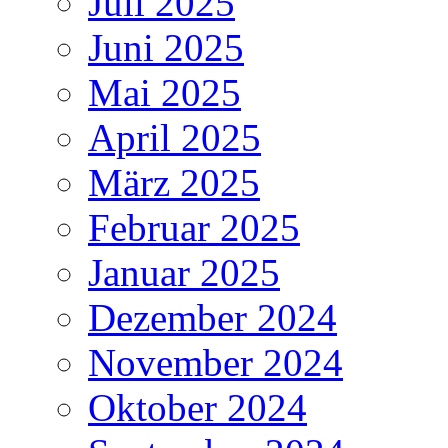
Juli 2025
Juni 2025
Mai 2025
April 2025
März 2025
Februar 2025
Januar 2025
Dezember 2024
November 2024
Oktober 2024