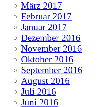
März 2017
Februar 2017
Januar 2017
Dezember 2016
November 2016
Oktober 2016
September 2016
August 2016
Juli 2016
Juni 2016