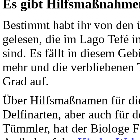
Es gibt Hilfsmaßnahmen
Bestimmt habt ihr von den 
gelesen, die im Lago Tefé 
sind. Es fällt in diesem Geb
mehr und die verbliebenen 
Grad auf.
Über Hilfsmaßnamen für die
Delfinarten, aber auch für 
Tümmler, hat der Biologe FI