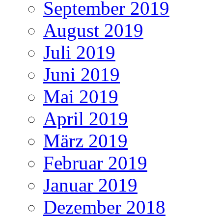
September 2019
August 2019
Juli 2019
Juni 2019
Mai 2019
April 2019
März 2019
Februar 2019
Januar 2019
Dezember 2018