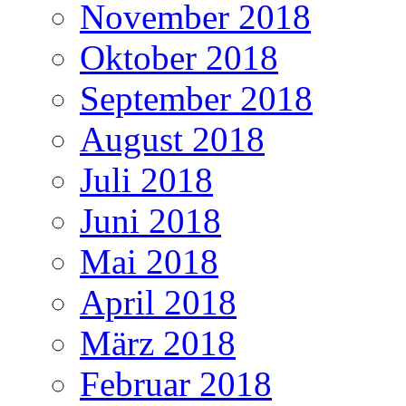
November 2018
Oktober 2018
September 2018
August 2018
Juli 2018
Juni 2018
Mai 2018
April 2018
März 2018
Februar 2018