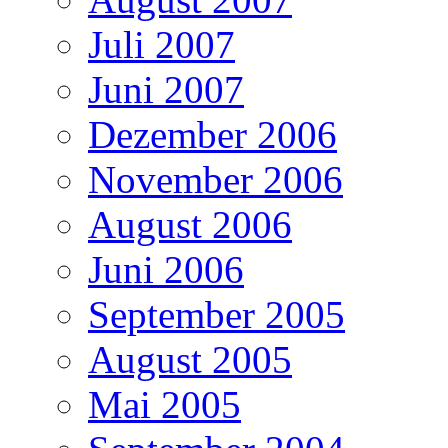
Juli 2007
Juni 2007
Dezember 2006
November 2006
August 2006
Juni 2006
September 2005
August 2005
Mai 2005