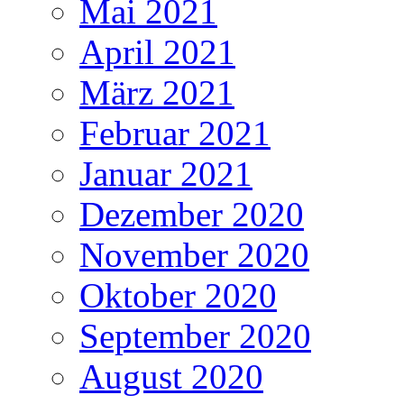
Mai 2021
April 2021
März 2021
Februar 2021
Januar 2021
Dezember 2020
November 2020
Oktober 2020
September 2020
August 2020