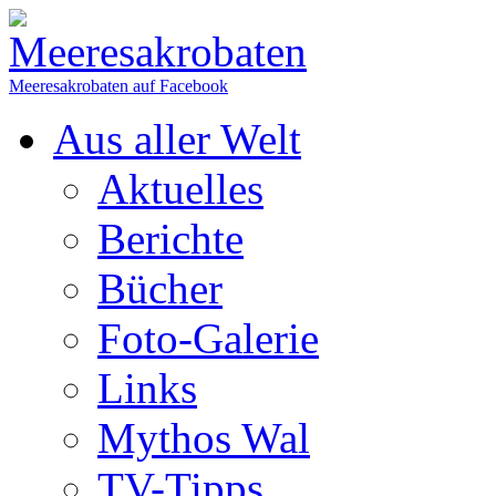
Meeresakrobaten auf Facebook
Aus aller Welt
Aktuelles
Berichte
Bücher
Foto-Galerie
Links
Mythos Wal
TV-Tipps