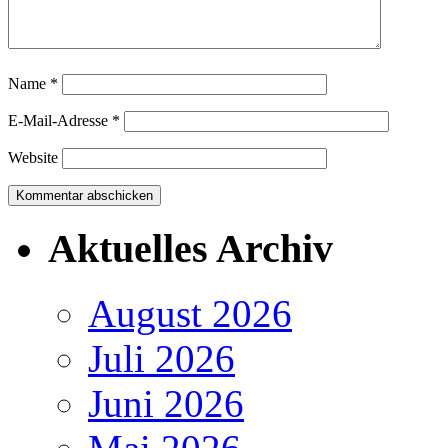
Name
*
E-Mail-Adresse
*
Website
Aktuelles Archiv
August 2026
Juli 2026
Juni 2026