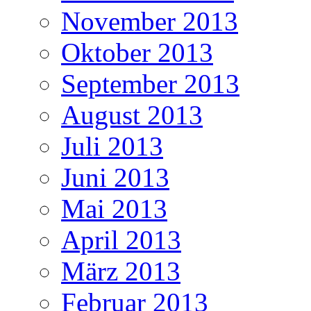
November 2013
Oktober 2013
September 2013
August 2013
Juli 2013
Juni 2013
Mai 2013
April 2013
März 2013
Februar 2013