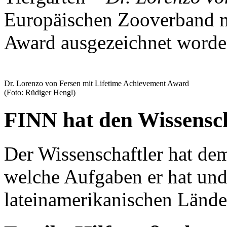
Europäischen Zooverband m
Award ausgezeichnet worde
Dr. Lorenzo von Fersen mit Lifetime Achievement Award
(Foto: Rüdiger Hengl)
FINN hat den Wissensch
Der Wissenschaftler hat de
welche Aufgaben er hat und
lateinamerikanischen Lände