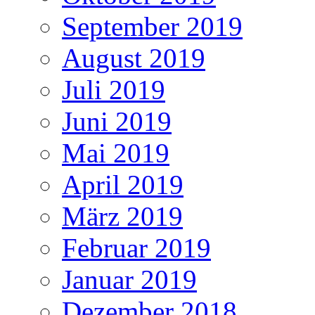
September 2019
August 2019
Juli 2019
Juni 2019
Mai 2019
April 2019
März 2019
Februar 2019
Januar 2019
Dezember 2018