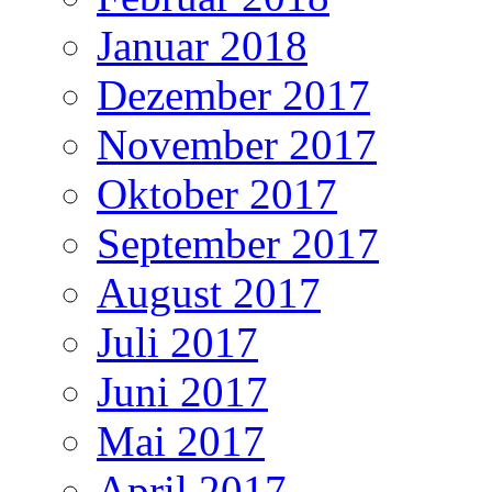
Januar 2018
Dezember 2017
November 2017
Oktober 2017
September 2017
August 2017
Juli 2017
Juni 2017
Mai 2017
April 2017