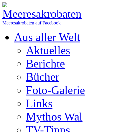
Meeresakrobaten auf Facebook
Aus aller Welt
Aktuelles
Berichte
Bücher
Foto-Galerie
Links
Mythos Wal
TV-Tipps