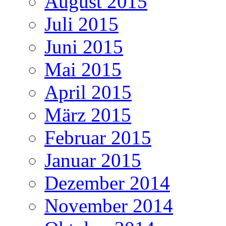
August 2015
Juli 2015
Juni 2015
Mai 2015
April 2015
März 2015
Februar 2015
Januar 2015
Dezember 2014
November 2014