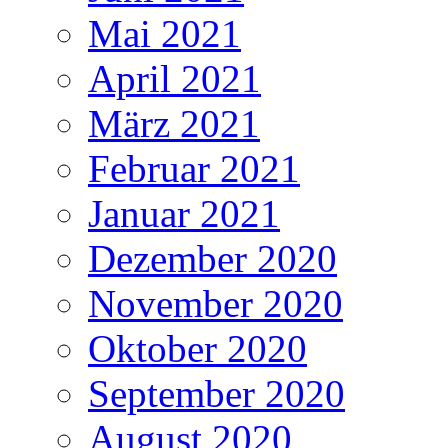
Mai 2021
April 2021
März 2021
Februar 2021
Januar 2021
Dezember 2020
November 2020
Oktober 2020
September 2020
August 2020