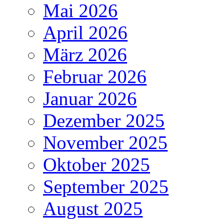
Mai 2026
April 2026
März 2026
Februar 2026
Januar 2026
Dezember 2025
November 2025
Oktober 2025
September 2025
August 2025