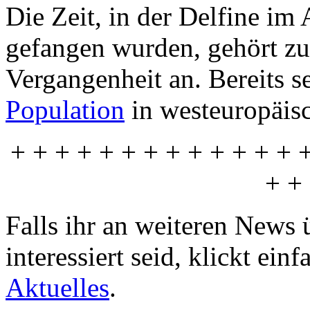
Die Zeit, in der Delfine i
gefangen wurden, gehört zu
Vergangenheit an. Bereits se
Population
in westeuropäisc
+ + + + + + + + + + + + + 
+ +
Falls ihr an weiteren News
interessiert seid, klickt ei
Aktuelles
.