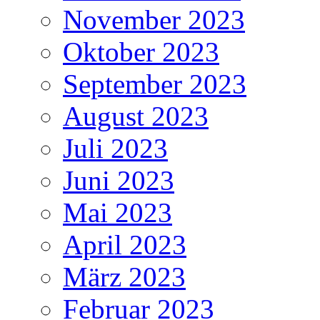
November 2023
Oktober 2023
September 2023
August 2023
Juli 2023
Juni 2023
Mai 2023
April 2023
März 2023
Februar 2023