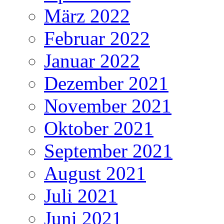
März 2022
Februar 2022
Januar 2022
Dezember 2021
November 2021
Oktober 2021
September 2021
August 2021
Juli 2021
Juni 2021