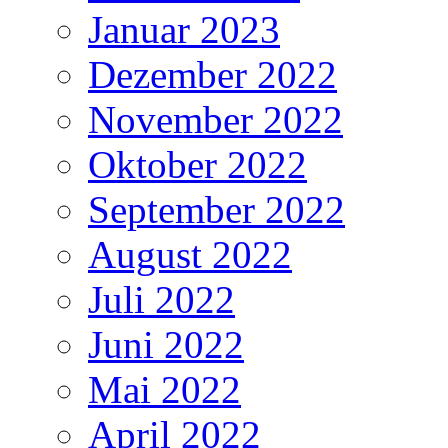
Januar 2023
Dezember 2022
November 2022
Oktober 2022
September 2022
August 2022
Juli 2022
Juni 2022
Mai 2022
April 2022