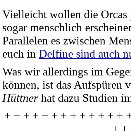
Vielleicht wollen die Orcas 
sogar menschlich erscheine
Parallelen es zwischen Mens
euch in
Delfine sind auch 
Was wir allerdings im Gegen
können, ist das Aufspüren 
Hüttner
hat dazu Studien im
+ + + + + + + + + + + + + 
+ +