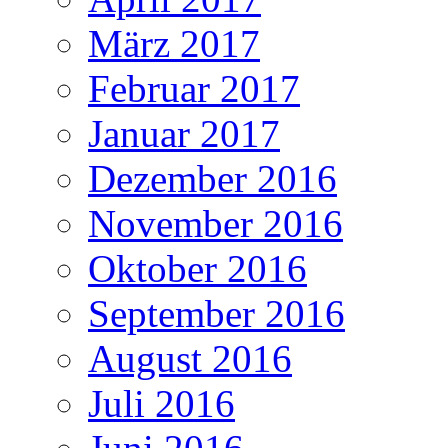
März 2017
Februar 2017
Januar 2017
Dezember 2016
November 2016
Oktober 2016
September 2016
August 2016
Juli 2016