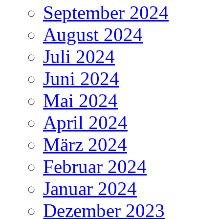
September 2024
August 2024
Juli 2024
Juni 2024
Mai 2024
April 2024
März 2024
Februar 2024
Januar 2024
Dezember 2023