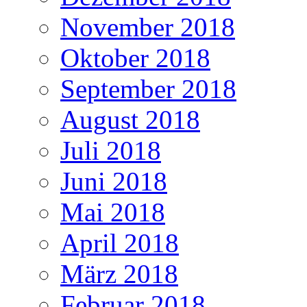
November 2018
Oktober 2018
September 2018
August 2018
Juli 2018
Juni 2018
Mai 2018
April 2018
März 2018
Februar 2018