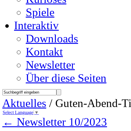
Spiele
Interaktiv
Downloads
Kontakt
Newsletter
Über diese Seiten
Aktuelles
/ Guten-Abend-Ti
Select Language
▼
←
Newsletter 10/2023