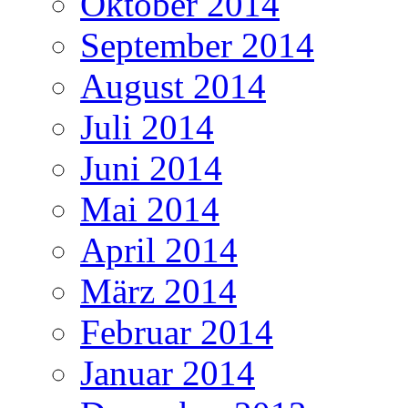
Oktober 2014
September 2014
August 2014
Juli 2014
Juni 2014
Mai 2014
April 2014
März 2014
Februar 2014
Januar 2014