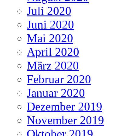
Juli 2020
Juni 2020
Mai 2020
April 2020
März 2020
Februar 2020
Januar 2020
Dezember 2019
November 2019
Oktober 2019