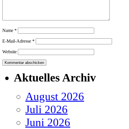
Name
*
E-Mail-Adresse
*
Website
Aktuelles Archiv
August 2026
Juli 2026
Juni 2026