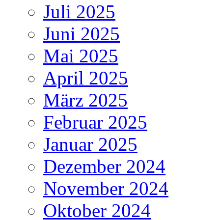
Juli 2025
Juni 2025
Mai 2025
April 2025
März 2025
Februar 2025
Januar 2025
Dezember 2024
November 2024
Oktober 2024