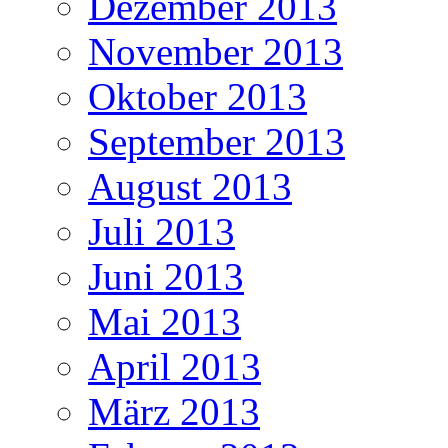
Dezember 2013
November 2013
Oktober 2013
September 2013
August 2013
Juli 2013
Juni 2013
Mai 2013
April 2013
März 2013