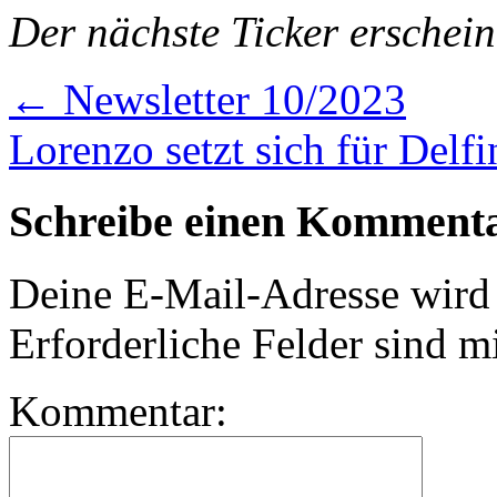
Der nächste Ticker erschei
←
Newsletter 10/2023
Lorenzo setzt sich für Delf
Schreibe einen Komment
Deine E-Mail-Adresse wird n
Erforderliche Felder sind m
Kommentar: