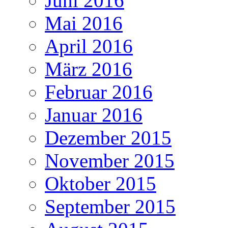
Juni 2016
Mai 2016
April 2016
März 2016
Februar 2016
Januar 2016
Dezember 2015
November 2015
Oktober 2015
September 2015