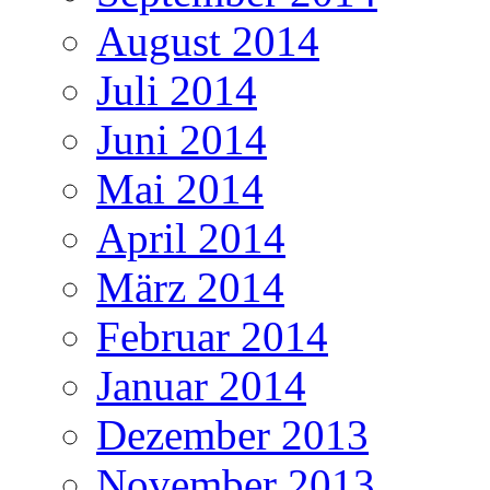
August 2014
Juli 2014
Juni 2014
Mai 2014
April 2014
März 2014
Februar 2014
Januar 2014
Dezember 2013
November 2013