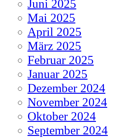
Juni 2025
Mai 2025
April 2025
März 2025
Februar 2025
Januar 2025
Dezember 2024
November 2024
Oktober 2024
September 2024