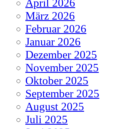
April 2026
März 2026
Februar 2026
Januar 2026
Dezember 2025
November 2025
Oktober 2025
September 2025
August 2025
Juli 2025