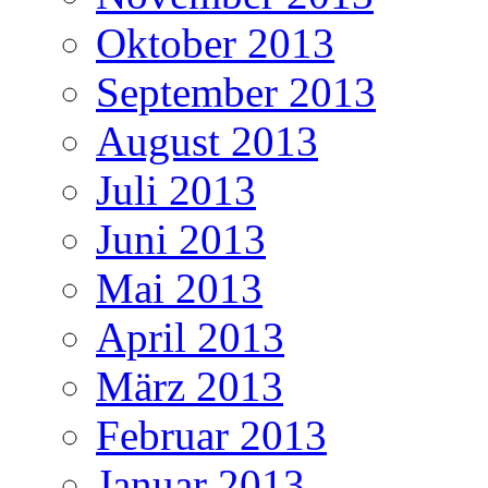
Oktober 2013
September 2013
August 2013
Juli 2013
Juni 2013
Mai 2013
April 2013
März 2013
Februar 2013
Januar 2013