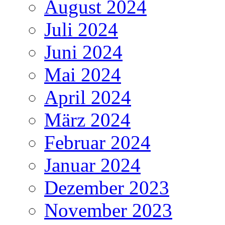
August 2024
Juli 2024
Juni 2024
Mai 2024
April 2024
März 2024
Februar 2024
Januar 2024
Dezember 2023
November 2023