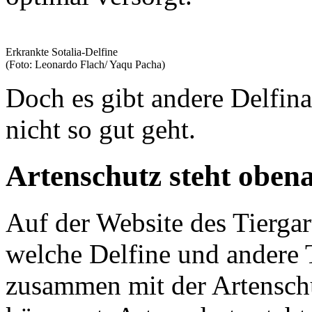
Erkrankte Sotalia-Delfine
(Foto: Leonardo Flach/ Yaqu Pacha)
Doch es gibt andere Delfinar
nicht so gut geht.
Artenschutz steht oben
Auf der Website des Tierga
welche Delfine und andere T
zusammen mit der Artensch