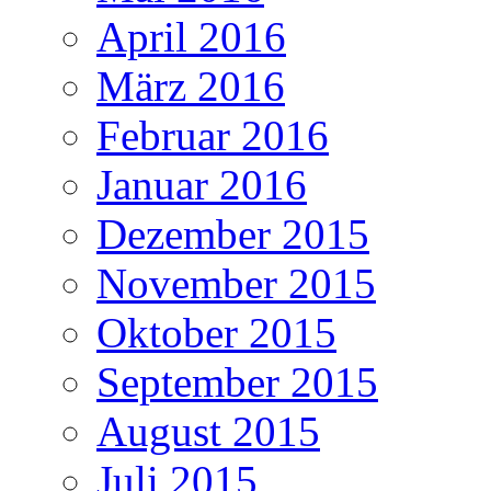
April 2016
März 2016
Februar 2016
Januar 2016
Dezember 2015
November 2015
Oktober 2015
September 2015
August 2015
Juli 2015