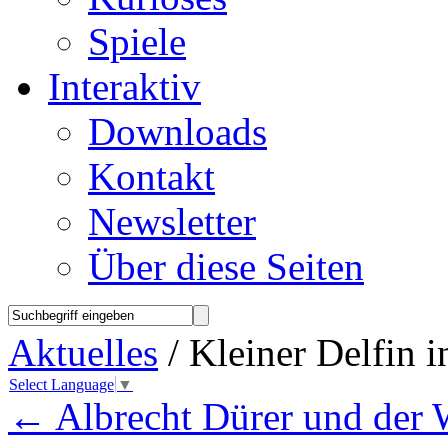
Spiele
Interaktiv
Downloads
Kontakt
Newsletter
Über diese Seiten
Aktuelles
/ Kleiner Delfin 
Select Language
▼
←
Albrecht Dürer und der 