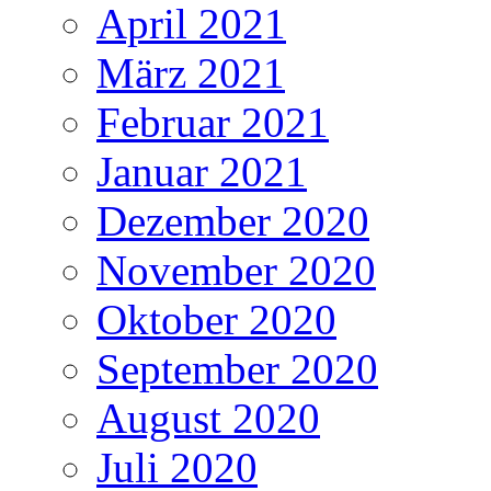
April 2021
März 2021
Februar 2021
Januar 2021
Dezember 2020
November 2020
Oktober 2020
September 2020
August 2020
Juli 2020