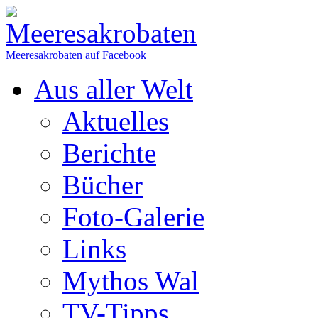
Meeresakrobaten auf Facebook
Aus aller Welt
Aktuelles
Berichte
Bücher
Foto-Galerie
Links
Mythos Wal
TV-Tipps