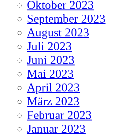
Oktober 2023
September 2023
August 2023
Juli 2023
Juni 2023
Mai 2023
April 2023
März 2023
Februar 2023
Januar 2023