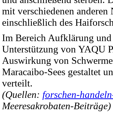
mit verschiedenen anderen
einschließlich des Haifors
Im Bereich Aufklärung und
Unterstützung von YAQU P
Auswirkung von Schwermeta
Maracaibo-Sees gestaltet u
verteilt.
(Quellen:
forschen-handeln
Meeresakrobaten-Beiträge)