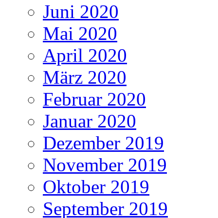
Juni 2020
Mai 2020
April 2020
März 2020
Februar 2020
Januar 2020
Dezember 2019
November 2019
Oktober 2019
September 2019