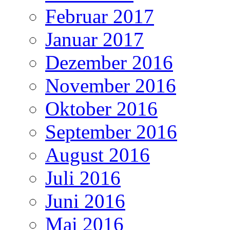
Februar 2017
Januar 2017
Dezember 2016
November 2016
Oktober 2016
September 2016
August 2016
Juli 2016
Juni 2016
Mai 2016