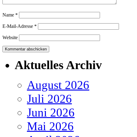
Name
*
E-Mail-Adresse
*
Website
Aktuelles Archiv
August 2026
Juli 2026
Juni 2026
Mai 2026