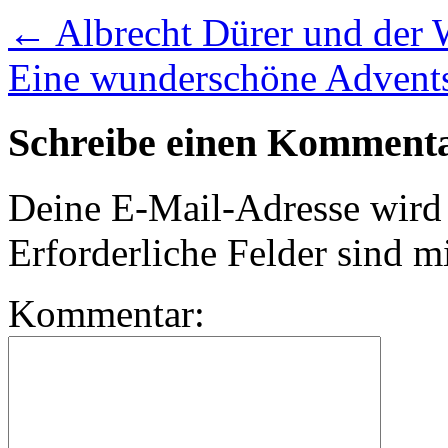
←
Albrecht Dürer und der 
Eine wunderschöne Advents
Schreibe einen Komment
Deine E-Mail-Adresse wird n
Erforderliche Felder sind m
Kommentar: