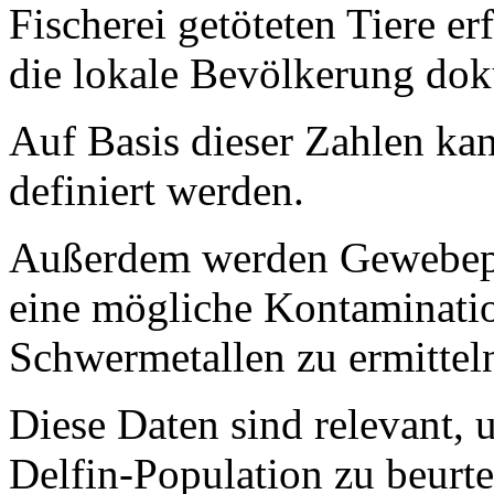
Fischerei getöteten Tiere er
die lokale Bevölkerung dok
Auf Basis dieser Zahlen kan
definiert werden.
Außerdem werden Gewebepro
eine mögliche Kontaminati
Schwermetallen zu ermittel
Diese Daten sind relevant,
Delfin-Population zu beurte