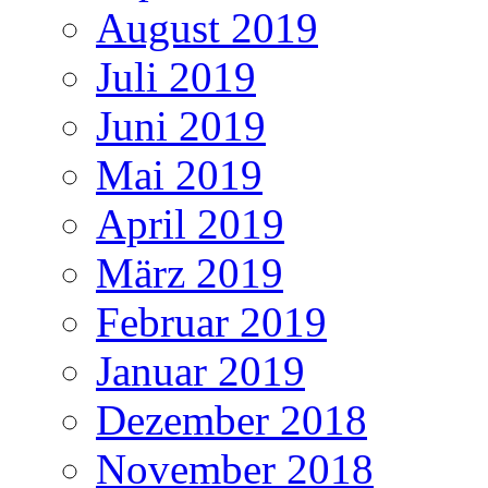
August 2019
Juli 2019
Juni 2019
Mai 2019
April 2019
März 2019
Februar 2019
Januar 2019
Dezember 2018
November 2018