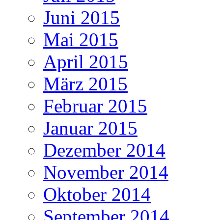
Juni 2015
Mai 2015
April 2015
März 2015
Februar 2015
Januar 2015
Dezember 2014
November 2014
Oktober 2014
September 2014