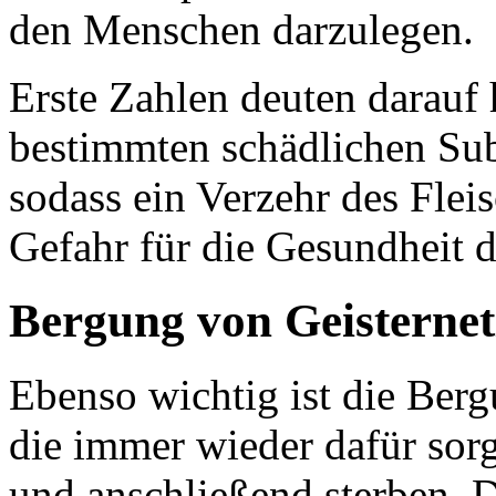
den Menschen darzulegen.
Erste Zahlen deuten darauf 
bestimmten schädlichen Sub
sodass ein Verzehr des Fle
Gefahr für die Gesundheit da
Bergung von Geisterne
Ebenso wichtig ist die Berg
die immer wieder dafür sorg
und anschließend sterben. D