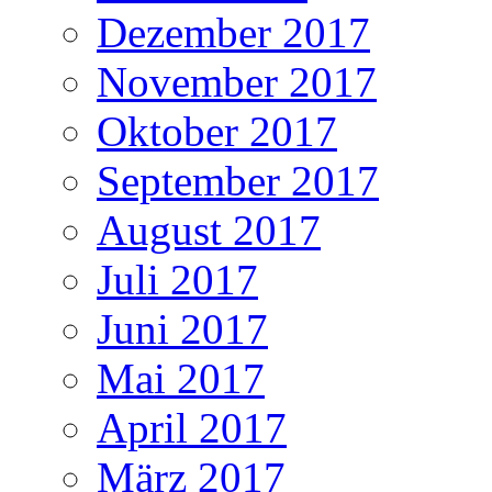
Dezember 2017
November 2017
Oktober 2017
September 2017
August 2017
Juli 2017
Juni 2017
Mai 2017
April 2017
März 2017