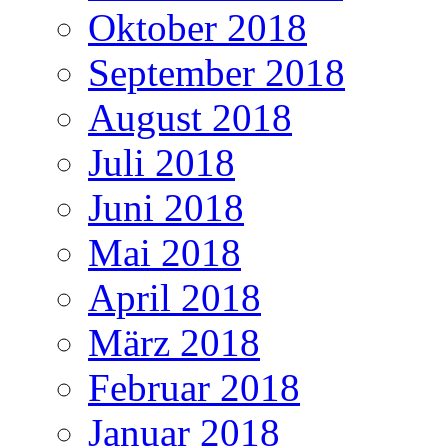
Oktober 2018
September 2018
August 2018
Juli 2018
Juni 2018
Mai 2018
April 2018
März 2018
Februar 2018
Januar 2018