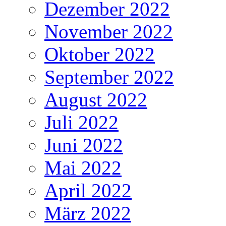
Dezember 2022
November 2022
Oktober 2022
September 2022
August 2022
Juli 2022
Juni 2022
Mai 2022
April 2022
März 2022