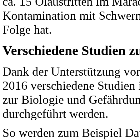
ca. 15 Ölaustritten im Mar
Kontamination mit Schwerm
Folge hat.
Verschiedene Studien 
Dank der Unterstützung v
2016 verschiedene Studien
zur Biologie und Gefährdu
durchgeführt werden.
So werden zum Beispiel Dat