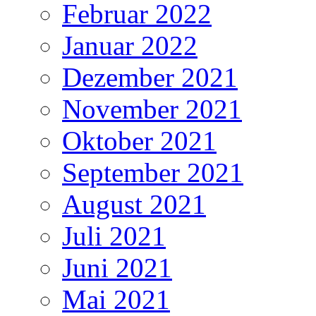
Februar 2022
Januar 2022
Dezember 2021
November 2021
Oktober 2021
September 2021
August 2021
Juli 2021
Juni 2021
Mai 2021