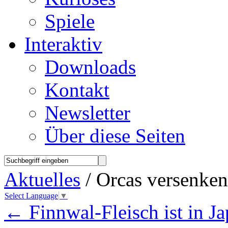
Spiele
Interaktiv
Downloads
Kontakt
Newsletter
Über diese Seiten
Aktuelles
/ Orcas versenken 
Select Language
▼
←
Finnwal-Fleisch ist in J