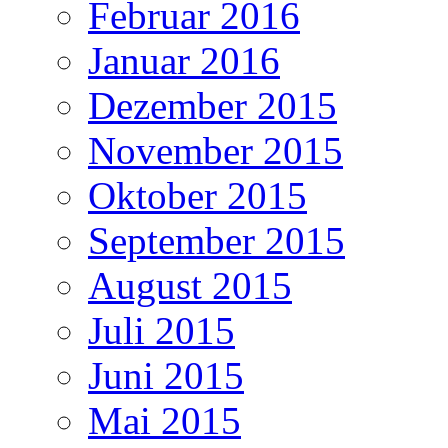
Februar 2016
Januar 2016
Dezember 2015
November 2015
Oktober 2015
September 2015
August 2015
Juli 2015
Juni 2015
Mai 2015