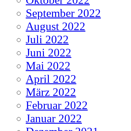
September 2022
August 2022
Juli 2022
Juni 2022
Mai 2022
April 2022
März 2022
Februar 2022
Januar 2022