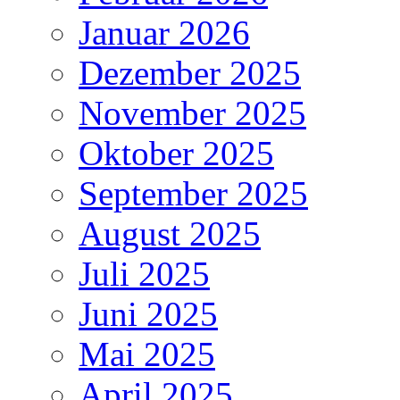
Januar 2026
Dezember 2025
November 2025
Oktober 2025
September 2025
August 2025
Juli 2025
Juni 2025
Mai 2025
April 2025