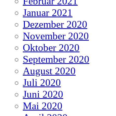
Februar 2021
Januar 2021
Dezember 2020
November 2020
Oktober 2020
September 2020
August 2020
Juli 2020
Juni 2020
Mai 2020