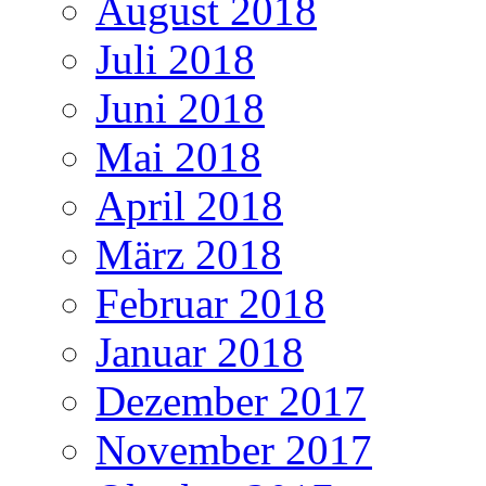
August 2018
Juli 2018
Juni 2018
Mai 2018
April 2018
März 2018
Februar 2018
Januar 2018
Dezember 2017
November 2017