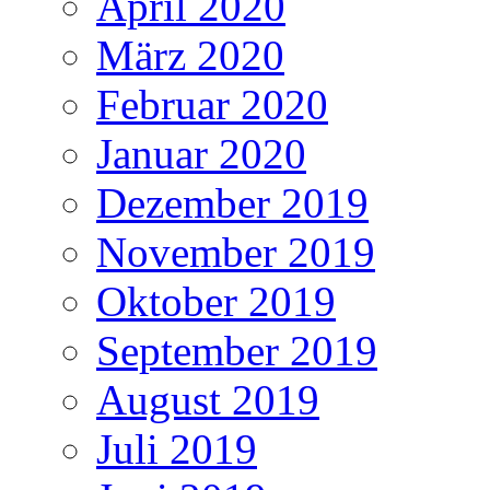
April 2020
März 2020
Februar 2020
Januar 2020
Dezember 2019
November 2019
Oktober 2019
September 2019
August 2019
Juli 2019