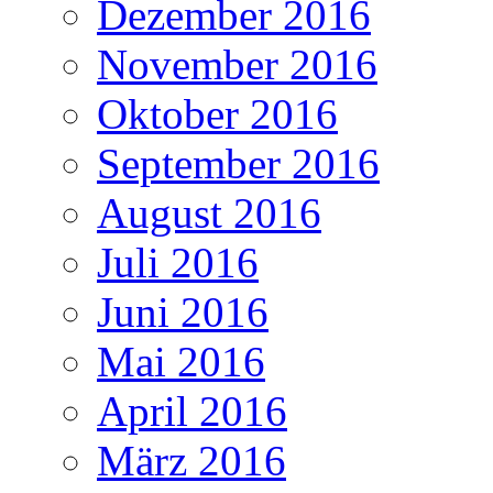
Dezember 2016
November 2016
Oktober 2016
September 2016
August 2016
Juli 2016
Juni 2016
Mai 2016
April 2016
März 2016