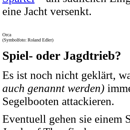
eine Jacht versenkt.
Orca
(Symbolfoto: Roland Edler)
Spiel- oder Jagdtrieb?
Es ist noch nicht geklärt, 
auch genannt werden)
immer
Segelbooten attackieren.
Eventuell gehen sie einem S