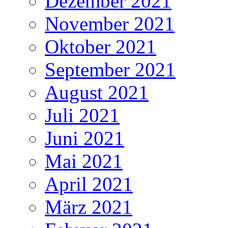
Dezember 2021
November 2021
Oktober 2021
September 2021
August 2021
Juli 2021
Juni 2021
Mai 2021
April 2021
März 2021