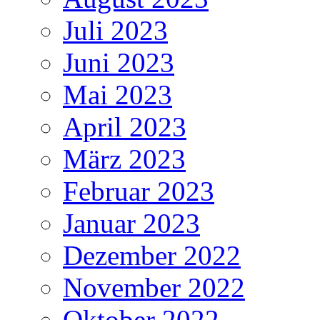
Juli 2023
Juni 2023
Mai 2023
April 2023
März 2023
Februar 2023
Januar 2023
Dezember 2022
November 2022
Oktober 2022