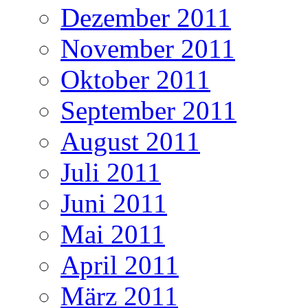
Dezember 2011
November 2011
Oktober 2011
September 2011
August 2011
Juli 2011
Juni 2011
Mai 2011
April 2011
März 2011