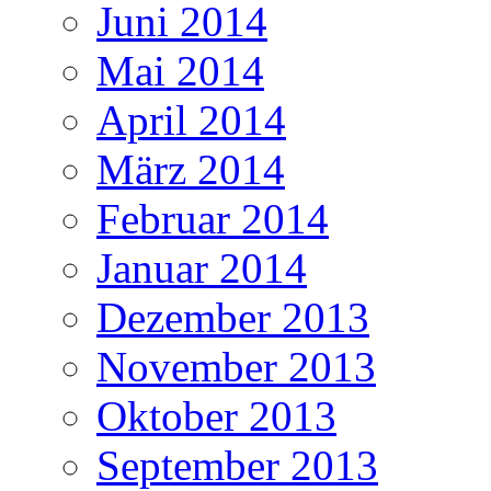
Juni 2014
Mai 2014
April 2014
März 2014
Februar 2014
Januar 2014
Dezember 2013
November 2013
Oktober 2013
September 2013