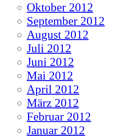
Oktober 2012
September 2012
August 2012
Juli 2012
Juni 2012
Mai 2012
April 2012
März 2012
Februar 2012
Januar 2012