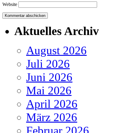
Website
Aktuelles Archiv
August 2026
Juli 2026
Juni 2026
Mai 2026
April 2026
März 2026
Februar 2026