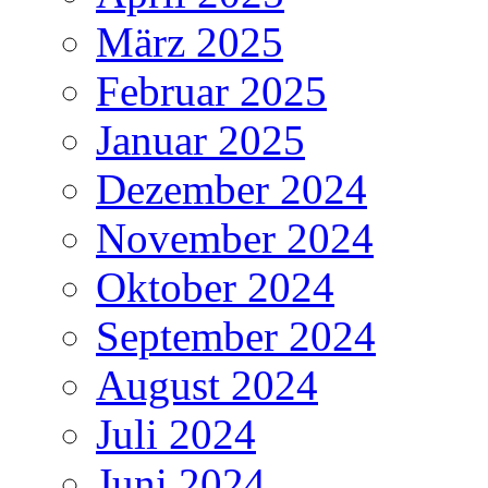
März 2025
Februar 2025
Januar 2025
Dezember 2024
November 2024
Oktober 2024
September 2024
August 2024
Juli 2024
Juni 2024