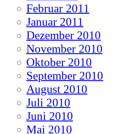
Februar 2011
Januar 2011
Dezember 2010
November 2010
Oktober 2010
September 2010
August 2010
Juli 2010
Juni 2010
Mai 2010