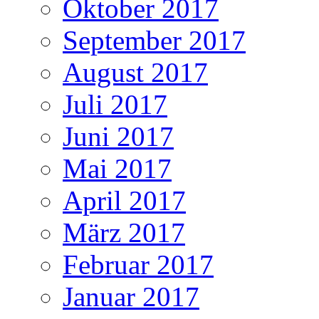
Oktober 2017
September 2017
August 2017
Juli 2017
Juni 2017
Mai 2017
April 2017
März 2017
Februar 2017
Januar 2017