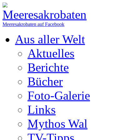
Meeresakrobaten auf Facebook
Aus aller Welt
Aktuelles
Berichte
Bücher
Foto-Galerie
Links
Mythos Wal
TV-Tipps