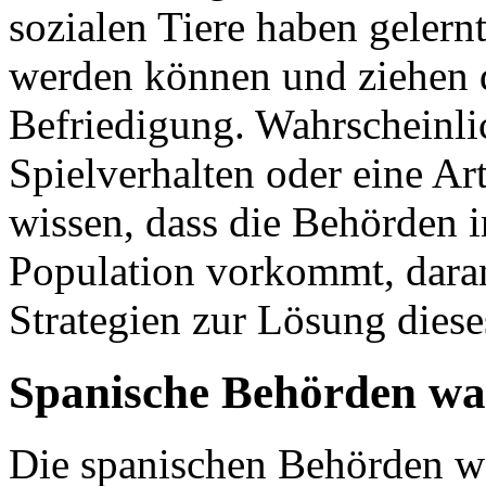
sozialen Tiere haben gelern
werden können und ziehen da
Befriedigung. Wahrscheinlic
Spielverhalten oder eine Ar
wissen, dass die Behörden i
Population vorkommt, dara
Strategien zur Lösung dies
Spanische Behörden wa
Die spanischen Behörden wa