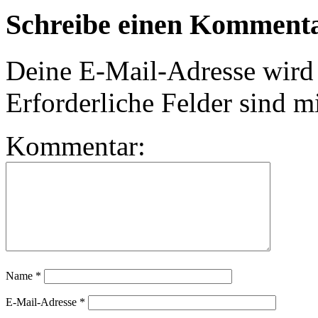
Schreibe einen Komment
Deine E-Mail-Adresse wird n
Erforderliche Felder sind m
Kommentar:
Name
*
E-Mail-Adresse
*