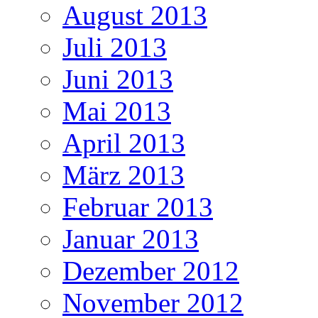
August 2013
Juli 2013
Juni 2013
Mai 2013
April 2013
März 2013
Februar 2013
Januar 2013
Dezember 2012
November 2012