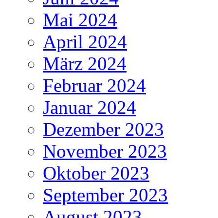
Mai 2024
April 2024
März 2024
Februar 2024
Januar 2024
Dezember 2023
November 2023
Oktober 2023
September 2023
August 2023