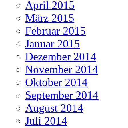
April 2015
März 2015
Februar 2015
Januar 2015
Dezember 2014
November 2014
Oktober 2014
September 2014
August 2014
Juli 2014