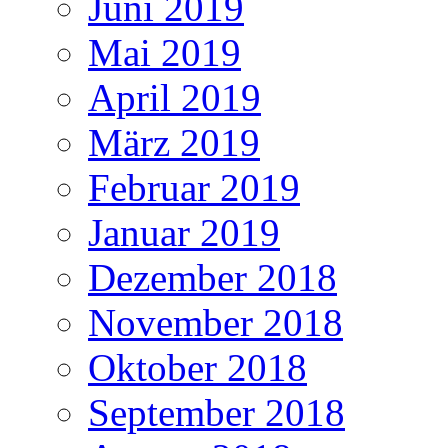
Juni 2019
Mai 2019
April 2019
März 2019
Februar 2019
Januar 2019
Dezember 2018
November 2018
Oktober 2018
September 2018