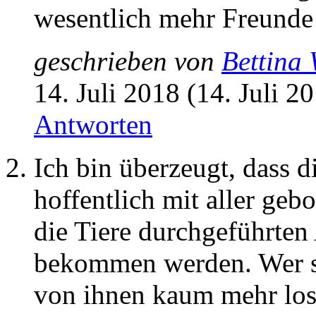
wesentlich mehr Freunde 
geschrieben von
Bettina 
14. Juli 2018 (14. Juli 2
Antworten
Ich bin überzeugt, dass 
hoffentlich mit aller geb
die Tiere durchgeführten
bekommen werden. Wer s
von ihnen kaum mehr los.