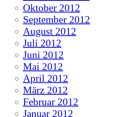
Oktober 2012
September 2012
August 2012
Juli 2012
Juni 2012
Mai 2012
April 2012
März 2012
Februar 2012
Januar 2012