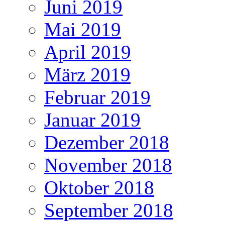
Juni 2019
Mai 2019
April 2019
März 2019
Februar 2019
Januar 2019
Dezember 2018
November 2018
Oktober 2018
September 2018