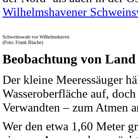
Wilhelmshavener Schweins
Schweinswale vor Wilhelmshaven
(Foto: Frank Blache)
Beobachtung von Land 
Der kleine Meeressäuger häl
Wasseroberfläche auf, doch 
Verwandten – zum Atmen a
Wer den etwa 1,60 Meter g