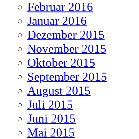
Februar 2016
Januar 2016
Dezember 2015
November 2015
Oktober 2015
September 2015
August 2015
Juli 2015
Juni 2015
Mai 2015