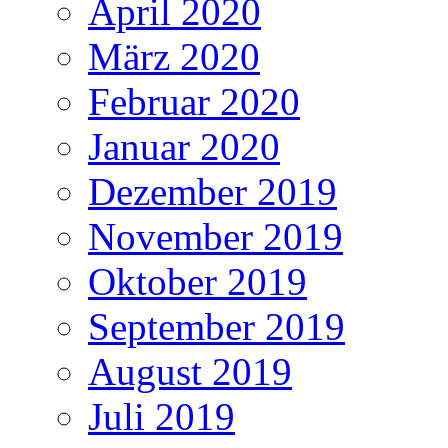
April 2020
März 2020
Februar 2020
Januar 2020
Dezember 2019
November 2019
Oktober 2019
September 2019
August 2019
Juli 2019