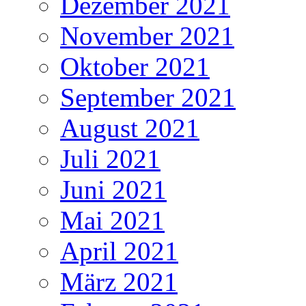
Dezember 2021
November 2021
Oktober 2021
September 2021
August 2021
Juli 2021
Juni 2021
Mai 2021
April 2021
März 2021