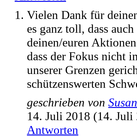
Vielen Dank für deine
es ganz toll, dass auc
deinen/euren Aktionen 
dass der Fokus nicht i
unserer Grenzen gerich
schützenswerten Schwe
geschrieben von
Susa
14. Juli 2018 (14. Jul
Antworten