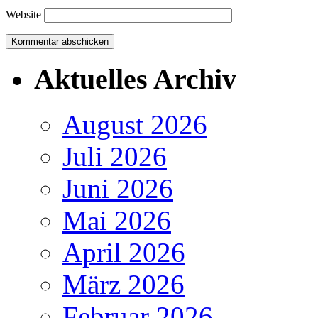
Website
Aktuelles Archiv
August 2026
Juli 2026
Juni 2026
Mai 2026
April 2026
März 2026
Februar 2026