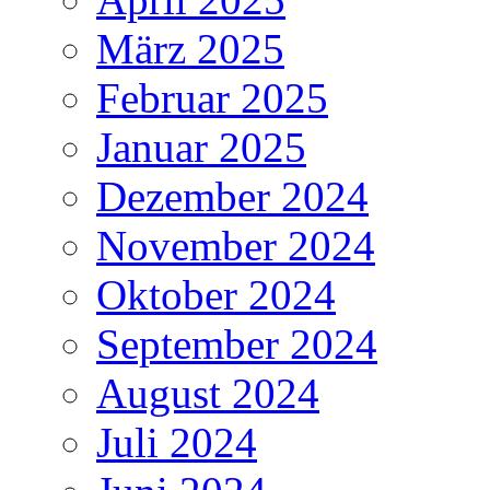
März 2025
Februar 2025
Januar 2025
Dezember 2024
November 2024
Oktober 2024
September 2024
August 2024
Juli 2024