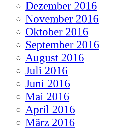
Dezember 2016
November 2016
Oktober 2016
September 2016
August 2016
Juli 2016
Juni 2016
Mai 2016
April 2016
März 2016