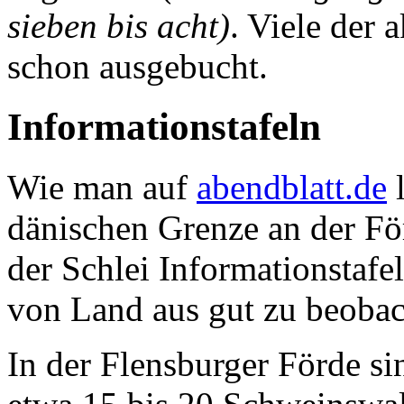
sieben bis acht)
. Viele der 
schon ausgebucht.
Informationstafeln
Wie man auf
abendblatt.de
l
dänischen Grenze an der Fö
der Schlei Informationstaf
von Land aus gut zu beobac
In der Flensburger Förde s