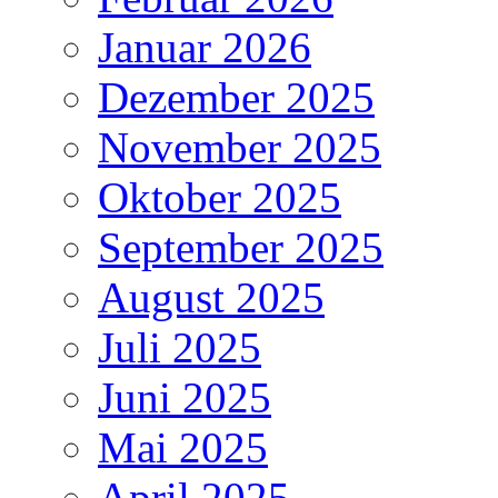
Januar 2026
Dezember 2025
November 2025
Oktober 2025
September 2025
August 2025
Juli 2025
Juni 2025
Mai 2025
April 2025