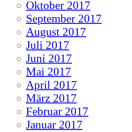
Oktober 2017
September 2017
August 2017
Juli 2017
Juni 2017
Mai 2017
April 2017
März 2017
Februar 2017
Januar 2017