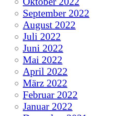
Oktober 2022
September 2022
August 2022
Juli 2022
Juni 2022
Mai 2022
April 2022
März 2022
Februar 2022
Januar 2022