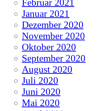
Februar 2021
Januar 2021
Dezember 2020
November 2020
Oktober 2020
September 2020
August 2020
Juli 2020
Juni 2020
Mai 2020