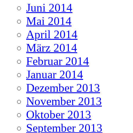
Juni 2014
Mai 2014
April 2014
März 2014
Februar 2014
Januar 2014
Dezember 2013
November 2013
Oktober 2013
September 2013