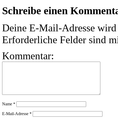
Schreibe einen Komment
Deine E-Mail-Adresse wird n
Erforderliche Felder sind m
Kommentar:
Name
*
E-Mail-Adresse
*