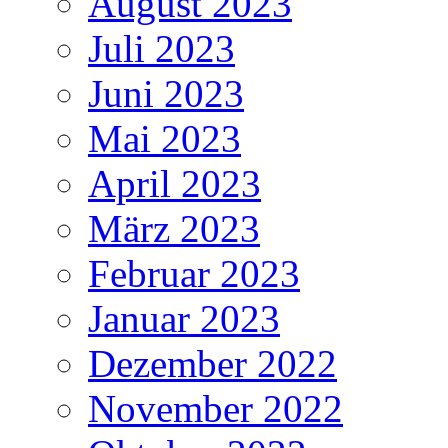
August 2023
Juli 2023
Juni 2023
Mai 2023
April 2023
März 2023
Februar 2023
Januar 2023
Dezember 2022
November 2022