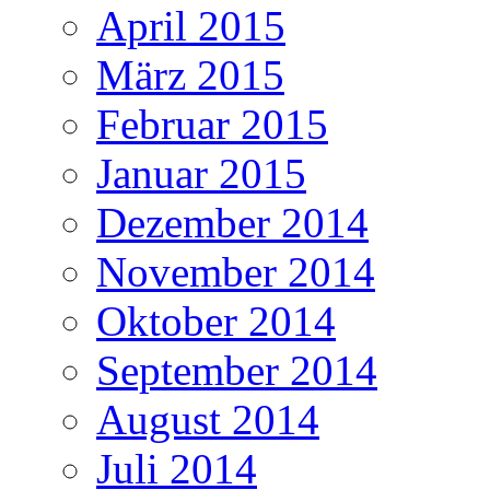
April 2015
März 2015
Februar 2015
Januar 2015
Dezember 2014
November 2014
Oktober 2014
September 2014
August 2014
Juli 2014