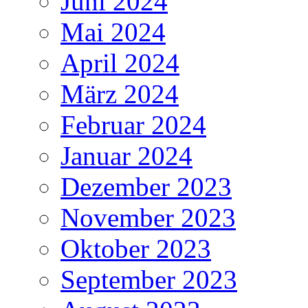
Juni 2024
Mai 2024
April 2024
März 2024
Februar 2024
Januar 2024
Dezember 2023
November 2023
Oktober 2023
September 2023