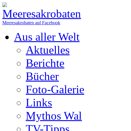
Meeresakrobaten auf Facebook
Aus aller Welt
Aktuelles
Berichte
Bücher
Foto-Galerie
Links
Mythos Wal
TV-Tipps