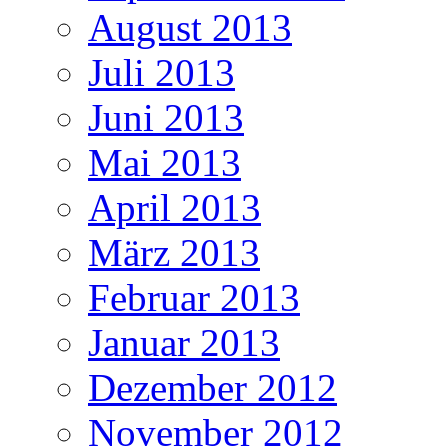
August 2013
Juli 2013
Juni 2013
Mai 2013
April 2013
März 2013
Februar 2013
Januar 2013
Dezember 2012
November 2012