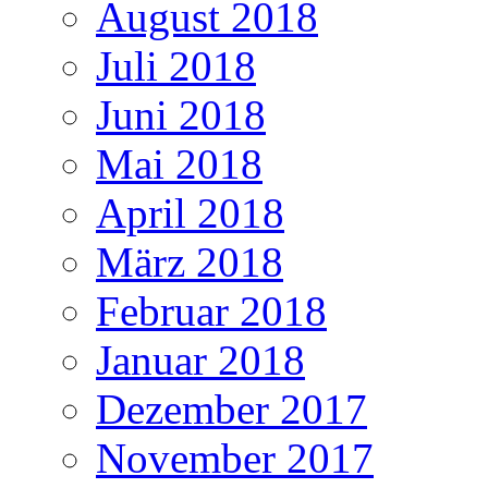
August 2018
Juli 2018
Juni 2018
Mai 2018
April 2018
März 2018
Februar 2018
Januar 2018
Dezember 2017
November 2017