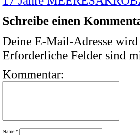
17 Jahre MEERESAKRO
Schreibe einen Komment
Deine E-Mail-Adresse wird n
Erforderliche Felder sind m
Kommentar:
Name
*