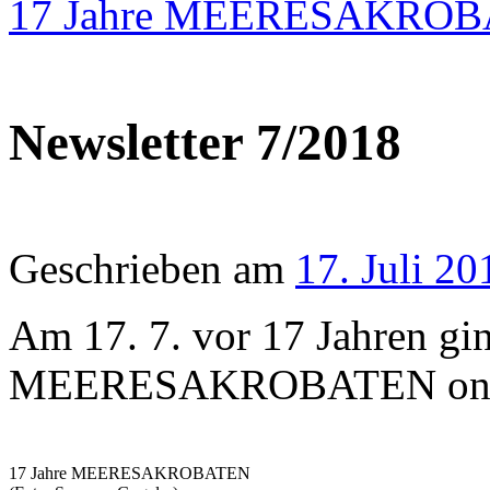
17 Jahre MEERESAKRO
Newsletter 7/2018
Geschrieben am
17. Juli 20
Am 17. 7. vor 17 Jahren gi
MEERESAKROBATEN onl
17 Jahre MEERESAKROBATEN