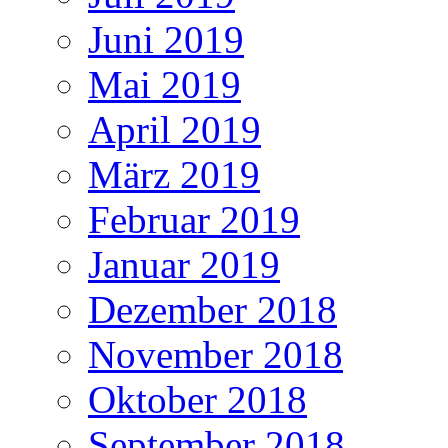
Juni 2019
Mai 2019
April 2019
März 2019
Februar 2019
Januar 2019
Dezember 2018
November 2018
Oktober 2018
September 2018