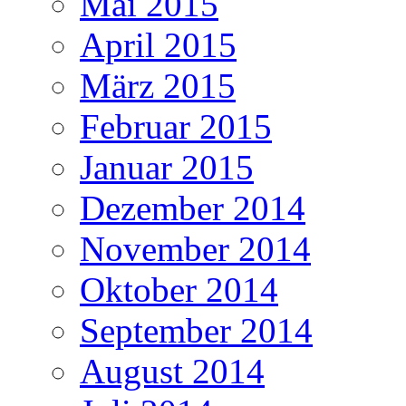
Mai 2015
April 2015
März 2015
Februar 2015
Januar 2015
Dezember 2014
November 2014
Oktober 2014
September 2014
August 2014