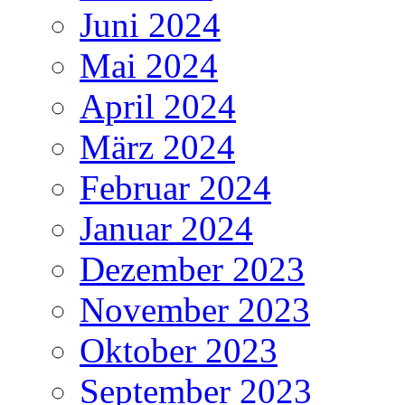
Juni 2024
Mai 2024
April 2024
März 2024
Februar 2024
Januar 2024
Dezember 2023
November 2023
Oktober 2023
September 2023