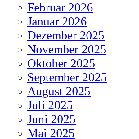
Februar 2026
Januar 2026
Dezember 2025
November 2025
Oktober 2025
September 2025
August 2025
Juli 2025
Juni 2025
Mai 2025