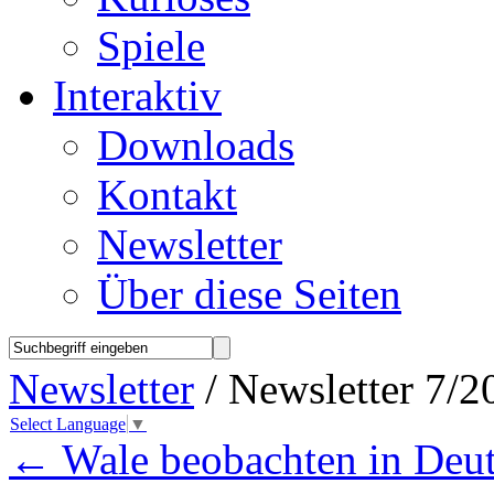
Spiele
Interaktiv
Downloads
Kontakt
Newsletter
Über diese Seiten
Newsletter
/ Newsletter 7/2
Select Language
▼
←
Wale beobachten in Deu