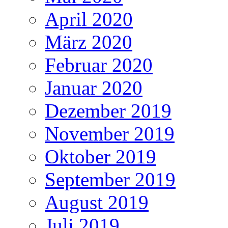
April 2020
März 2020
Februar 2020
Januar 2020
Dezember 2019
November 2019
Oktober 2019
September 2019
August 2019
Juli 2019