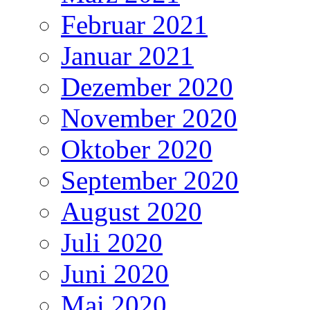
Februar 2021
Januar 2021
Dezember 2020
November 2020
Oktober 2020
September 2020
August 2020
Juli 2020
Juni 2020
Mai 2020