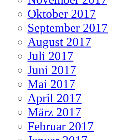
Oktober 2017
September 2017
August 2017
Juli 2017
Juni 2017
Mai 2017
April 2017
März 2017
Februar 2017