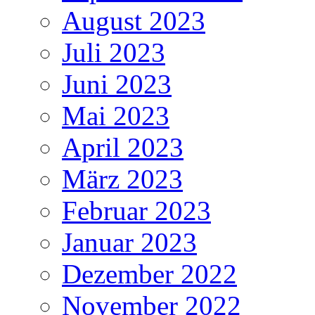
August 2023
Juli 2023
Juni 2023
Mai 2023
April 2023
März 2023
Februar 2023
Januar 2023
Dezember 2022
November 2022