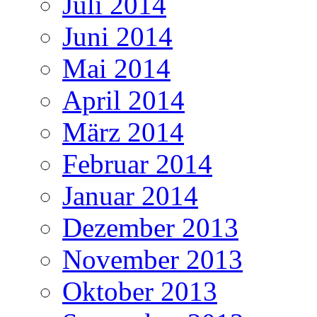
Juli 2014
Juni 2014
Mai 2014
April 2014
März 2014
Februar 2014
Januar 2014
Dezember 2013
November 2013
Oktober 2013