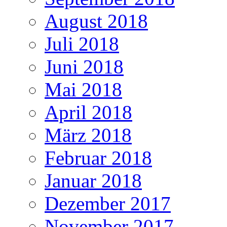
August 2018
Juli 2018
Juni 2018
Mai 2018
April 2018
März 2018
Februar 2018
Januar 2018
Dezember 2017
November 2017