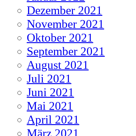
Dezember 2021
November 2021
Oktober 2021
September 2021
August 2021
Juli 2021
Juni 2021
Mai 2021
April 2021
März 2021