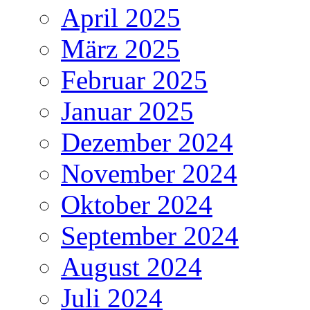
April 2025
März 2025
Februar 2025
Januar 2025
Dezember 2024
November 2024
Oktober 2024
September 2024
August 2024
Juli 2024