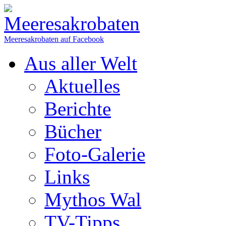
Meeresakrobaten auf Facebook
Aus aller Welt
Aktuelles
Berichte
Bücher
Foto-Galerie
Links
Mythos Wal
TV-Tipps