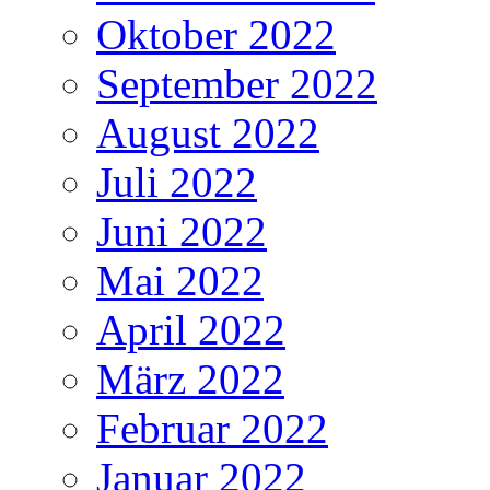
Oktober 2022
September 2022
August 2022
Juli 2022
Juni 2022
Mai 2022
April 2022
März 2022
Februar 2022
Januar 2022