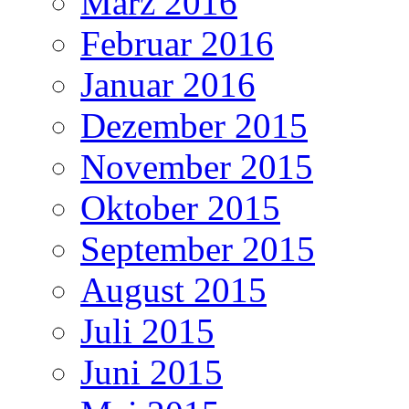
März 2016
Februar 2016
Januar 2016
Dezember 2015
November 2015
Oktober 2015
September 2015
August 2015
Juli 2015
Juni 2015