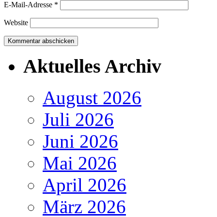
E-Mail-Adresse
*
Website
Aktuelles Archiv
August 2026
Juli 2026
Juni 2026
Mai 2026
April 2026
März 2026