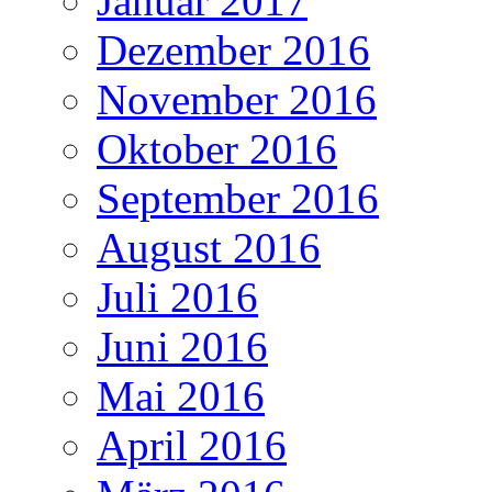
Januar 2017
Dezember 2016
November 2016
Oktober 2016
September 2016
August 2016
Juli 2016
Juni 2016
Mai 2016
April 2016