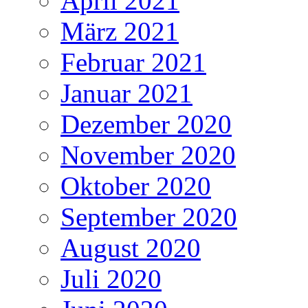
April 2021
März 2021
Februar 2021
Januar 2021
Dezember 2020
November 2020
Oktober 2020
September 2020
August 2020
Juli 2020