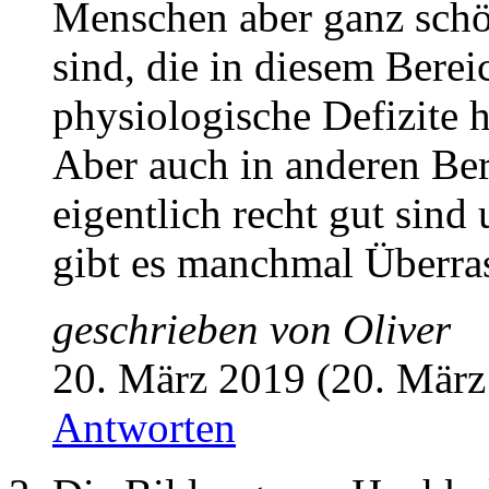
Menschen aber ganz schö
sind, die in diesem Bere
physiologische Defizite 
Aber auch in anderen Be
eigentlich recht gut sind
gibt es manchmal Überra
geschrieben von
Oliver
20. März 2019 (20. März
Antworten