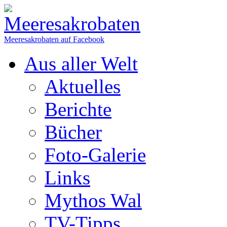
Meeresakrobaten auf Facebook
Aus aller Welt
Aktuelles
Berichte
Bücher
Foto-Galerie
Links
Mythos Wal
TV-Tipps