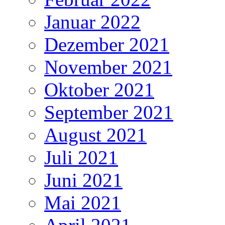
Januar 2022
Dezember 2021
November 2021
Oktober 2021
September 2021
August 2021
Juli 2021
Juni 2021
Mai 2021