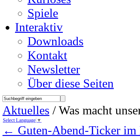
Spiele
Interaktiv
Downloads
Kontakt
Newsletter
Über diese Seiten
Aktuelles
/ Was macht unser
Select Language
▼
←
Guten-Abend-Ticker im