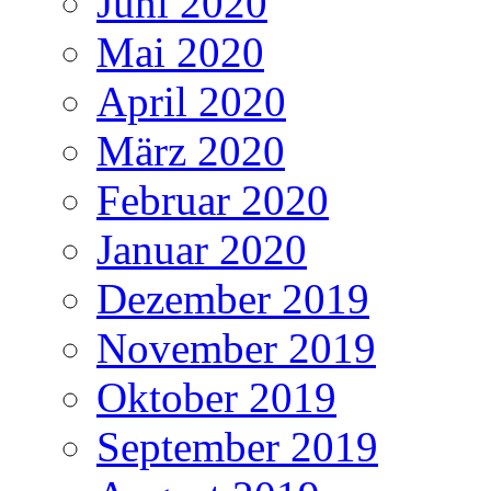
Juni 2020
Mai 2020
April 2020
März 2020
Februar 2020
Januar 2020
Dezember 2019
November 2019
Oktober 2019
September 2019