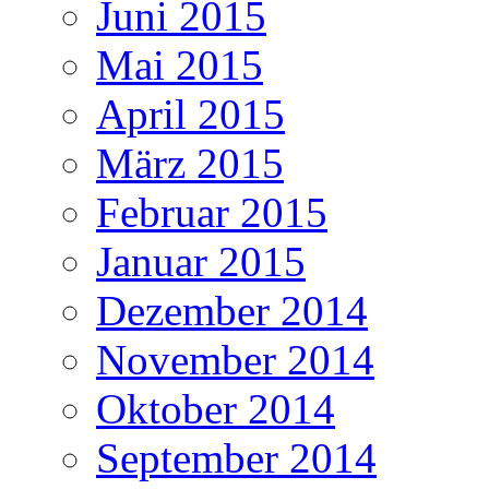
Juni 2015
Mai 2015
April 2015
März 2015
Februar 2015
Januar 2015
Dezember 2014
November 2014
Oktober 2014
September 2014