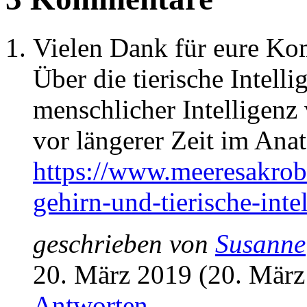
Vielen Dank für eure Ko
Über die tierische Intelli
menschlicher Intelligenz 
vor längerer Zeit im Anat
https://www.meeresakroba
gehirn-und-tierische-inte
geschrieben von
Susanne
20. März 2019 (20. März
Antworten