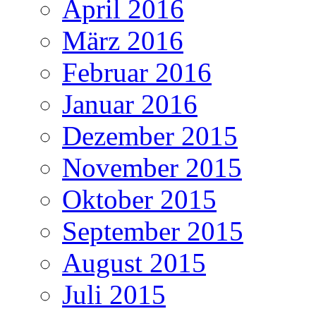
April 2016
März 2016
Februar 2016
Januar 2016
Dezember 2015
November 2015
Oktober 2015
September 2015
August 2015
Juli 2015