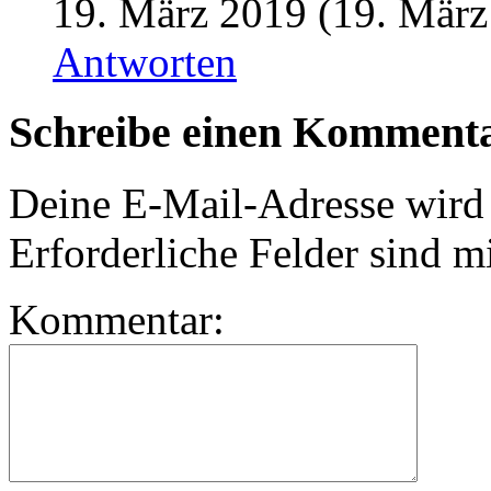
19. März 2019 (19. März
Antworten
Schreibe einen Komment
Deine E-Mail-Adresse wird n
Erforderliche Felder sind m
Kommentar: