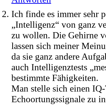
Ich finde es immer sehr 
„Intelligenz“ von ganz v
zu wollen. Die Gehirne 
lassen sich meiner Meinu
da sie ganz andere Aufg
auch Intelligenztests „m
bestimmte Fähigkeiten.
Man stelle sich einen IQ-
Echoortungssignale zu in