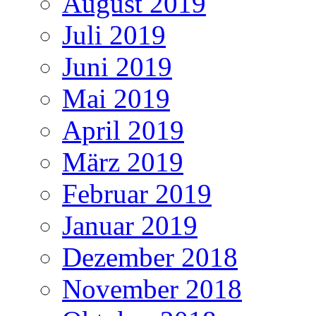
August 2019
Juli 2019
Juni 2019
Mai 2019
April 2019
März 2019
Februar 2019
Januar 2019
Dezember 2018
November 2018