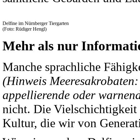
Delfine im Nürnberger Tiergarten
(Foto: Rüdiger Hengl)
Mehr als nur Informat
Manche sprachliche Fähigkei
(Hinweis Meeresakrobaten: 
appellierende oder warnend
nicht. Die Vielschichtigkeit
Kultur, die wir von Generat