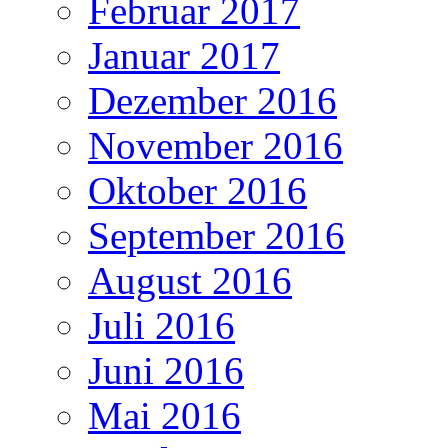
Februar 2017
Januar 2017
Dezember 2016
November 2016
Oktober 2016
September 2016
August 2016
Juli 2016
Juni 2016
Mai 2016