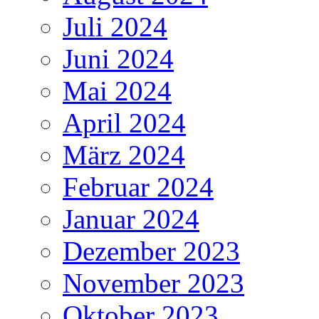
Juli 2024
Juni 2024
Mai 2024
April 2024
März 2024
Februar 2024
Januar 2024
Dezember 2023
November 2023
Oktober 2023