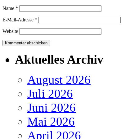
Name
*
E-Mail-Adresse
*
Website
Aktuelles Archiv
August 2026
Juli 2026
Juni 2026
Mai 2026
April 2026