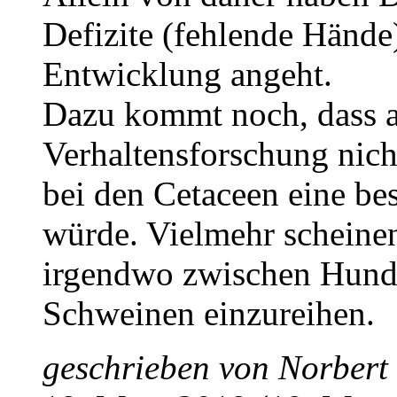
Defizite (fehlende Hände)
Entwicklung angeht.
Dazu kommt noch, dass a
Verhaltensforschung nicht
bei den Cetaceen eine be
würde. Vielmehr scheinen
irgendwo zwischen Hund
Schweinen einzureihen.
geschrieben von
Norbert