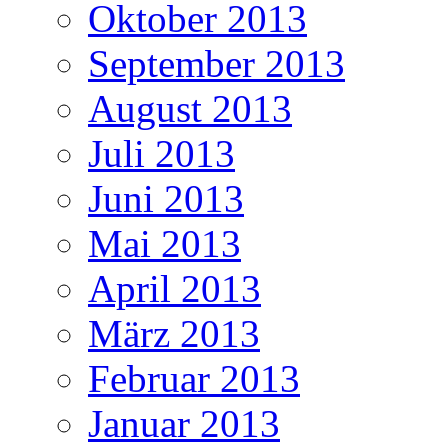
Oktober 2013
September 2013
August 2013
Juli 2013
Juni 2013
Mai 2013
April 2013
März 2013
Februar 2013
Januar 2013