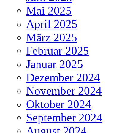
Mai 2025
April 2025
März 2025
Februar 2025
Januar 2025
Dezember 2024
November 2024
Oktober 2024
September 2024
August 2024