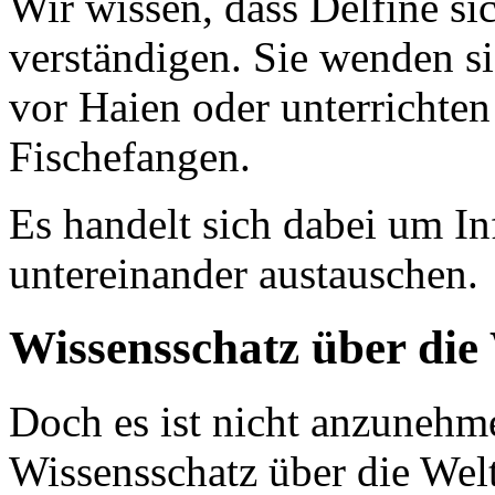
Wir wissen, dass Delfine si
verständigen. Sie wenden s
vor Haien oder unterrichte
Fischefangen.
Es handelt sich dabei um In
untereinander austauschen.
Wissensschatz über die
Doch es ist nicht anzunehme
Wissensschatz über die Wel