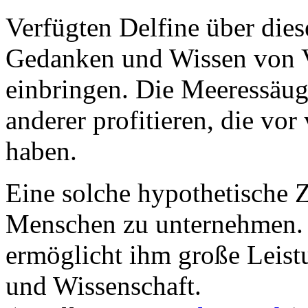
Verfügten Delfine über dies
Gedanken und Wissen von V
einbringen. Die Meeressäug
anderer profitieren, die vor
haben.
Eine solche hypothetische 
Menschen zu unternehmen.
ermöglicht ihm große Leist
und Wissenschaft.