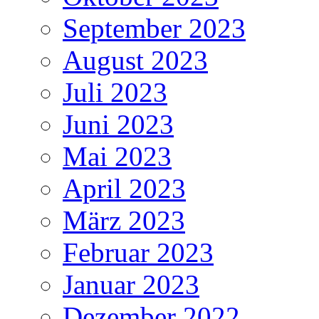
September 2023
August 2023
Juli 2023
Juni 2023
Mai 2023
April 2023
März 2023
Februar 2023
Januar 2023
Dezember 2022