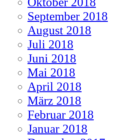
Oktober 2018
September 2018
August 2018
Juli 2018
Juni 2018
Mai 2018
April 2018
März 2018
Februar 2018
Januar 2018