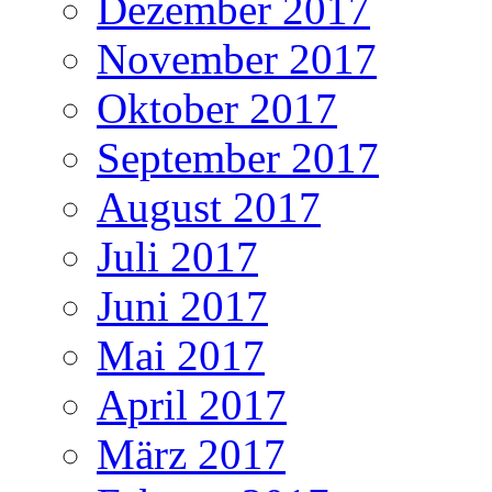
Dezember 2017
November 2017
Oktober 2017
September 2017
August 2017
Juli 2017
Juni 2017
Mai 2017
April 2017
März 2017