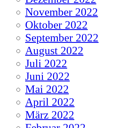
November 2022
Oktober 2022
September 2022
August 2022
Juli 2022
Juni 2022
Mai 2022
April 2022
März 2022
Februar 2022