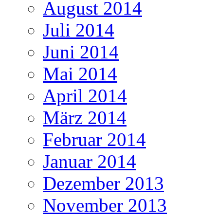
August 2014
Juli 2014
Juni 2014
Mai 2014
April 2014
März 2014
Februar 2014
Januar 2014
Dezember 2013
November 2013