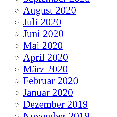
August 2020
Juli 2020
Juni 2020
Mai 2020
April 2020
März 2020
Februar 2020
Januar 2020
Dezember 2019
November 2019