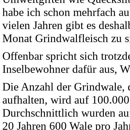
habe ich schon mehrfach au
vielen Jahren gibt es desha
Monat Grindwalfleisch zu s
Offenbar spricht sich trotz
Inselbewohner dafür aus, Wa
Die Anzahl der Grindwale, d
aufhalten, wird auf 100.000
Durchschnittlich wurden au
20 Jahren 600 Wale pro Jahr