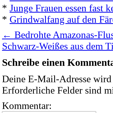
*
Junge Frauen essen fast k
*
Grindwalfang auf den Fär
←
Bedrohte Amazonas-Flus
Schwarz-Weißes aus dem Ti
Schreibe einen Komment
Deine E-Mail-Adresse wird n
Erforderliche Felder sind m
Kommentar: