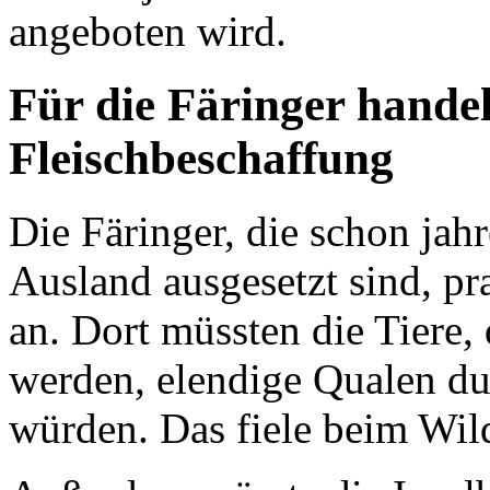
angeboten wird.
Für die Färinger handel
Fleischbeschaffung
Die Färinger, die schon jahr
Ausland ausgesetzt sind, p
an. Dort müssten die Tiere,
werden, elendige Qualen dur
würden. Das fiele beim Wil