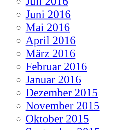
Juli 2016
Juni 2016
Mai 2016
April 2016
März 2016
Februar 2016
Januar 2016
Dezember 2015
November 2015
Oktober 2015