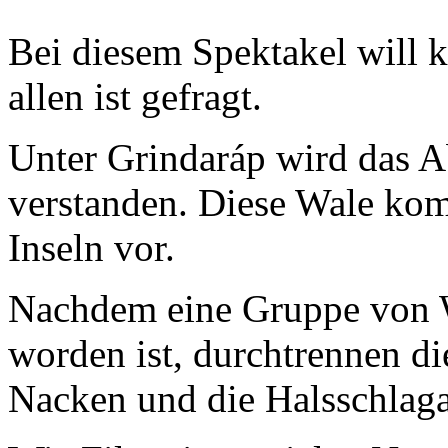
Bei diesem Spektakel will k
allen ist gefragt.
Unter Grindaráp wird das 
verstanden. Diese Wale kom
Inseln vor.
Nachdem eine Gruppe von W
worden ist, durchtrennen d
Nacken und die Halsschlaga