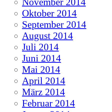
November 2014
Oktober 2014
September 2014
August 2014
Juli 2014
Juni 2014
Mai 2014
April 2014
März 2014
Februar 2014