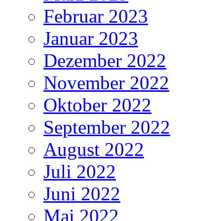
Februar 2023
Januar 2023
Dezember 2022
November 2022
Oktober 2022
September 2022
August 2022
Juli 2022
Juni 2022
Mai 2022