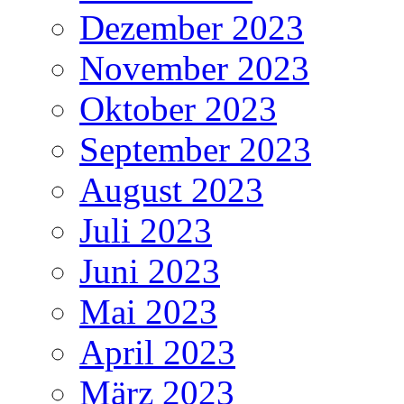
Dezember 2023
November 2023
Oktober 2023
September 2023
August 2023
Juli 2023
Juni 2023
Mai 2023
April 2023
März 2023