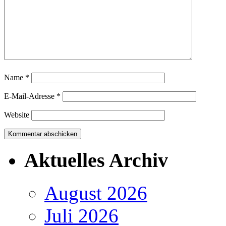
Name
*
E-Mail-Adresse
*
Website
Aktuelles Archiv
August 2026
Juli 2026