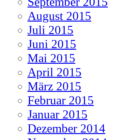
September 2015
August 2015
Juli 2015
Juni 2015
Mai 2015
April 2015
März 2015
Februar 2015
Januar 2015
Dezember 2014