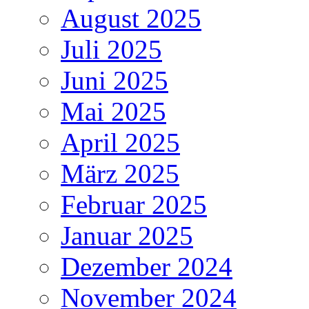
August 2025
Juli 2025
Juni 2025
Mai 2025
April 2025
März 2025
Februar 2025
Januar 2025
Dezember 2024
November 2024