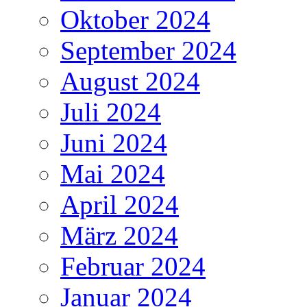
Oktober 2024
September 2024
August 2024
Juli 2024
Juni 2024
Mai 2024
April 2024
März 2024
Februar 2024
Januar 2024