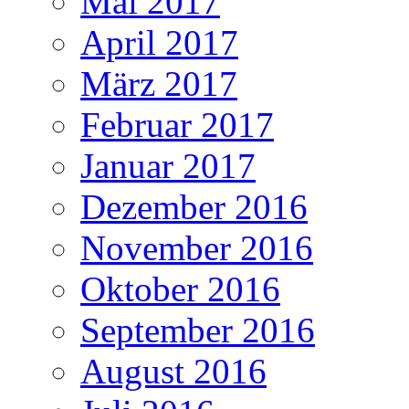
Mai 2017
April 2017
März 2017
Februar 2017
Januar 2017
Dezember 2016
November 2016
Oktober 2016
September 2016
August 2016