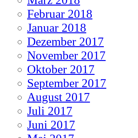
Februar 2018
Januar 2018
Dezember 2017
November 2017
Oktober 2017
September 2017
August 2017
Juli 2017
Juni 2017