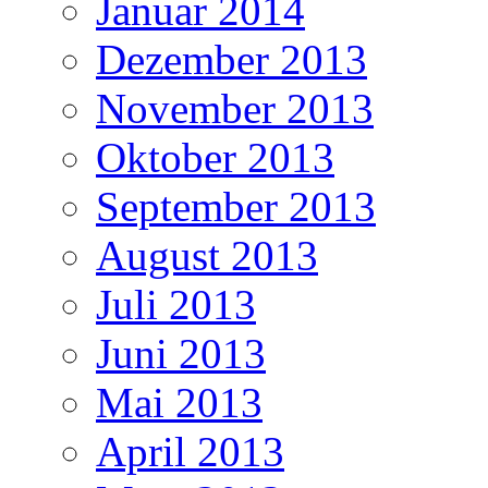
Januar 2014
Dezember 2013
November 2013
Oktober 2013
September 2013
August 2013
Juli 2013
Juni 2013
Mai 2013
April 2013