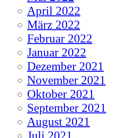
April 2022
März 2022
Februar 2022
Januar 2022
Dezember 2021
November 2021
Oktober 2021
September 2021
August 2021
Juli 2021