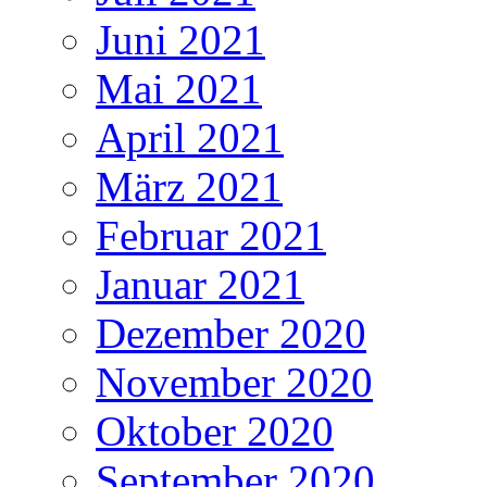
Juni 2021
Mai 2021
April 2021
März 2021
Februar 2021
Januar 2021
Dezember 2020
November 2020
Oktober 2020
September 2020