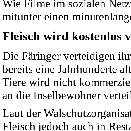
Wie Filme im sozialen Netz
mitunter einen minutenlan
Fleisch wird kostenlos v
Die Färinger verteidigen ih
bereits eine Jahrhunderte al
Tiere wird nicht kommerziel
an die Inselbewohner verteil
Laut der Walschutzorganisa
Fleisch jedoch auch in Resta