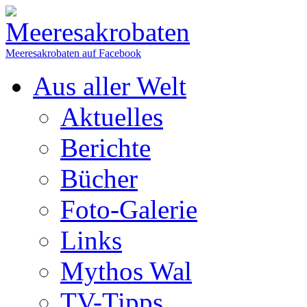
Meeresakrobaten auf Facebook
Aus aller Welt
Aktuelles
Berichte
Bücher
Foto-Galerie
Links
Mythos Wal
TV-Tipps