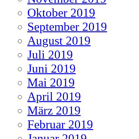
Oktober 2019
September 2019
August 2019
Juli 2019
Juni 2019
Mai 2019
April 2019
März 2019
Februar 2019
Januar 2019