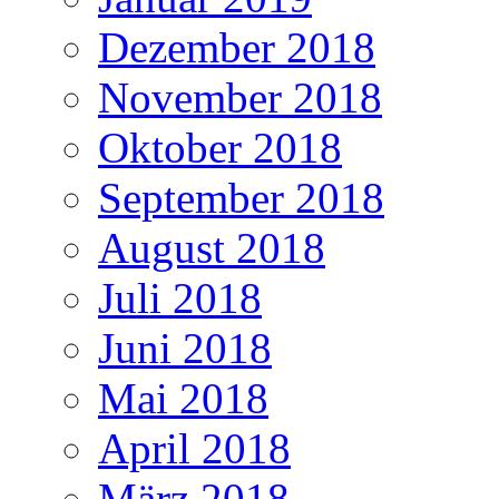
Dezember 2018
November 2018
Oktober 2018
September 2018
August 2018
Juli 2018
Juni 2018
Mai 2018
April 2018
März 2018