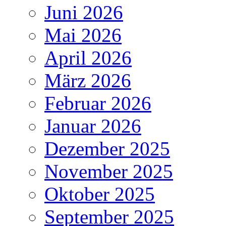
Juni 2026
Mai 2026
April 2026
März 2026
Februar 2026
Januar 2026
Dezember 2025
November 2025
Oktober 2025
September 2025