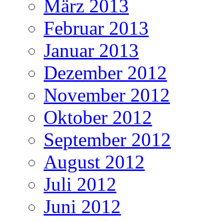
März 2013
Februar 2013
Januar 2013
Dezember 2012
November 2012
Oktober 2012
September 2012
August 2012
Juli 2012
Juni 2012