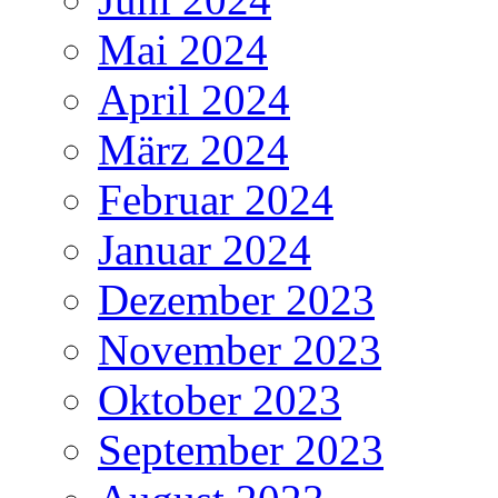
Mai 2024
April 2024
März 2024
Februar 2024
Januar 2024
Dezember 2023
November 2023
Oktober 2023
September 2023