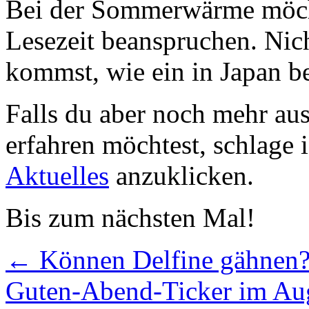
Bei der Sommerwärme möchte
Lesezeit beanspruchen. Nic
kommst, wie ein in Japan be
Falls du aber noch mehr au
erfahren möchtest, schlage i
Aktuelles
anzuklicken.
Bis zum nächsten Mal!
←
Können Delfine gähnen
Guten-Abend-Ticker im Au