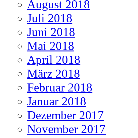
August 2018
Juli 2018
Juni 2018
Mai 2018
April 2018
März 2018
Februar 2018
Januar 2018
Dezember 2017
November 2017