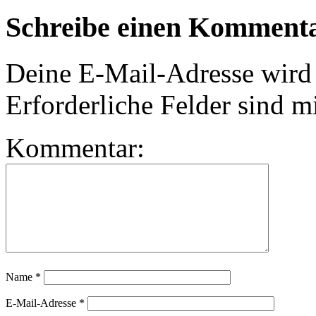
Schreibe einen Komment
Deine E-Mail-Adresse wird n
Erforderliche Felder sind m
Kommentar:
Name
*
E-Mail-Adresse
*