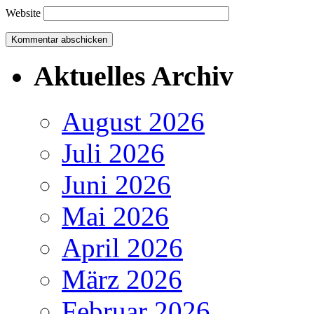
Website
Aktuelles Archiv
August 2026
Juli 2026
Juni 2026
Mai 2026
April 2026
März 2026
Februar 2026