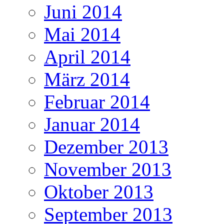
Juni 2014
Mai 2014
April 2014
März 2014
Februar 2014
Januar 2014
Dezember 2013
November 2013
Oktober 2013
September 2013