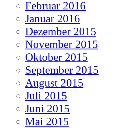
Februar 2016
Januar 2016
Dezember 2015
November 2015
Oktober 2015
September 2015
August 2015
Juli 2015
Juni 2015
Mai 2015