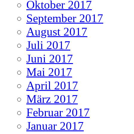
Oktober 2017
September 2017
August 2017
Juli 2017
Juni 2017
Mai 2017
April 2017
März 2017
Februar 2017
Januar 2017