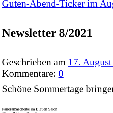
Guten-Abend-Ticker im Au
Newsletter 8/2021
Geschrieben am
17. August
Kommentare:
0
Schöne Sommertage bringen 
Panoramascheibe im Blauen Salon