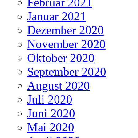
Februar 2021
Januar 2021
Dezember 2020
November 2020
Oktober 2020
September 2020
August 2020
Juli 2020
Juni 2020
Mai 2020