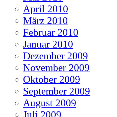
April 2010
März 2010
Februar 2010
Januar 2010
Dezember 2009
November 2009
Oktober 2009
September 2009
August 2009
Juli 2009