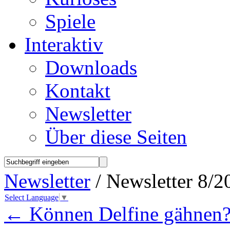
Spiele
Interaktiv
Downloads
Kontakt
Newsletter
Über diese Seiten
Newsletter
/ Newsletter 8/2
Select Language
▼
←
Können Delfine gähnen