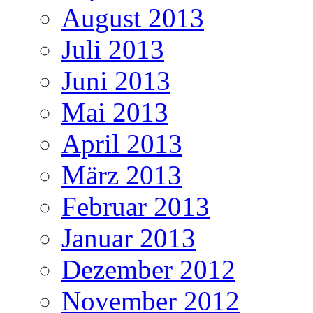
August 2013
Juli 2013
Juni 2013
Mai 2013
April 2013
März 2013
Februar 2013
Januar 2013
Dezember 2012
November 2012