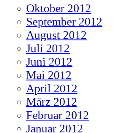
Oktober 2012
September 2012
August 2012
Juli 2012
Juni 2012
Mai 2012
April 2012
März 2012
Februar 2012
Januar 2012