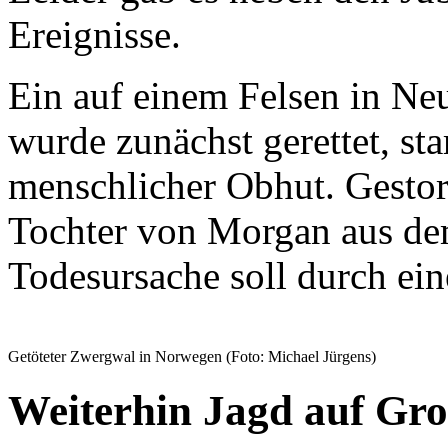
Ereignisse.
Ein auf einem Felsen in Ne
wurde zunächst gerettet, st
menschlicher Obhut. Gestor
Tochter von Morgan aus dem
Todesursache soll durch ein
Getöteter Zwergwal in Norwegen (Foto: Michael Jürgens)
Weiterhin Jagd auf Gr