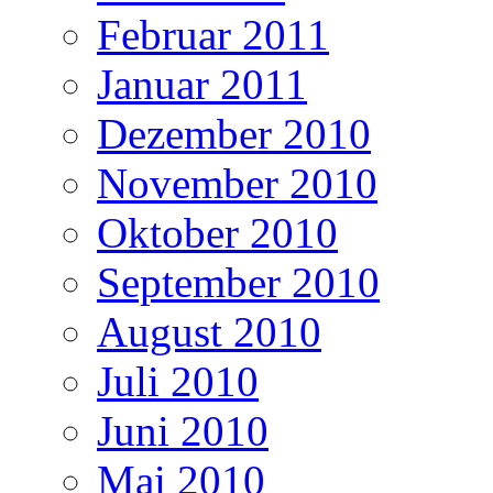
Februar 2011
Januar 2011
Dezember 2010
November 2010
Oktober 2010
September 2010
August 2010
Juli 2010
Juni 2010
Mai 2010