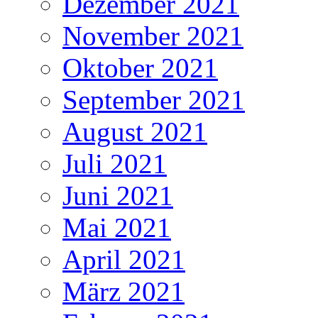
Dezember 2021
November 2021
Oktober 2021
September 2021
August 2021
Juli 2021
Juni 2021
Mai 2021
April 2021
März 2021