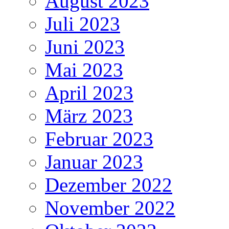
August 2023
Juli 2023
Juni 2023
Mai 2023
April 2023
März 2023
Februar 2023
Januar 2023
Dezember 2022
November 2022