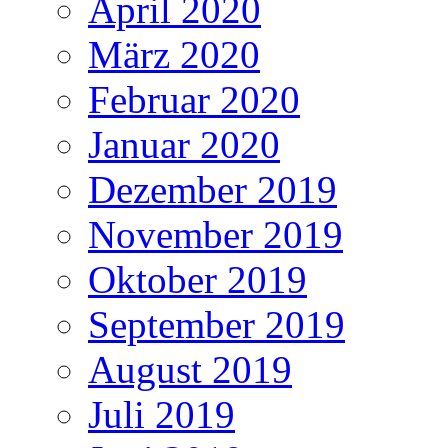
April 2020
März 2020
Februar 2020
Januar 2020
Dezember 2019
November 2019
Oktober 2019
September 2019
August 2019
Juli 2019