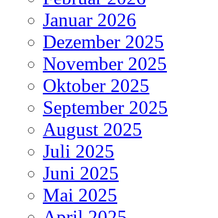
Januar 2026
Dezember 2025
November 2025
Oktober 2025
September 2025
August 2025
Juli 2025
Juni 2025
Mai 2025
April 2025