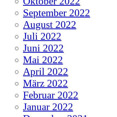
Oktober 2022
September 2022
August 2022
Juli 2022
Juni 2022
Mai 2022
April 2022
März 2022
Februar 2022
Januar 2022