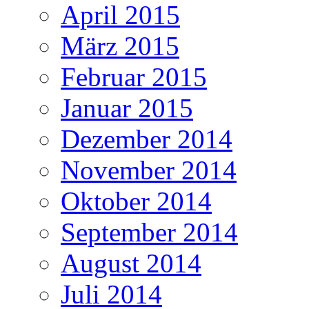
April 2015
März 2015
Februar 2015
Januar 2015
Dezember 2014
November 2014
Oktober 2014
September 2014
August 2014
Juli 2014