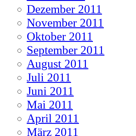
Dezember 2011
November 2011
Oktober 2011
September 2011
August 2011
Juli 2011
Juni 2011
Mai 2011
April 2011
März 2011