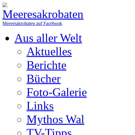
Meeresakrobaten auf Facebook
Aus aller Welt
Aktuelles
Berichte
Bücher
Foto-Galerie
Links
Mythos Wal
TV-Tipps