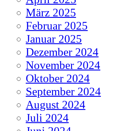
März 2025
Februar 2025
Januar 2025
Dezember 2024
November 2024
Oktober 2024
September 2024
August 2024
Juli 2024
Juni 2024