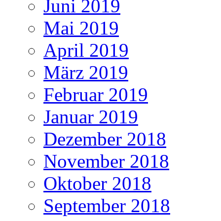
Juni 2019
Mai 2019
April 2019
März 2019
Februar 2019
Januar 2019
Dezember 2018
November 2018
Oktober 2018
September 2018