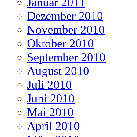
Januar 2011
Dezember 2010
November 2010
Oktober 2010
September 2010
August 2010
Juli 2010
Juni 2010
Mai 2010
April 2010