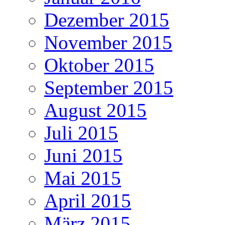
Dezember 2015
November 2015
Oktober 2015
September 2015
August 2015
Juli 2015
Juni 2015
Mai 2015
April 2015
März 2015