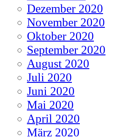
Dezember 2020
November 2020
Oktober 2020
September 2020
August 2020
Juli 2020
Juni 2020
Mai 2020
April 2020
März 2020