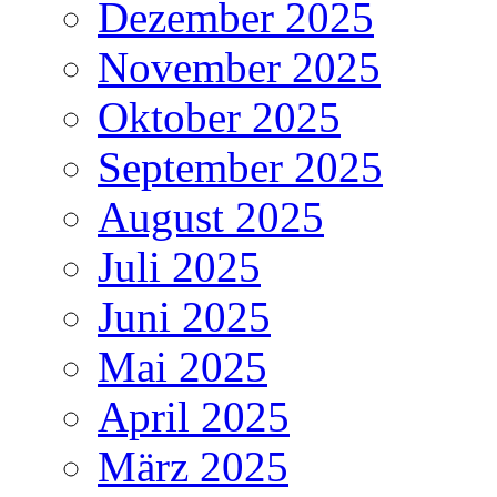
Dezember 2025
November 2025
Oktober 2025
September 2025
August 2025
Juli 2025
Juni 2025
Mai 2025
April 2025
März 2025