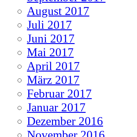
August 2017
Juli 2017
Juni 2017
Mai 2017
April 2017
März 2017
Februar 2017
Januar 2017
Dezember 2016
November 2016