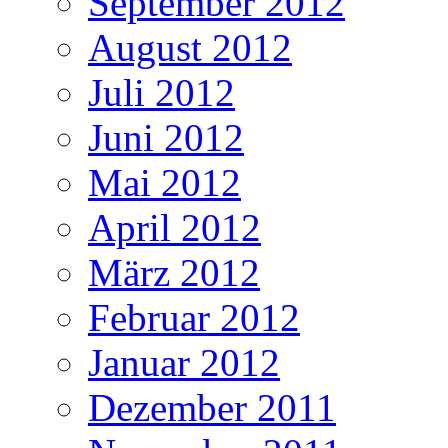
September 2012
August 2012
Juli 2012
Juni 2012
Mai 2012
April 2012
März 2012
Februar 2012
Januar 2012
Dezember 2011