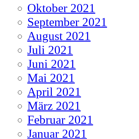
Oktober 2021
September 2021
August 2021
Juli 2021
Juni 2021
Mai 2021
April 2021
März 2021
Februar 2021
Januar 2021