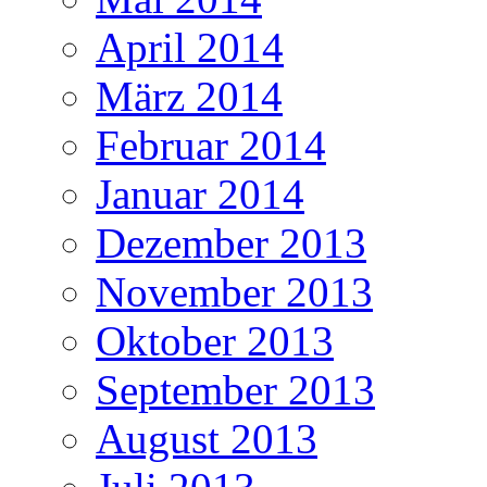
April 2014
März 2014
Februar 2014
Januar 2014
Dezember 2013
November 2013
Oktober 2013
September 2013
August 2013