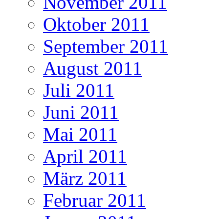
November 2011
Oktober 2011
September 2011
August 2011
Juli 2011
Juni 2011
Mai 2011
April 2011
März 2011
Februar 2011