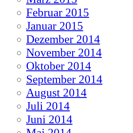
Februar 2015
Januar 2015
Dezember 2014
November 2014
Oktober 2014
September 2014
August 2014
Juli 2014
Juni 2014
Mai 2014