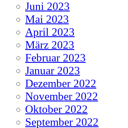
Juni 2023
Mai 2023
April 2023
März 2023
Februar 2023
Januar 2023
Dezember 2022
November 2022
Oktober 2022
September 2022