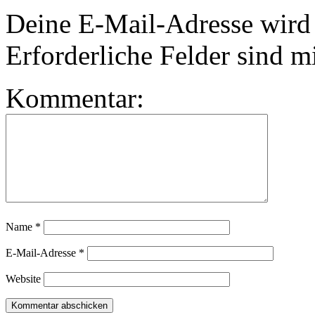
Deine E-Mail-Adresse wird n
Erforderliche Felder sind m
Kommentar:
Name
*
E-Mail-Adresse
*
Website