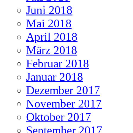
Juni 2018
Mai 2018
April 2018
März 2018
Februar 2018
Januar 2018
Dezember 2017
November 2017
Oktober 2017
September 2017