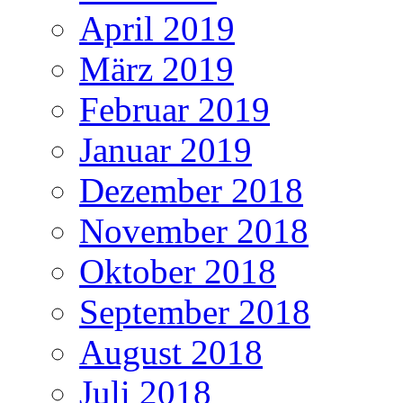
April 2019
März 2019
Februar 2019
Januar 2019
Dezember 2018
November 2018
Oktober 2018
September 2018
August 2018
Juli 2018