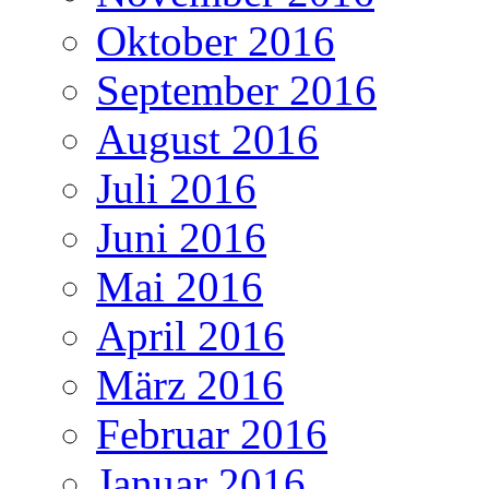
Oktober 2016
September 2016
August 2016
Juli 2016
Juni 2016
Mai 2016
April 2016
März 2016
Februar 2016
Januar 2016