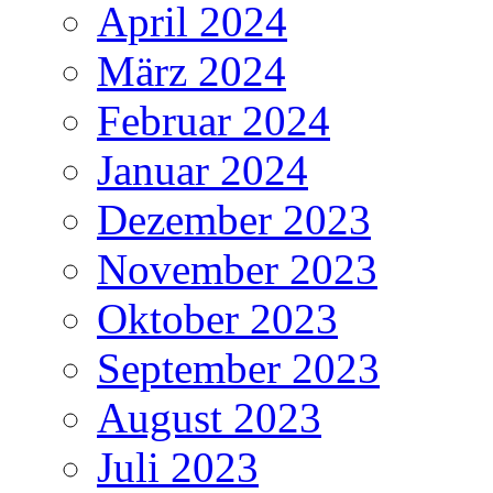
April 2024
März 2024
Februar 2024
Januar 2024
Dezember 2023
November 2023
Oktober 2023
September 2023
August 2023
Juli 2023