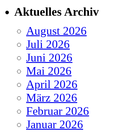
Aktuelles Archiv
August 2026
Juli 2026
Juni 2026
Mai 2026
April 2026
März 2026
Februar 2026
Januar 2026