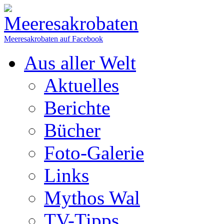
Meeresakrobaten auf Facebook
Aus aller Welt
Aktuelles
Berichte
Bücher
Foto-Galerie
Links
Mythos Wal
TV-Tipps