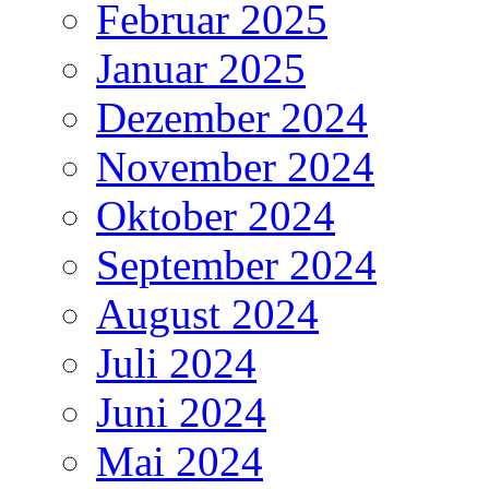
Februar 2025
Januar 2025
Dezember 2024
November 2024
Oktober 2024
September 2024
August 2024
Juli 2024
Juni 2024
Mai 2024