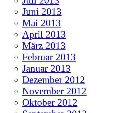
Juli 2013
Juni 2013
Mai 2013
April 2013
März 2013
Februar 2013
Januar 2013
Dezember 2012
November 2012
Oktober 2012