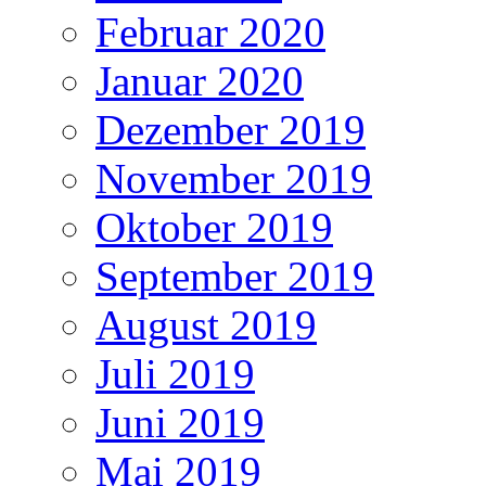
Februar 2020
Januar 2020
Dezember 2019
November 2019
Oktober 2019
September 2019
August 2019
Juli 2019
Juni 2019
Mai 2019