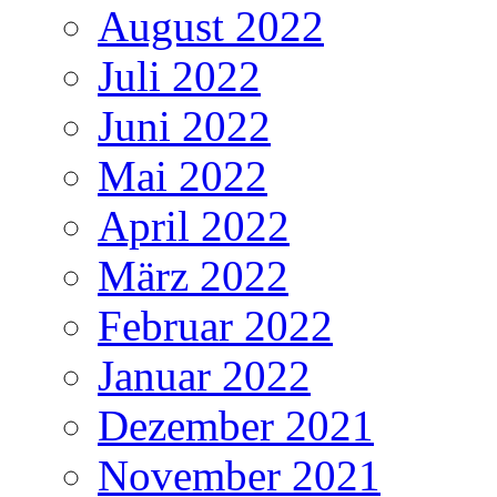
August 2022
Juli 2022
Juni 2022
Mai 2022
April 2022
März 2022
Februar 2022
Januar 2022
Dezember 2021
November 2021