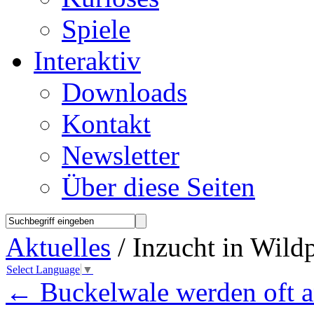
Spiele
Interaktiv
Downloads
Kontakt
Newsletter
Über diese Seiten
Aktuelles
/ Inzucht in Wild
Select Language
▼
←
Buckelwale werden oft a