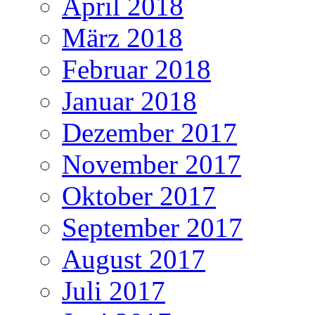
April 2018
März 2018
Februar 2018
Januar 2018
Dezember 2017
November 2017
Oktober 2017
September 2017
August 2017
Juli 2017