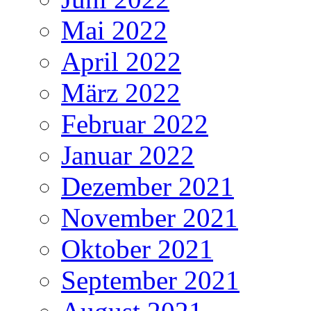
Mai 2022
April 2022
März 2022
Februar 2022
Januar 2022
Dezember 2021
November 2021
Oktober 2021
September 2021