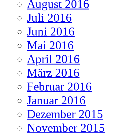
August 2016
Juli 2016
Juni 2016
Mai 2016
April 2016
März 2016
Februar 2016
Januar 2016
Dezember 2015
November 2015