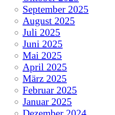
September 2025
August 2025
Juli 2025
Juni 2025
Mai 2025
April 2025
März 2025
Februar 2025
Januar 2025
Dezember 2024