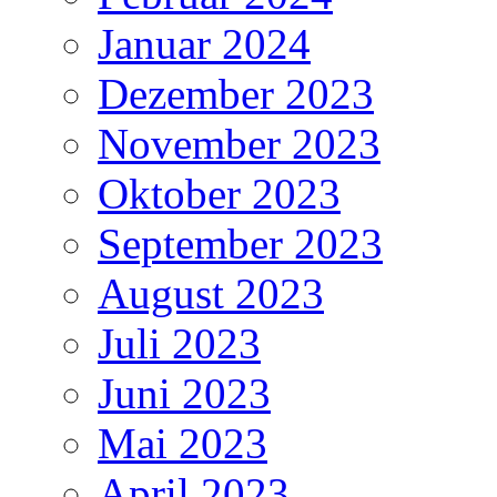
Januar 2024
Dezember 2023
November 2023
Oktober 2023
September 2023
August 2023
Juli 2023
Juni 2023
Mai 2023
April 2023