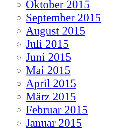
Oktober 2015
September 2015
August 2015
Juli 2015
Juni 2015
Mai 2015
April 2015
März 2015
Februar 2015
Januar 2015