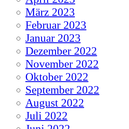
März 2023
Februar 2023
Januar 2023
Dezember 2022
November 2022
Oktober 2022
September 2022
August 2022
Juli 2022
Juni 2022