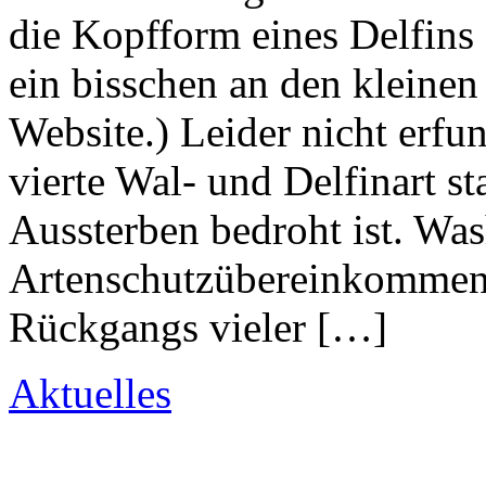
die Kopfform eines Delfins 
ein bisschen an den kleine
Website.) Leider nicht erfun
vierte Wal- und Delfinart s
Aussterben bedroht ist. Wa
Artenschutzübereinkommen 
Rückgangs vieler […]
Aktuelles