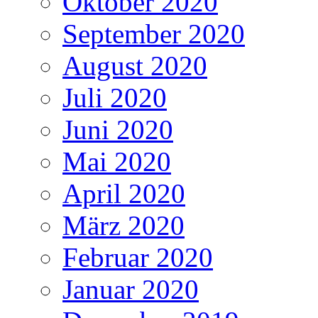
Oktober 2020
September 2020
August 2020
Juli 2020
Juni 2020
Mai 2020
April 2020
März 2020
Februar 2020
Januar 2020