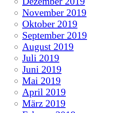
Dezember 2019
November 2019
Oktober 2019
September 2019
August 2019
Juli 2019
Juni 2019
Mai 2019
April 2019
März 2019