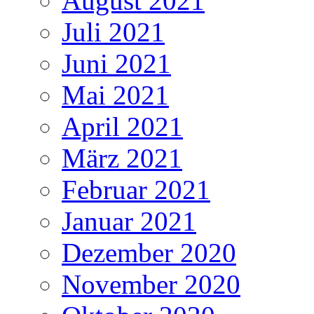
August 2021
Juli 2021
Juni 2021
Mai 2021
April 2021
März 2021
Februar 2021
Januar 2021
Dezember 2020
November 2020