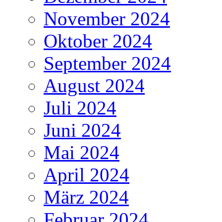
November 2024
Oktober 2024
September 2024
August 2024
Juli 2024
Juni 2024
Mai 2024
April 2024
März 2024
Februar 2024