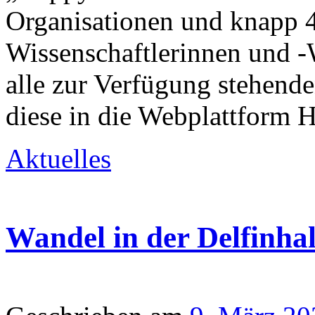
Organisationen und knapp 
Wissenschaftlerinnen und -W
alle zur Verfügung stehend
diese in die Webplattform
Aktuelles
Wandel in der Delfinha