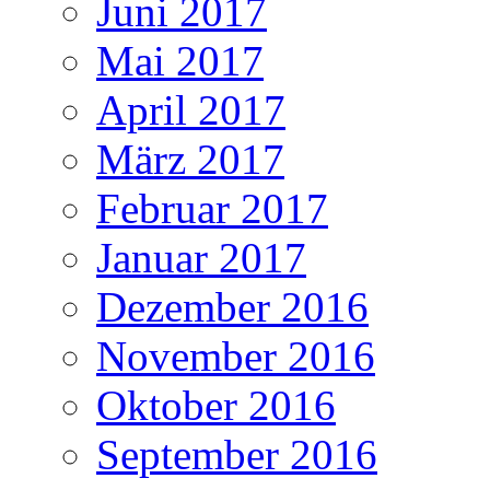
Juni 2017
Mai 2017
April 2017
März 2017
Februar 2017
Januar 2017
Dezember 2016
November 2016
Oktober 2016
September 2016