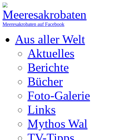
Meeresakrobaten auf Facebook
Aus aller Welt
Aktuelles
Berichte
Bücher
Foto-Galerie
Links
Mythos Wal
TV-Tipps