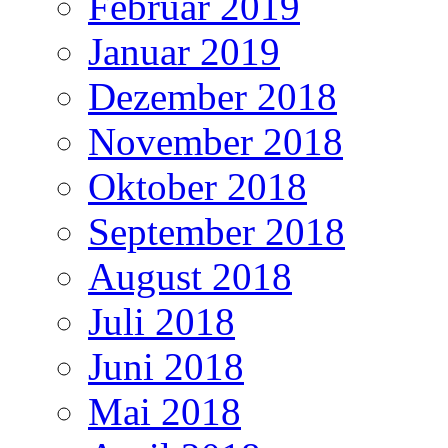
Februar 2019
Januar 2019
Dezember 2018
November 2018
Oktober 2018
September 2018
August 2018
Juli 2018
Juni 2018
Mai 2018