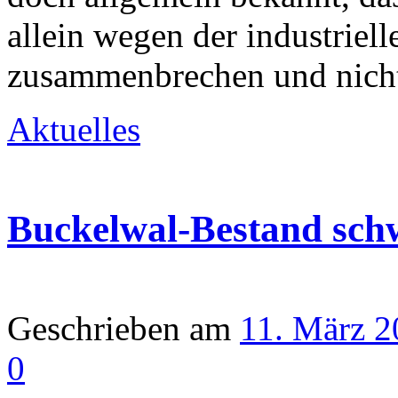
allein wegen der industriel
zusammenbrechen und nich
Aktuelles
Buckelwal-Bestand sch
Geschrieben am
11. März 2
0