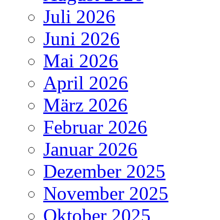
Juli 2026
Juni 2026
Mai 2026
April 2026
März 2026
Februar 2026
Januar 2026
Dezember 2025
November 2025
Oktober 2025