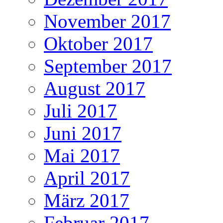
November 2017
Oktober 2017
September 2017
August 2017
Juli 2017
Juni 2017
Mai 2017
April 2017
März 2017
Februar 2017