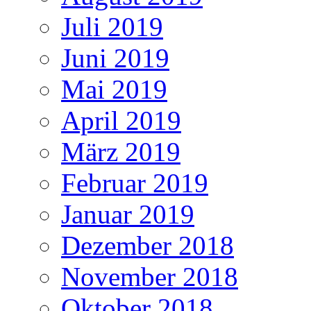
Juli 2019
Juni 2019
Mai 2019
April 2019
März 2019
Februar 2019
Januar 2019
Dezember 2018
November 2018
Oktober 2018