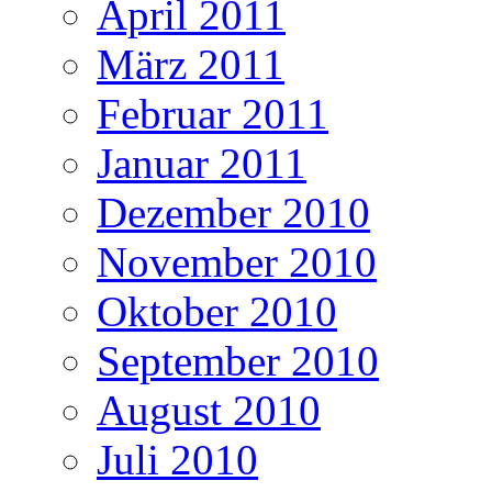
April 2011
März 2011
Februar 2011
Januar 2011
Dezember 2010
November 2010
Oktober 2010
September 2010
August 2010
Juli 2010