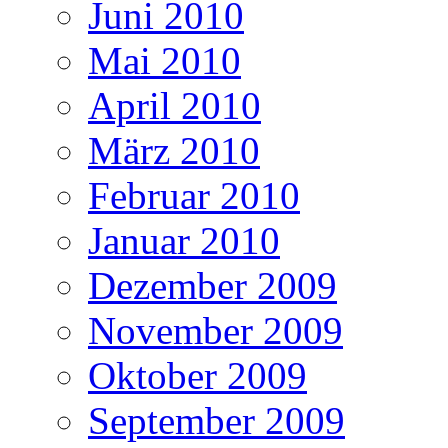
Juni 2010
Mai 2010
April 2010
März 2010
Februar 2010
Januar 2010
Dezember 2009
November 2009
Oktober 2009
September 2009