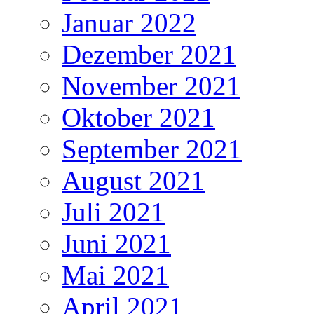
Januar 2022
Dezember 2021
November 2021
Oktober 2021
September 2021
August 2021
Juli 2021
Juni 2021
Mai 2021
April 2021