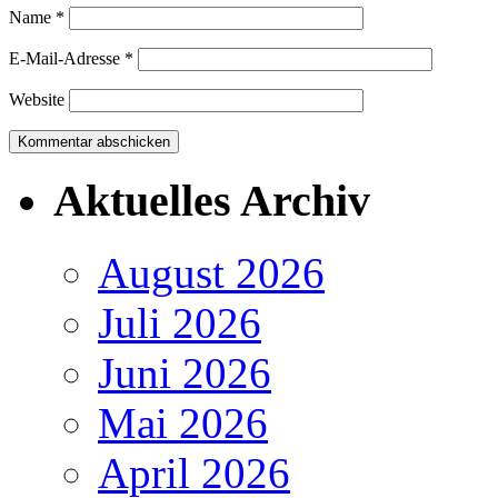
Name
*
E-Mail-Adresse
*
Website
Aktuelles Archiv
August 2026
Juli 2026
Juni 2026
Mai 2026
April 2026