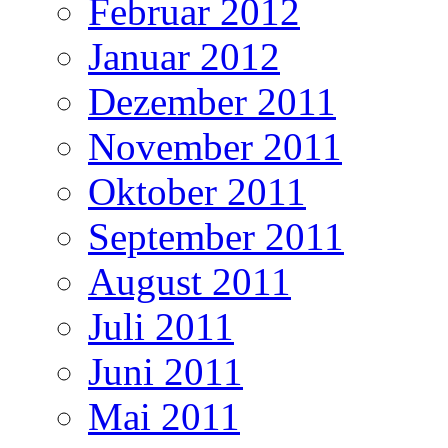
Februar 2012
Januar 2012
Dezember 2011
November 2011
Oktober 2011
September 2011
August 2011
Juli 2011
Juni 2011
Mai 2011