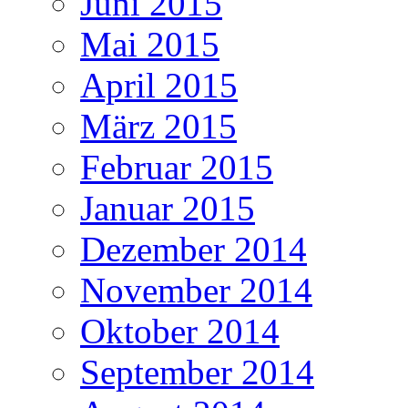
Juni 2015
Mai 2015
April 2015
März 2015
Februar 2015
Januar 2015
Dezember 2014
November 2014
Oktober 2014
September 2014