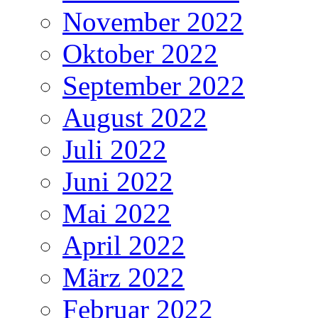
November 2022
Oktober 2022
September 2022
August 2022
Juli 2022
Juni 2022
Mai 2022
April 2022
März 2022
Februar 2022