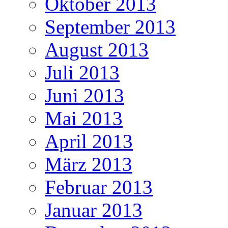
Oktober 2013
September 2013
August 2013
Juli 2013
Juni 2013
Mai 2013
April 2013
März 2013
Februar 2013
Januar 2013