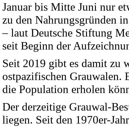
Januar bis Mitte Juni nur e
zu den Nahrungsgründen in
– laut Deutsche Stiftung Me
seit Beginn der Aufzeichnu
Seit 2019 gibt es damit zu
ostpazifischen Grauwalen. E
die Population erholen könn
Der derzeitige Grauwal-Best
liegen. Seit den 1970er-Jahr