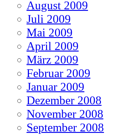
August 2009
Juli 2009
Mai 2009
April 2009
März 2009
Februar 2009
Januar 2009
Dezember 2008
November 2008
September 2008