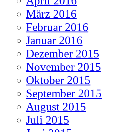
April 2016
März 2016
Februar 2016
Januar 2016
Dezember 2015
November 2015
Oktober 2015
September 2015
August 2015
Juli 2015