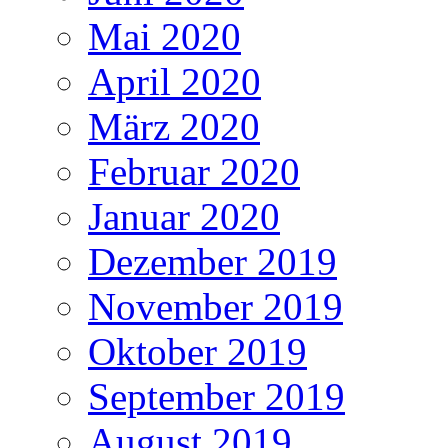
Mai 2020
April 2020
März 2020
Februar 2020
Januar 2020
Dezember 2019
November 2019
Oktober 2019
September 2019
August 2019