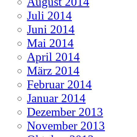
August 2014
Juli 2014
Juni 2014
Mai 2014
April 2014
März 2014
Februar 2014
Januar 2014
Dezember 2013
November 2013