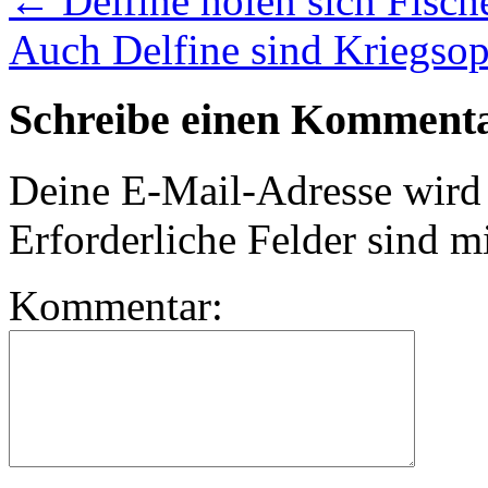
←
Delfine holen sich Fisch
Auch Delfine sind Kriegso
Schreibe einen Komment
Deine E-Mail-Adresse wird n
Erforderliche Felder sind m
Kommentar: