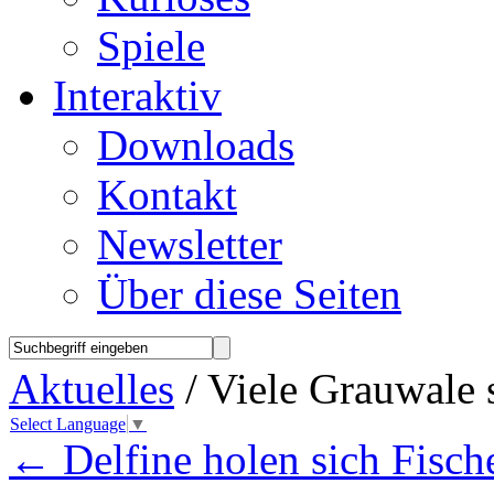
Spiele
Interaktiv
Downloads
Kontakt
Newsletter
Über diese Seiten
Aktuelles
/ Viele Grauwale 
Select Language
▼
←
Delfine holen sich Fisch