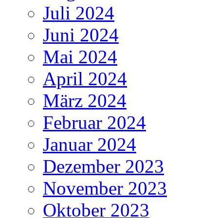
Juli 2024
Juni 2024
Mai 2024
April 2024
März 2024
Februar 2024
Januar 2024
Dezember 2023
November 2023
Oktober 2023