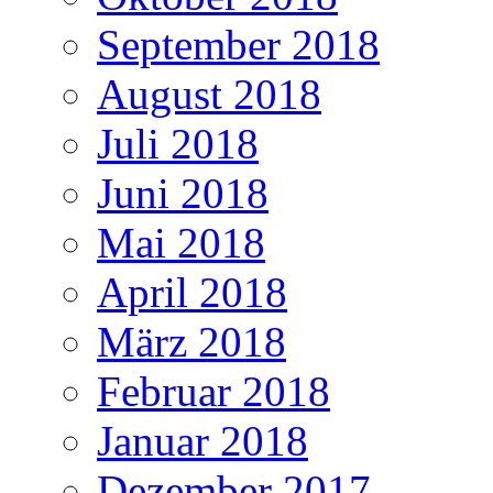
September 2018
August 2018
Juli 2018
Juni 2018
Mai 2018
April 2018
März 2018
Februar 2018
Januar 2018
Dezember 2017