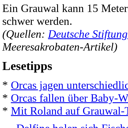
Ein Grauwal kann 15 Meter
schwer werden.
(Quellen:
Deutsche Stiftun
Meeresakrobaten-Artikel)
Lesetipps
*
Orcas jagen unterschiedl
*
Orcas fallen über Baby-W
*
Mit Roland auf Grauwal-