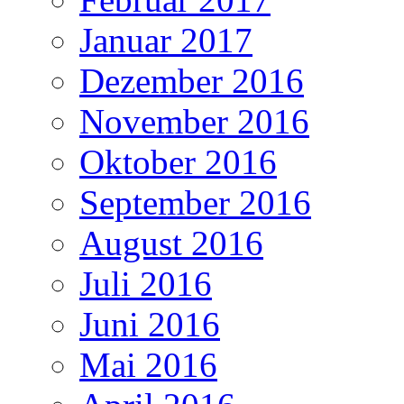
Januar 2017
Dezember 2016
November 2016
Oktober 2016
September 2016
August 2016
Juli 2016
Juni 2016
Mai 2016