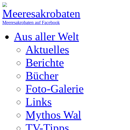
Meeresakrobaten auf Facebook
Aus aller Welt
Aktuelles
Berichte
Bücher
Foto-Galerie
Links
Mythos Wal
TV-Tipps