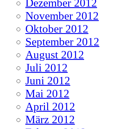
Dezember 2012
November 2012
Oktober 2012
September 2012
August 2012
Juli 2012
Juni 2012
Mai 2012
April 2012
März 2012