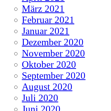
März 2021
Februar 2021
Januar 2021
Dezember 2020
November 2020
Oktober 2020
September 2020
August 2020
Juli 2020
Juni 2020