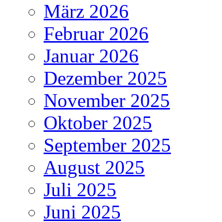
März 2026
Februar 2026
Januar 2026
Dezember 2025
November 2025
Oktober 2025
September 2025
August 2025
Juli 2025
Juni 2025