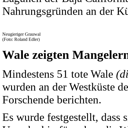
Nahrungsgründen an der Küs
Neugieriger Grauwal
(Foto: Roland Edler)
Wale zeigten Mangeler
Mindestens 51 tote Wale
(d
wurden an der Westküste d
Forschende berichten.
Es wurde festgestellt, dass 