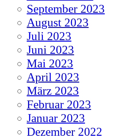
September 2023
August 2023
Juli 2023
Juni 2023
Mai 2023
April 2023
März 2023
Februar 2023
Januar 2023
Dezember 2022