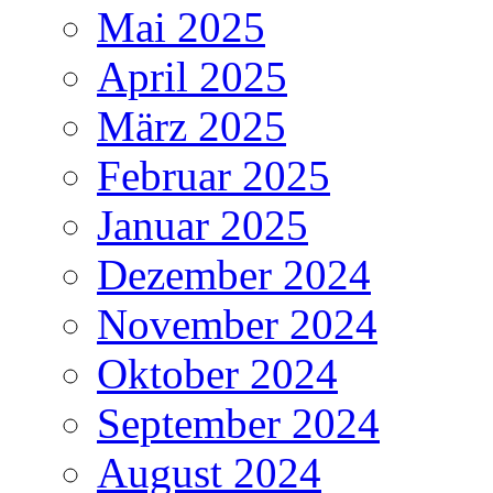
Mai 2025
April 2025
März 2025
Februar 2025
Januar 2025
Dezember 2024
November 2024
Oktober 2024
September 2024
August 2024