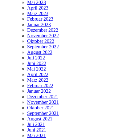
Mai 2023
April 2023
März 2023
Februar 2023
Januar 2023
Dezember 2022
November 2022
Oktober 2022
September 2022
August 2022
Juli 2022
Juni 2022
Mai 2022
April 2022
März 2022
Februar 2022
Januar 2022
Dezember 2021
November 2021
Oktober 2021
September 2021
August 2021
Juli 2021
Juni 2021
Mai 2021