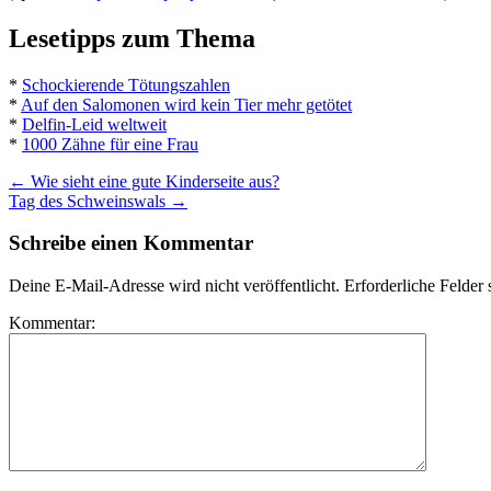
Lesetipps zum Thema
*
Schockierende Tötungszahlen
*
Auf den Salomonen wird kein Tier mehr getötet
*
Delfin-Leid weltweit
*
1000 Zähne für eine Frau
←
Wie sieht eine gute Kinderseite aus?
Tag des Schweinswals
→
Schreibe einen Kommentar
Deine E-Mail-Adresse wird nicht veröffentlicht.
Erforderliche Felder 
Kommentar: