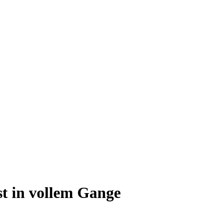
st in vollem Gange