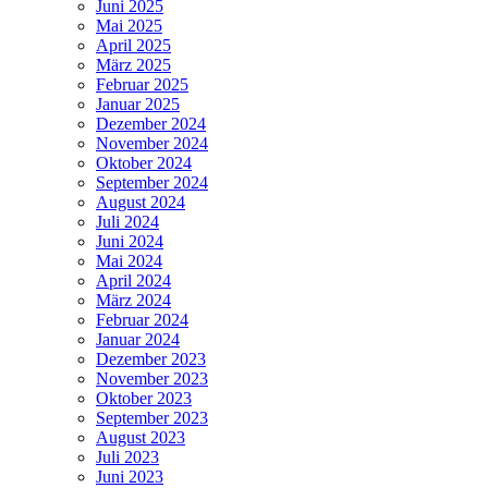
Juni 2025
Mai 2025
April 2025
März 2025
Februar 2025
Januar 2025
Dezember 2024
November 2024
Oktober 2024
September 2024
August 2024
Juli 2024
Juni 2024
Mai 2024
April 2024
März 2024
Februar 2024
Januar 2024
Dezember 2023
November 2023
Oktober 2023
September 2023
August 2023
Juli 2023
Juni 2023