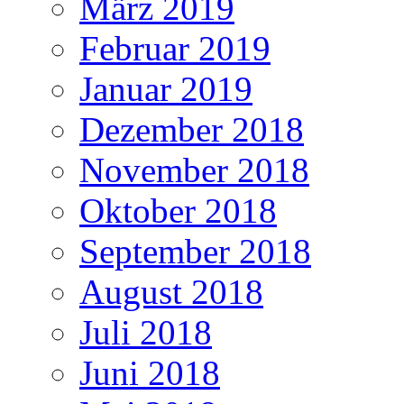
März 2019
Februar 2019
Januar 2019
Dezember 2018
November 2018
Oktober 2018
September 2018
August 2018
Juli 2018
Juni 2018