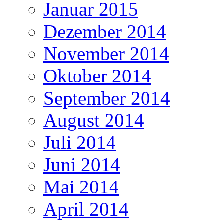
Januar 2015
Dezember 2014
November 2014
Oktober 2014
September 2014
August 2014
Juli 2014
Juni 2014
Mai 2014
April 2014