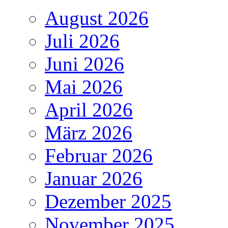
August 2026
Juli 2026
Juni 2026
Mai 2026
April 2026
März 2026
Februar 2026
Januar 2026
Dezember 2025
November 2025