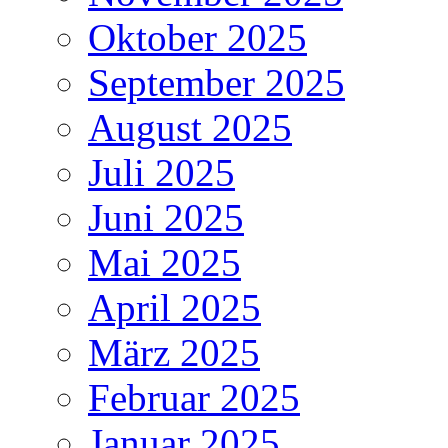
Oktober 2025
September 2025
August 2025
Juli 2025
Juni 2025
Mai 2025
April 2025
März 2025
Februar 2025
Januar 2025