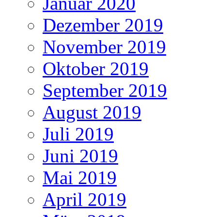
Januar 2020
Dezember 2019
November 2019
Oktober 2019
September 2019
August 2019
Juli 2019
Juni 2019
Mai 2019
April 2019