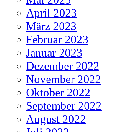
April 2023
März 2023
Februar 2023
Januar 2023
Dezember 2022
November 2022
Oktober 2022
September 2022
August 2022