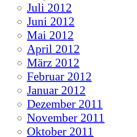
Juli 2012
Juni 2012
Mai 2012
April 2012
März 2012
Februar 2012
Januar 2012
Dezember 2011
November 2011
Oktober 2011