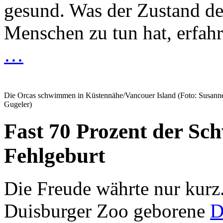
gesund. Was der Zustand d
Menschen zu tun hat, erfahr
…
Die Orcas schwimmen in Küstennähe/Vancouer Island (Foto: Susann
Gugeler)
Fast 70 Prozent der Sc
Fehlgeburt
Die Freude währte nur kurz
Duisburger Zoo geborene
D