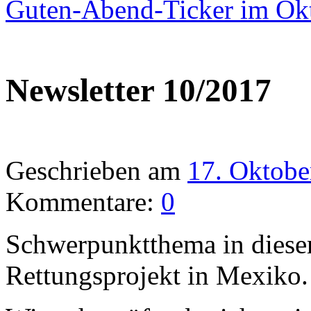
Guten-Abend-Ticker im Ok
Newsletter 10/2017
Geschrieben am
17. Oktobe
Kommentare:
0
Schwerpunktthema in diesem
Rettungsprojekt in Mexiko.