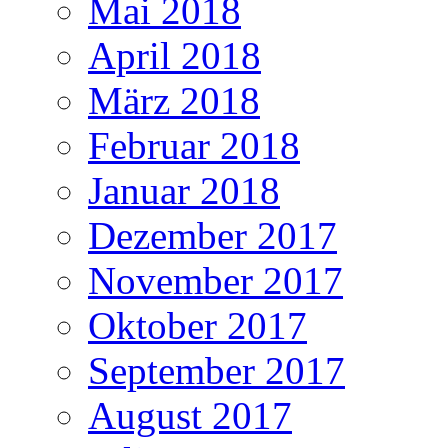
Mai 2018
April 2018
März 2018
Februar 2018
Januar 2018
Dezember 2017
November 2017
Oktober 2017
September 2017
August 2017