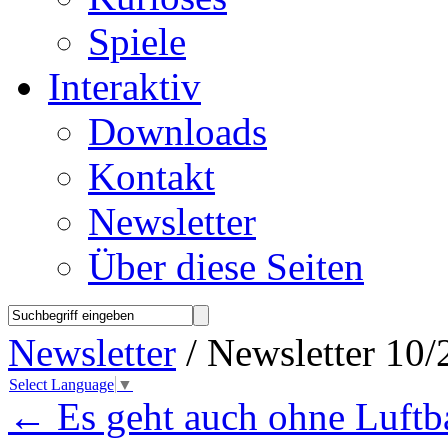
Spiele
Interaktiv
Downloads
Kontakt
Newsletter
Über diese Seiten
Newsletter
/ Newsletter 10/
Select Language
▼
←
Es geht auch ohne Luftb