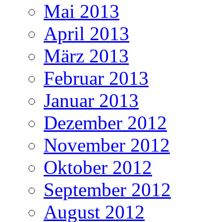
Mai 2013
April 2013
März 2013
Februar 2013
Januar 2013
Dezember 2012
November 2012
Oktober 2012
September 2012
August 2012