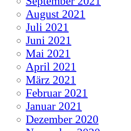
September 2021
August 2021
Juli 2021
Juni 2021
Mai 2021
April 2021
März 2021
Februar 2021
Januar 2021
Dezember 2020