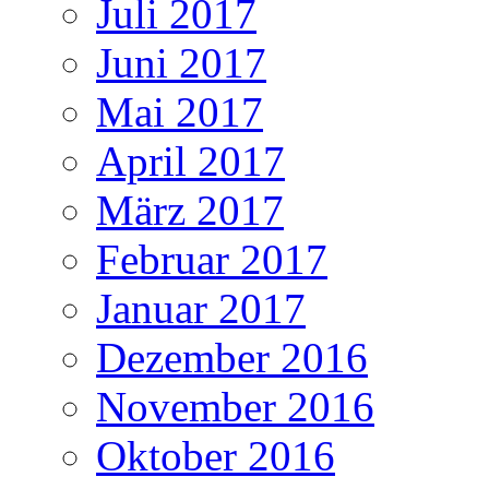
Juli 2017
Juni 2017
Mai 2017
April 2017
März 2017
Februar 2017
Januar 2017
Dezember 2016
November 2016
Oktober 2016