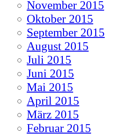
November 2015
Oktober 2015
September 2015
August 2015
Juli 2015
Juni 2015
Mai 2015
April 2015
März 2015
Februar 2015