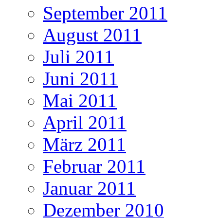
September 2011
August 2011
Juli 2011
Juni 2011
Mai 2011
April 2011
März 2011
Februar 2011
Januar 2011
Dezember 2010