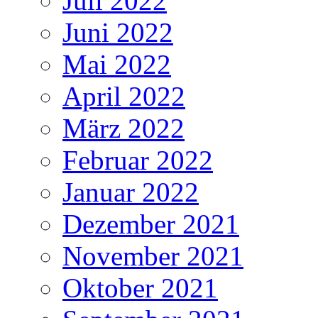
Juli 2022
Juni 2022
Mai 2022
April 2022
März 2022
Februar 2022
Januar 2022
Dezember 2021
November 2021
Oktober 2021