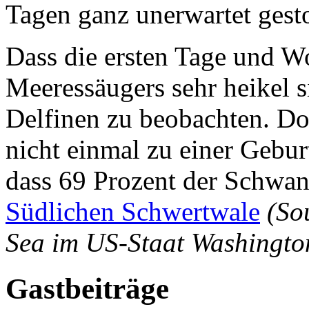
Tagen ganz unerwartet gest
Dass die ersten Tage und W
Meeressäugers sehr heikel si
Delfinen zu beobachten. Do
nicht einmal zu einer Gebur
dass 69 Prozent der Schwan
Südlichen Schwertwale
(So
Sea im US-Staat Washingto
Gastbeiträge