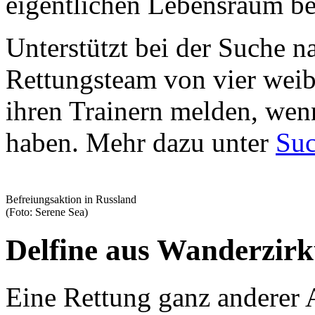
eigentlichen Lebensraum be
Unterstützt bei der Suche n
Rettungsteam von vier wei
ihren Trainern melden, wenn
haben. Mehr dazu unter
Suc
Befreiungsaktion in Russland
(Foto: Serene Sea)
Delfine aus Wanderzirku
Eine Rettung ganz anderer