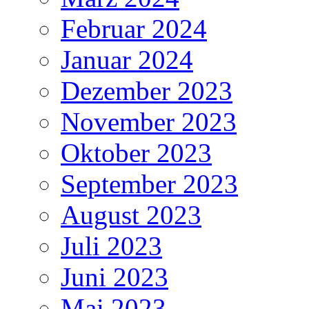
Februar 2024
Januar 2024
Dezember 2023
November 2023
Oktober 2023
September 2023
August 2023
Juli 2023
Juni 2023
Mai 2023