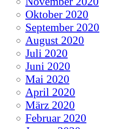
November 2020
Oktober 2020
September 2020
August 2020
Juli 2020
Juni 2020
Mai 2020
April 2020
März 2020
Februar 2020