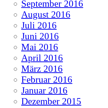
September 2016
August 2016
Juli 2016
Juni 2016
Mai 2016
April 2016
März 2016
Februar 2016
Januar 2016
Dezember 2015