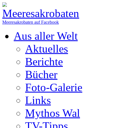
Meeresakrobaten auf Facebook
Aus aller Welt
Aktuelles
Berichte
Bücher
Foto-Galerie
Links
Mythos Wal
TV-Tipps