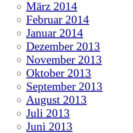
März 2014
Februar 2014
Januar 2014
Dezember 2013
November 2013
Oktober 2013
September 2013
August 2013
Juli 2013
Juni 2013