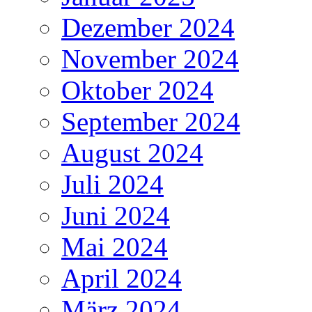
Dezember 2024
November 2024
Oktober 2024
September 2024
August 2024
Juli 2024
Juni 2024
Mai 2024
April 2024
März 2024