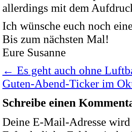
allerdings mit dem Aufdru
Ich wünsche euch noch ein
Bis zum nächsten Mal!
Eure Susanne
←
Es geht auch ohne Luftb
Guten-Abend-Ticker im Ok
Schreibe einen Komment
Deine E-Mail-Adresse wird n