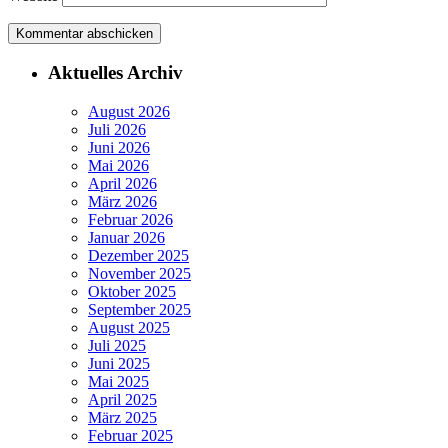
Aktuelles Archiv
August 2026
Juli 2026
Juni 2026
Mai 2026
April 2026
März 2026
Februar 2026
Januar 2026
Dezember 2025
November 2025
Oktober 2025
September 2025
August 2025
Juli 2025
Juni 2025
Mai 2025
April 2025
März 2025
Februar 2025