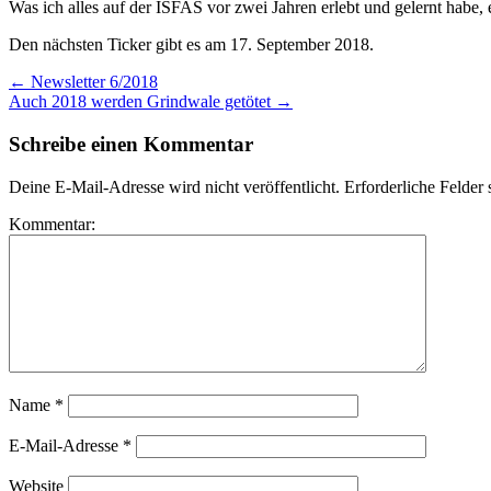
Was ich alles auf der ISFAS vor zwei Jahren erlebt und gelernt habe, e
Den nächsten Ticker gibt es am 17. September 2018.
←
Newsletter 6/2018
Auch 2018 werden Grindwale getötet
→
Schreibe einen Kommentar
Deine E-Mail-Adresse wird nicht veröffentlicht.
Erforderliche Felder 
Kommentar:
Name
*
E-Mail-Adresse
*
Website