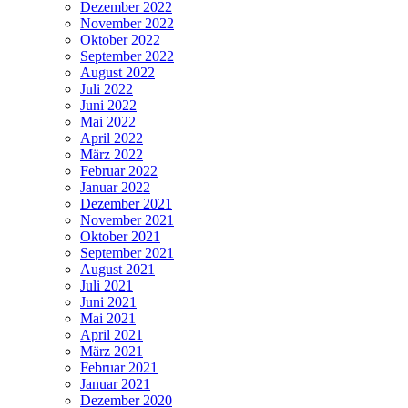
Dezember 2022
November 2022
Oktober 2022
September 2022
August 2022
Juli 2022
Juni 2022
Mai 2022
April 2022
März 2022
Februar 2022
Januar 2022
Dezember 2021
November 2021
Oktober 2021
September 2021
August 2021
Juli 2021
Juni 2021
Mai 2021
April 2021
März 2021
Februar 2021
Januar 2021
Dezember 2020