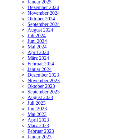
Januar 2025
Dezember 2024
November 2024
Oktober 2024
September 2024
August 2024
Juli 2024
Juni 2024
Mai 2024
April 2024
März 2024
Februar 2024
Januar 2024
Dezember 2023
November 2023
Oktober 2023
September 2023
August 2023
Juli 2023
Juni 2023
Mai 2023
April 2023
März 2023
Februar 2023
Januar 2023