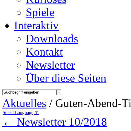
Spiele
Interaktiv
Downloads
Kontakt
Newsletter
Über diese Seiten
Aktuelles
/ Guten-Abend-Ti
Select Language
▼
←
Newsletter 10/2018