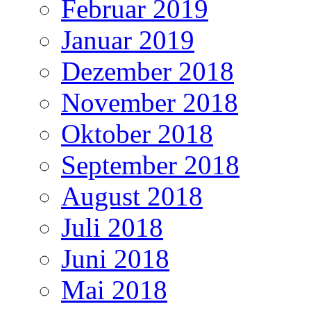
Februar 2019
Januar 2019
Dezember 2018
November 2018
Oktober 2018
September 2018
August 2018
Juli 2018
Juni 2018
Mai 2018