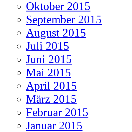
Oktober 2015
September 2015
August 2015
Juli 2015
Juni 2015
Mai 2015
April 2015
März 2015
Februar 2015
Januar 2015