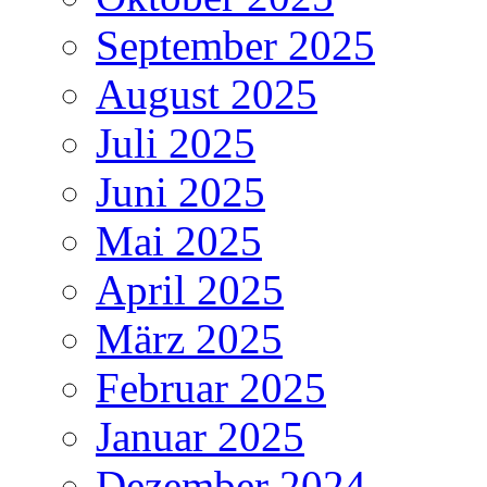
September 2025
August 2025
Juli 2025
Juni 2025
Mai 2025
April 2025
März 2025
Februar 2025
Januar 2025
Dezember 2024