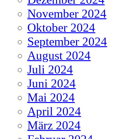
November 2024
Oktober 2024
September 2024
August 2024
Juli 2024
Juni 2024
Mai 2024
April 2024
März 2024