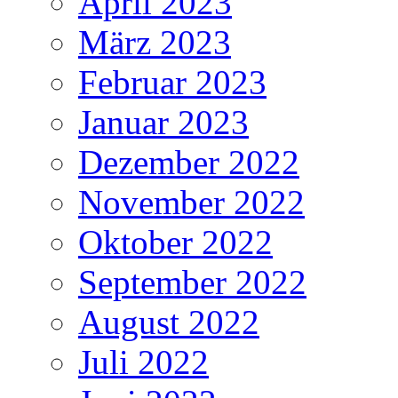
April 2023
März 2023
Februar 2023
Januar 2023
Dezember 2022
November 2022
Oktober 2022
September 2022
August 2022
Juli 2022