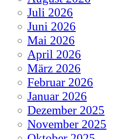
Juli 2026
Juni 2026
Mai 2026
April 2026
März 2026
Februar 2026
Januar 2026
Dezember 2025
November 2025
Oktober 2025