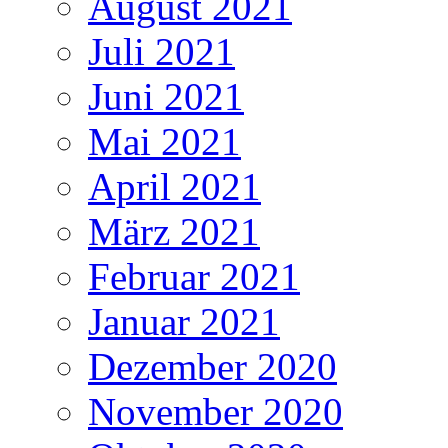
August 2021
Juli 2021
Juni 2021
Mai 2021
April 2021
März 2021
Februar 2021
Januar 2021
Dezember 2020
November 2020