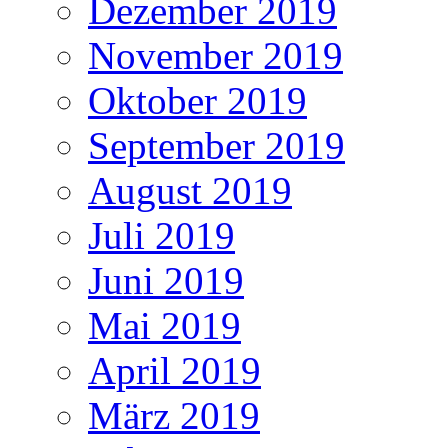
Dezember 2019
November 2019
Oktober 2019
September 2019
August 2019
Juli 2019
Juni 2019
Mai 2019
April 2019
März 2019