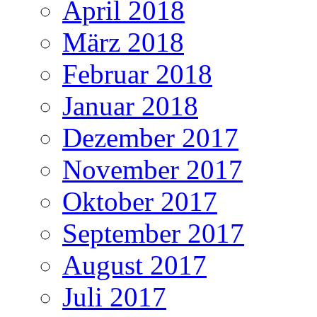
April 2018
März 2018
Februar 2018
Januar 2018
Dezember 2017
November 2017
Oktober 2017
September 2017
August 2017
Juli 2017