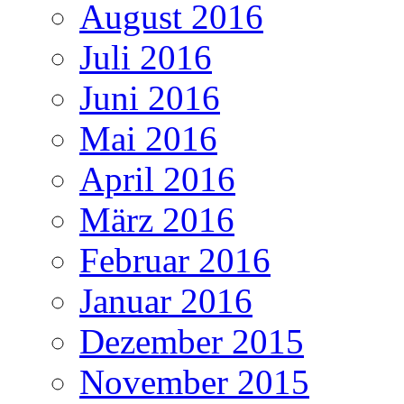
August 2016
Juli 2016
Juni 2016
Mai 2016
April 2016
März 2016
Februar 2016
Januar 2016
Dezember 2015
November 2015