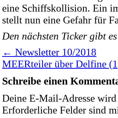
eine Schiffskollision. Ein 
stellt nun eine Gefahr für F
Den nächsten Ticker gibt e
←
Newsletter 10/2018
MEERteiler über Delfine (
Schreibe einen Komment
Deine E-Mail-Adresse wird n
Erforderliche Felder sind m