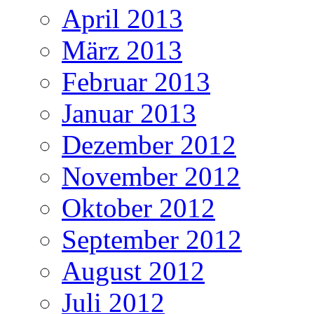
April 2013
März 2013
Februar 2013
Januar 2013
Dezember 2012
November 2012
Oktober 2012
September 2012
August 2012
Juli 2012