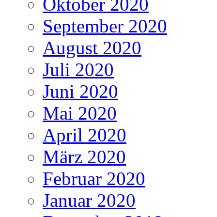
Oktober 2020
September 2020
August 2020
Juli 2020
Juni 2020
Mai 2020
April 2020
März 2020
Februar 2020
Januar 2020