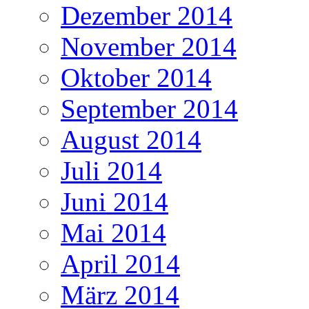
Dezember 2014
November 2014
Oktober 2014
September 2014
August 2014
Juli 2014
Juni 2014
Mai 2014
April 2014
März 2014