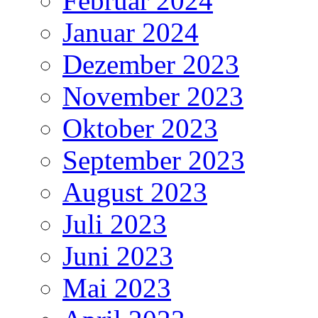
Februar 2024
Januar 2024
Dezember 2023
November 2023
Oktober 2023
September 2023
August 2023
Juli 2023
Juni 2023
Mai 2023