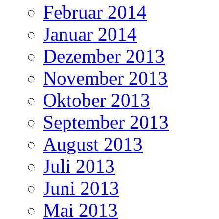
Februar 2014
Januar 2014
Dezember 2013
November 2013
Oktober 2013
September 2013
August 2013
Juli 2013
Juni 2013
Mai 2013