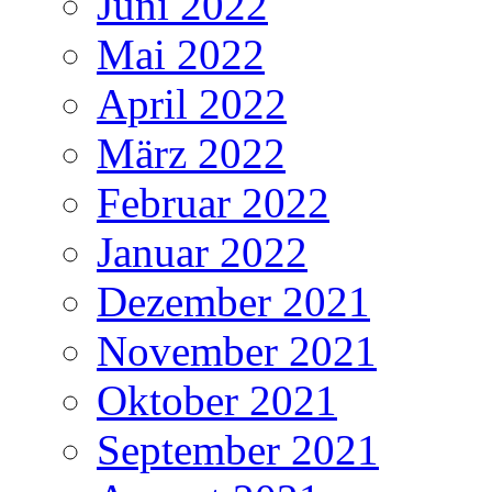
Juni 2022
Mai 2022
April 2022
März 2022
Februar 2022
Januar 2022
Dezember 2021
November 2021
Oktober 2021
September 2021