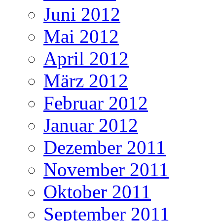
Juni 2012
Mai 2012
April 2012
März 2012
Februar 2012
Januar 2012
Dezember 2011
November 2011
Oktober 2011
September 2011