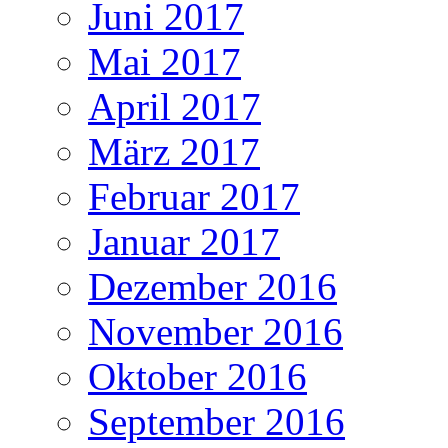
Juni 2017
Mai 2017
April 2017
März 2017
Februar 2017
Januar 2017
Dezember 2016
November 2016
Oktober 2016
September 2016