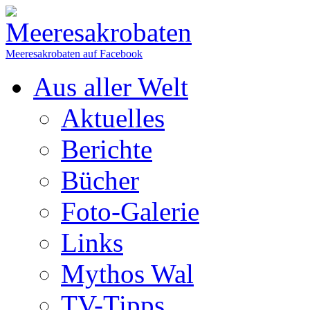
Meeresakrobaten auf Facebook
Aus aller Welt
Aktuelles
Berichte
Bücher
Foto-Galerie
Links
Mythos Wal
TV-Tipps