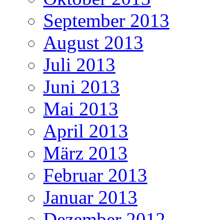
September 2013
August 2013
Juli 2013
Juni 2013
Mai 2013
April 2013
März 2013
Februar 2013
Januar 2013
Dezember 2012