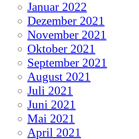
Januar 2022
Dezember 2021
November 2021
Oktober 2021
September 2021
August 2021
Juli 2021
Juni 2021
Mai 2021
April 2021