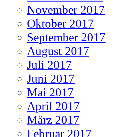
November 2017
Oktober 2017
September 2017
August 2017
Juli 2017
Juni 2017
Mai 2017
April 2017
März 2017
Februar 2017