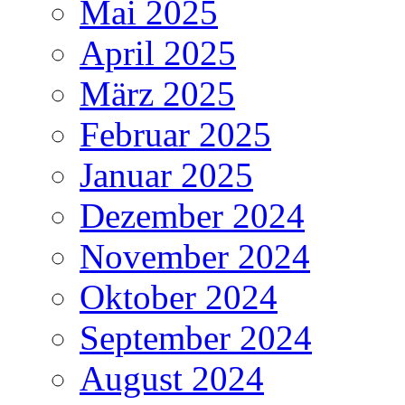
Mai 2025
April 2025
März 2025
Februar 2025
Januar 2025
Dezember 2024
November 2024
Oktober 2024
September 2024
August 2024