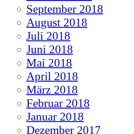
September 2018
August 2018
Juli 2018
Juni 2018
Mai 2018
April 2018
März 2018
Februar 2018
Januar 2018
Dezember 2017