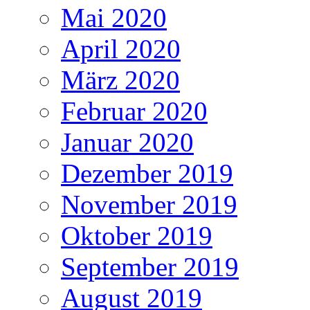
Mai 2020
April 2020
März 2020
Februar 2020
Januar 2020
Dezember 2019
November 2019
Oktober 2019
September 2019
August 2019