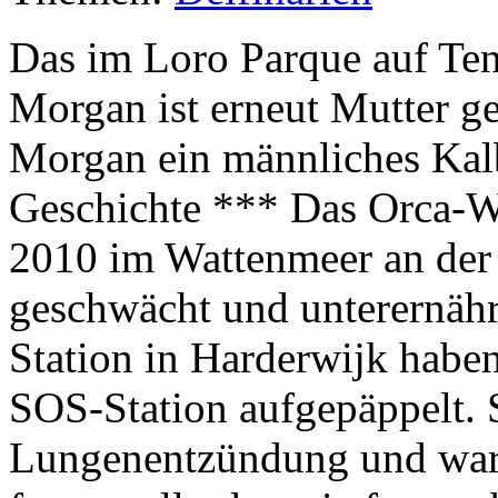
Das im Loro Parque auf Ten
Morgan ist erneut Mutter 
Morgan ein männliches Kal
Geschichte *** Das Orca-
2010 im Wattenmeer an der 
geschwächt und unterernähr
Station in Harderwijk haben
SOS-Station aufgepäppelt. Si
Lungenentzündung und war 