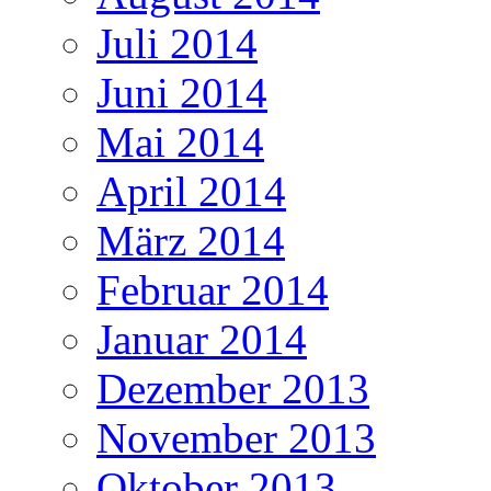
Juli 2014
Juni 2014
Mai 2014
April 2014
März 2014
Februar 2014
Januar 2014
Dezember 2013
November 2013
Oktober 2013