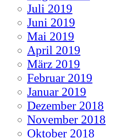
Juli 2019
Juni 2019
Mai 2019
April 2019
März 2019
Februar 2019
Januar 2019
Dezember 2018
November 2018
Oktober 2018