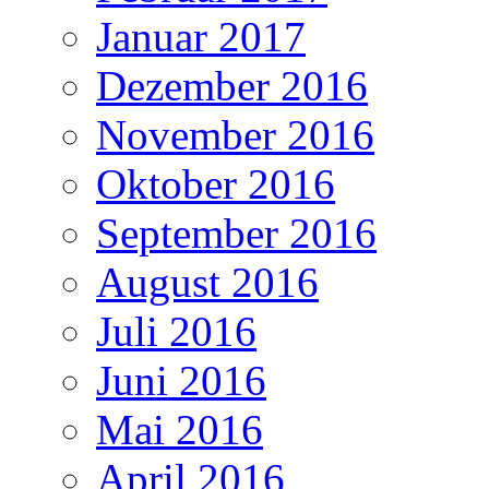
Januar 2017
Dezember 2016
November 2016
Oktober 2016
September 2016
August 2016
Juli 2016
Juni 2016
Mai 2016
April 2016