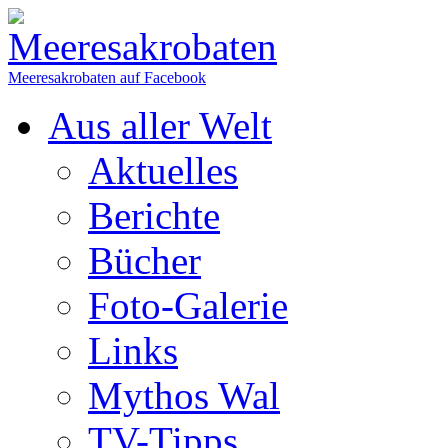
Meeresakrobaten auf Facebook
Aus aller Welt
Aktuelles
Berichte
Bücher
Foto-Galerie
Links
Mythos Wal
TV-Tipps