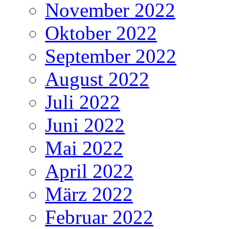
November 2022
Oktober 2022
September 2022
August 2022
Juli 2022
Juni 2022
Mai 2022
April 2022
März 2022
Februar 2022