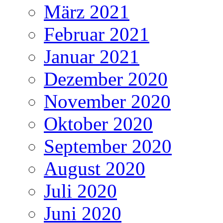
März 2021
Februar 2021
Januar 2021
Dezember 2020
November 2020
Oktober 2020
September 2020
August 2020
Juli 2020
Juni 2020