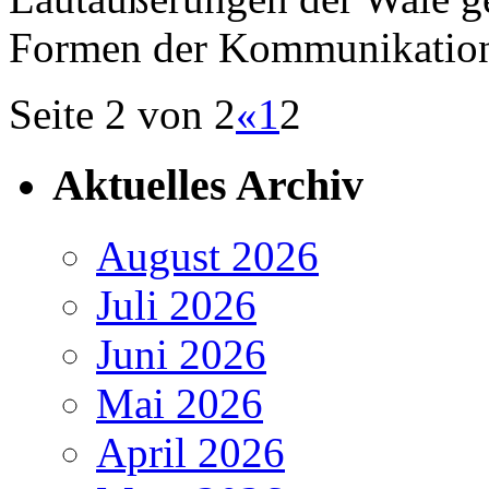
Formen der Kommunikatio
Seite 2 von 2
«
1
2
Aktuelles Archiv
August 2026
Juli 2026
Juni 2026
Mai 2026
April 2026