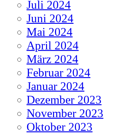
Juli 2024
Juni 2024
Mai 2024
April 2024
März 2024
Februar 2024
Januar 2024
Dezember 2023
November 2023
Oktober 2023