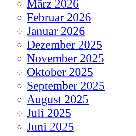
März 2026
Februar 2026
Januar 2026
Dezember 2025
November 2025
Oktober 2025
September 2025
August 2025
Juli 2025
Juni 2025