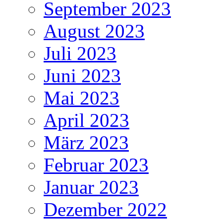
September 2023
August 2023
Juli 2023
Juni 2023
Mai 2023
April 2023
März 2023
Februar 2023
Januar 2023
Dezember 2022