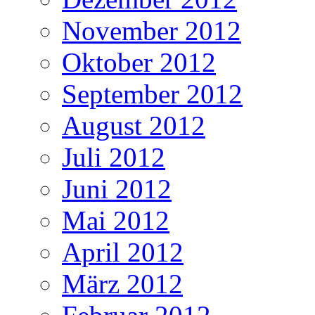
November 2012
Oktober 2012
September 2012
August 2012
Juli 2012
Juni 2012
Mai 2012
April 2012
März 2012