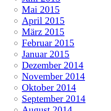
Mai 2015
April 2015
März 2015
Februar 2015
Januar 2015
Dezember 2014
November 2014
Oktober 2014
September 2014
August 2014