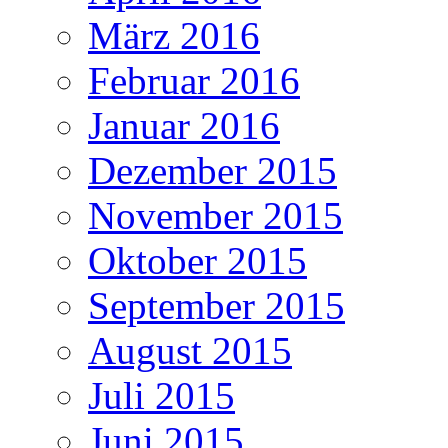
März 2016
Februar 2016
Januar 2016
Dezember 2015
November 2015
Oktober 2015
September 2015
August 2015
Juli 2015
Juni 2015