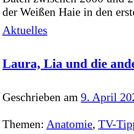
der Weißen Haie in den ers
Aktuelles
Laura, Lia und die and
Geschrieben am
9. April 2
Themen:
Anatomie
,
TV-Tip