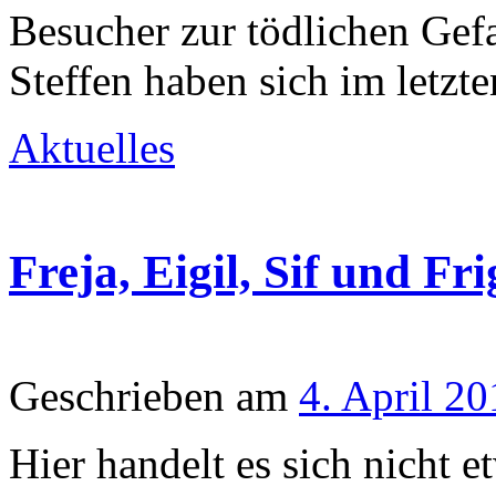
Besucher zur tödlichen Gef
Steffen haben sich im letzte
Aktuelles
Freja, Eigil, Sif und F
Geschrieben am
4. April 20
Hier handelt es sich nicht 