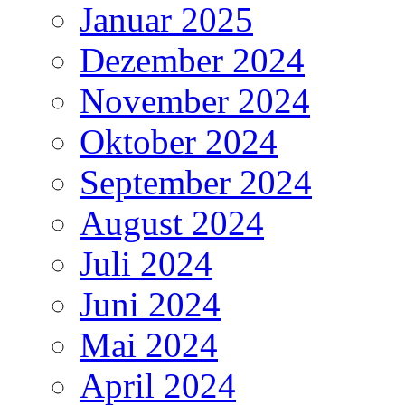
Januar 2025
Dezember 2024
November 2024
Oktober 2024
September 2024
August 2024
Juli 2024
Juni 2024
Mai 2024
April 2024