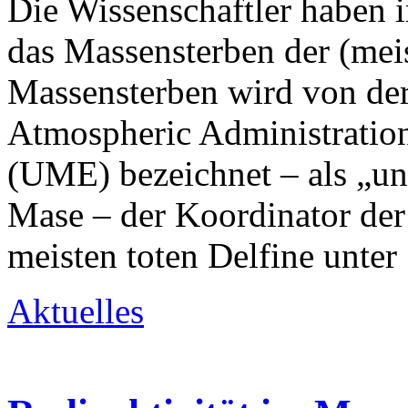
Die Wissenschaftler haben 
das Massensterben der (mei
Massensterben wird von der
Atmospheric Administration
(UME) bezeichnet – als „un
Mase – der Koordinator der A
meisten toten Delfine unte
Aktuelles