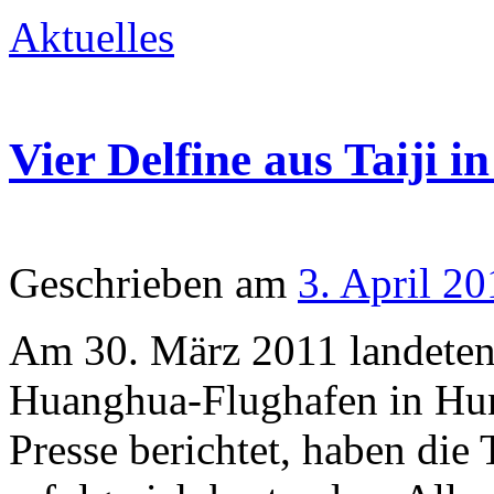
Aktuelles
Vier Delfine aus Taiji i
Geschrieben am
3. April 20
Am 30. März 2011 landeten
Huanghua-Flughafen in Hun
Presse berichtet, haben die 