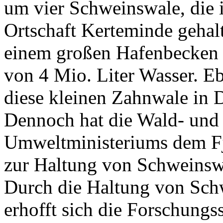
um vier Schweinswale, die 
Ortschaft Kerteminde gehalt
einem großen Hafenbecken
von 4 Mio. Liter Wasser. E
diese kleinen Zahnwale in 
Dennoch hat die Wald- und
Umweltministeriums dem Fj
zur Haltung von Schweinswa
Durch die Haltung von Sch
erhofft sich die Forschungss