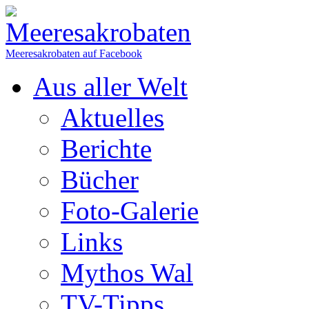
Meeresakrobaten auf Facebook
Aus aller Welt
Aktuelles
Berichte
Bücher
Foto-Galerie
Links
Mythos Wal
TV-Tipps