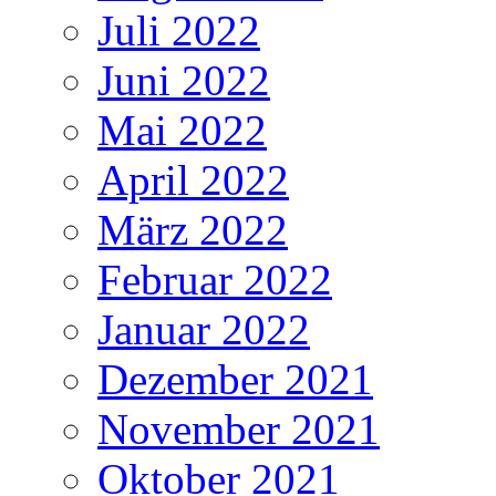
Juli 2022
Juni 2022
Mai 2022
April 2022
März 2022
Februar 2022
Januar 2022
Dezember 2021
November 2021
Oktober 2021