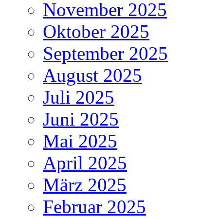
November 2025
Oktober 2025
September 2025
August 2025
Juli 2025
Juni 2025
Mai 2025
April 2025
März 2025
Februar 2025