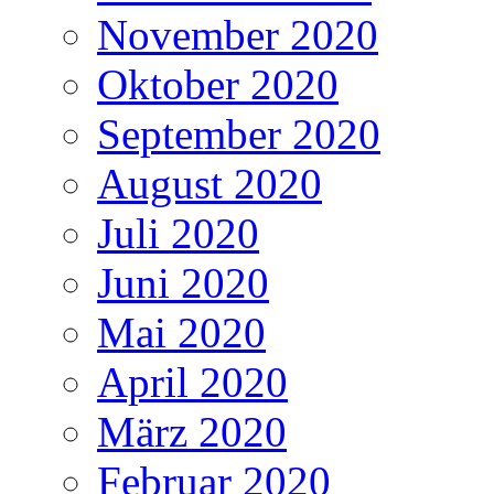
November 2020
Oktober 2020
September 2020
August 2020
Juli 2020
Juni 2020
Mai 2020
April 2020
März 2020
Februar 2020