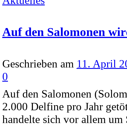
Aktuelles
Auf den Salomonen wird
Geschrieben am
11. April 
0
Auf den Salomonen (Solomo
2.000 Delfine pro Jahr getöt
handelte sich vor allem um