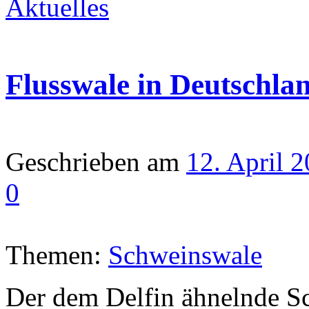
Aktuelles
Flusswale in Deutschla
Geschrieben am
12. April 
0
Themen:
Schweinswale
Der dem Delfin ähnelnde Sc