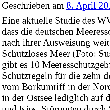
Geschrieben am
8. April 20
Eine aktuelle Studie des 
dass die deutschen Meeress
nach ihrer Ausweisung weit
Schutzloses Meer (Foto: Su
gibt es 10 Meeresschutzgeb
Schutzregeln für die zehn 
vom Borkumriff in der Nor
in der Ostsee lediglich au
und Kies, Störungen durch 