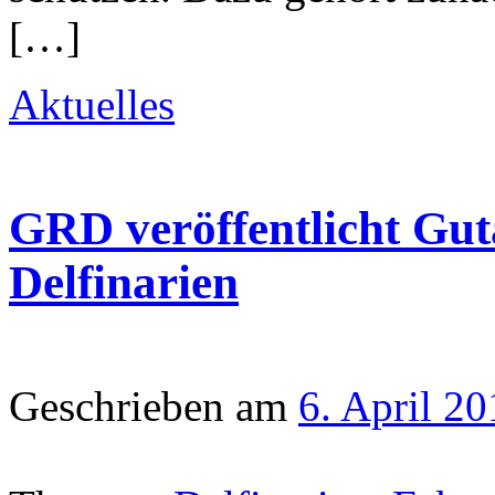
[…]
Aktuelles
GRD veröffentlicht Gut
Delfinarien
Geschrieben am
6. April 20