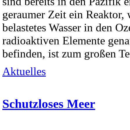
sind bereits in den Pazifik 
geraumer Zeit ein Reaktor, 
belastetes Wasser in den Oz
radioaktiven Elemente gena
befinden, ist zum großen Te
Aktuelles
Schutzloses Meer