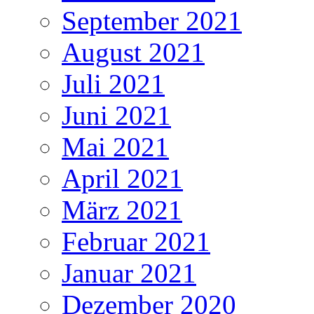
September 2021
August 2021
Juli 2021
Juni 2021
Mai 2021
April 2021
März 2021
Februar 2021
Januar 2021
Dezember 2020