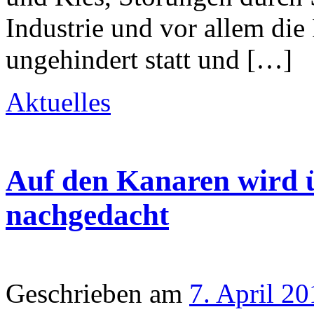
Industrie und vor allem die
ungehindert statt und […]
Aktuelles
Auf den Kanaren wird 
nachgedacht
Geschrieben am
7. April 20