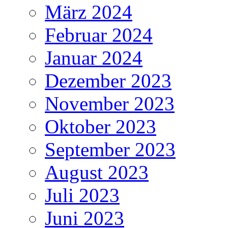
März 2024
Februar 2024
Januar 2024
Dezember 2023
November 2023
Oktober 2023
September 2023
August 2023
Juli 2023
Juni 2023