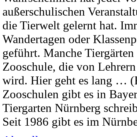
außerschulischen Veranstal
die Tierwelt gelernt hat. I
Wandertagen oder Klassenpr
geführt. Manche Tiergärten 
Zooschule, die von Lehrern
wird. Hier geht es lang … 
Zooschulen gibt es in Bayern
Tiergarten Nürnberg schreib
Seit 1986 gibt es im Nürnb