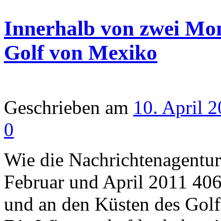
Innerhalb von zwei Mon
Golf von Mexiko
Geschrieben am
10. April 
0
Wie die Nachrichtenagentur
Februar und April 2011 406
und an den Küsten des Gol