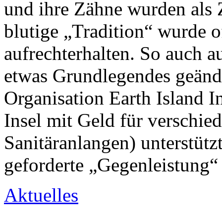
und ihre Zähne wurden als 
blutige „Tradition“ wurde 
aufrechterhalten. So auch au
etwas Grundlegendes geänd
Organisation Earth Island I
Insel mit Geld für verschied
Sanitäranlangen) unterstützt
geforderte „Gegenleistung“
Aktuelles