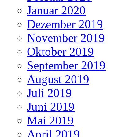
Januar 2020
Dezember 2019
November 2019
Oktober 2019
September 2019
August 2019
Juli 2019
Juni 2019
Mai 2019
April 2019