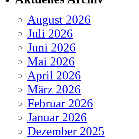
August 2026
Juli 2026
Juni 2026
Mai 2026
April 2026
März 2026
Februar 2026
Januar 2026
Dezember 2025