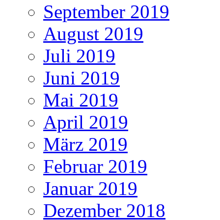
September 2019
August 2019
Juli 2019
Juni 2019
Mai 2019
April 2019
März 2019
Februar 2019
Januar 2019
Dezember 2018