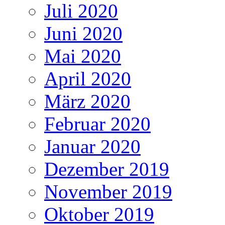
Juli 2020
Juni 2020
Mai 2020
April 2020
März 2020
Februar 2020
Januar 2020
Dezember 2019
November 2019
Oktober 2019