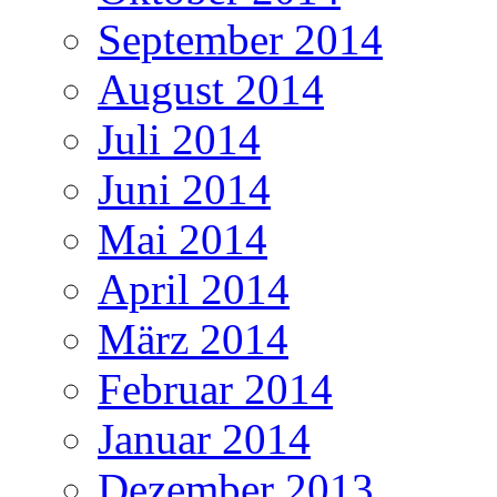
September 2014
August 2014
Juli 2014
Juni 2014
Mai 2014
April 2014
März 2014
Februar 2014
Januar 2014
Dezember 2013