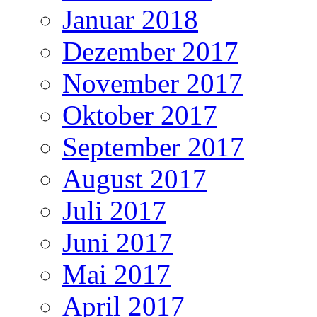
Januar 2018
Dezember 2017
November 2017
Oktober 2017
September 2017
August 2017
Juli 2017
Juni 2017
Mai 2017
April 2017