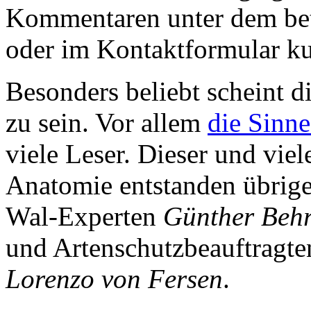
Kommentaren unter dem bet
oder im Kontaktformular ku
Besonders beliebt scheint 
zu sein. Vor allem
die Sinne
viele Leser. Dieser und viel
Anatomie entstanden übrige
Wal-Experten
Günther Beh
und Artenschutzbeauftragte
Lorenzo von Fersen
.