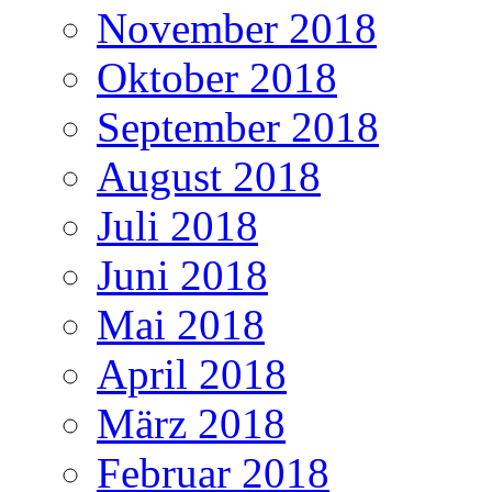
November 2018
Oktober 2018
September 2018
August 2018
Juli 2018
Juni 2018
Mai 2018
April 2018
März 2018
Februar 2018