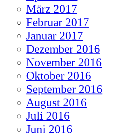
März 2017
Februar 2017
Januar 2017
Dezember 2016
November 2016
Oktober 2016
September 2016
August 2016
Juli 2016
Juni 2016