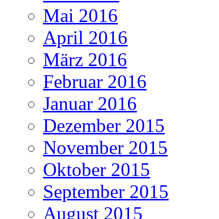
Mai 2016
April 2016
März 2016
Februar 2016
Januar 2016
Dezember 2015
November 2015
Oktober 2015
September 2015
August 2015