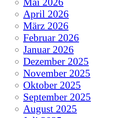
Mai 2026
April 2026
März 2026
Februar 2026
Januar 2026
Dezember 2025
November 2025
Oktober 2025
September 2025
August 2025