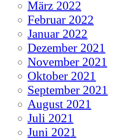
März 2022
Februar 2022
Januar 2022
Dezember 2021
November 2021
Oktober 2021
September 2021
August 2021
Juli 2021
Juni 2021