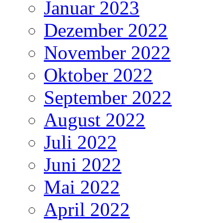
Januar 2023
Dezember 2022
November 2022
Oktober 2022
September 2022
August 2022
Juli 2022
Juni 2022
Mai 2022
April 2022