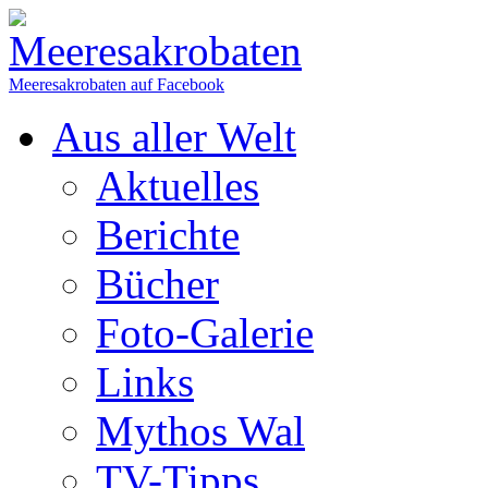
Meeresakrobaten auf Facebook
Aus aller Welt
Aktuelles
Berichte
Bücher
Foto-Galerie
Links
Mythos Wal
TV-Tipps