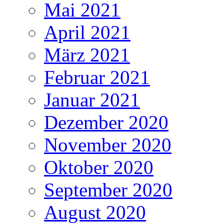
Mai 2021
April 2021
März 2021
Februar 2021
Januar 2021
Dezember 2020
November 2020
Oktober 2020
September 2020
August 2020