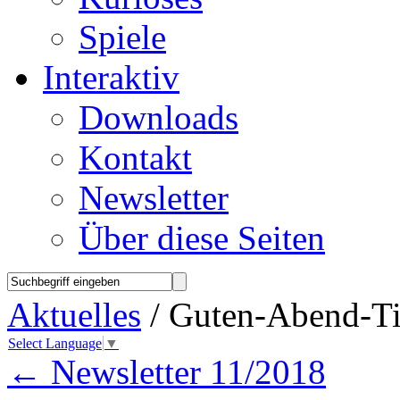
Spiele
Interaktiv
Downloads
Kontakt
Newsletter
Über diese Seiten
Aktuelles
/ Guten-Abend-T
Select Language
▼
←
Newsletter 11/2018