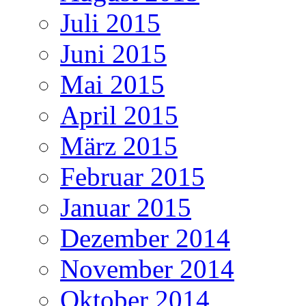
Juli 2015
Juni 2015
Mai 2015
April 2015
März 2015
Februar 2015
Januar 2015
Dezember 2014
November 2014
Oktober 2014