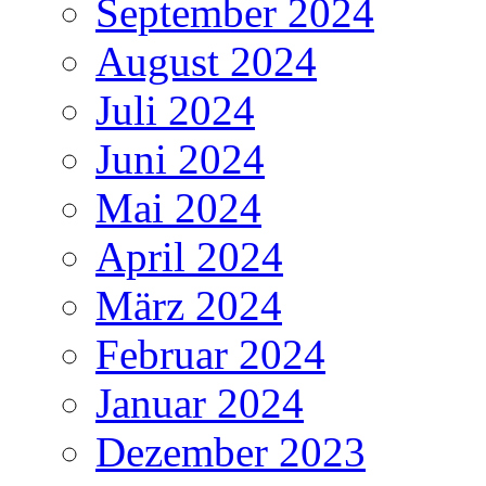
September 2024
August 2024
Juli 2024
Juni 2024
Mai 2024
April 2024
März 2024
Februar 2024
Januar 2024
Dezember 2023