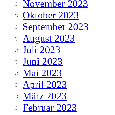
November 2023
Oktober 2023
September 2023
August 2023
Juli 2023
Juni 2023
Mai 2023
April 2023
März 2023
Februar 2023