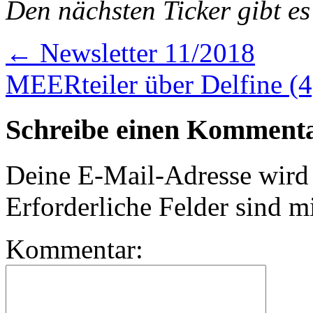
Den nächsten Ticker gibt e
←
Newsletter 11/2018
MEERteiler über Delfine (
Schreibe einen Komment
Deine E-Mail-Adresse wird n
Erforderliche Felder sind m
Kommentar: