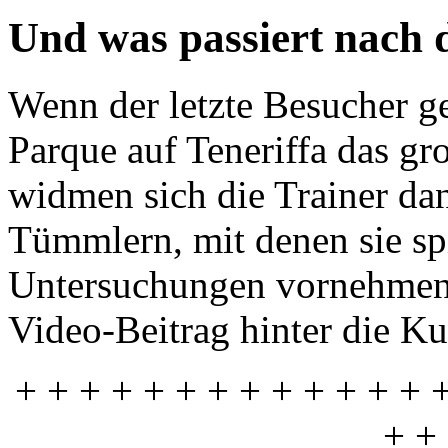
Und was passiert nach
Wenn der letzte Besucher g
Parque auf Teneriffa das 
widmen sich die Trainer da
Tümmlern, mit denen sie sp
Untersuchungen vornehme
Video-Beitrag hinter die Ku
+ + + + + + + + + + + + + 
+ +