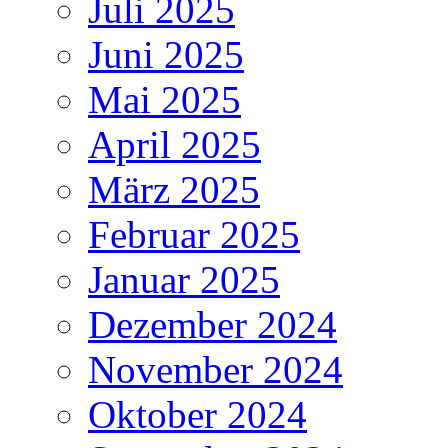
Juli 2025
Juni 2025
Mai 2025
April 2025
März 2025
Februar 2025
Januar 2025
Dezember 2024
November 2024
Oktober 2024