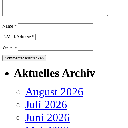
Name
*
E-Mail-Adresse
*
Website
Aktuelles Archiv
August 2026
Juli 2026
Juni 2026