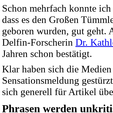
Schon mehrfach konnte ich
dass es den Großen Tümmlern
geboren wurden, gut geht. A
Delfin-Forscherin
Dr. Kath
Jahren schon bestätigt.
Klar haben sich die Medien 
Sensationsmeldung gestürzt.
sich generell für Artikel ü
Phrasen werden unkri