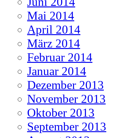
Juni 2014
Mai 2014
April 2014
März 2014
Februar 2014
Januar 2014
Dezember 2013
November 2013
Oktober 2013
September 2013