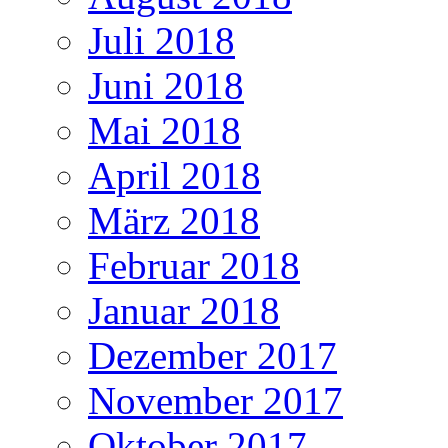
Juli 2018
Juni 2018
Mai 2018
April 2018
März 2018
Februar 2018
Januar 2018
Dezember 2017
November 2017
Oktober 2017