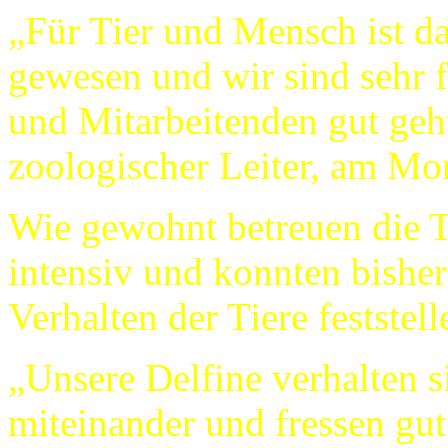
„Für Tier und Mensch ist d
gewesen und wir sind sehr f
und Mitarbeitenden gut geh
zoologischer Leiter, am M
Wie gewohnt betreuen die Ti
intensiv und konnten bisher
Verhalten der Tiere feststell
„Unsere Delfine verhalten si
miteinander und fressen gut