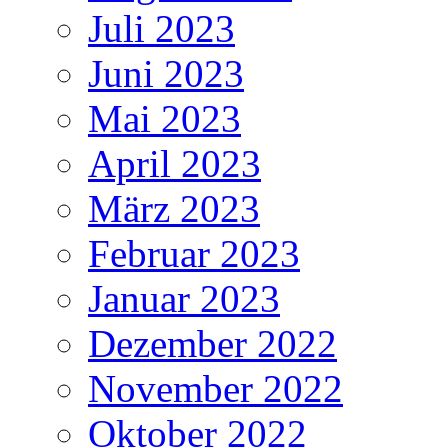
Juli 2023
Juni 2023
Mai 2023
April 2023
März 2023
Februar 2023
Januar 2023
Dezember 2022
November 2022
Oktober 2022