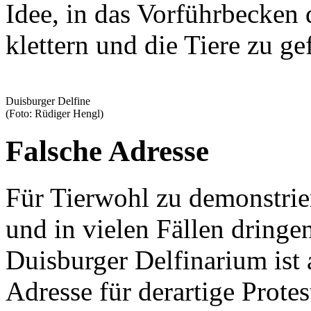
Idee, in das Vorführbecken
klettern und die Tiere zu ge
Duisburger Delfine
(Foto: Rüdiger Hengl)
Falsche Adresse
Für Tierwohl zu demonstrier
und in vielen Fällen dring
Duisburger Delfinarium ist 
Adresse für derartige Protes