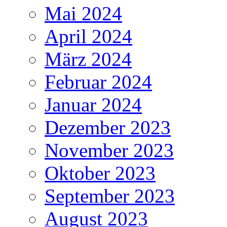
Mai 2024
April 2024
März 2024
Februar 2024
Januar 2024
Dezember 2023
November 2023
Oktober 2023
September 2023
August 2023