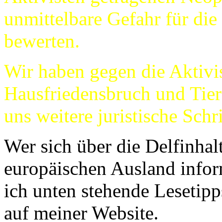
unmittelbare Gefahr für die
bewerten.
Wir haben gegen die Aktiv
Hausfriedensbruch und Tierq
uns weitere juristische Schri
Wer sich über die Delfinha
europäischen Ausland info
ich unten stehende Lesetip
auf meiner Website.