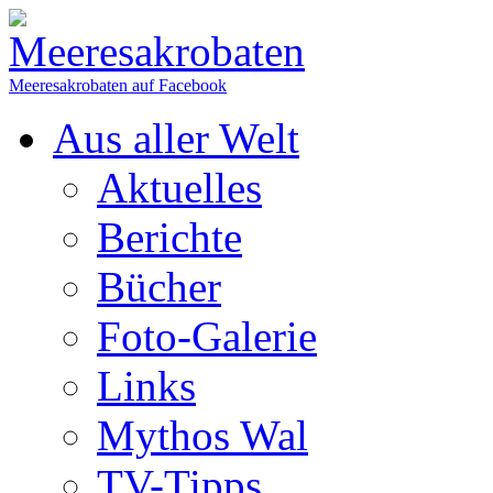
Meeresakrobaten auf Facebook
Aus aller Welt
Aktuelles
Berichte
Bücher
Foto-Galerie
Links
Mythos Wal
TV-Tipps