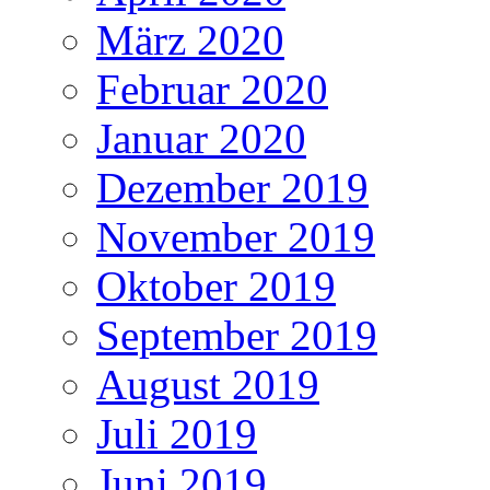
März 2020
Februar 2020
Januar 2020
Dezember 2019
November 2019
Oktober 2019
September 2019
August 2019
Juli 2019
Juni 2019