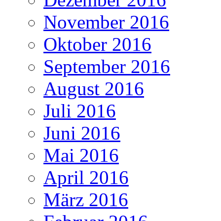
November 2016
Oktober 2016
September 2016
August 2016
Juli 2016
Juni 2016
Mai 2016
April 2016
März 2016