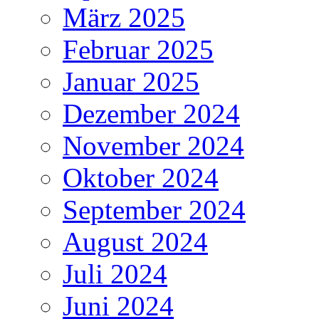
März 2025
Februar 2025
Januar 2025
Dezember 2024
November 2024
Oktober 2024
September 2024
August 2024
Juli 2024
Juni 2024