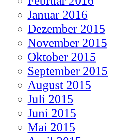
Februar 2016
Januar 2016
Dezember 2015
November 2015
Oktober 2015
September 2015
August 2015
Juli 2015
Juni 2015
Mai 2015