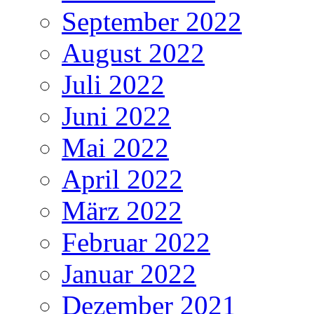
September 2022
August 2022
Juli 2022
Juni 2022
Mai 2022
April 2022
März 2022
Februar 2022
Januar 2022
Dezember 2021