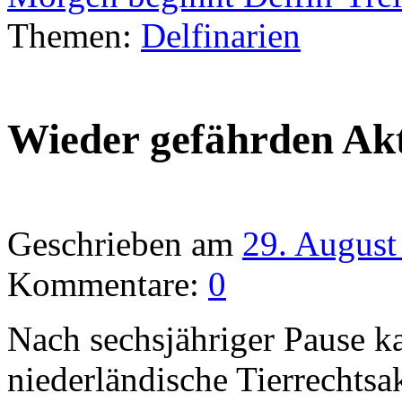
Themen:
Delfinarien
Wieder gefährden Akt
Geschrieben am
29. August
Kommentare:
0
Nach sechsjähriger Pause k
niederländische Tierrechtsak