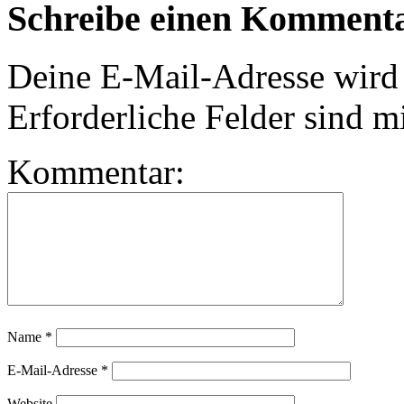
Schreibe einen Komment
Deine E-Mail-Adresse wird n
Erforderliche Felder sind m
Kommentar:
Name
*
E-Mail-Adresse
*
Website