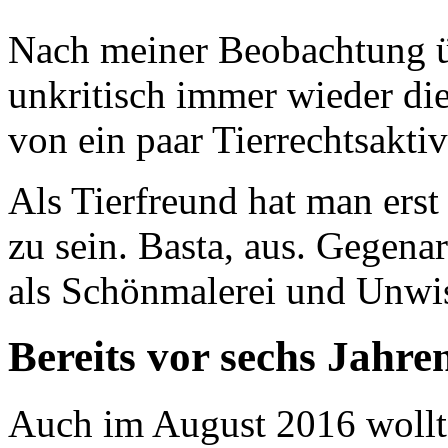
Nach meiner Beobachtung 
unkritisch immer wieder die
von ein paar Tierrechtsakti
Als Tierfreund hat man erst
zu sein. Basta, aus. Gegen
als Schönmalerei und Unwi
Bereits vor sechs Jahre
Auch im August 2016 wollte