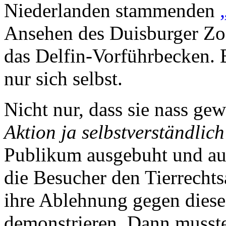
Niederlanden stammenden
Ansehen des Duisburger Zoo
das Delfin-Vorführbecken. B
nur sich selbst.
Nicht nur, dass sie nass ge
Aktion ja selbstverständlich 
Publikum ausgebuht und au
die Besucher den Tierrecht
ihre Ablehnung gegen diese
demonstrieren. Dann musste