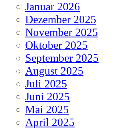
Januar 2026
Dezember 2025
November 2025
Oktober 2025
September 2025
August 2025
Juli 2025
Juni 2025
Mai 2025
April 2025