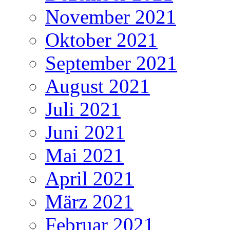
November 2021
Oktober 2021
September 2021
August 2021
Juli 2021
Juni 2021
Mai 2021
April 2021
März 2021
Februar 2021