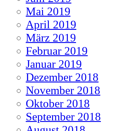
Mai 2019
April 2019
März 2019
Februar 2019
Januar 2019
Dezember 2018
November 2018
Oktober 2018
September 2018
August 2018