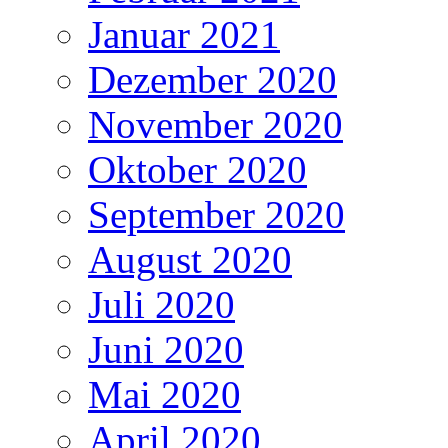
Januar 2021
Dezember 2020
November 2020
Oktober 2020
September 2020
August 2020
Juli 2020
Juni 2020
Mai 2020
April 2020