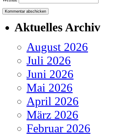
Aktuelles Archiv
August 2026
Juli 2026
Juni 2026
Mai 2026
April 2026
März 2026
Februar 2026