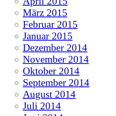
April 2015
März 2015
Februar 2015
Januar 2015
Dezember 2014
November 2014
Oktober 2014
September 2014
August 2014
Juli 2014