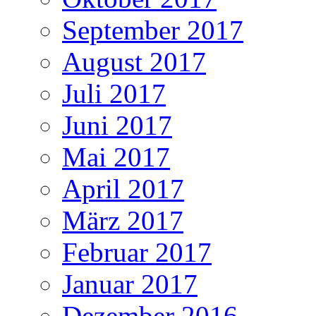
September 2017
August 2017
Juli 2017
Juni 2017
Mai 2017
April 2017
März 2017
Februar 2017
Januar 2017
Dezember 2016