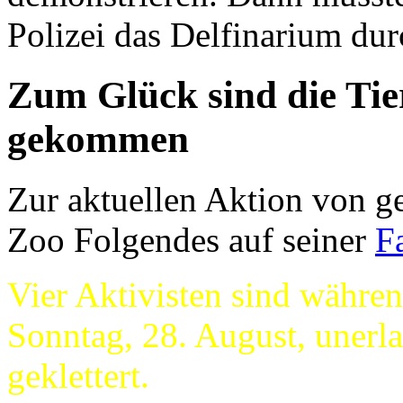
Polizei das Delfinarium dur
Zum Glück sind die Tie
gekommen
Zur aktuellen Aktion von ge
Zoo Folgendes auf seiner
F
Vier Aktivisten sind währen
Sonntag, 28. August, unerla
geklettert.