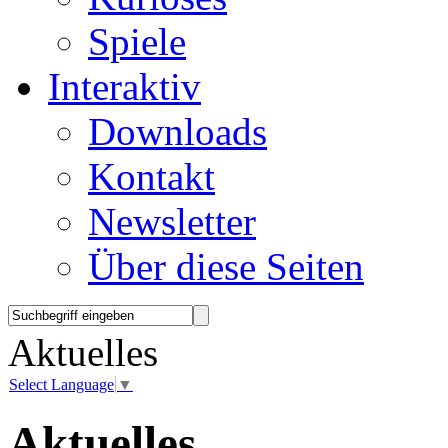
Spiele
Interaktiv
Downloads
Kontakt
Newsletter
Über diese Seiten
Aktuelles
Select Language
▼
Aktuelles