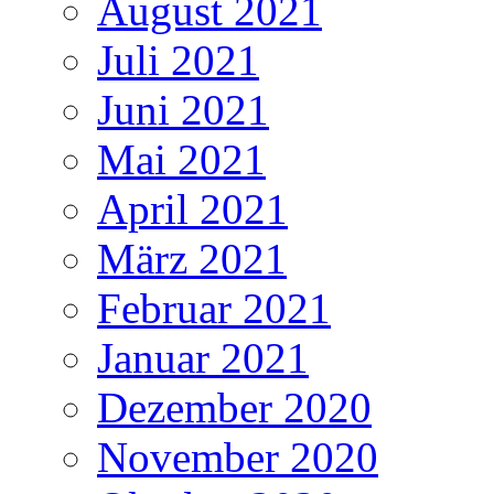
August 2021
Juli 2021
Juni 2021
Mai 2021
April 2021
März 2021
Februar 2021
Januar 2021
Dezember 2020
November 2020