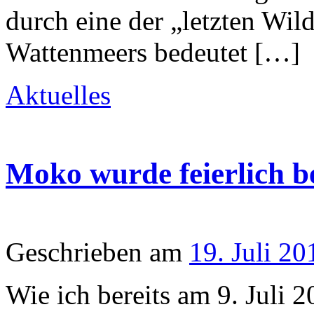
durch eine der „letzten Wil
Wattenmeers bedeutet […]
Aktuelles
Moko wurde feierlich be
Geschrieben am
19. Juli 20
Wie ich bereits am 9. Juli 20