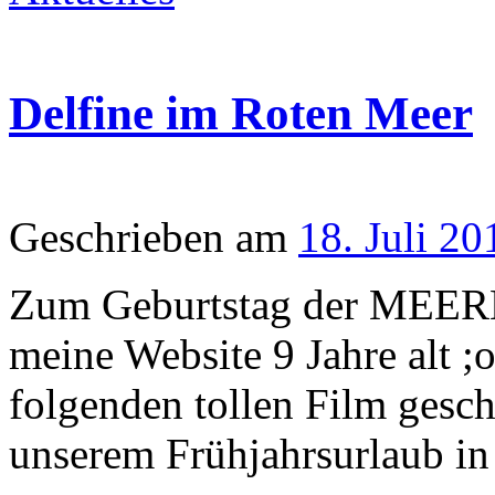
Delfine im Roten Meer
Geschrieben am
18. Juli 20
Zum Geburtstag der MEE
meine Website 9 Jahre alt 
folgenden tollen Film gesc
unserem Frühjahrsurlaub i