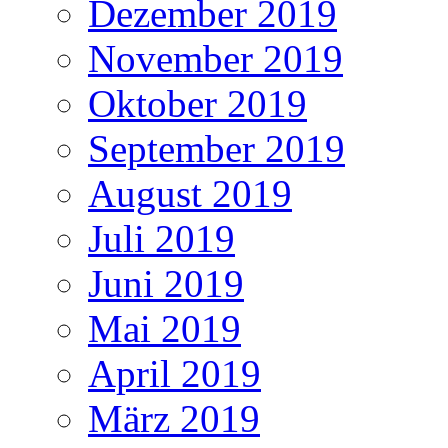
Dezember 2019
November 2019
Oktober 2019
September 2019
August 2019
Juli 2019
Juni 2019
Mai 2019
April 2019
März 2019