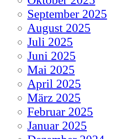
September 2025
August 2025
Juli 2025
Juni 2025
Mai 2025
April 2025
März 2025
Februar 2025
Januar 2025