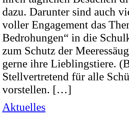
dazu. Darunter sind auch vi
voller Engagement das The
Bedrohungen“ in die Schul
zum Schutz der Meeressäuge
gerne ihre Lieblingstiere. (
Stellvertretend für alle Sc
vorstellen. […]
Aktuelles