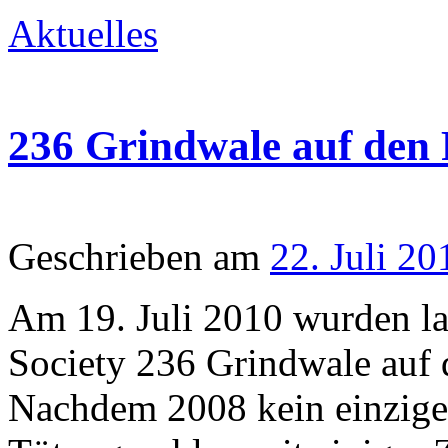
Aktuelles
236 Grindwale auf den 
Geschrieben am
22. Juli 20
Am 19. Juli 2010 wurden l
Society 236 Grindwale auf d
Nachdem 2008 kein einzige