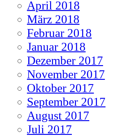
April 2018
März 2018
Februar 2018
Januar 2018
Dezember 2017
November 2017
Oktober 2017
September 2017
August 2017
Juli 2017