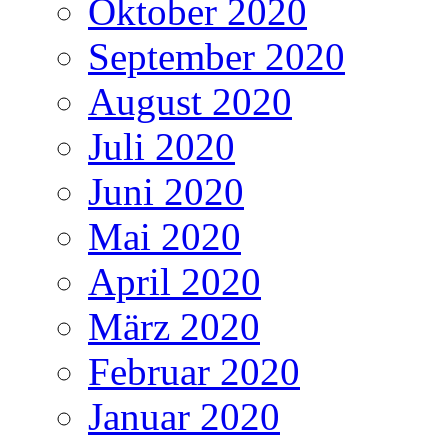
Oktober 2020
September 2020
August 2020
Juli 2020
Juni 2020
Mai 2020
April 2020
März 2020
Februar 2020
Januar 2020