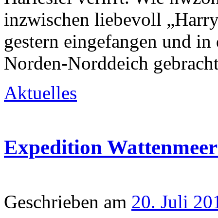
inzwischen liebevoll „Harr
gestern eingefangen und in
Norden-Norddeich gebracht.
Aktuelles
Expedition Wattenmeer 
Geschrieben am
20. Juli 20