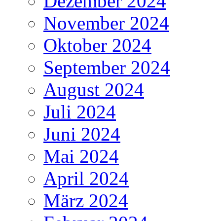
Dezember 2024
November 2024
Oktober 2024
September 2024
August 2024
Juli 2024
Juni 2024
Mai 2024
April 2024
März 2024