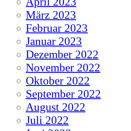
April 2023
März 2023
Februar 2023
Januar 2023
Dezember 2022
November 2022
Oktober 2022
September 2022
August 2022
Juli 2022