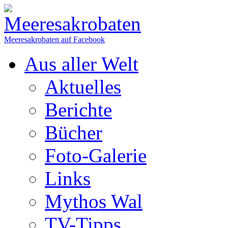
Meeresakrobaten auf Facebook
Aus aller Welt
Aktuelles
Berichte
Bücher
Foto-Galerie
Links
Mythos Wal
TV-Tipps