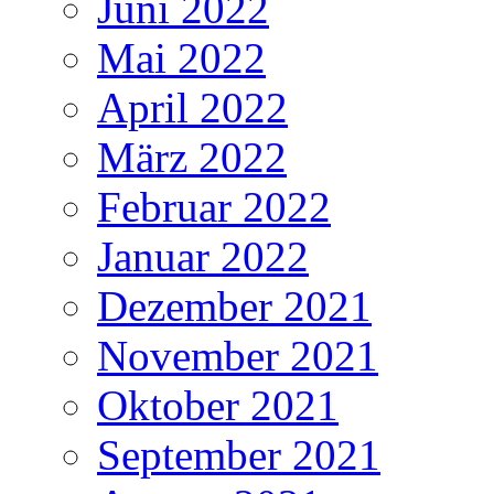
Juni 2022
Mai 2022
April 2022
März 2022
Februar 2022
Januar 2022
Dezember 2021
November 2021
Oktober 2021
September 2021