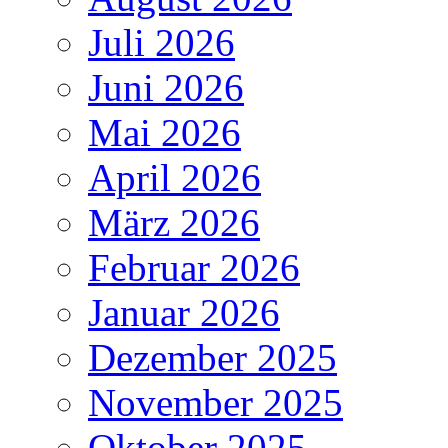
Juli 2026
Juni 2026
Mai 2026
April 2026
März 2026
Februar 2026
Januar 2026
Dezember 2025
November 2025
Oktober 2025