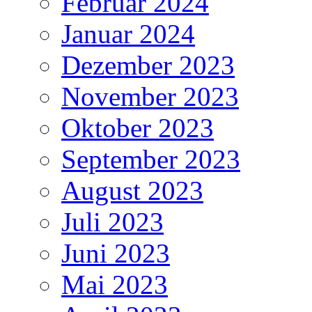
Februar 2024
Januar 2024
Dezember 2023
November 2023
Oktober 2023
September 2023
August 2023
Juli 2023
Juni 2023
Mai 2023