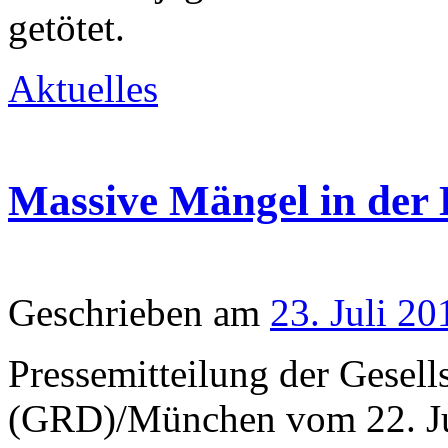
getötet.
Aktuelles
Massive Mängel in der 
Geschrieben am
23. Juli 20
Pressemitteilung der Gesell
(GRD)/München vom 22. Ju