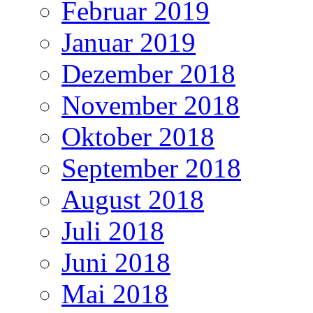
Februar 2019
Januar 2019
Dezember 2018
November 2018
Oktober 2018
September 2018
August 2018
Juli 2018
Juni 2018
Mai 2018