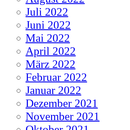
Juli 2022
Juni 2022
Mai 2022
April 2022
März 2022
Februar 2022
Januar 2022
Dezember 2021
November 2021
Oktober 2021