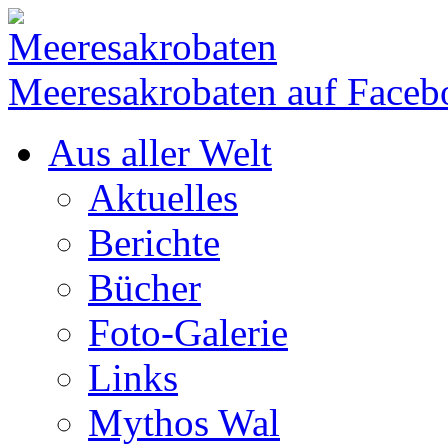
Meeresakrobaten auf Faceb
Aus aller Welt
Aktuelles
Berichte
Bücher
Foto-Galerie
Links
Mythos Wal