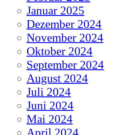
Januar 2025
Dezember 2024
November 2024
Oktober 2024
September 2024
August 2024
Juli 2024
Juni 2024
Mai 2024
April 2024