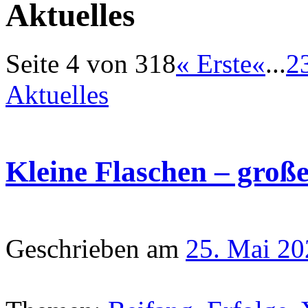
Aktuelles
Seite 4 von 318
« Erste
«
...
2
Aktuelles
Kleine Flaschen – groß
Geschrieben am
25. Mai 20