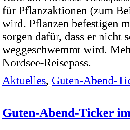
für Pflanzaktionen (zum Be
wird. Pflanzen befestigen 
sorgen dafür, dass er nicht 
weggeschwemmt wird. Mehr
Nordsee-Reisepass.
Aktuelles
,
Guten-Abend-Ti
Guten-Abend-Ticker i