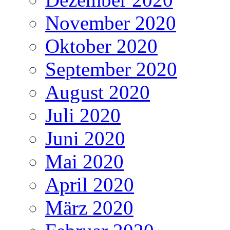
November 2020
Oktober 2020
September 2020
August 2020
Juli 2020
Juni 2020
Mai 2020
April 2020
März 2020