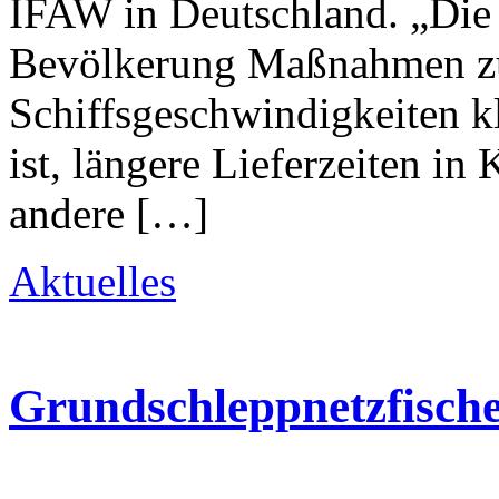
IFAW in Deutschland. „Die 
Bevölkerung Maßnahmen zu
Schiffsgeschwindigkeiten kl
ist, längere Lieferzeiten i
andere […]
Aktuelles
Grundschleppnetzfische