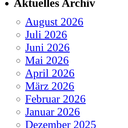
Aktuelles Archiv
August 2026
Juli 2026
Juni 2026
Mai 2026
April 2026
März 2026
Februar 2026
Januar 2026
Dezember 2025