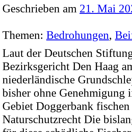
Geschrieben am
21. Mai 20
Themen:
Bedrohungen
,
Bei
Laut der Deutschen Stiftun
Bezirksgericht Den Haag am
niederländische Grundschle
bisher ohne Genehmigung i
Gebiet Doggerbank fischen 
Naturschutzrecht Die bisla