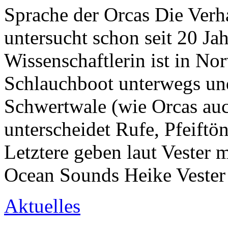
Sprache der Orcas Die Verh
untersucht schon seit 20 Ja
Wissenschaftlerin ist in No
Schlauchboot unterwegs un
Schwertwale (wie Orcas auc
unterscheidet Rufe, Pfeiftö
Letztere geben laut Vester 
Ocean Sounds Heike Vester
Aktuelles