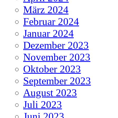
März 2024
Februar 2024
Januar 2024
Dezember 2023
November 2023
Oktober 2023
September 2023
August 2023
Juli 2023
Juni 2023