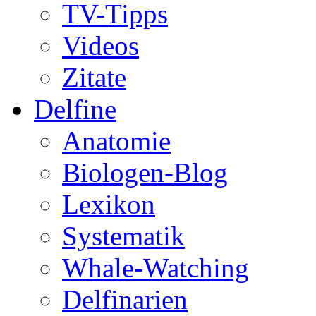
TV-Tipps
Videos
Zitate
Delfine
Anatomie
Biologen-Blog
Lexikon
Systematik
Whale-Watching
Delfinarien