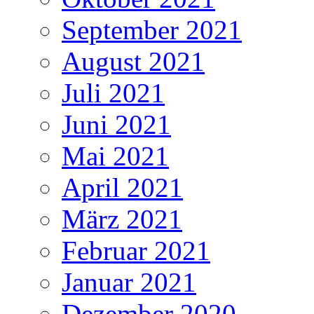
September 2021
August 2021
Juli 2021
Juni 2021
Mai 2021
April 2021
März 2021
Februar 2021
Januar 2021
Dezember 2020