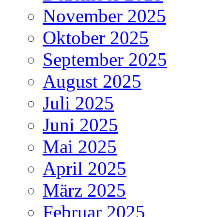
November 2025
Oktober 2025
September 2025
August 2025
Juli 2025
Juni 2025
Mai 2025
April 2025
März 2025
Februar 2025