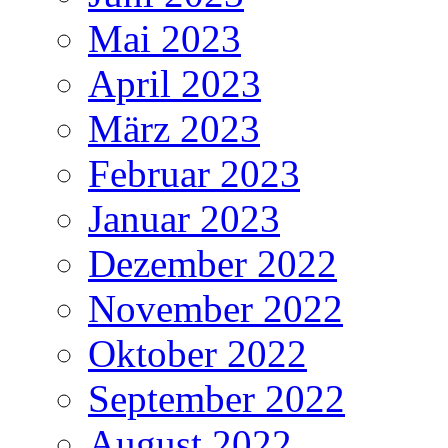
Mai 2023
April 2023
März 2023
Februar 2023
Januar 2023
Dezember 2022
November 2022
Oktober 2022
September 2022
August 2022