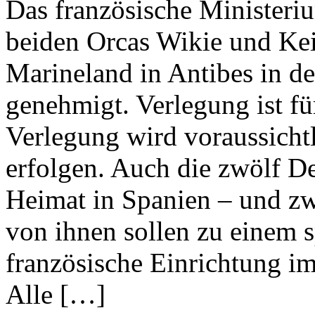
Das französische Ministeri
beiden Orcas Wikie und Ke
Marineland in Antibes in de
genehmigt. Verlegung ist f
Verlegung wird voraussicht
erfolgen. Auch die zwölf De
Heimat in Spanien – und zw
von ihnen sollen zu einem s
französische Einrichtung i
Alle […]