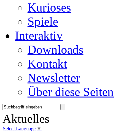
Kurioses
Spiele
Interaktiv
Downloads
Kontakt
Newsletter
Über diese Seiten
Aktuelles
Select Language
▼