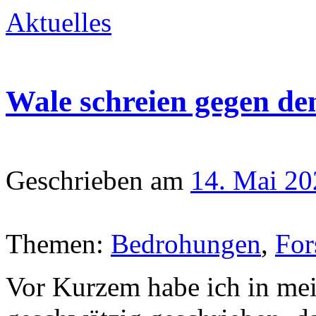
Aktuelles
Wale schreien gegen d
Geschrieben am
14. Mai 20
Themen:
Bedrohungen
,
For
Vor Kurzem habe ich in mei