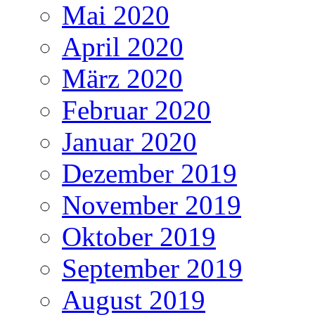
Mai 2020
April 2020
März 2020
Februar 2020
Januar 2020
Dezember 2019
November 2019
Oktober 2019
September 2019
August 2019