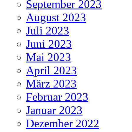
September 2023
August 2023
Juli 2023
Juni 2023
Mai 2023
April 2023
März 2023
Februar 2023
Januar 2023
Dezember 2022