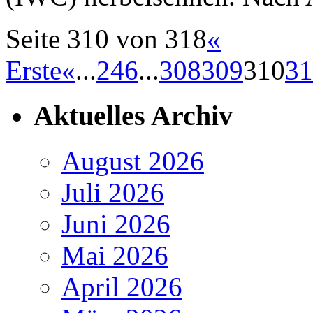
Seite 310 von 318
«
Erste
«
...
2
4
6
...
308
309
310
31
Aktuelles Archiv
August 2026
Juli 2026
Juni 2026
Mai 2026
April 2026