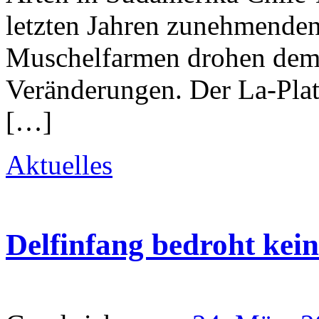
letzten Jahren zunehmende
Muschelfarmen drohen dem H
Veränderungen. Der La-Plat
[…]
Aktuelles
Delfinfang bedroht kein