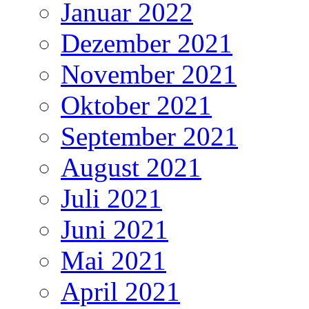
Januar 2022
Dezember 2021
November 2021
Oktober 2021
September 2021
August 2021
Juli 2021
Juni 2021
Mai 2021
April 2021