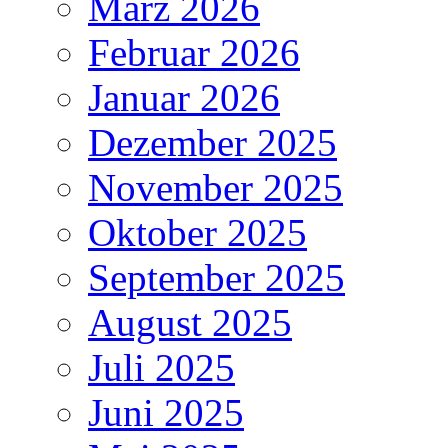
März 2026
Februar 2026
Januar 2026
Dezember 2025
November 2025
Oktober 2025
September 2025
August 2025
Juli 2025
Juni 2025