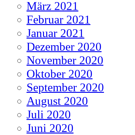
März 2021
Februar 2021
Januar 2021
Dezember 2020
November 2020
Oktober 2020
September 2020
August 2020
Juli 2020
Juni 2020