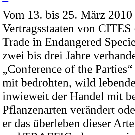
Vom 13. bis 25. März 2010 
Vertragsstaaten von CITES 
Trade in Endangered Species
zwei bis drei Jahre verhande
„Conference of the Parties“
mit bedrohten, wild lebende
inwieweit der Handel mit b
Pflanzenarten verändert od
er das überleben dieser Ar