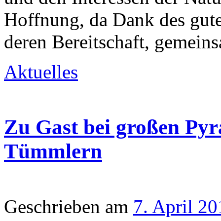
Hoffnung, da Dank des gute
deren Bereitschaft, gemei
Aktuelles
Zu Gast bei großen Pyr
Tümmlern
Geschrieben am
7. April 2