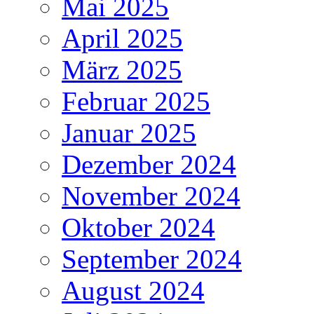
Mai 2025
April 2025
März 2025
Februar 2025
Januar 2025
Dezember 2024
November 2024
Oktober 2024
September 2024
August 2024