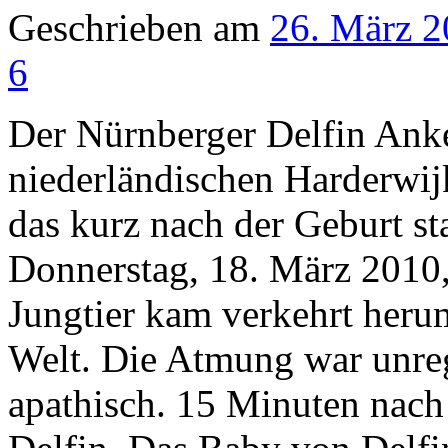
Geschrieben am
26. März 
6
Der Nürnberger Delfin Anke
niederländischen Harderwijk
das kurz nach der Geburt st
Donnerstag, 18. März 2010
Jungtier kam verkehrt heru
Welt. Die Atmung war unreg
apathisch. 15 Minuten nach 