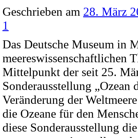
Geschrieben am
28. März 
1
Das Deutsche Museum in M
meereswissenschaftlichen T
Mittelpunkt der seit 25. Mä
Sonderausstellung „Ozean d
Veränderung der Weltmeere
die Ozeane für den Mensche
diese Sonderausstellung die