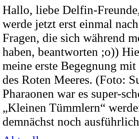
Hallo, liebe Delfin-Freunde
werde jetzt erst einmal nac
Fragen, die sich während 
haben, beantworten ;o)) Hie
meine erste Begegnung mit
des Roten Meeres. (Foto: S
Pharaonen war es super-sch
„Kleinen Tümmlern“ werden
demnächst noch ausführlich