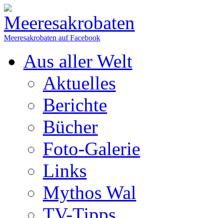
Meeresakrobaten auf Facebook
Aus aller Welt
Aktuelles
Berichte
Bücher
Foto-Galerie
Links
Mythos Wal
TV-Tipps