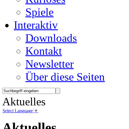
Spiele
Interaktiv
Downloads
Kontakt
Newsletter
Über diese Seiten
Aktuelles
Select Language
▼
Aktuelles