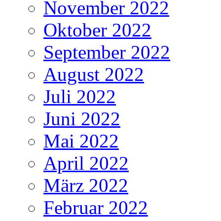
November 2022
Oktober 2022
September 2022
August 2022
Juli 2022
Juni 2022
Mai 2022
April 2022
März 2022
Februar 2022