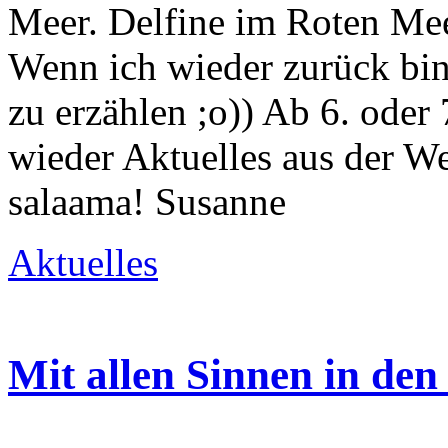
Meer. Delfine im Roten Mee
Wenn ich wieder zurück bin
zu erzählen ;o)) Ab 6. oder 
wieder Aktuelles aus der W
salaama! Susanne
Aktuelles
Mit allen Sinnen in de