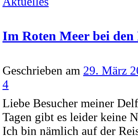
Aktuelles
Im Roten Meer bei den 
Geschrieben am
29. März 
4
Liebe Besucher meiner Delf
Tagen gibt es leider keine
Ich bin nämlich auf der Rei