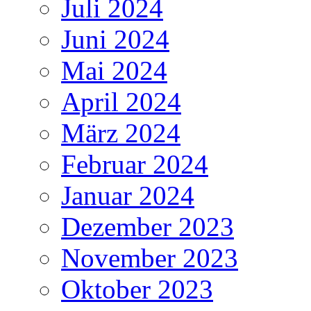
Juli 2024
Juni 2024
Mai 2024
April 2024
März 2024
Februar 2024
Januar 2024
Dezember 2023
November 2023
Oktober 2023