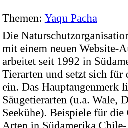
Themen:
Yaqu Pacha
Die Naturschutzorganisati
mit einem neuen Website-
arbeitet seit 1992 in Südame
Tierarten und setzt sich fü
ein. Das Hauptaugenmerk li
Säugetierarten (u.a. Wale, 
Seekühe). Beispiele für die
Arten in Südamerika Chile-